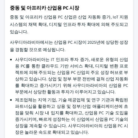
중동 및 아프리카 산업용 PC 시장
중동 및 아프리카 산업용 PC 산업은 산업 자동화 증가, IoT 지원
시스템의 채택 확대, 디지털 인프라 투자 확대에 의해 주도되고
있습니다.
사우디아라비아에서는 산업용 PC 시장이 2025년에 상당한 성장
을 경험할 것으로 예상됩니다.
사우디아라비아는 IT 인프라 투자 증가, 새로운 유형의 산업
용 PC를 통한 클라우드 기반 서비스 확대, 디지털 변환 프로
젝트에 의해 주도되는 산업용 PC 산업의 주요 성장 허브로 부
상하고 있습니다. 상업 및 정부 부문 전반에 걸쳐 산업 자동화
를 확대하고 증가시키기 위해 사우디아라비아의 산업용 PC
부문에서 상당한 활동과 투자가 이루어지고 있습니다.
제조업체는 지역 기업, 기술 제공업체 및 연구 기관과 확립된
파트너십을 활용하고 상용 및 정부/산업 애플리케이션에 초
점을 맞춰 시장 내 입지를 확대하고, 산업용 PC 기술 도입을
증가시키며, 빠르게 성장하는 이 산업에서 산업용 PC 기술의
성장을 계속할 수 있습니다. 사우디아라비아의 산업용 PC 시
장은 놀라운 속도로 확대되고 있습니다.