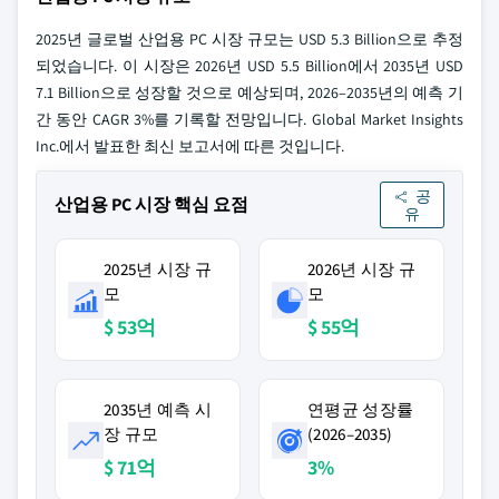
2025년 글로벌 산업용 PC 시장 규모는 USD 5.3 Billion으로 추정
되었습니다. 이 시장은 2026년 USD 5.5 Billion에서 2035년 USD
7.1 Billion으로 성장할 것으로 예상되며, 2026–2035년의 예측 기
간 동안 CAGR 3%를 기록할 전망입니다. Global Market Insights
Inc.에서 발표한 최신 보고서에 따른 것입니다.
공
산업용 PC 시장 핵심 요점
유
2025년 시장 규
2026년 시장 규
모
모
$ 53억
$ 55억
2035년 예측 시
연평균 성장률
장 규모
(2026–2035)
$ 71억
3%