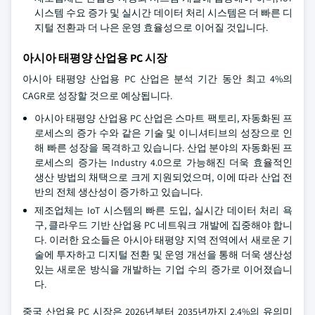
시스템 수요 증가 및 실시간 데이터 처리 시스템은 더 빠른 디
지털 전환과 더 나은 운영 효율성으로 이어질 것입니다.
아시아 태평양 산업용 PC 시장
아시아 태평양 산업용 PC 산업은 분석 기간 동안 최고 4%의
CAGR로 성장할 것으로 예상됩니다.
아시아 태평양 산업용 PC 산업은 스마트 팩토리, 자동화된 프
로세스의 증가 수와 같은 기술 및 이니셔티브의 성장으로 인
해 빠른 성장을 목격하고 있습니다. 산업 분야의 자동화된 프
로세스의 증가는 Industry 4.0으로 가능해진 더욱 효율적인
생산 방법의 채택으로 크게 지원되었으며, 이에 따라 산업 전
반의 전체 생산성이 증가하고 있습니다.
제조업체는 IoT 시스템의 빠른 도입, 실시간 데이터 처리 욕
구, 클라우드 기반 산업용 PC 네트워크 개발에 집중해야 합니
다. 이러한 요소들은 아시아 태평양 지역 전역에서 새로운 기
술에 투자하고 디지털 전환 및 운영 개선을 통해 더욱 생산성
있는 새로운 방식을 개발하는 기업 수의 증가로 이어졌습니
다.
중국 산업용 PC 시장은 2026년부터 2035년까지 2.4%의 유의미