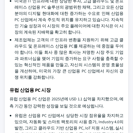
미국은 IT 인프라에 대한 상당한 투자, 고급 클라우드 및 온프
레미스 산업용 PC 솔루션의 광범위한 채택, 그리고 모든 산업
분야의 디지털 현대화에 대한 증가하는 수요로 인해 산업용
PC 산업에서 계속 주도적 위치를 유지하고 있습니다. 지속적
인 기술 성장과 이 시장의 주요 플레이어에 대한 지식은 이 시
장의 계속된 지배력을 확고히 합니다.
제조업체는 고객의 IT 인프라 변환을 지원하기 위해 고급 클
라우드 및 온프레미스 산업용 PC를 제공하는 데 중점을 두어
야 합니다. 이들 회사 중 많은 회사는 저명한 시장 주도 기업
과 파트너십을 맺어 기업의 증가하는 요구 사항을 충족할 수
있는 혁신적인 제품을 만들고, 자신의 시스템의 운영 효율성
을 개선하며, 미국의 가장 큰 산업용 PC 산업에서 자신의 경
쟁 위치를 강화합니다.
유럽 산업용 PC 시장
유럽 산업용 PC 산업은 2025년에 USD 1.1 십억을 차지했으며, 예
측 기간 동안 강력한 성장을 보일 것으로 예상됩니다.
유럽은 산업용 PC 산업에서 상당한 시장 점유율을 차지하고
있으며, 자동화 및 스마트 팩토리의 사용 증가, Industry 4.0의
발전, 그리고 클라우드 기반 산업용 PC, IoT 지원 시스템, 실시