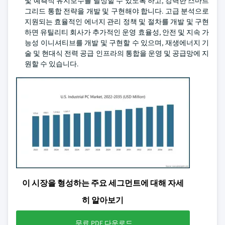
및 예측적 유지보수를 달성할 수 있도록 하고, 강력한 스마트
그리드 통합 전략을 개발 및 구현해야 합니다. 고급 분석으로
지원되는 효율적인 에너지 관리 정책 및 절차를 개발 및 구현
하면 유틸리티 회사가 추가적인 운영 효율성, 안전 및 지속 가
능성 이니셔티브를 개발 및 구현할 수 있으며, 재생에너지 기
술 및 현대식 전력 공급 인프라의 통합을 운영 및 공급망에 지
원할 수 있습니다.
이 시장을 형성하는 주요 세그먼트에 대해 자세
히 알아보기
무료 PDF 다운로드