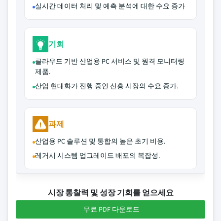
실시간 데이터 처리 및 예측 분석에 대한 수요 증가
기회
클라우드 기반 산업용 PC 서비스 및 원격 모니터링
제품.
산업 현대화가 진행 중인 신흥 시장의 수요 증가.
과제
산업용 PC 솔루션 및 통합의 높은 초기 비용.
레거시 시스템 업그레이드 배포의 복잡성.
시장 통찰력 및 성장 기회를 얻으세요
무료 PDF 다운로드