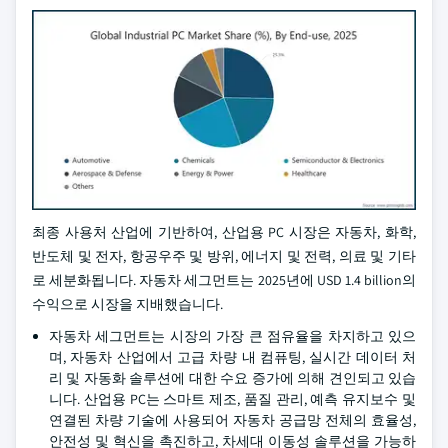
최종 사용처 산업에 기반하여, 산업용 PC 시장은 자동차, 화학,
반도체 및 전자, 항공우주 및 방위, 에너지 및 전력, 의료 및 기타
로 세분화됩니다. 자동차 세그먼트는 2025년에 USD 1.4 billion의
수익으로 시장을 지배했습니다.
자동차 세그먼트는 시장의 가장 큰 점유율을 차지하고 있으
며, 자동차 산업에서 고급 차량 내 컴퓨팅, 실시간 데이터 처
리 및 자동화 솔루션에 대한 수요 증가에 의해 견인되고 있습
니다. 산업용 PC는 스마트 제조, 품질 관리, 예측 유지보수 및
연결된 차량 기술에 사용되어 자동차 공급망 전체의 효율성,
안전성 및 혁신을 촉진하고, 차세대 이동성 솔루션을 가능하