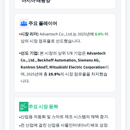
아시아 태평양
주요 플레이어
시장 리더:
Advantech Co., Ltd.는 2025년에
8.6%
이
상의 시장 점유율로 선도했습니다.
선도 기업:
본 시장의 상위 5개 기업은
Advantech
Co., Ltd., Beckhoff Automation, Siemens AG,
Kontron SAndT, Mitsubishi Electric Corporation
이
며, 2025년에 총
25.9%
의 시장 점유율을 차지했습
니다.
주요 시장 동력
산업용 자동화 및 스마트 제조 시스템의 채택 증가.
전 산업에 걸친 산업용 사물인터넷(IIoT) 배포 성장.