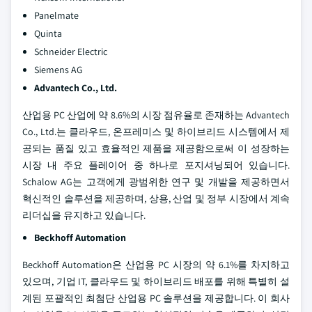
Panelmate
Quinta
Schneider Electric
Siemens AG
Advantech Co., Ltd.
산업용 PC 산업에 약 8.6%의 시장 점유율로 존재하는 Advantech
Co., Ltd.는 클라우드, 온프레미스 및 하이브리드 시스템에서 제
공되는 품질 있고 효율적인 제품을 제공함으로써 이 성장하는
시장 내 주요 플레이어 중 하나로 포지셔닝되어 있습니다.
Schalow AG는 고객에게 광범위한 연구 및 개발을 제공하면서
혁신적인 솔루션을 제공하며, 상용, 산업 및 정부 시장에서 계속
리더십을 유지하고 있습니다.
Beckhoff Automation
Beckhoff Automation은 산업용 PC 시장의 약 6.1%를 차지하고
있으며, 기업 IT, 클라우드 및 하이브리드 배포를 위해 특별히 설
계된 포괄적인 최첨단 산업용 PC 솔루션을 제공합니다. 이 회사