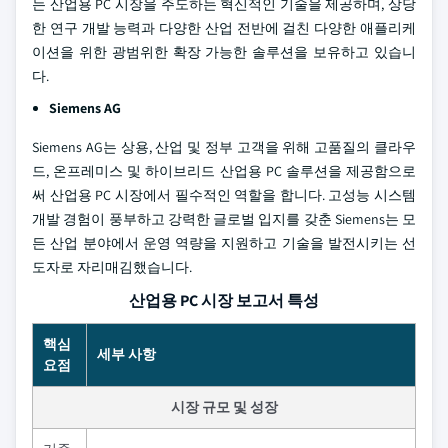
는 산업용 PC 시장을 주도하는 혁신적인 기술을 제공하며, 상당
한 연구 개발 능력과 다양한 산업 전반에 걸친 다양한 애플리케
이션을 위한 광범위한 확장 가능한 솔루션을 보유하고 있습니
다.
Siemens AG
Siemens AG는 상용, 산업 및 정부 고객을 위해 고품질의 클라우
드, 온프레미스 및 하이브리드 산업용 PC 솔루션을 제공함으로
써 산업용 PC 시장에서 필수적인 역할을 합니다. 고성능 시스템
개발 경험이 풍부하고 강력한 글로벌 입지를 갖춘 Siemens는 모
든 산업 분야에서 운영 역량을 지원하고 기술을 발전시키는 선
도자로 자리매김했습니다.
산업용 PC 시장 보고서 특성
핵심
세부 사항
요점
시장 규모 및 성장