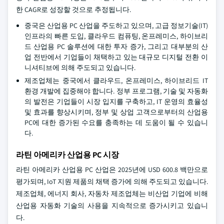
한 CAGR로 성장할 것으로 추정됩니다.
중국은 산업용 PC 산업을 주도하고 있으며, 고급 정보기술(IT)
인프라의 빠른 도입, 클라우드 컴퓨팅, 온프레미스, 하이브리
드 산업용 PC 솔루션에 대한 투자 증가, 그리고 대부분의 산
업 전반에서 기업들이 채택하고 있는 대규모 디지털 전환 이
니셔티브에 의해 주도되고 있습니다.
제조업체는 중국에서 클라우드, 온프레미스, 하이브리드 IT
환경 개발에 집중해야 합니다. 정부 프로그램, 기술 및 자동화
의 발전은 기업들이 시장 입지를 구축하고, IT 운영의 효율성
및 효과를 향상시키며, 정부 및 상업 고객으로부터의 산업용
PC에 대한 증가된 수요를 충족하는 데 도움이 될 수 있습니
다.
라틴 아메리카 산업용 PC 시장
라틴 아메리카 산업용 PC 산업은 2025년에 USD 600.8 백만으로
평가되며, IoT 지원 제품의 채택 증가에 의해 주도되고 있습니다.
제조업체, 에너지 회사, 자동차 제조업체는 비산업 기업에 비해
산업용 자동화 기술의 사용을 지속적으로 증가시키고 있습니
다.