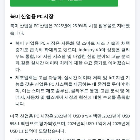
북미 산업용 PC 시장
북미 산업용 PC 산업은 2025년에 25.9%의 시장 점유율로 지배했
습니다.
북미 산업용 PC 시장은 자동화 및 스마트 제조 기술의 채택
증가로 급속히 확대되고 있으며, Industry 4.0의 성장은 클라
우드 통합, IoT 지원 시스템 및 다양한 산업 분야의 고급 분석
과 같은 실시간 데이터 처리에 대한 수요 증가로 이어졌습니
다.
제조업체는 고급 자동화, 실시간 데이터 처리 및 IoT 지원 기
능을 갖춘 산업용 PC 시스템을 제공하는 데 중점을 두어야 하
며, 이는 스마트 제조 솔루션, 클라우드 통합, 고급 분석 및 에
너지, 자동차 및 헬스케어 시장의 혁신에 대한 수요를 충족합
니다.
미국 산업용 PC 시장은 2022년에 USD 979.4 백만, 2023년에 USD
998.1 백만으로 평가되었으며, 2024년의 USD 1 억에서 2025년에
USD 1.1 십억에 도달했습니다.