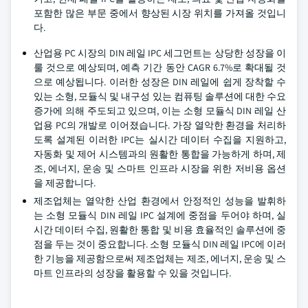
포함한 많은 부문 중에서 향상된 시장 위치를 가져올 것입니
다.
산업용 PC 시장의 DIN 레일 IPC 세그먼트는 상당한 성장을 이
룰 것으로 예상되며, 예측 기간 동안 CAGR 6.7%로 확대될 것
으로 예상됩니다. 이러한 성장은 DIN 레일에 쉽게 장착할 수
있는 소형, 모듈식 및 내구성 있는 컴퓨팅 솔루션에 대한 수요
증가에 의해 주도되고 있으며, 이는 소형 모듈식 DIN 레일 산
업용 PC의 개발로 이어졌습니다. 가장 열악한 환경을 처리하
도록 설계된 이러한 IPC는 실시간 데이터 수집을 지원하고,
자동화 및 제어 시스템과의 원활한 통합을 가능하게 하며, 제
조, 에너지, 운송 및 스마트 인프라 시장을 위한 저비용 옵션
을 제공합니다.
제조업체는 열악한 산업 환경에서 안정적인 성능을 발휘하
는 소형 모듈식 DIN 레일 IPC 설계에 중점을 두어야 하며, 실
시간 데이터 수집, 원활한 통합 및 비용 효율적인 솔루션에 중
점을 두는 것이 중요합니다. 소형 모듈식 DIN 레일 IPC에 이러
한 기능을 제공함으로써 제조업체는 제조, 에너지, 운송 및 스
마트 인프라의 성장을 활용할 수 있을 것입니다.