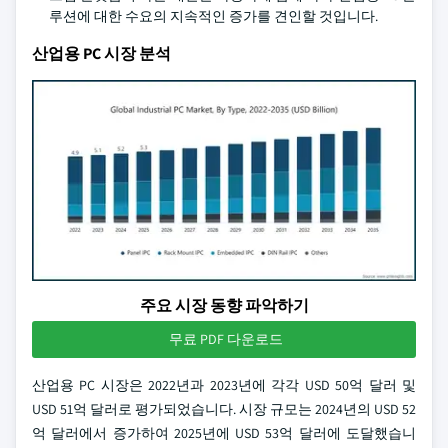
루션에 대한 수요의 지속적인 증가를 견인할 것입니다.
산업용 PC 시장 분석
주요 시장 동향 파악하기
무료 PDF 다운로드
산업용 PC 시장은 2022년과 2023년에 각각 USD 50억 달러 및
USD 51억 달러로 평가되었습니다. 시장 규모는 2024년의 USD 52
억 달러에서 증가하여 2025년에 USD 53억 달러에 도달했습니