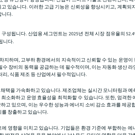
화되고 있습니다. 이러한 고급 기능은 신뢰성을 향상시키고, 계획되지
합니다.
구성됩니다. 산업용 세그먼트는 2025년 전체 시장 점유율의 52.
상됩니다.
 차지하며, 고부하 환경에서의 지속적이고 신뢰할 수 있는 운영이
 필수 장비의 동력을 공급하는 데 필수적이며, 이는 자동화 생산 라
 처리, 식품 제조 등 산업에서 필수적입니다.
의 채택을 가속화하고 있습니다. 제조업체는 실시간 모니터링과 예
 최소화하고 운영 효율성을 최적화할 수 있습니다. 또한, 엄격한 
압박하고 있으며, 이는 우수한 성능과 에너지 소비 감소 효과를 제공합
회를 창출하고 있습니다.
배포에 영향을 미치고 있습니다. 기업들은 환경 기준에 부합하는 에