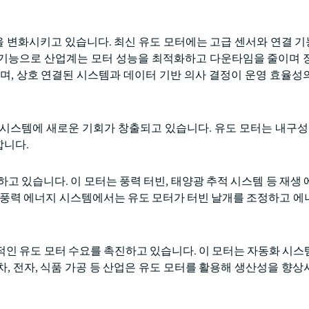
장을 변화시키고 있습니다. 최신 유도 모터에는 고급 센서와 연결 
기능으로 산업계는 모터 성능을 최적화하고 다운타임을 줄이며 
 일치하며, 상호 연결된 시스템과 데이터 기반 의사 결정이 운영 효율
션 시스템에 새로운 기회가 창출되고 있습니다. 유도 모터는 내구성,
합니다.
고 있습니다. 이 모터는 풍력 터빈, 태양광 추적 시스템 등 재생 
 풍력 에너지 시스템에서는 유도 모터가 터빈 날개를 조정하고 에
적인 유도 모터 수요를 촉진하고 있습니다. 이 모터는 자동화 시스
, 전자, 식품 가공 등 산업은 유도 모터를 활용해 생산성을 향상