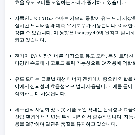
효율 유도 모터를 도입하는 사례가 증가하고 있습니다.
사물인터넷(IoT)과 스마트 기술의 통합이 유도 모터 시
실시간 모니터링과 예측 유지보수가 가능합니다. 이러한 
장할 수 있습니다. 이 동향은 Industry 4.0의 원칙과
되고 있습니다.
전기차(EV) 시장의 빠른 성장으로 유도 모터, 특히 트랙
다양한 속도에서 고토크 출력 가능성으로 EV 적용에 적합
유도 모터는 글로벌 재생 에너지 전환에서 중요한 역할을 하
야에서 신뢰성과 효율성으로 널리 사용됩니다. 예를 들어,
적화하는 데 사용됩니다.
제조업의 자동화 및 로봇 기술 도입 확대는 신뢰성과 효율
산업 환경에서의 변동 부하 처리에서 필수적입니다. 자동차
용을 절감하며 일관된 품질을 유지하고 있습니다.