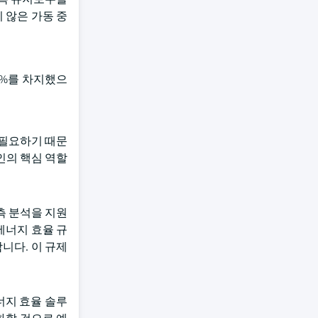
 않은 가동 중
4%를 차지했으
 필요하기 때문
인의 핵심 역할
측 분석을 지원
에너지 효율 규
니다. 이 규제
너지 효율 솔루