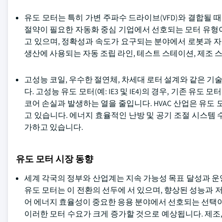
유도 모터는 특히 가변 주파수 드라이브(VFD)와 결합될 
절약이 필요한 자동화 중심 기업에서 선호되는 모터 유형
고 있으며, 정확성과 속도가 요구되는 분야에서 로봇과 자
생산에 사용되는 자동 조립 라인, 테스트 스테이션, 제조 
고성능 코일, 우수한 절연체, 차세대 로터 설계와 같은 
다. 고성능 유도 모터(예: IE3 및 IE4)의 경우, 기존
코어 손실과 발생하는 열을 줄입니다. HVAC 산업은 유도
고 있습니다. 에너지 효율적인 난방 및 공기 조절 시스템
가하고 있습니다.
유도 모터 시장 동향
세계 각국의 정부와 산업계는 지속 가능성 목표 달성과 운
유도 모터는 이 전환의 선두에 서 있으며, 향상된 성능과
어 에너지 효율성이 중요한 응용 분야에서 선호되는 선택이
이러한 모터 수요가 크게 증가할 것으로 예상됩니다. 제조,