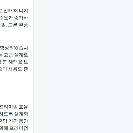
로 인해 에너지
 수요가 증가하
일, 드론 부품
이 향상되었습니
하는 고급 설계로
 큰 혜택을 보
모터 사용도 증
 프리미엄 효율
화하도록 설계되
전망 기간 동안
 위해 프리미엄