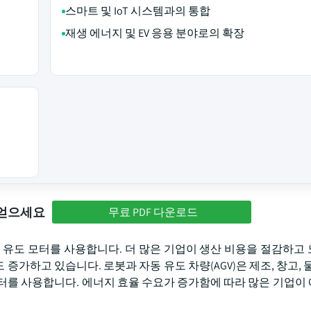
스마트 및 IoT 시스템과의 통합
재생 에너지 및 EV 응용 분야로의 확장
 얻으세요
무료 PDF 다운로드
 유도 모터를 사용합니다. 더 많은 기업이 생산 비용을 절감하고
가하고 있습니다. 로봇과 자동 유도 차량(AGV)은 제조, 창고, 물
터를 사용합니다. 에너지 효율 수요가 증가함에 따라 많은 기업이