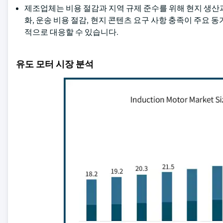
제조업체는 비용 절감과 지역 규제 준수를 위해 현지 생산
화, 운송 비용 절감, 현지 콘텐츠 요구 사항 충족이 주요 
적으로 대응할 수 있습니다.
유도 모터 시장 분석