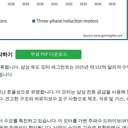
파악하기
무료 PDF 다운로드
됩니다. 삼상 유도 모터 세그먼트는 2025년 약 132억 달러의 
상됩니다.
어난 효율성으로 유명합니다. 이 모터는 삼상 전원 공급을 사용해
 견고한 구조와 저유지보수 요구 사항으로 제조, 석유 및 가스, 
 수요를 촉진하고 있습니다. 이 모터를 가변 주파수 드라이브(VF
 운영 유연성이 향상됩니다. 산업이 스마트 기술로 전환하면서, 