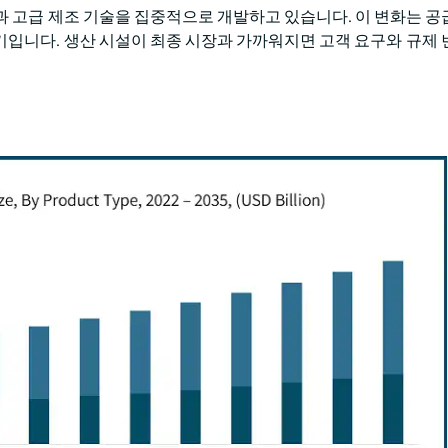
과 고급 제조 기술을 집중적으로 개발하고 있습니다. 이 변화는 공
동기입니다. 생산 시설이 최종 시장과 가까워지면 고객 요구와 규제 