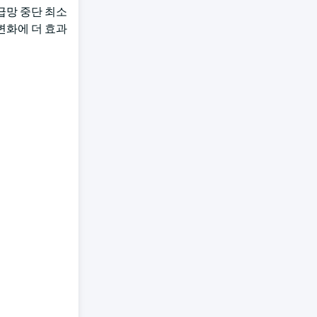
급망 중단 최소
변화에 더 효과