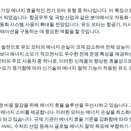
때 가장 에너지 효율적인 전기 모터 유형 중 하나입니다. 이 특징으
이 되었습니다. 항공우주 및 국방 산업과 같은 분야에서도 자동화
동화 시스템 사용이 확대될 전망입니다. 유도 모터는 항공기, 미사
스테이션을 구동하는 데 중요한 역할을 할 것입니다.
기술 발전으로 유도 모터의 에너지 손실이 크게 감소하여 전체 성능
 유도 모터보다 에너지 소모가 적으면서도 우수한 전체 운영 특성을 제공
 모터의 주요 사용자 중 하나로, 이러한 신제품의 향상된 효율성으로
 수요가 증가함에 따라 신기술의 에너지 절약 기능이 적용된 유도 
영 비용 절감을 위해 에너지 효율 솔루션을 우선시하고 있습니다.
 저에너지 소비를 제공합니다. 이러한 모터는 에너지 손실을 최소
 되고 있습니다. 규제 기관이 에너지 효율 기준을 강화함에 따라 
 HVAC, 수처리 산업 등에서 글로벌 에너지 절약 목표에 부합하기