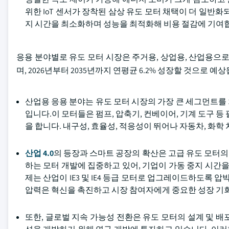
위한 IoT 센서가 장착된 삼상 유도 모터 채택이 더 일반
지 시간을 최소화하며 성능을 최적화해 비용 절감에 기여
응용 분야별로 유도 모터 시장은 주거용, 상업용, 산업용으로 
며, 2026년부터 2035년까지 연평균 6.2% 성장할 것으로 예
산업용 응용 분야는 유도 모터 시장의 가장 큰 세그먼트를
입니다.이 모터들은 펌프, 압축기, 컨베이어, 기계 도구 등
을 합니다. 내구성, 효율성, 적응성이 뛰어나 자동차, 화학
산업 4.0
의 등장과 스마트 공장의 확산은 고급 유도 모터
하는 모터 개발에 집중하고 있어, 기업이 가동 중지 시간을
제는 산업이 IE3 및 IE4 등급 모터로 업그레이드하도록 
압력은 혁신을 촉진하고 시장 참여자에게 중요한 성장 기
또한, 글로벌 지속 가능성 전환은 유도 모터의 설계 및 