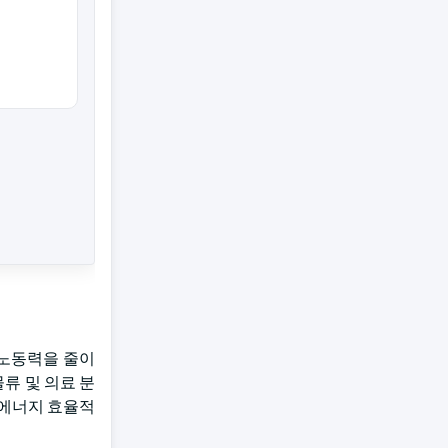
 노동력을 줄이
류 및 의료 분
 에너지 효율적