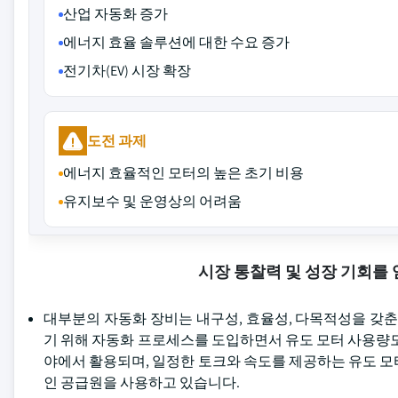
산업 자동화 증가
에너지 효율 솔루션에 대한 수요 증가
전기차(EV) 시장 확장
도전 과제
에너지 효율적인 모터의 높은 초기 비용
유지보수 및 운영상의 어려움
시장 통찰력 및 성장 기회를
대부분의 자동화 장비는 내구성, 효율성, 다목적성을 갖춘
기 위해 자동화 프로세스를 도입하면서 유도 모터 사용량도 증
야에서 활용되며, 일정한 토크와 속도를 제공하는 유도 모
인 공급원을 사용하고 있습니다.