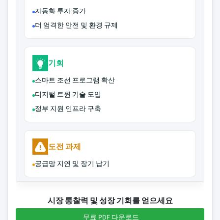
자동화 투자 증가
더 엄격한 안전 및 환경 규제
기회
스마트 조선 프로그램 확산
디지털 트윈 기술 도입
정부 지원 인프라 구축
도전 과제
공급망 지연 및 장기 납기
시장 통찰력 및 성장 기회를 얻으세요
무료 PDF 다운로드