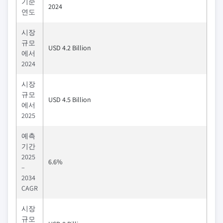
기준
2024
연도
시장
규모
USD 4.2 Billion
에서
2024
시장
규모
USD 4.5 Billion
에서
2025
예측
기간
2025
6.6%
–
2034
CAGR
시장
규모