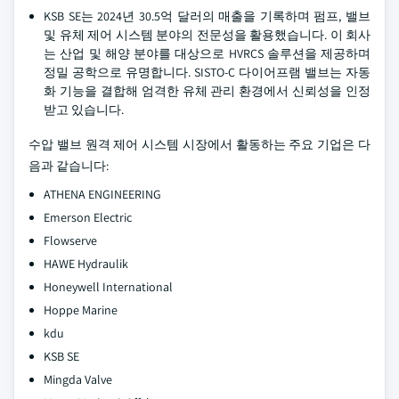
KSB SE는 2024년 30.5억 달러의 매출을 기록하며 펌프, 밸브
및 유체 제어 시스템 분야의 전문성을 활용했습니다. 이 회사
는 산업 및 해양 분야를 대상으로 HVRCS 솔루션을 제공하며
정밀 공학으로 유명합니다. SISTO-C 다이어프램 밸브는 자동
화 기능을 결합해 엄격한 유체 관리 환경에서 신뢰성을 인정
받고 있습니다.
수압 밸브 원격 제어 시스템 시장에서 활동하는 주요 기업은 다
음과 같습니다:
ATHENA ENGINEERING
Emerson Electric
Flowserve
HAWE Hydraulik
Honeywell International
Hoppe Marine
kdu
KSB SE
Mingda Valve