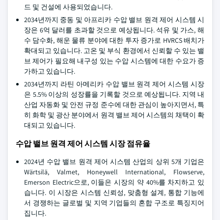
드 및 건설에 사용되었습니다.
2034년까지 중동 및 아프리카 수압 밸브 원격 제어 시스템 시
장은 6억 달러를 초과할 것으로 예상됩니다. 석유 및 가스, 해
수 담수화, 해운 물류 분야에 대한 투자 증가로 HVRCS 배치가
확대되고 있습니다. 고온 및 부식 환경에서 신뢰할 수 있는 밸
브 제어가 필요해 내구성 있는 수압 시스템에 대한 수요가 증
가하고 있습니다.
2034년까지 라틴 아메리카 수압 밸브 원격 제어 시스템 시장
은 5.5% 이상의 성장률을 기록할 것으로 예상됩니다. 지역 내
산업 자동화 및 안전 규정 준수에 대한 관심이 높아지면서, 특
히 화학 및 광산 분야에서 원격 밸브 제어 시스템의 채택이 확
대되고 있습니다.
수압 밸브 원격 제어 시스템 시장 점유율
2024년 수압 밸브 원격 제어 시스템 산업의 상위 5개 기업은
Wärtsilä, Valmet, Honeywell International, Flowserve,
Emerson Electric으로, 이들은 시장의 약 40%를 차지하고 있
습니다. 이 시장은 시스템 신뢰성, 맞춤형 설계, 통합 기능에
서 경쟁하는 글로벌 및 지역 기업들의 혼합 구조로 특징지어
집니다.