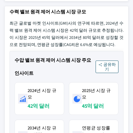
수력 밸브 원격 제어 시스템 시장 규모
최근 글로벌 마켓 인사이트(GMI)사의 연구에 따르면, 2024년 수
력 밸브 원격 제어 시스템 시장은 42억 달러 규모로 추정됩니다.
이 시장은 2025년 45억 달러에서 2034년 80억 달러로 성장할 것
으로 전망되며, 연평균 성장률(CAGR)은 6.6%로 예상됩니다.
수압 밸브 원격 제어 시스템 시장 주요
공유하
기
인사이트
2024년 시장 규
2025년 시장 규
모
모
42억 달러
45억 달러
2034년 시장 규
연평균 성장률