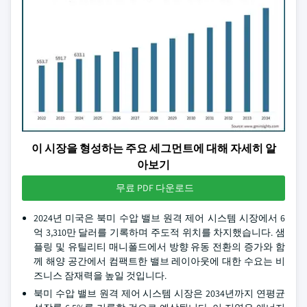
이 시장을 형성하는 주요 세그먼트에 대해 자세히 알
아보기
무료 PDF 다운로드
2024년 미국은 북미 수압 밸브 원격 제어 시스템 시장에서 6
억 3,310만 달러를 기록하며 주도적 위치를 차지했습니다. 샘
플링 및 유틸리티 매니폴드에서 방향 유동 전환의 증가와 함
께 해양 공간에서 컴팩트한 밸브 레이아웃에 대한 수요는 비
즈니스 잠재력을 높일 것입니다.
북미 수압 밸브 원격 제어 시스템 시장은 2034년까지 연평균