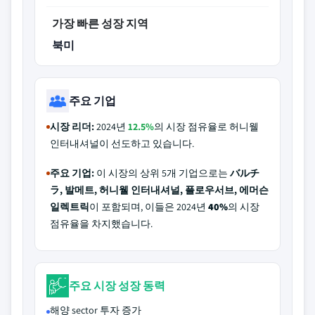
가장 빠른 성장 지역
북미
주요 기업
시장 리더:
2024년
12.5%
의 시장 점유율로 허니웰
인터내셔널이 선도하고 있습니다.
주요 기업:
이 시장의 상위 5개 기업으로는
バルチ
ラ, 발메트, 허니웰 인터내셔널, 플로우서브, 에머슨
일렉트릭
이 포함되며, 이들은 2024년
40%
의 시장
점유율을 차지했습니다.
주요 시장 성장 동력
해양 sector 투자 증가