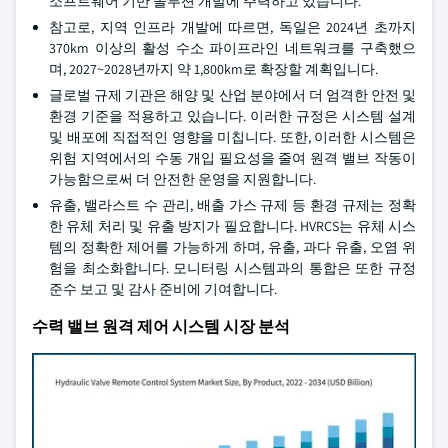
소프트웨어 기반 솔루션 개발에 주력하고 있습니다.
참고로, 지역 인프라 개발에 따르면, 독일은 2024년 초까지
370km 이상의 활성 수소 파이프라인 네트워크를 구축했으
며, 2027~2028년까지 약 1,800km로 확장할 계획입니다.
글로벌 규제 기관은 해양 및 산업 분야에서 더 엄격한 안전 및
환경 기준을 적용하고 있습니다. 이러한 규정은 시스템 설계
및 배포에 직접적인 영향을 미칩니다. 또한, 이러한 시스템은
위험 지역에서의 수동 개입 필요성을 줄여 원격 밸브 작동이
가능함으로써 더 안전한 운영을 지원합니다.
유출, 밸라스트 수 관리, 배출 가스 규제 등 환경 규제는 정확
한 유체 처리 및 유출 방지가 필요합니다. HVRCS는 유체 시스
템의 정확한 제어를 가능하게 하며, 유출, 과다 유출, 오염 위
험을 최소화합니다. 모니터링 시스템과의 통합은 또한 규정
준수 보고 및 감사 준비에 기여합니다.
수력 밸브 원격 제어 시스템 시장 분석