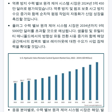
역류 방지 수력 밸브 원격 제어 시스템 시장은 2024년 5억 450
만 달러로 평가되었습니다. 역류 방지 및 펌프 보호 사고 방지
수요 증가와 함께 순차적 펌핑 작업의 자동화가 산업 성장을
촉진할 것입니다.
플러그 수력 밸브 원격 제어 시스템 시장은 2034년까지 9억
5000만 달러를 초과할 것으로 예상됩니다. 샘플링 및 유틸리
티 매니폴드에서의 방향성 유동 전환 사용 증가와 함께 해양
공간에서의 컴팩트 밸브 레이아웃에 대한 수요가 사업 잠재
력을 확대할 것입니다.
응용 분야별로, 수력 밸브 원격 제어 시스템 시장은 해양, 발