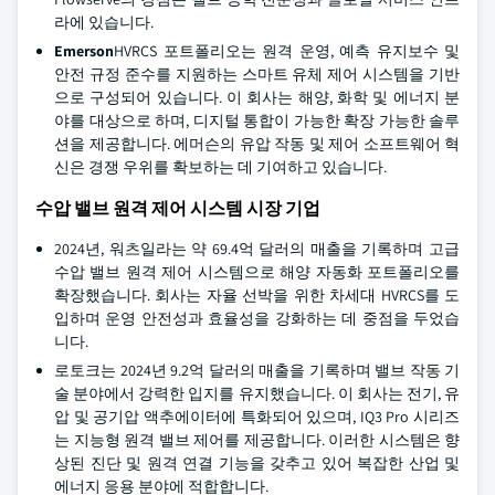
라에 있습니다.
Emerson
HVRCS 포트폴리오는 원격 운영, 예측 유지보수 및
안전 규정 준수를 지원하는 스마트 유체 제어 시스템을 기반
으로 구성되어 있습니다. 이 회사는 해양, 화학 및 에너지 분
야를 대상으로 하며, 디지털 통합이 가능한 확장 가능한 솔루
션을 제공합니다. 에머슨의 유압 작동 및 제어 소프트웨어 혁
신은 경쟁 우위를 확보하는 데 기여하고 있습니다.
수압 밸브 원격 제어 시스템 시장 기업
2024년, 워츠일라는 약 69.4억 달러의 매출을 기록하며 고급
수압 밸브 원격 제어 시스템으로 해양 자동화 포트폴리오를
확장했습니다. 회사는 자율 선박을 위한 차세대 HVRCS를 도
입하며 운영 안전성과 효율성을 강화하는 데 중점을 두었습
니다.
로토크는 2024년 9.2억 달러의 매출을 기록하며 밸브 작동 기
술 분야에서 강력한 입지를 유지했습니다. 이 회사는 전기, 유
압 및 공기압 액추에이터에 특화되어 있으며, IQ3 Pro 시리즈
는 지능형 원격 밸브 제어를 제공합니다. 이러한 시스템은 향
상된 진단 및 원격 연결 기능을 갖추고 있어 복잡한 산업 및
에너지 응용 분야에 적합합니다.