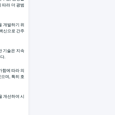
 따라 더 광범
을 개발하기 위
 백신으로 간주
한 기술은 지속
다.
가함에 따라 의
으며, 특히 호
을 개선하여 시