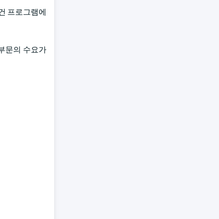
보건 프로그램에
간 부문의 수요가