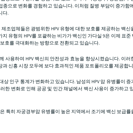
 접종으로 변화를 경험하고 있습니다. 이처럼 질병 부담이 증가함에
니다.
. 제조업체들은 광범위한 HPV 유형에 대한 보호를 제공하는 백신
9가지 유형의 HPV를 포괄하는 비가가 백신인 가다실 9은 이제 표준
한 보호를 극대화하는 방향으로 전환되고 있습니다.
함께 사용하여 HPV 백신의 안전성과 효능을 향상시켰습니다. 이러
장과 신흥 시장 모두에 보다 효과적인 제품 포트폴리오를 제공합니
대상 인구 통계가 변화하고 있습니다. 남성의 HPV 암 유병률이 증
러한 변화로 인해 공공 및 민간 채널에서 백신 사용이 증가하고 있
부상은 특히 자궁경부암 유병률이 높은 지역에서 조기에 백신 보급률