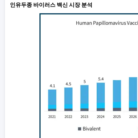
인유두종 바이러스 백신 시장 분석