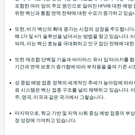
포함한 여러 암의 주요 원인으로 알려진 HPV에 대한 예방
위한 백신과 통합 면역 전략에 대한 수요가 증가하고 있습
또한, 비가 백신의 확대 증가는 시장의 성장을 주도합니다
해 2가 및 4가 솔루션을 넘어서는 방법을 찾고 있습니다. 
되며, 이는 백신 효능을 극대화하고 인구 집단 전체에 대
또한 재조합 단백질 기술과 바이러스 유사 입자(VLP)를 
기간과 면역 보호가 증가함에 따라 부작용을 줄여 기존 시
성 중립 예방 접종 정책의 세계적인 추세가 높아짐에 따라 
료 시스템은 백신 접종 구조를 널리 채택하고 있습니다. 이
주, 영국, 미국과 같은 국가에서 그렇습니다.
마지막으로, 학교 기반 및 지역 사회 중심 예방 접종의 
장 성장에 기여하고 있습니다.