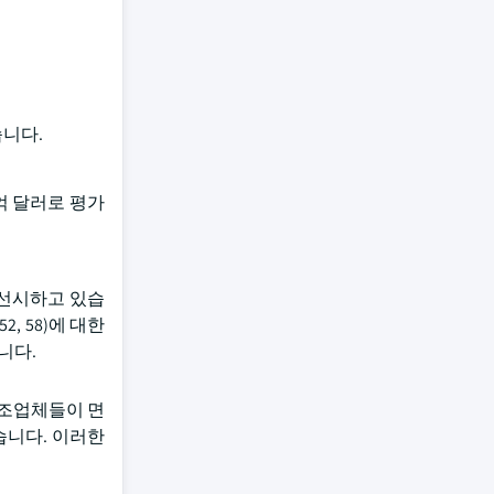
습니다.
억 달러로 평가
우선시하고 있습
2, 58)에 대한
니다.
제조업체들이 면
습니다. 이러한