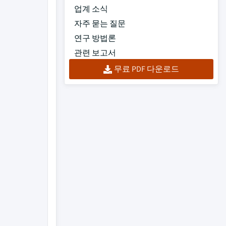
업계 소식
자주 묻는 질문
연구 방법론
관련 보고서
무료 PDF 다운로드