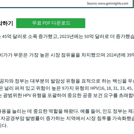
파악하기
무료 PDF 다운로드
 45억 달러로 소폭 증가했고, 2023년에는 50억 달러로 더 증가했
 비가가 부문은 가장 높은 시장 점유율을 차지했으며 2024년에 39
 제공자와 정부는 대부분의 발암성 유형을 표적으로 하는 백신을 
져 있고 위험이 높은 9가지 유형의 HPV(16, 18, 31, 33, 45, 5
 광범위한 HPV 유형을 포괄하여 중요한 공중 보건 요구를 초래합
사용을 늘리는 데 중요한 역할을 해왔다. 예를 들어, 인도 정부는 
히 자궁경부암 발병률이 증가하는 지역에서 시장 침투를 가속화했
니다.