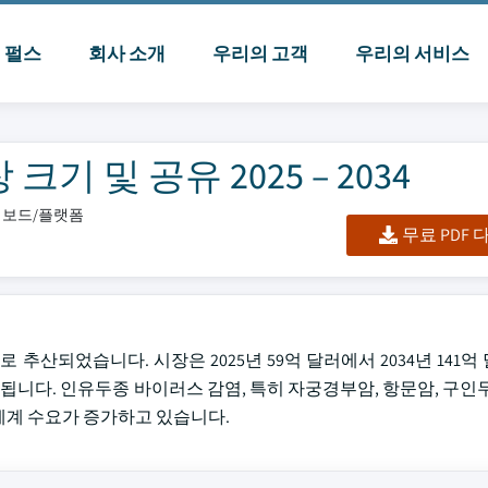
I 펄스
회사 소개
우리의 고객
우리의 서비스
 및 공유 2025 – 2034
대시보드/플랫폼
무료 PDF
 추산되었습니다. 시장은 2025년 59억 달러에서 2034년 141
상됩니다. 인유두종 바이러스 감염, 특히 자궁경부암, 항문암, 구인두
 세계 수요가 증가하고 있습니다.