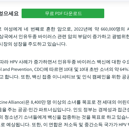
 얻으세요
무료 PDF 다운로드
성에게 네 번째로 흔한 암으로, 2022년에 약 660,000명의
발도상국에서 인유두종 바이러스 관련 암의 부담이 증가하고 광범위한
 시장의 성장을 주도하고 있습니다.
따라 HPV 사례가 증가하면서 인유두종 바이러스 백신에 대한 수
l and Prevention, CDC)에 따르면 10대 및 10대 초반 소녀의 약 6
된다고 합니다. 또한, 백신 접종 이니셔티브 및 인식 캠페인을 위한 
cine Alliance)은 8,400만 명 이상의 소녀를 목표로 전 세대의 
도움을 주는 공공-민간 파트너십입니다. 인도 정부는 경제성과 접근
 명의 청소년기 소녀들에게 백신을 접종하는 것을 목표로 하고 있습니
으로 예상됩니다. 또한, 이 연합은 저소득 및 중간소득 국가가 HPV