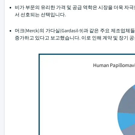
비가 부문의 유리한 가격 및 공급 역학은 시장을 더욱 자
서 선호되는 선택입니다.
머크(Merck)의 가다실(Gardasil-9)과 같은 주요 제조
증가하고 있다고 보고했습니다. 이로 인해 계약 및 장기 