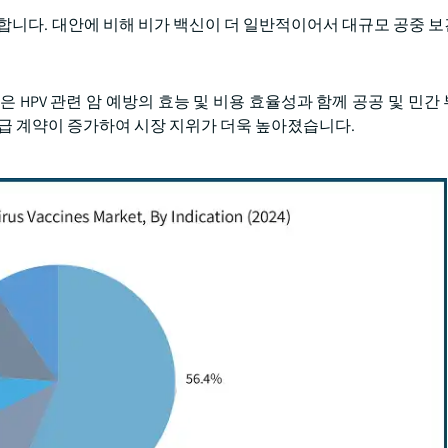
극합니다. 대안에 비해 비가 백신이 더 일반적이어서 대규모 공중 
업체들은 HPV 관련 암 예방의 효능 및 비용 효율성과 함께 공공 및 민
공급 계약이 증가하여 시장 지위가 더욱 높아졌습니다.