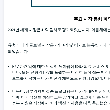
주요 시장 동향 
2021년 세계 시장은 41억 달러로 평가되었습니다. 이듬해에는
유형에 따라 글로벌 시장은 2가, 4가 및 비가로 분류됩니다.
되었습니다.
HPV 관련 암에 대한 인식이 높아짐에 따라 의료 서비스
니다. 모든 유형의 HPV를 포괄하는 이러한 표적 접근 방식은 널리 퍼
보호를 제공하는 비가 백신의 채택으로 전환되었으며, 이는
더욱이, 정부의 예방접종 프로그램은 비가가 HPV 백신의 
역에 비가 백신을 생산하도록 장려하고 있으며, 이는 특
정부 지원은 시장에서 비가 백신의 사용을 더욱 촉진했습