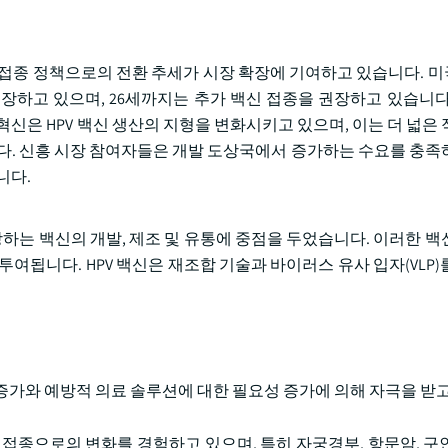
 접종 정책으로의 전환 추세가 시장 확장에 기여하고 있습니다. 
을 권장하고 있으며, 26세까지는 추가 백신 접종을 권장하고 있습니
혁신은 HPV 백신 생산의 지형을 변화시키고 있으며, 이는 더 넓은
다. 신흥 시장 참여자들은 개발 도상국에서 증가하는 수요를 충족
니다.
방하는 백신의 개발, 제조 및 유통에 중점을 두었습니다. 이러한 백
여됩니다. HPV 백신은 재조합 기술과 바이러스 유사 입자(VLP)
증가와 예방적 의료 솔루션에 대한 필요성 증가에 의해 자극을 받고
 접종으로의 변화를 경험하고 있으며, 특히 자궁경부, 항문암, 구