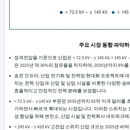
주요 시장 동향 파악
정격전압을 기준으로 산업은 > 72.5 kV – ≤ 145 kV, > 145 kV – ≤ 
은 2025년 약 30%의 점유율을 차지하며, 2035년까지 
송전 인프라, 산업 전기화 및 전력망 현대화 프로젝트에 
치는 전력 산업과 산업 및 상업 시설을 비롯한 다양한 송
효율적이고 안정적인 전력 분배를 보장합니다.
> 72.5 kV – ≤ 145 kV 부문은 2035년까지 65억
가하면서 빠르게 확대되는 시장입니다. 이러한 스위치는 효율
성 향상을 위해 변전소, 산업 시설 및 전력회사 네트워크
> 245 kV – ≤ 420 kV 고전압 스위치 산업 규모는 2