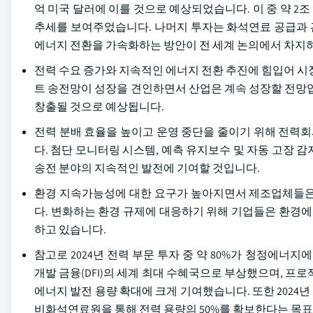
억 미국 달러에 이를 것으로 예상되었습니다. 이 중 약 
추세를 보여주었습니다. 나머지 투자는 화석연료 공급과 
에너지 전환을 가속화하는 방안이 전 세계 논의에서 차지
전력 수요 증가와 지속적인 에너지 전환 추진에 힘입어 시
트 송전망이 성장을 견인하면서 산업은 계속 성장할 전망입
창출될 것으로 예상됩니다.
전력 분배 효율을 높이고 운영 중단을 줄이기 위해 전력
다. 첨단 모니터링 시스템, 예측 유지보수 및 자동 고장 
송전 분야의 지속적인 발전에 기여할 것입니다.
환경 지속가능성에 대한 요구가 높아지면서 제조업체들은 
다. 변화하는 환경 규제에 대응하기 위해 기업들은 환경에
하고 있습니다.
참고로 2024년 전력 부문 투자 중 약 80%가 청정에
개발 금융(DFI)의 세계 최대 수혜국으로 부상했으며, 프로
에너지 발전 용량 확대에 크게 기여했습니다. 또한 2024년
비화석연료원을 통해 전력 용량의 50%를 확보한다는 목