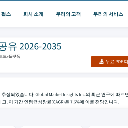
I 펄스
회사 소개
우리의 고객
우리의 서비스
 2026-2035
시보드/플랫폼
무료 PDF
되었습니다. Global Market Insights Inc.의 최근 연구에 따
장하고, 이 기간 연평균성장률(CAGR)은 7.6%에 이를 전망입니다.