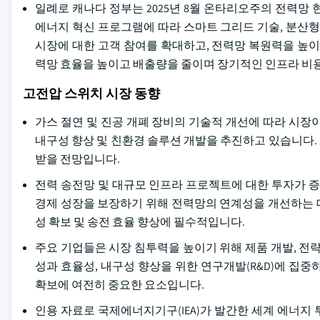
일례로 캐나다 정부는 2025년 8월 온타리오주의 전력망 
에너지 혁신 프로그램에 따라 스마트 그리드 기술, 분산형
시장에 대한 고객 참여를 확대하고, 전력망 복원력을 높이
력망 효율을 높이고 배출량을 줄이며 장기적인 인프라 비
고전압 스위치 시장 동향
가스 절연 및 진공 개폐 장비의 기술적 개선에 따라 시장
내구성 향상 및 친환경 솔루션 개발을 추진하고 있습니다.
받을 전망입니다.
전력 송전망 및 대규모 인프라 프로젝트에 대한 투자가 
경제 성장을 보장하기 위해 전력망의 연계성을 개선하는 데
성 확보 및 송전 효율 향상에 필수적입니다.
주요 기업들은 시장 침투력을 높이기 위해 제품 개발, 전
성과 효율성, 내구성 향상을 위한 연구개발(R&D)에 집
확보에 여전히 중요한 요소입니다.
인용 자료로 국제에너지기구(IEA)가 발간한 세계 에너지 투