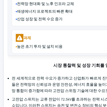
전력망 현대화 및 노후 인프라 교체
재생에너지 프로젝트의 빠른 확대
산업 성장 및 전력 수요 증가
과제
높은 초기 투자 및 설치 비용
시장 통찰력 및 성장 기회를
전 세계적으로 전력 수요가 증가하고 산업화가 빠르게 진
들은 전력망의 신뢰성과 운영 안전성, 에너지 효율을 높이
망 통합이 증가함에 따라 고전압 스위칭 기술에 대한 수요
고전압 스위치는 교류 전압이 72.5kV를 초과하는 전력 
소입니다. 이러한 스위치는 송전 및 변전소 장비의 핵심 