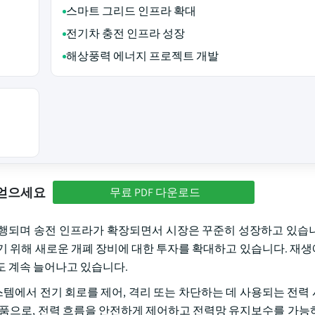
스마트 그리드 인프라 확대
전기차 충전 인프라 성장
해상풍력 에너지 프로젝트 개발
 얻으세요
무료 PDF 다운로드
행되며 송전 인프라가 확장되면서 시장은 꾸준히 성장하고 있습
기 위해 새로운 개폐 장비에 대한 투자를 확대하고 있습니다. 재
도 계속 늘어나고 있습니다.
시스템에서 전기 회로를 제어, 격리 또는 차단하는 데 사용되는 전력
부품으로, 전력 흐름을 안전하게 제어하고 전력망 유지보수를 가능