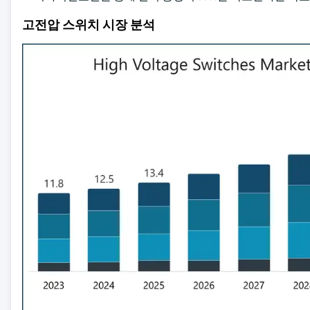
고전압 스위치 시장 분석