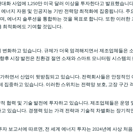
현대화 사업에 1,250만 미국 달러 이상을 투자한다고 발표했습니다
 에너지 자원 및 인공지능 기반 전력망 최적화에 집중됩니다. 주
며, 에너지 솔루션을 통합하는 것을 목표로 합니다. 또한 이러한
용 최적화에도 기여할 것입니다.
이 변화하고 있습니다. 규제가 더욱 엄격해지면서 제조업체들은 소
 향후 시장 발전은 친환경 절연 소재와 스마트 모니터링 시스템의
증가하면서 산업이 뒷받침되고 있습니다. 전력회사들은 안정적인
 집중하고 있습니다. 이러한 스위치는 전력망 보호, 고장 구간 격
략적 협력 및 기술 발전에 투자하고 있습니다. 제조업체들은 운영 
중하고 있습니다. 경쟁력 있는 가격 전략과 기술적 차별화는 장기적
자 보고서에 따르면, 전 세계 에너지 투자는 2024년에 사상 처음으