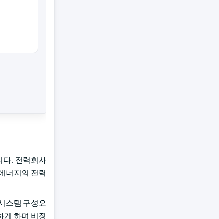
니다. 전력회사
생에너지의 전력
 시스템 구성요
하게 하며 비정