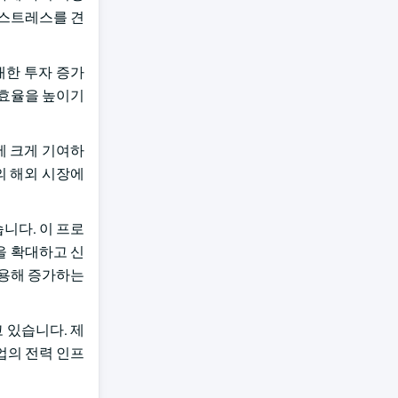
 스트레스를 견
 대한 투자 증가
 효율을 높이기
에 크게 기여하
의 해외 시장에
니다. 이 프로
을 확대하고 신
활용해 증가하는
 있습니다. 제
업의 전력 인프