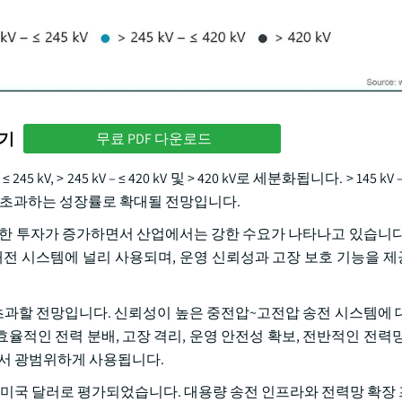
하기
무료 PDF 다운로드
245 kV, > 245 kV – ≤ 420 kV 및 > 420 kV로 세분화됩니다. > 145 kV 
8%를 초과하는 성장률로 확대될 전망입니다.
대한 투자가 증가하면서 산업에서는 강한 수요가 나타나고 있습니다
배전 시스템에 널리 사용되며, 운영 신뢰성과 고장 보호 기능을 
 미국 달러를 초과할 전망입니다. 신뢰성이 높은 중전압~고전압 송전 시스템에
적인 전력 분배, 고장 격리, 운영 안전성 확보, 전반적인 전력망
에서 광범위하게 사용됩니다.
025년 40억 미국 달러로 평가되었습니다. 대용량 송전 인프라와 전력망 확