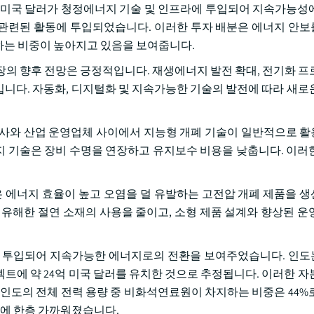
2조 미국 달러가 청정에너지 기술 및 인프라에 투입되어 지속가능성
관련된 활동에 투입되었습니다. 이러한 투자 배분은 에너지 안
하는 비중이 높아지고 있음을 보여줍니다.
장의 향후 전망은 긍정적입니다. 재생에너지 발전 확대, 전기화 프
니다. 자동화, 디지털화 및 지속가능한 기술의 발전에 따라 새로
회사와 산업 운영업체 사이에서 지능형 개폐 기술이 일반적으로 
감지 기술은 장비 수명을 연장하고 유지보수 비용을 낮춥니다. 이러
에너지 효율이 높고 오염을 덜 유발하는 고전압 개폐 제품을 
 유해한 절연 소재의 사용을 줄이고, 소형 제품 설계와 향상된 운
너지에 투입되어 지속가능한 에너지로의 전환을 보여주었습니다. 인
젝트에 약 24억 미국 달러를 유치한 것으로 추정됩니다. 이러한 자
 인도의 전체 전력 용량 중 비화석연료원이 차지하는 비중은 44%로,
표에 한층 가까워졌습니다.