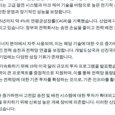
치는 고급 절연 시스템과 아크 제어 기술을 바탕으로 높은 전기적
전한 운영과 장기적인 성능을 보장합니다.
025년까지 약 4%의 연평균성장률(CAGR)을 기록했습니다. 산업에
되고 있습니다. 정부와 전력회사는 송전 손실을 줄이고 전력 배전
에너지 분야에서 자주 사용되며, 이는 해당 기술에 대한 수요 증가
인 전력 송전과 전력망 연결을 보장합니다. 개발도상국과 선진국
 기업에는 다양한 성장 기회가 존재합니다.
가속화하기 위해 19억 미국 달러 규모의 투자 프로그램을 발표했습
력이 큰 프로젝트를 중점적으로 지원하며, 이를 통해 전력망 용량
는 전력망에 대한 기존 투자를 확장하는 것으로, 기존 인프라를 
 증가하면서 고전압 송전 및 배전 시스템에 대한 투자가 확대되고
영을 유지하기 위해 신뢰성 높은 개폐 장비에 의존합니다. 이러한 산
있습니다.