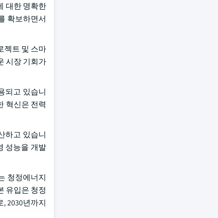
에 대한 명확한
보를 확보하면서
로젝트 및 스마
운 시장 기회가
활용되고 있습니
한 혁신은 전력
생산하고 있습니
영 성능을 개발
도는 청정에너지
본 유입은 청정
 2030년까지