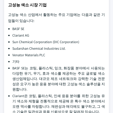
고성능 색소 시장 기업
고성능 색소 산업에서 활동하는 주요 기업에는 다음과 같은 기
업들이 있습니다:
BASF SE
Clariant AG
Sun Chemical Corporation (DIC Corporation)
Sudarshan Chemical Industries Ltd.
Venator Materials PLC
기타
BASF SE는 코팅, 플라스틱, 잉크, 화장품 분야에서 사용되는
다양한 유기, 무기, 효과 색소를 제공하는 주요 글로벌 색소
생산업체입니다. 대규모 제조 네트워크와 강력한 기술 전문
성은 요구가 높은 응용 분야에 대한 고성능 색소 솔루션을 지
원합니다.
Clariant은 코팅, 플라스틱, 인쇄 응용 분야를 위한 고성능 유
기 색소와 제형을 전통적으로 제공해 온 특수 색소 분야에서
오랜 역사를 자랑합니다. 재편성과 매각에도 불구하고, 그 색
소 기술은 일관성과 응용 신뢰성으로 잘 알려져 있습니다.