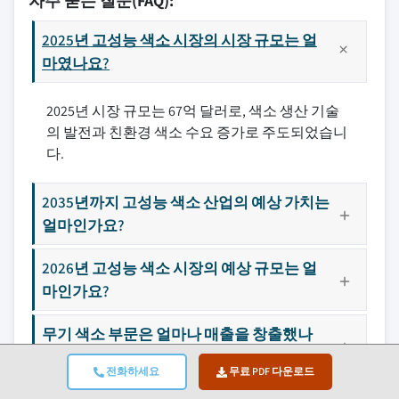
자주 묻는 질문(FAQ):
2025년 고성능 색소 시장의 시장 규모는 얼
마였나요?
2025년 시장 규모는 67억 달러로, 색소 생산 기술
의 발전과 친환경 색소 수요 증가로 주도되었습니
다.
2035년까지 고성능 색소 산업의 예상 가치는
얼마인가요?
2026년 고성능 색소 시장의 예상 규모는 얼
마인가요?
무기 색소 부문은 얼마나 매출을 창출했나
요?
전화하세요
무료 PDF 다운로드