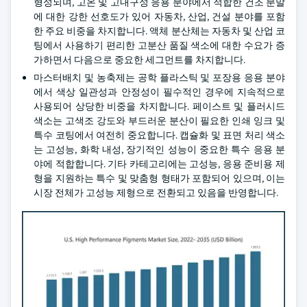
형성되며, 고온 및 고내구성 응용 분야에서 적합한 건조 분말
에 대한 강한 선호도가 있어 자동차, 산업, 건설 분야를 포함
한 주요 비중을 차지합니다. 액체 분산체는 자동차 및 산업 코
팅에서 사용하기 편리한 고분산 품질 색소에 대한 수요가 증
가하면서 다음으로 중요한 세그먼트를 차지합니다.
마스터배치 및 농축제는 공학 플라스틱 및 포장용 응용 분야
에서 색상 일관성과 안정성이 필수적인 경우에 지속적으로
사용되어 상당한 비중을 차지합니다. 페이스트 및 플러시드
색소는 고색조 강도와 부드러운 분산이 필요한 인쇄 잉크 및
특수 코팅에서 여전히 중요합니다. 캡슐화 및 표면 처리 색소
는 고성능, 화학 내성, 장기적인 성능이 중요한 특수 응용 분
야에 적합합니다. 기타 카테고리에는 고성능, 응용 준비용 제
형을 지원하는 특수 및 맞춤형 형태가 포함되어 있으며, 이는
시장 전체가 고성능 제형으로 전환되고 있음을 반영합니다.