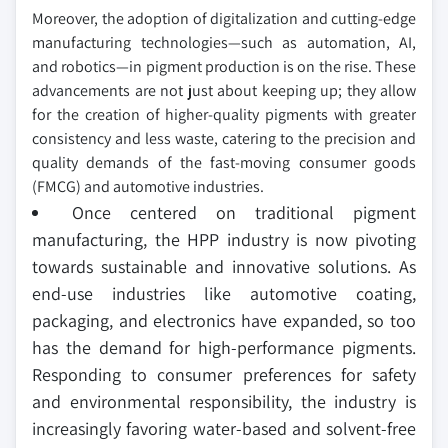
Moreover, the adoption of digitalization and cutting-edge
manufacturing technologies—such as automation, AI,
and robotics—in pigment production is on the rise. These
advancements are not just about keeping up; they allow
for the creation of higher-quality pigments with greater
consistency and less waste, catering to the precision and
quality demands of the fast-moving consumer goods
(FMCG) and automotive industries.
Once centered on traditional pigment
manufacturing, the HPP industry is now pivoting
towards sustainable and innovative solutions. As
end-use industries like automotive coating,
packaging, and electronics have expanded, so too
has the demand for high-performance pigments.
Responding to consumer preferences for safety
and environmental responsibility, the industry is
increasingly favoring water-based and solvent-free