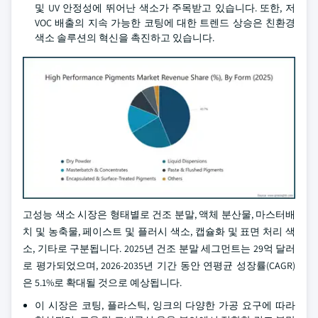
및 UV 안정성에 뛰어난 색소가 주목받고 있습니다. 또한, 저
VOC 배출의 지속 가능한 코팅에 대한 트렌드 상승은 친환경
색소 솔루션의 혁신을 촉진하고 있습니다.
고성능 색소 시장은 형태별로 건조 분말, 액체 분산물, 마스터배
치 및 농축물, 페이스트 및 플러시 색소, 캡슐화 및 표면 처리 색
소, 기타로 구분됩니다. 2025년 건조 분말 세그먼트는 29억 달러
로 평가되었으며, 2026-2035년 기간 동안 연평균 성장률(CAGR)
은 5.1%로 확대될 것으로 예상됩니다.
이 시장은 코팅, 플라스틱, 잉크의 다양한 가공 요구에 따라