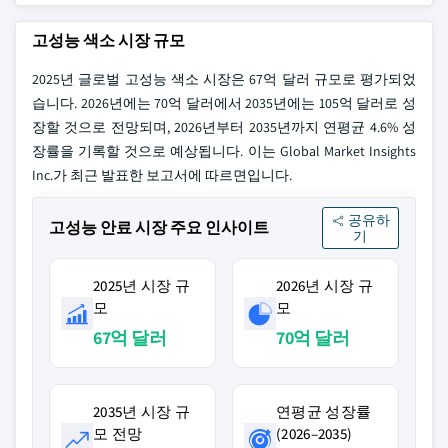
고성능 색소 시장 규모
2025년 글로벌 고성능 색소 시장은 67억 달러 규모로 평가되었
습니다. 2026년에는 70억 달러에서 2035년에는 105억 달러로 성
장할 것으로 전망되며, 2026년부터 2035년까지 연평균 4.6% 성
장률을 기록할 것으로 예상됩니다. 이는 Global Market Insights
Inc.가 최근 발표한 보고서에 따르면입니다.
공유하
고성능 안료 시장 주요 인사이트
기
2025년 시장 규
2026년 시장 규
모
모
67억 달러
70억 달러
2035년 시장 규
연평균 성장률
모 전망
(2026–2035)