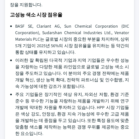
장을 지원합니다.
고성능 색소 시장 점유율
BASF SE, Clariant AG, Sun Chemical Corporation (DIC
Corporation), Sudarshan Chemical Industries Ltd., Venator
Materials PLC는 글로벌 시장의 중요한 부분을 차지하며, 상위
5개 기업이 2025년 56%의 시장 점유율을 유지하는 등 약간의
통합 상태를 유지하고 있습니다.
이러한 잘 확립된 다국적 기업과 지역 기업들은 우수한 성능
을 자랑하는 다양한 제품 라인업으로 글로벌 고성능 색소 시
장을 주도하고 있습니다. 이 분야의 주요 경쟁 전략에는 제품
개발 혁신, 생산 능력 확대, 전략적 파트너십 및 인수합병, 지
속 가능성에 대한 강조가 포함됩니다.
주요 기업들은 장기적인 색상 유지, 자외선 저항, 환경 기준
준수 등 우수한 기능을 자랑하는 제품을 개발하기 위해 연구
개발에 막대한 자원을 투자하고 있습니다. HPP 시장 기업들
은 색상 강도, 안정성, 환경 지속 가능성에 우수한 고급 제품
을 개발하는 데 중점을 두고 있습니다. 또한 특정 용도에 맞춘
맞춤형 색소를 제작하는 능력은 경쟁 우위를 제공하는 중요
한 요소입니다.