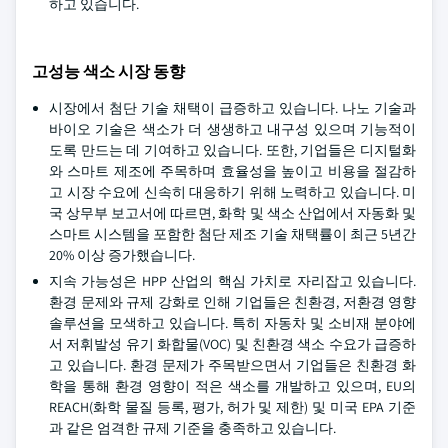
하고 있습니다.
고성능 색소 시장 동향
시장에서 첨단 기술 채택이 급증하고 있습니다. 나노 기술과
바이오 기술은 색소가 더 생생하고 내구성 있으며 기능적이
도록 만드는 데 기여하고 있습니다. 또한, 기업들은 디지털화
와 스마트 제조에 주목하며 효율성을 높이고 비용을 절감하
고 시장 수요에 신속히 대응하기 위해 노력하고 있습니다. 미
국 상무부 보고서에 따르면, 화학 및 색소 산업에서 자동화 및
스마트 시스템을 포함한 첨단 제조 기술 채택률이 최근 5년간
20% 이상 증가했습니다.
지속 가능성은 HPP 산업의 핵심 가치로 자리잡고 있습니다.
환경 문제와 규제 강화로 인해 기업들은 친환경, 저환경 영향
솔루션을 모색하고 있습니다. 특히 자동차 및 소비재 분야에
서 저휘발성 유기 화합물(VOC) 및 친환경 색소 수요가 급증하
고 있습니다. 환경 문제가 주목받으면서 기업들은 친환경 화
학을 통해 환경 영향이 적은 색소를 개발하고 있으며, EU의
REACH(화학 물질 등록, 평가, 허가 및 제한) 및 미국 EPA 기준
과 같은 엄격한 규제 기준을 충족하고 있습니다.