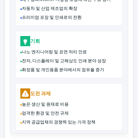
자동차 및 산업 제조업의 확장
프리미엄 포장 및 인쇄로의 전환
기회
나노 엔지니어링 및 표면 처리 안료
전자, 디스플레이 및 고해상도 인쇄 분야 성장
화장품 및 개인용품 분야에서의 점유율 증가
도전 과제
높은 생산 및 원재료 비용
엄격한 환경 및 안전 규제
지역 공급업체의 경쟁력 있는 가격 정책