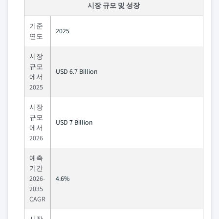
시장 규모 및 성장
기준
2025
연도
시장
규모
USD 6.7 Billion
에서
2025
시장
규모
USD 7 Billion
에서
2026
예측
기간
2026-
4.6%
2035
CAGR
시장