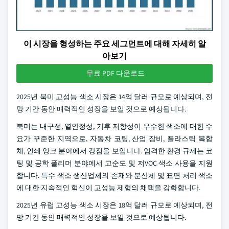
이 시장을 형성하는 주요 세그먼트에 대해 자세히 알
아보기
무료 PDF 다운로드
2025년 북미 고성능 색소 시장은 14억 달러 규모로 예상되며, 전
망 기간 동안 매력적인 성장을 보일 것으로 예상됩니다.
북미는 내구성, 열안정성, 기후 저항성이 우수한 색소에 대한 수
요가 꾸준한 지역으로, 자동차 코팅, 산업 장비, 플라스틱 복합
체, 인쇄 잉크 분야에서 강점을 보입니다. 엄격한 환경 규제는 코
팅 및 공학 폴리머 분야에서 고순도 및 저VOC 색소 사용을 지원
합니다. 특수 색소 생산업체의 존재와 분산체 및 표면 처리 색소
에 대한 지속적인 혁신이 고성능 제형의 채택을 강화합니다.
2025년 유럽 고성능 색소 시장은 18억 달러 규모로 예상되며, 전
망 기간 동안 매력적인 성장을 보일 것으로 예상됩니다.