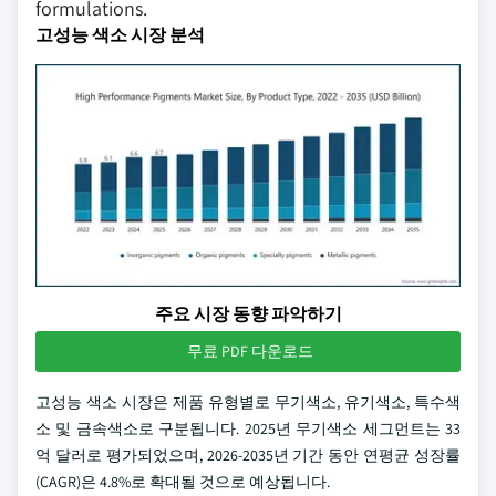
formulations.
고성능 색소 시장 분석
주요 시장 동향 파악하기
무료 PDF 다운로드
고성능 색소 시장은 제품 유형별로 무기색소, 유기색소, 특수색
소 및 금속색소로 구분됩니다. 2025년 무기색소 세그먼트는 33
억 달러로 평가되었으며, 2026-2035년 기간 동안 연평균 성장률
(CAGR)은 4.8%로 확대될 것으로 예상됩니다.