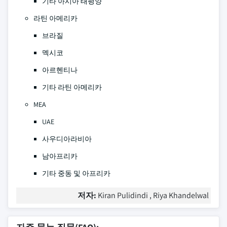
기타 아시아 태평양
라틴 아메리카
브라질
멕시코
아르헨티나
기타 라틴 아메리카
MEA
UAE
사우디아라비아
남아프리카
기타 중동 및 아프리카
저자:
Kiran Pulidindi , Riya Khandelwal