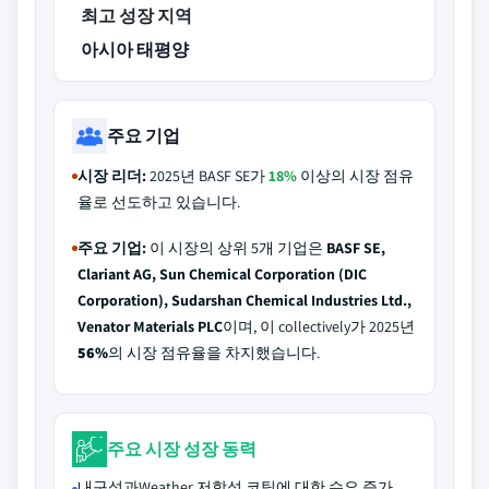
최고 성장 지역
아시아 태평양
주요 기업
시장 리더:
2025년 BASF SE가
18%
이상의 시장 점유
율로 선도하고 있습니다.
주요 기업:
이 시장의 상위 5개 기업은
BASF SE,
Clariant AG, Sun Chemical Corporation (DIC
Corporation), Sudarshan Chemical Industries Ltd.,
Venator Materials PLC
이며, 이 collectively가 2025년
56%
의 시장 점유율을 차지했습니다.
주요 시장 성장 동력
내구성과Weather 저항성 코팅에 대한 수요 증가