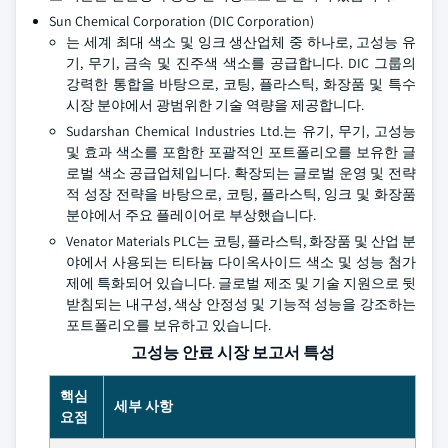
Sun Chemical Corporation (DIC Corporation)
는 세계 최대 색소 및 잉크 생산업체 중 하나로, 고성능 유
기, 무기, 금속 및 진주색 색소를 공급합니다. DIC 그룹의
강력한 통합을 바탕으로, 코팅, 플라스틱, 화장품 및 특수
시장 분야에서 광범위한 기술 역량을 제공합니다.
Sudarshan Chemical Industries Ltd.는 유기, 무기, 고성능
및 효과 색소를 포함한 포괄적인 포트폴리오를 보유한 글
로벌 색소 공급업체입니다. 확장되는 글로벌 운영 및 전략
적 성장 전략을 바탕으로, 코팅, 플라스틱, 잉크 및 화장품
분야에서 주요 플레이어로 부상했습니다.
Venator Materials PLC는 코팅, 플라스틱, 화장품 및 산업 분
야에서 사용되는 티타늄 다이옥사이드 색소 및 성능 첨가
제에 특화되어 있습니다. 글로벌 제조 및 기술 지원으로 뒷
받침되는 내구성, 색상 안정성 및 기능적 성능을 강조하는
포트폴리오를 보유하고 있습니다.
고성능 안료 시장 보고서 특성
핵심
세부 사항
요점