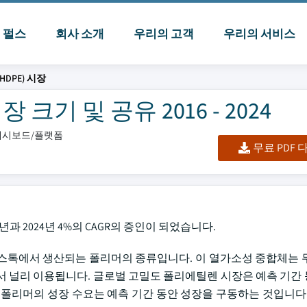
I 펄스
회사 소개
우리의 고객
우리의 서비스
DPE) 시장
크기 및 공유 2016 - 2024
/대시보드/플랫폼
무료 PDF
6년과 2024년 4%의 CAGR의 증인이 되었습니다.
스톡에서 생산되는 폴리머의 종류입니다. 이 열가소성 중합체는 
산에서 널리 이용됩니다. 글로벌 고밀도 폴리에틸렌 시장은 예측 기간
폴리머의 성장 수요는 예측 기간 동안 성장을 구동하는 것입니다. 