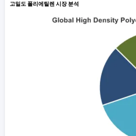
고밀도 폴리에틸렌 시장 분석