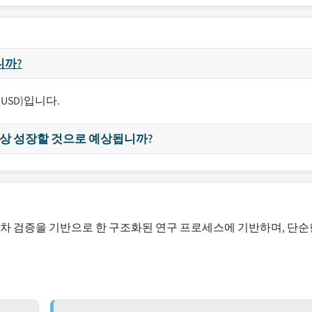
니까?
USD)입니다.
 이상 성장할 것으로 예상됩니까?
교차 검증을 기반으로 한 구조화된 연구 프로세스에 기반하며, 단순