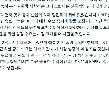
가능하 부식 & 화학 저항하는 그러므로 다른 전통적인 관에 넓게 
물과 건축 및 자동차 산업에 의해 밀접하게 뒤에 있었습니다. HDP
 음료 산업은 HDPE에 대한 수요 증가
화장품 포장
평가 기간 동
의 시장 점유율을 유지했으며 5 % 이상의 CAGR에서 성장할 것으
렌을 위한 성장 수요는 시장 크기를 더 낙관할 것입니다.
서 가장 큰 수익을 거두었으며 예측 기간 동안 동일한 추세를 보여
급속한 증가 수요는 예측 기간 내내 시장 성장에 더 원조할 것입니다
 수요에 큰 파도에 결과가 평가 기간 동안 시장 성장을 추진 할 것
동향을 전시할 다른 중요한 수익이었습니다. 유럽 HDPE 시장은 20
로 예상됩니다.