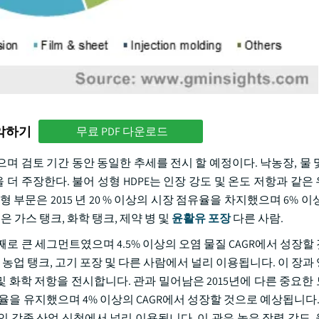
파악하기
무료 PDF 다운로드
으며 검토 기간 동안 동일한 추세를 전시 할 예정이다. 낙농장, 물 
더 주장한다. 불어 성형 HDPE는 인장 강도 및 온도 저항과 같은
부문은 2015 년 20 % 이상의 시장 점유율을 차지했으며 6% 이
 가스 탱크, 화학 탱크, 제약 병 및
윤활유 포장
다른 사람.
째로 큰 세그먼트였으며 4.5% 이상의 오염 물질 CAGR에서 성장
크, 농업 탱크, 고기 포장 및 다른 사람에서 널리 이용됩니다. 이 장
 및 화학 저항을 전시합니다. 관과 밀어남은 2015년에 다른 중요한
점유율을 유지했으며 4% 이상의 CAGR에서 성장할 것으로 예상됩니다. 
신청인 각종 산업 신청에서 널리 이용됩니다. 이 관은 높은 장력 강도