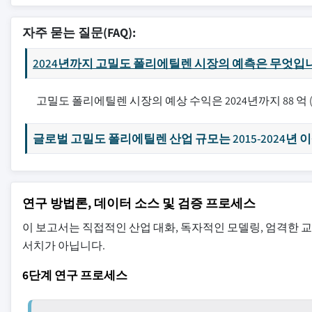
자주 묻는 질문(FAQ):
2024년까지 고밀도 폴리에틸렌 시장의 예측은 무엇입
고밀도 폴리에틸렌 시장의 예상 수익은 2024년까지 88 억 (
글로벌 고밀도 폴리에틸렌 산업 규모는 2015-2024년
연구 방법론, 데이터 소스 및 검증 프로세스
이 보고서는 직접적인 산업 대화, 독자적인 모델링, 엄격한 
서치가 아닙니다.
6단계 연구 프로세스