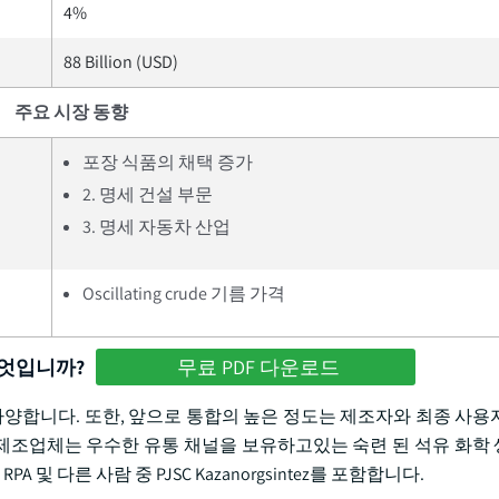
4%
88 Billion (USD)
주요 시장 동향
포장 식품의 채택 증가
2. 명세 건설 부문
3. 명세 자동차 산업
Oscillating crude 기름 가격
무엇입니까?
무료 PDF 다운로드
 다양합니다. 또한, 앞으로 통합의 높은 정도는 제조자와 최종 사용
료 제조업체는 우수한 유통 채널을 보유하고있는 숙련 된 석유 화학
 RPA 및 다른 사람 중 PJSC Kazanorgsintez를 포함합니다.