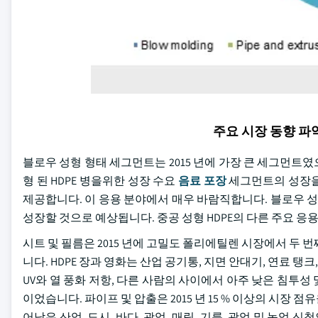
주요 시장 동향 
블로우 성형 형태 세그먼트는 2015 년에 가장 큰 세그먼트였
형 된 HDPE 병을위한 성장 수요
음료 포장
세그먼트의 성장을 
제공합니다. 이 응용 분야에서 매우 바람직합니다. 블로우 성형 
성장할 것으로 예상됩니다. 중공 성형 HDPE의 다른 주요 응용은
시트 및 필름은 2015 년에 고밀도 폴리에틸렌 시장에서 두 번
니다. HDPE 장과 영화는 산업 공기통, 지면 안대기, 연료 탱
UV와 열 풍화 저항, 다른 사람의 사이에서 아주 낮은 침투성
이었습니다. 파이프 및 압출은 2015 년 15 % 이상의 시장 
어남은 산업, 도시, 바다, 광업, 매립, 기름, 광업 및 농업 