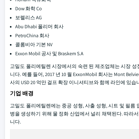
Dow 화학 Co
보렐리스 AG
Abu Dhabi 폴리머 회사
PetroChina 회사
콜롬비아 기본 NV
Exxon Mobil 공사 및 Braskem S.A
고밀도 폴리에틸렌 시장에서의 숙련 된 제조업체는 시장 성장
니다. 예를 들어, 2017 년 10 월 ExxonMobil 회사는 Mont 
사의 USD 20 억만 걸프 확장 이니셔티브와 함께 라인에 있습
기업 배경
고밀도 폴리에틸렌에는 중공 성형, 사출 성형, 시트 및 필름
병을 생성하기 위해 물 정화 산업에서 널리 채택된다. 따라서, 순
니다.