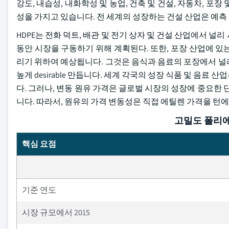
강도, 내습성, 내화학성 및 농업, 건축 및 건설, 자동차, 포
성을 가지고 있습니다. 전 세계의 성장하는 건설 산업은 예측 
HDPE는 전화 덕트, 배관 및 전기 상자 및 건설 산업에서 
동안 시장을 구동하기 위해 계획된다. 또한, 포장 산업에 있는 
리기 위하여 예상됩니다. 그것은 음식과 음료의 포장에서 널
높게 desirable 만듭니다. 세계 각국의 성장 식품 및 음
다. 그러나, 변동 원유 가격은 글로벌 시장의 성장에 중요한 단점
니다. 따라서, 원유의 가격 변동성은 직접 에틸렌 가격을 턴
고밀도 폴리에
핵심 요점
기준 연도
시장 규모에서 2015