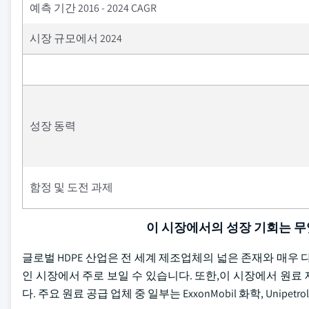
예측 기간 2016 - 2024 CAGR
시장 규모에서 2024
성장 동력
함정 및 도전 과제
이 시장에서의 성장 기회는 
글로벌 HDPE 산업은 전 세계 제조업체의 넓은 존재와 매우
인 시장에서 주로 보일 수 있습니다. 또한,이 시장에서 원
다. 주요 원료 공급 업체 중 일부는 ExxonMobil 화학, Unipetrol