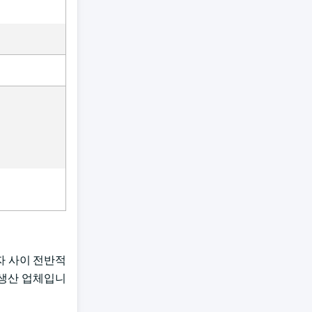
자 사이 전반적
 생산 업체입니