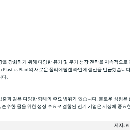
을 강화하기 위해 다양한 유기 및 무기 성장 전략을 지속적으로
Belvieu Plastics Plant의 새로운 폴리에틸렌 라인에 생산을 언급했습니
니다.
 압출과 같은 다양한 형태의 주요 범위가 있습니다. 블로우 성형은
수한 물을 위한 성장 수요로 결합된 전기 기업은 시장에 중요한 att
저자:
Ki