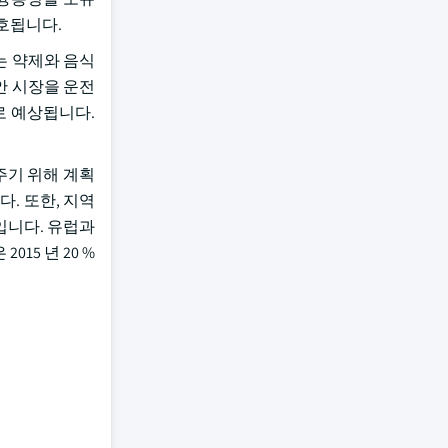
선호됩니다.
E는 약제와 음식
안 시장을 운전
로 예상됩니다.
주기 위해 계획
. 또한, 지역
입니다. 유럽과
15 년 20 %