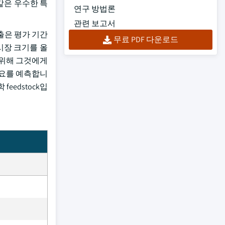
 같은 우수한 특
연구 방법론
관련 보고서
출은 평가 기간
무료 PDF 다운로드
 시장 크기를 올
 위해 그것에게
 수요를 예측합니
eedstock입