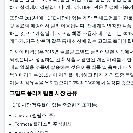
하고 성격에서 경량입니다. 게다가, HDPE 관은 환경에 지속
포장은 2015년에 HDPE 시장에 있는 가장 큰 세그먼트가 건
및 음료의 패킹에서 널리 이용됩니다. 전세계의 번창한 식품 및
하는 것으로 예상됩니다. 포장 최종 사용자 세그먼트는 30 %
게다가, 가구 상품과 같은 틈새 신청에 있는 고밀도 폴리에틸
아시아 태평양은 2015년 글로벌 고밀도 폴리에틸렌 시장에
되었습니다. 성장하는 건축 지출과 결합된 개인 배려를 위한 
내의 일회용 소득이 상승하는 것은 이동 식품 및 음료에 대한
북아메리카는 2015년에 지역을 생성하고 평가 기간 도중 동일한 
이상의 점유율을 유지했으며 2.9%의 CAGR에서 성장할 것으
고밀도 폴리에틸렌 시장 공유
HDPE 시장 점유율에 있는 중요한 제조자는:
Chevron 필립스 (주)
Formosa 플라스틱 주식회사
Honam 석유화학