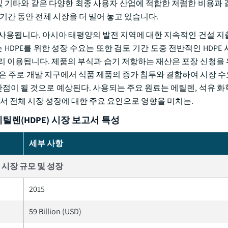
장 및 기타와 같은 다양한 최종 사용자 산업에 적합한 저렴한 비용과
기간 동안 전체 시장을 더 밀어 놓고 있습니다.
널리 사용됩니다. 아시아 태평양의 발전 지역에 대한 지속적인 건설 지
HDPE를 위한 성장 수요는 또한 검토 기간 도중 전반적인 HDPE
리 이용됩니다. 제품의 부식과 습기 저항하는 재산은 포장 신청을
료 산업은 주로 개발 지구에서 식품 제품의 증가 침투와 결합하여 시장
이 될 것으로 예상된다. 사용되는 주요 원료는 에틸렌, 석유 화학 f
에서 전체 시장 성장에 대한 주요 요인으로 영향을 미치는.
틸렌(HDPE) 시장 보고서 특성
세부 사항
시장 규모 및 성장
2015
59 Billion (USD)