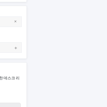
한 데스크 리