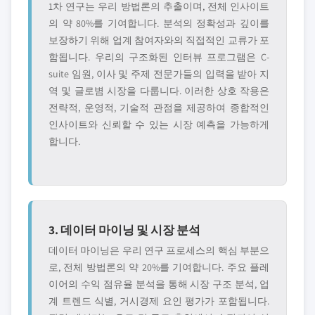
1차 연구는 우리 방법론의 추출이며, 전체 인사이트
의 약 80%를 기여합니다. 분석의 정확성과 깊이를
보장하기 위해 업계 참여자와의 직접적인 교류가 포
함됩니다. 우리의 구조화된 인터뷰 프로그램은 C-
suite 임원, 이사 및 주제 전문가들의 입력을 받아 지
역 및 글로볌 시장을 다룹니다. 이러한 상호 작용은
전략적, 운영적, 기술적 관점을 제공하여 종합적인
인사이트와 신뢰할 수 있는 시장 예측을 가능하게
합니다.
3. 데이터 마이닝 및 시장 분석
데이터 마이닝은 우리 연구 프로세스의 핵심 부분으
로, 전체 방법론의 약 20%를 기여합니다. 주요 플레
이어의 수익 점유율 분석을 통해 시장 구조 분석, 업
계 트렌드 식별, 거시경제 요인 평가가 포함됩니다.