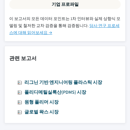
기업 프로파일
이 보고서의 모든 데이터 포인트는 1차 인터뷰와 실제 상향식 모
델링 및 철저한 교차 검증을 통해 검증됩니다.
당사 연구 프로세
스에 대해 읽어보세요 →
관련 보고서
리그닌 기반 엔지니어링 플라스틱 시장
폴리디메틸실록산(PDMS) 시장
원형 폴리머 시장
글로벌 왁스 시장