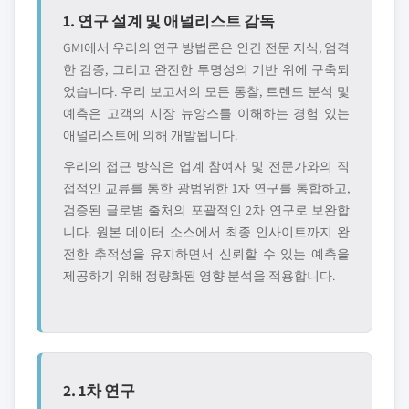
1. 연구 설계 및 애널리스트 감독
GMI에서 우리의 연구 방법론은 인간 전문 지식, 엄격
한 검증, 그리고 완전한 투명성의 기반 위에 구축되
었습니다. 우리 보고서의 모든 통찰, 트렌드 분석 및
예측은 고객의 시장 뉴앙스를 이해하는 경험 있는
애널리스트에 의해 개발됩니다.
우리의 접근 방식은 업계 참여자 및 전문가와의 직
접적인 교류를 통한 광범위한 1차 연구를 통합하고,
검증된 글로볌 출처의 포괄적인 2차 연구로 보완합
니다. 원본 데이터 소스에서 최종 인사이트까지 완
전한 추적성을 유지하면서 신뢰할 수 있는 예측을
제공하기 위해 정량화된 영향 분석을 적용합니다.
2. 1차 연구