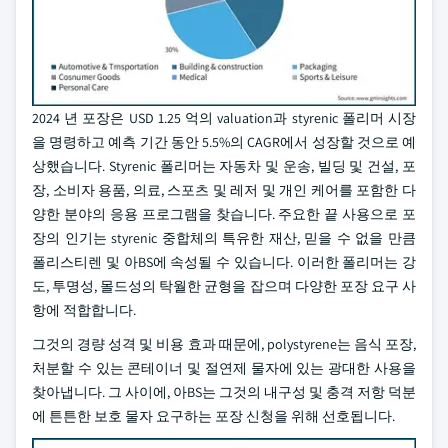
2024 년 포장은 USD 1.25 억의 valuation과 styrenic 폴리머 시장
을 명령하고 예측 기간 동안 5.5%의 CAGR에서 성장할 것으로 예
상했습니다. Styrenic 폴리머는 자동차 및 운송, 빌딩 및 건설, 포
장, 소비자 용품, 의료, 스포츠 및 레저 및 개인 케어를 포함한 다
양한 분야의 응용 프로그램을 찾습니다. 주요한 끝 사용으로 포
장의 인기는 styrenic 중합체의 특유한 재산, 믿을 수 없을 만큼
폴리스티렌 및 아BS에 속성될 수 있습니다. 이러한 폴리머는 강
도, 투명성, 몰드성의 탁월한 균형을 잡으며 다양한 포장 요구 사
항에 적합합니다.
그것의 경량 성격 및 비용 효과 때문에, polystyrene는 음식 포장,
처분할 수 있는 콘테이너 및 절연제 물자에 있는 광대한 사용을
찾아냅니다. 그 사이에, 아BS는 그것의 내구성 및 충격 저항 덕분
에 튼튼한 보호 물자 요구하는 포장 신청을 위해 선호됩니다.