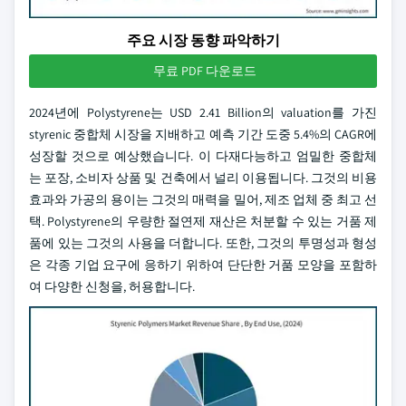
주요 시장 동향 파악하기
무료 PDF 다운로드
2024년에 Polystyrene는 USD 2.41 Billion의 valuation를 가진
styrenic 중합체 시장을 지배하고 예측 기간 도중 5.4%의 CAGR에
성장할 것으로 예상했습니다. 이 다재다능하고 엄밀한 중합체
는 포장, 소비자 상품 및 건축에서 널리 이용됩니다. 그것의 비용
효과와 가공의 용이는 그것의 매력을 밀어, 제조 업체 중 최고 선
택. Polystyrene의 우량한 절연제 재산은 처분할 수 있는 거품 제
품에 있는 그것의 사용을 더합니다. 또한, 그것의 투명성과 형성
은 각종 기업 요구에 응하기 위하여 단단한 거품 모양을 포함하
여 다양한 신청을, 허용합니다.