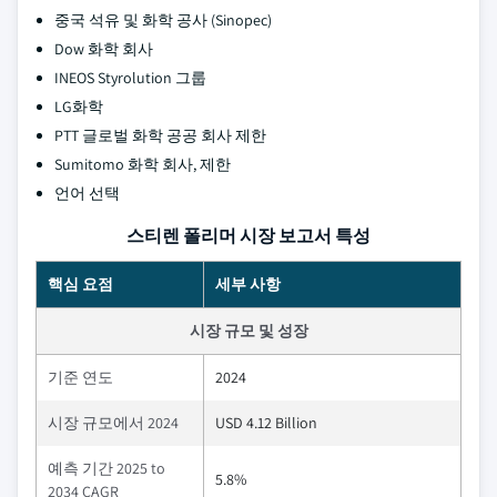
중국 석유 및 화학 공사 (Sinopec)
Dow 화학 회사
INEOS Styrolution 그룹
LG화학
PTT 글로벌 화학 공공 회사 제한
Sumitomo 화학 회사, 제한
언어 선택
스티렌 폴리머 시장 보고서 특성
핵심 요점
세부 사항
시장 규모 및 성장
기준 연도
2024
시장 규모에서 2024
USD 4.12 Billion
예측 기간 2025 to
5.8%
2034 CAGR