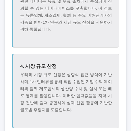
관련 데이터는 유료 및 무료 출처에서 수집되어 신
뢰할 수 있는 데이터베이스를 구축합니다. 이 정보
는 유통업체, 제조업체, 협회 등 주요 이해관계자의
검증을 받아 1차 연구와 시장 규모 산정을 지원하기
위해 통합됩니다.
4. 시장 규모 산정
우리의 시장 규모 산정은 상향식 접근 방식에 기반
하며, 1차 인터뷰를 통해 직접 수집된 기업 수익 데이
터와 함께 제조업체의 생산량 수치 및 설치 또는 배
포 통계를 활용합니다. 이러한 입력값들을 지역 시
장 전반에 걸쳐 종합하여 실제 산업 활동에 기반한
글로벌 추정치를 도출합니다.