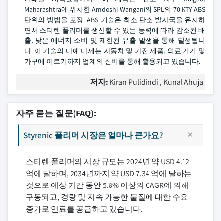
Maharashtra에 위치한 Amdoshi-Wangani의 SPL의 70 KTY ABS
단위의 방법을 포장. ABS 기술은 최소 탄소 발자국을 유지하
면서 스티렌 폴리머를 생산할 수 있는 능력에 따라 감소된 배
출, 낮은 에너지 소비 및 제한된 유출 발생을 통해 달성됩니
다. 이 기술의 다예 다제는 자동차 및 가전 제품, 의료 기기 및
가구에 이르기까지 업계의 신비를 통해 활용되고 있습니다.
저자:
Kiran Pulidindi , Kunal Ahuja
자주 묻는 질문(FAQ):
Styrenic 폴리머 시장은 얼마나 큰가요?
스티렌 폴리머의 시장 규모는 2024년 약 USD 4.12
억에 달하며, 2034년까지 약 USD 7.34 억에 달하는
것으로 예상 기간 동안 5.8% 이상의 CAGR에 의해
구동되고, 경량 및 지속 가능한 물질에 대한 수요
증가로 연료를 공급하고 있습니다.