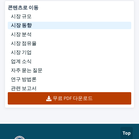
콘텐츠로 이동
시장 규모
시장 동향
시장 분석
시장 점유율
시장 기업
업계 소식
자주 묻는 질문
연구 방법론
관련 보고서
무료 PDF 다운로드
Top