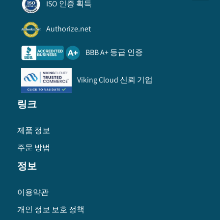
ISO 인증 획득
Authorize.net
BBB A+ 등급 인증
Viking Cloud 신뢰 기업
링크
제품 정보
주문 방법
정보
이용약관
개인 정보 보호 정책