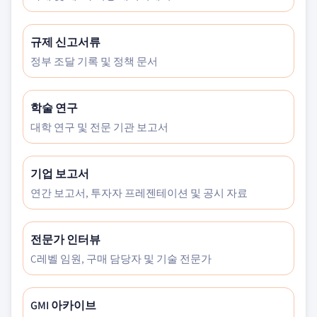
규제 신고서류
정부 조달 기록 및 정책 문서
학술 연구
대학 연구 및 전문 기관 보고서
기업 보고서
연간 보고서, 투자자 프레젠테이션 및 공시 자료
전문가 인터뷰
C레벨 임원, 구매 담당자 및 기술 전문가
GMI 아카이브