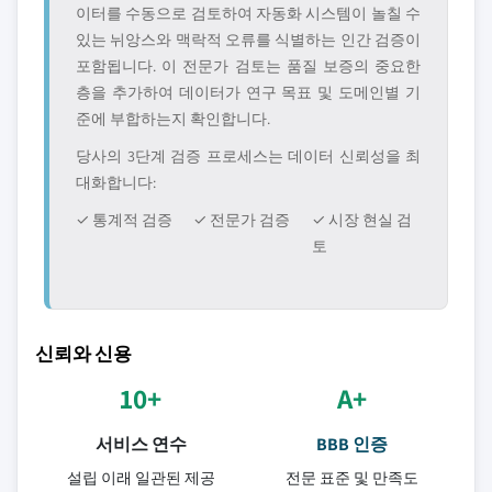
이터를 수동으로 검토하여 자동화 시스템이 놀칠 수
있는 뉘앙스와 맥락적 오류를 식별하는 인간 검증이
포함됩니다. 이 전문가 검토는 품질 보증의 중요한
층을 추가하여 데이터가 연구 목표 및 도메인별 기
준에 부합하는지 확인합니다.
당사의 3단계 검증 프로세스는 데이터 신뢰성을 최
대화합니다:
✓ 통계적 검증
✓ 전문가 검증
✓ 시장 현실 검
토
신뢰와 신용
10+
A+
서비스 연수
BBB 인증
설립 이래 일관된 제공
전문 표준 및 만족도