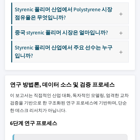
Styrenic 폴리머 산업에서 Polystyrene 시장
점유율은 무엇입니까?
중국 styrenic 폴리머 시장은 얼마입니까?
Styrenic 폴리머 산업에서 주요 선수는 누구
입니까?
연구 방법론, 데이터 소스 및 검증 프로세스
이 보고서는 직접적인 산업 대화, 독자적인 모델링, 엄격한 교차
검증을 기반으로 한 구조화된 연구 프로세스에 기반하며, 단순
한 데스크 리서치가 아닙니다.
6단계 연구 프로세스