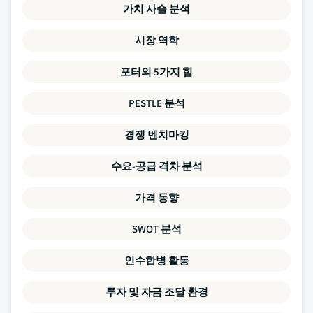
가치 사슬 분석
시장 역학
포터의 5가지 힘
PESTLE 분석
경쟁 벤치마킹
수요-공급 격차 분석
가격 동향
SWOT 분석
인수합병 활동
투자 및 자금 조달 환경