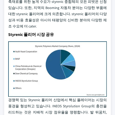
축재료를 위한 높게 수요가 styrenic 중합체의 모든 피벗은 신청
있습니다. 또한, 지역의 Booming 자동차 분야는 다양한 부품에
대한 styrenic 폴리머에 크게 의존합니다. styrenic 폴리머의 다양
성과 비용 효율성은 아시아 태평양의 신비한 분야의 다양한 제
조 수요에 더 cater.
Styrenic 폴리머 시장 공유
경쟁력 있는 Styrenic 폴리머 산업에서 핵심 플레이어는 시장의
풍경을 형성하고 있습니다. INEOS Styrolution Group의 충전을
리드하는 것은 지배적 시장 점유율을 명령합니다. 발 뒤꿈치,