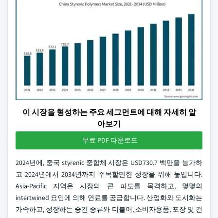
이 시장을 형성하는 주요 세그먼트에 대해 자세히 알
아보기
무료 PDF 다운로드
2024년에, 중국 styrenic 중합체 시장은 USD730.7 백만을 능가하
고 2024년에서 2034년까지 주목할만한 성장을 위해 놓입니다.
Asia-Pacific 지역은 시장의 큰 파도를 목격하고, 몇몇의
intertwined 요인에 의해 연료를 공급합니다. 산업화와 도시화는
가속하고, 성장하는 중간 종류와 더불어, 소비자용품, 포장 및 건