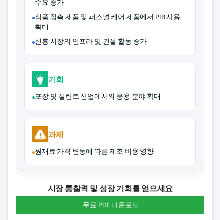
수요 증가
식품 접촉 제품 및 퍼스널 케어 제품에서 PIB 사용
확대
신흥 시장의 인프라 및 건설 활동 증가
기회
포장 및 실란트 산업에서의 응용 분야 확대
과제
원재료 가격 변동에 따른 제조 비용 영향
시장 통찰력 및 성장 기회를 얻으세요
무료 PDF 다운로드