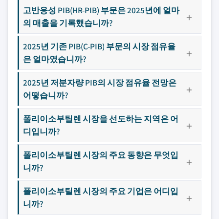
고반응성 PIB(HR-PIB) 부문은 2025년에 얼마
의 매출을 기록했습니까?
2025년 기존 PIB(C-PIB) 부문의 시장 점유율
은 얼마였습니까?
2025년 저분자량 PIB의 시장 점유율 전망은
어떻습니까?
폴리이소부틸렌 시장을 선도하는 지역은 어
디입니까?
폴리이소부틸렌 시장의 주요 동향은 무엇입
니까?
폴리이소부틸렌 시장의 주요 기업은 어디입
니까?