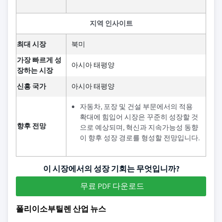
지역 인사이트
최대 시장
북미
가장 빠르게 성
아시아 태평양
장하는 시장
신흥 국가
아시아 태평양
자동차, 포장 및 건설 부문에서의 적용
확대에 힘입어 시장은 꾸준히 성장할 것
향후 전망
으로 예상되며, 혁신과 지속가능성 동향
이 향후 성장 경로를 형성할 전망입니다.
이 시장에서의 성장 기회는 무엇입니까?
무료 PDF 다운로드
폴리이소부틸렌 산업 뉴스