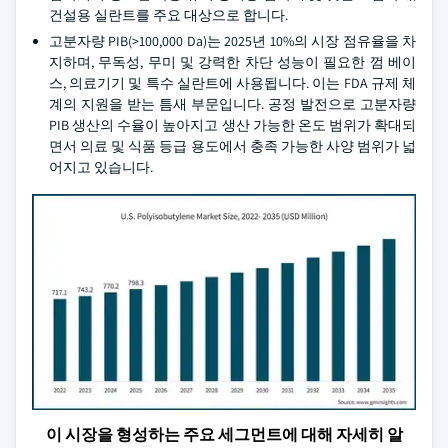
건설용 실란트를 주요 대상으로 합니다.
고분자량 PIB(>100,000 Da)는 2025년 10%의 시장 점유율을 차
지하며, 무독성, 무미 및 강력한 차단 성능이 필요한 껌 베이
스, 의료기기 및 특수 실란트에 사용됩니다. 이는 FDA 규제 체
계의 지원을 받는 틈새 부문입니다. 공정 발전으로 고분자량
PIB 생산의 수율이 높아지고 생산 가능한 온도 범위가 확대되
면서 의료 및 식품 등급 용도에서 충족 가능한 사양 범위가 넓
어지고 있습니다.
이 시장을 형성하는 주요 세그먼트에 대해 자세히 알