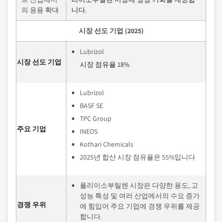
의 응용 확대
니다.
시장 선도 기업 (2025)
Lubrizol
시장 선도 기업
시장 점유율 18%
Lubrizol
BASF SE
TPC Group
주요 기업
INEOS
Kothari Chemicals
2025년 합산 시장 점유율은 55%입니다
폴리이소부틸렌 시장은 다양한 용도, 고
성능 특성 및 여러 산업에서의 수요 증가
경쟁 우위
에 힘입어 주요 기업에 경쟁 우위를 제공
합니다.