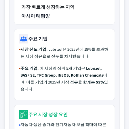
가장 빠르게 성장하는 지역
아시아 태평양
주요 기업
시장 선도 기업:
Lubrizol은 2025년에 18%를 초과하
는 시장 점유율로 선두를 차지했습니다.
주요 기업:
이 시장의 상위 5개 기업은
Lubrizol,
BASF SE, TPC Group, INEOS, Kothari Chemicals
이
며, 이들 기업의 2025년 시장 점유율 합계는
55%
였
습니다.
주요 시장 성장 요인
자동차 생산 증가와 전기자동차 보급 확대에 따른