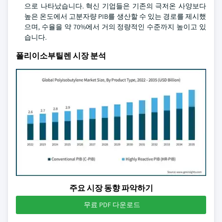
으로 나타났습니다. 혁신 기업들은 기존의 극저온 사양보다
높은 온도에서 고분자량 PIB를 생산할 수 있는 경로를 제시했
으며, 수율을 약 70%에서 거의 정량적인 수준까지 높이고 있
습니다.
폴리이소부틸렌 시장 분석
주요 시장 동향 파악하기
무료 PDF 다운로드