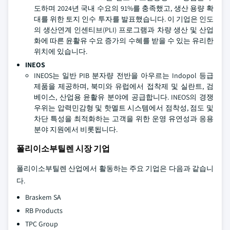
도하며 2024년 국내 수요의 91%를 충족했고, 생산 용량 확
대를 위한 토지 인수 투자를 발표했습니다. 이 기업은 인도
의 생산연계 인센티브(PLI) 프로그램과 차량 생산 및 산업
화에 따른 윤활유 수요 증가의 수혜를 받을 수 있는 유리한
위치에 있습니다.
INEOS
INEOS는 일반 PIB 분자량 전반을 아우르는 Indopol 등급
제품을 제공하며, 북미와 유럽에서 접착제 및 실란트, 검
베이스, 산업용 윤활유 분야에 공급합니다. INEOS의 경쟁
우위는 압력민감형 및 핫멜트 시스템에서 점착성, 점도 및
차단 특성을 최적화하는 고객을 위한 운영 유연성과 응용
분야 지원에서 비롯됩니다.
폴리이소부틸렌 시장 기업
폴리이소부틸렌 산업에서 활동하는 주요 기업은 다음과 같습니
다.
Braskem SA
RB Products
TPC Group