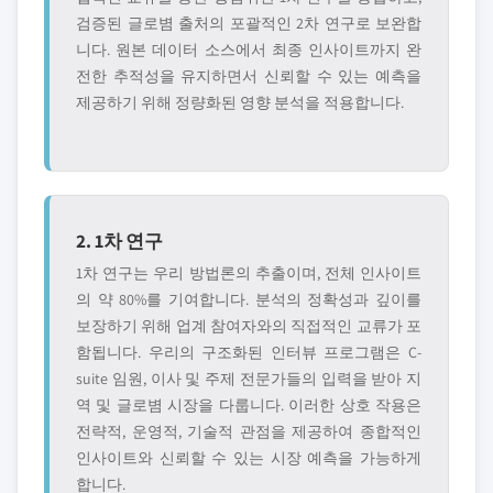
검증된 글로볌 출처의 포괄적인 2차 연구로 보완합
니다. 원본 데이터 소스에서 최종 인사이트까지 완
전한 추적성을 유지하면서 신뢰할 수 있는 예측을
제공하기 위해 정량화된 영향 분석을 적용합니다.
2. 1차 연구
1차 연구는 우리 방법론의 추출이며, 전체 인사이트
의 약 80%를 기여합니다. 분석의 정확성과 깊이를
보장하기 위해 업계 참여자와의 직접적인 교류가 포
함됩니다. 우리의 구조화된 인터뷰 프로그램은 C-
suite 임원, 이사 및 주제 전문가들의 입력을 받아 지
역 및 글로볌 시장을 다룹니다. 이러한 상호 작용은
전략적, 운영적, 기술적 관점을 제공하여 종합적인
인사이트와 신뢰할 수 있는 시장 예측을 가능하게
합니다.