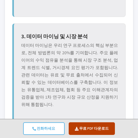
3. 데이터 마이닝 및 시장 분석
데이터 마이닝은 우리 연구 프로세스의 핵심 부분으
로, 전체 방법론의 약 20%를 기여합니다. 주요 플레
이어의 수익 점유율 분석을 통해 시장 구조 분석, 업
계 트렌드 식별, 거시경제 요인 평가가 포함됩니다.
관련 데이터는 유료 및 무료 출처에서 수집되어 신
뢰할 수 있는 데이터베이스를 구축합니다. 이 정보
는 유통업체, 제조업체, 협회 등 주요 이해관계자의
검증을 받아 1차 연구와 시장 규모 산정을 지원하기
위해 통합됩니다.
전화하세요
무료 PDF 다운로드