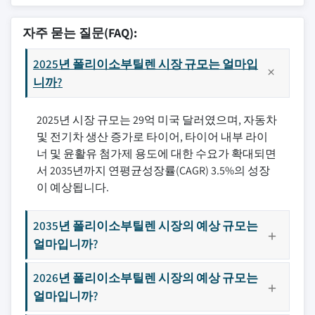
자주 묻는 질문(FAQ):
2025년 폴리이소부틸렌 시장 규모는 얼마입
니까?
2025년 시장 규모는 29억 미국 달러였으며, 자동차
및 전기차 생산 증가로 타이어, 타이어 내부 라이
너 및 윤활유 첨가제 용도에 대한 수요가 확대되면
서 2035년까지 연평균성장률(CAGR) 3.5%의 성장
이 예상됩니다.
2035년 폴리이소부틸렌 시장의 예상 규모는
얼마입니까?
2026년 폴리이소부틸렌 시장의 예상 규모는
얼마입니까?