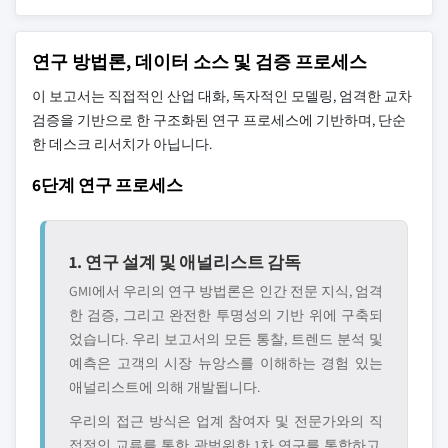
연구 방법론, 데이터 소스 및 검증 프로세스
이 보고서는 직접적인 산업 대화, 독자적인 모델링, 엄격한 교차
검증을 기반으로 한 구조화된 연구 프로세스에 기반하며, 단순
한 데스크 리서치가 아닙니다.
6단계 연구 프로세스
1. 연구 설계 및 애널리스트 감독
GMI에서 우리의 연구 방법론은 인간 전문 지식, 엄격
한 검증, 그리고 완전한 투명성의 기반 위에 구축되
었습니다. 우리 보고서의 모든 통찰, 트렌드 분석 및
예측은 고객의 시장 뉴앙스를 이해하는 경험 있는
애널리스트에 의해 개발됩니다.
우리의 접근 방식은 업계 참여자 및 전문가와의 직
접적인 교류를 통한 광범위한 1차 연구를 통합하고,