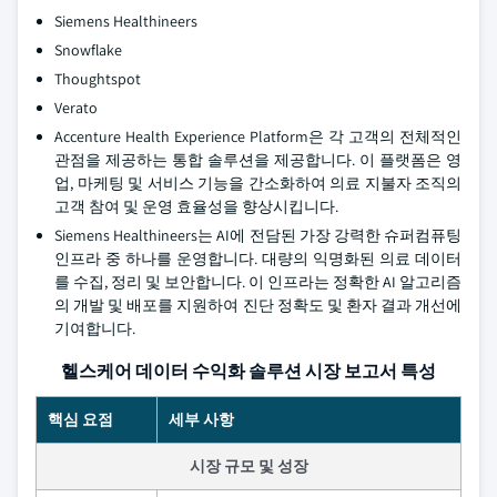
Siemens Healthineers
Snowflake
Thoughtspot
Verato
Accenture Health Experience Platform은 각 고객의 전체적인
관점을 제공하는 통합 솔루션을 제공합니다. 이 플랫폼은 영
업, 마케팅 및 서비스 기능을 간소화하여 의료 지불자 조직의
고객 참여 및 운영 효율성을 향상시킵니다.
Siemens Healthineers는 AI에 전담된 가장 강력한 슈퍼컴퓨팅
인프라 중 하나를 운영합니다. 대량의 익명화된 의료 데이터
를 수집, 정리 및 보안합니다. 이 인프라는 정확한 AI 알고리즘
의 개발 및 배포를 지원하여 진단 정확도 및 환자 결과 개선에
기여합니다.
헬스케어 데이터 수익화 솔루션 시장 보고서 특성
핵심 요점
세부 사항
시장 규모 및 성장