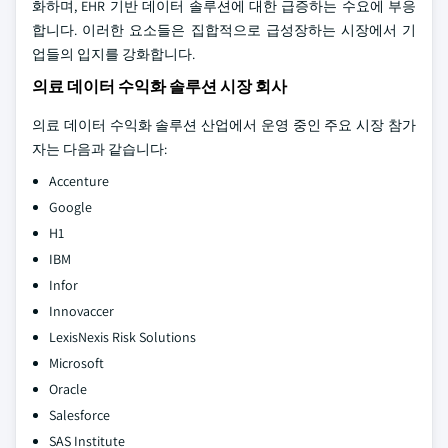
화하며, EHR 기반 데이터 솔루션에 대한 급증하는 수요에 부응
합니다. 이러한 요소들은 집합적으로 급성장하는 시장에서 기
업들의 입지를 강화합니다.
의료 데이터 수익화 솔루션 시장 회사
의료 데이터 수익화 솔루션 산업에서 운영 중인 주요 시장 참가
자는 다음과 같습니다:
Accenture
Google
H1
IBM
Infor
Innovaccer
LexisNexis Risk Solutions
Microsoft
Oracle
Salesforce
SAS Institute