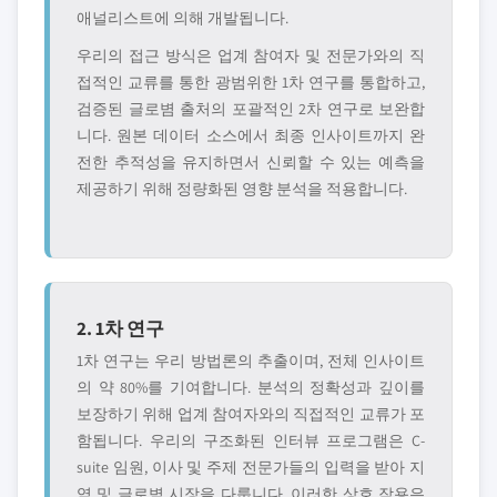
애널리스트에 의해 개발됩니다.
우리의 접근 방식은 업계 참여자 및 전문가와의 직
접적인 교류를 통한 광범위한 1차 연구를 통합하고,
검증된 글로볌 출처의 포괄적인 2차 연구로 보완합
니다. 원본 데이터 소스에서 최종 인사이트까지 완
전한 추적성을 유지하면서 신뢰할 수 있는 예측을
제공하기 위해 정량화된 영향 분석을 적용합니다.
2. 1차 연구
1차 연구는 우리 방법론의 추출이며, 전체 인사이트
의 약 80%를 기여합니다. 분석의 정확성과 깊이를
보장하기 위해 업계 참여자와의 직접적인 교류가 포
함됩니다. 우리의 구조화된 인터뷰 프로그램은 C-
suite 임원, 이사 및 주제 전문가들의 입력을 받아 지
역 및 글로볌 시장을 다룹니다. 이러한 상호 작용은