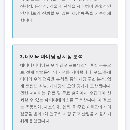
전략적, 운영적, 기술적 관점을 제공하여 종합적인
인사이트와 신뢰할 수 있는 시장 예측을 가능하게
합니다.
3. 데이터 마이닝 및 시장 분석
데이터 마이닝은 우리 연구 프로세스의 핵심 부분으
로, 전체 방법론의 약 20%를 기여합니다. 주요 플레
이어의 수익 점유율 분석을 통해 시장 구조 분석, 업
계 트렌드 식별, 거시경제 요인 평가가 포함됩니다.
관련 데이터는 유료 및 무료 출처에서 수집되어 신
뢰할 수 있는 데이터베이스를 구축합니다. 이 정보
는 유통업체, 제조업체, 협회 등 주요 이해관계자의
검증을 받아 1차 연구와 시장 규모 산정을 지원하기
위해 통합됩니다.