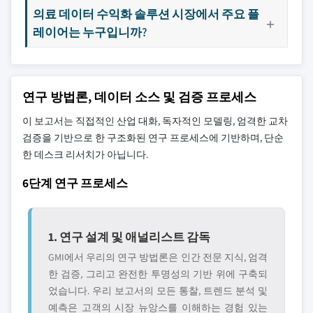
의료 데이터 수익화 솔루션 시장에서 주요 플
레이어는 누구입니까?
연구 방법론, 데이터 소스 및 검증 프로세스
이 보고서는 직접적인 산업 대화, 독자적인 모델링, 엄격한 교차
검증을 기반으로 한 구조화된 연구 프로세스에 기반하며, 단순
한 데스크 리서치가 아닙니다.
6단계 연구 프로세스
1. 연구 설계 및 애널리스트 감독
GMI에서 우리의 연구 방법론은 인간 전문 지식, 엄격
한 검증, 그리고 완전한 투명성의 기반 위에 구축되
었습니다. 우리 보고서의 모든 통찰, 트렌드 분석 및
예측은 고객의 시장 뉴앙스를 이해하는 경험 있는