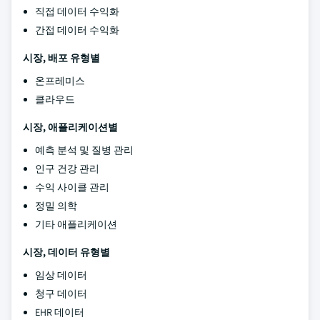
직접 데이터 수익화
간접 데이터 수익화
시장, 배포 유형별
온프레미스
클라우드
시장, 애플리케이션별
예측 분석 및 질병 관리
인구 건강 관리
수익 사이클 관리
정밀 의학
기타 애플리케이션
시장, 데이터 유형별
임상 데이터
청구 데이터
EHR 데이터