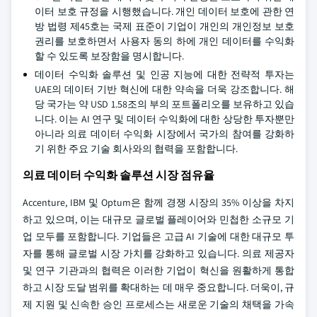
이터 보호 규정을 시행했습니다. 개인 데이터 보호에 관한 연
방 법령 제45호는 국제 표준이 기업이 개인의 개인정보 보호
권리를 보호하면서 사용자 동의 하에 개인 데이터를 수익화
할 수 있도록 보장함을 명시합니다.
데이터 수익화 솔루션 및 인공 지능에 대한 전략적 투자는
UAE의 데이터 기반 혁신에 대한 약속을 더욱 강조합니다. 해
당 국가는 약 USD 1.58조의 부의 포트폴리오를 보유하고 있습
니다. 이는 AI 연구 및 데이터 수익화에 대한 상당한 투자뿐만
아니라 의료 데이터 수익화 시장에서 국가의 참여를 강화하
기 위한 주요 기술 회사와의 협력을 포함합니다.
의료 데이터 수익화 솔루션 시장 점유율
Accenture, IBM 및 Optum은 함께 경쟁 시장의 35% 이상을 차지
하고 있으며, 이는 대규모 글로벌 플레이어와 민첩한 소규모 기
업 모두를 포함합니다. 기업들은 고급 AI 기술에 대한 대규모 투
자를 통해 글로벌 시장 가치를 강화하고 있습니다. 의료 제공자
및 연구 기관과의 협력은 이러한 기업이 혁신을 원활하게 통합
하고 시장 도달 범위를 확대하는 데 매우 중요합니다. 더욱이, 규
제 지원 및 신속한 승인 프로세스는 새로운 기술의 채택을 가속