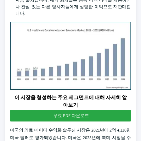
자금 출처입니다. 제약 회사들은 종종 이 데이터를 사용하거
나 관심 있는 다른 당사자들에게 상당한 이익으로 재판매합
니다.
이 시장을 형성하는 주요 세그먼트에 대해 자세히 알
아보기
무료 PDF 다운로드
미국의 의료 데이터 수익화 솔루션 시장은 2021년에 2억 4,130만
미국 달러로 평가되었습니다. 미국은 2023년에 북미 시장을 주