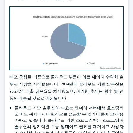
배포 유형을 기준으로 클라우드 부문이 의료 데이터 수익화 솔
루션 시장을 지배했습니다. 2024년에 클라우드 기반 솔루션은
70.2%의 매출 점유율을 차지했으며, 이러한 추세는 향후 몇 년
동안 계속될 것으로 예상됩니다.
클라우드 기반 솔루션의 수요는 벤더의 서버에서 호스팅되
고 어느 위치에서나 원격으로 접근할 수 있기 때문에 크게 증
가하고 있습니다. 클라우드 기반 소프트웨어는 소프트웨어
솔루션의 정기적인 수동 업데이트 필요를 제거하고 사용자
가 어디서나 데이터에 쉽게 접근할 수 있게 합니다. 최근에는