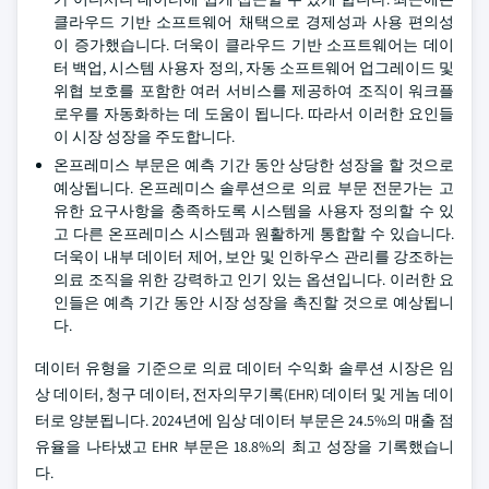
클라우드 기반 소프트웨어 채택으로 경제성과 사용 편의성
이 증가했습니다. 더욱이 클라우드 기반 소프트웨어는 데이
터 백업, 시스템 사용자 정의, 자동 소프트웨어 업그레이드 및
위협 보호를 포함한 여러 서비스를 제공하여 조직이 워크플
로우를 자동화하는 데 도움이 됩니다. 따라서 이러한 요인들
이 시장 성장을 주도합니다.
온프레미스 부문은 예측 기간 동안 상당한 성장을 할 것으로
예상됩니다. 온프레미스 솔루션으로 의료 부문 전문가는 고
유한 요구사항을 충족하도록 시스템을 사용자 정의할 수 있
고 다른 온프레미스 시스템과 원활하게 통합할 수 있습니다.
더욱이 내부 데이터 제어, 보안 및 인하우스 관리를 강조하는
의료 조직을 위한 강력하고 인기 있는 옵션입니다. 이러한 요
인들은 예측 기간 동안 시장 성장을 촉진할 것으로 예상됩니
다.
데이터 유형을 기준으로 의료 데이터 수익화 솔루션 시장은 임
상 데이터, 청구 데이터, 전자의무기록(EHR) 데이터 및 게놈 데이
터로 양분됩니다. 2024년에 임상 데이터 부문은 24.5%의 매출 점
유율을 나타냈고 EHR 부문은 18.8%의 최고 성장을 기록했습니
다.