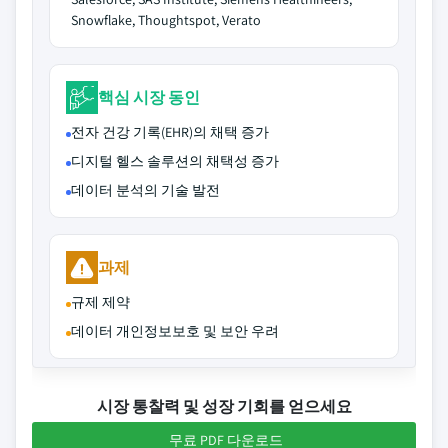
Snowflake, Thoughtspot, Verato
핵심 시장 동인
전자 건강 기록(EHR)의 채택 증가
디지털 헬스 솔루션의 채택성 증가
데이터 분석의 기술 발전
과제
규제 제약
데이터 개인정보보호 및 보안 우려
시장 통찰력 및 성장 기회를 얻으세요
무료 PDF 다운로드