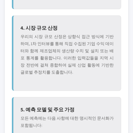
4. 시장 규모 산정
우리의 시장 규모 산정은 상향식 접근 방식에 기반
하며, 1차 인터뷰를 통해 직접 수집된 기업 수익 데이
터와 함께 제조업체의 생산량 수치 및 설치 또는 배
포 통계를 활용합니다. 이러한 입력값들을 지역 시
장 전반에 걸쳐 종합하여 실제 산업 활동에 기반한
글로벌 추정치를 도출합니다.
5. 예측 모델 및 주요 가정
모든 예측에는 다음 사항에 대한 명시적인 문서화가
포함됩니다: