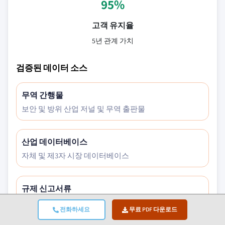
95%
고객 유지율
5년 관계 가치
검증된 데이터 소스
무역 간행물
보안 및 방위 산업 저널 및 무역 출판물
산업 데이터베이스
자체 및 제3자 시장 데이터베이스
규제 신고서류
정부 조달 기록 및 정책 문서
전화하세요
무료 PDF 다운로드