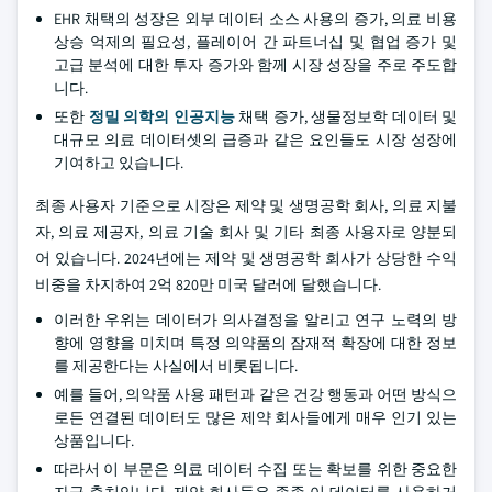
EHR 채택의 성장은 외부 데이터 소스 사용의 증가, 의료 비용
상승 억제의 필요성, 플레이어 간 파트너십 및 협업 증가 및
고급 분석에 대한 투자 증가와 함께 시장 성장을 주로 주도합
니다.
또한
정밀 의학의 인공지능
채택 증가, 생물정보학 데이터 및
대규모 의료 데이터셋의 급증과 같은 요인들도 시장 성장에
기여하고 있습니다.
최종 사용자 기준으로 시장은 제약 및 생명공학 회사, 의료 지불
자, 의료 제공자, 의료 기술 회사 및 기타 최종 사용자로 양분되
어 있습니다. 2024년에는 제약 및 생명공학 회사가 상당한 수익
비중을 차지하여 2억 820만 미국 달러에 달했습니다.
이러한 우위는 데이터가 의사결정을 알리고 연구 노력의 방
향에 영향을 미치며 특정 의약품의 잠재적 확장에 대한 정보
를 제공한다는 사실에서 비롯됩니다.
예를 들어, 의약품 사용 패턴과 같은 건강 행동과 어떤 방식으
로든 연결된 데이터도 많은 제약 회사들에게 매우 인기 있는
상품입니다.
따라서 이 부문은 의료 데이터 수집 또는 확보를 위한 중요한