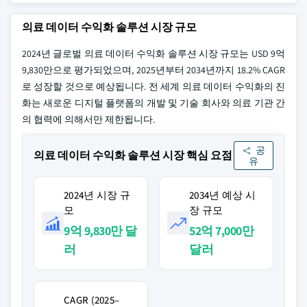
의료 데이터 수익화 솔루션 시장 규모
2024년 글로벌 의료 데이터 수익화 솔루션 시장 규모는 USD 9억
9,830만으로 평가되었으며, 2025년부터 2034년까지 18.2% CAGR
로 성장할 것으로 예상됩니다. 전 세계 의료 데이터 수익화의 진
화는 새로운 디지털 플랫폼의 개발 및 기술 회사와 의료 기관 간
의 협력에 의해서만 제한됩니다.
공
의료 데이터 수익화 솔루션 시장 핵심 요점
유
2024년 시장 규
2034년 예상 시
모
장 규모
9억 9,830만 달
52억 7,000만
러
달러
CAGR (2025–