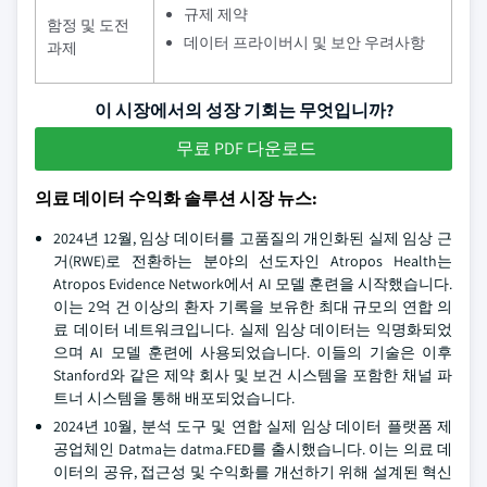
규제 제약
함정 및 도전
데이터 프라이버시 및 보안 우려사항
과제
이 시장에서의 성장 기회는 무엇입니까?
무료 PDF 다운로드
의료 데이터 수익화 솔루션 시장 뉴스:
2024년 12월, 임상 데이터를 고품질의 개인화된 실제 임상 근
거(RWE)로 전환하는 분야의 선도자인 Atropos Health는
Atropos Evidence Network에서 AI 모델 훈련을 시작했습니다.
이는 2억 건 이상의 환자 기록을 보유한 최대 규모의 연합 의
료 데이터 네트워크입니다. 실제 임상 데이터는 익명화되었
으며 AI 모델 훈련에 사용되었습니다. 이들의 기술은 이후
Stanford와 같은 제약 회사 및 보건 시스템을 포함한 채널 파
트너 시스템을 통해 배포되었습니다.
2024년 10월, 분석 도구 및 연합 실제 임상 데이터 플랫폼 제
공업체인 Datma는 datma.FED를 출시했습니다. 이는 의료 데
이터의 공유, 접근성 및 수익화를 개선하기 위해 설계된 혁신