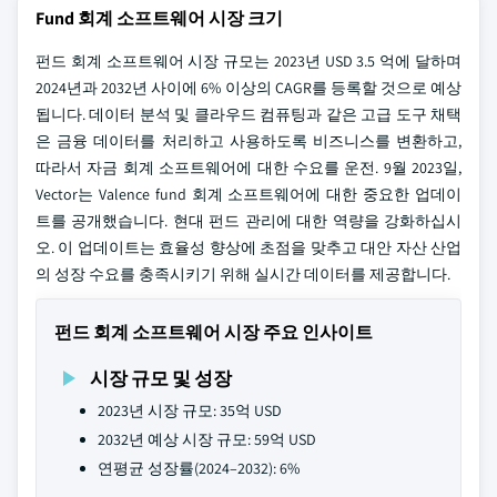
Fund 회계 소프트웨어 시장 크기
펀드 회계 소프트웨어 시장 규모는 2023년 USD 3.5 억에 달하며
2024년과 2032년 사이에 6% 이상의 CAGR를 등록할 것으로 예상
됩니다. 데이터 분석 및 클라우드 컴퓨팅과 같은 고급 도구 채택
은 금융 데이터를 처리하고 사용하도록 비즈니스를 변환하고,
따라서 자금 회계 소프트웨어에 대한 수요를 운전. 9월 2023일,
Vector는 Valence fund 회계 소프트웨어에 대한 중요한 업데이
트를 공개했습니다. 현대 펀드 관리에 대한 역량을 강화하십시
오. 이 업데이트는 효율성 향상에 초점을 맞추고 대안 자산 산업
의 성장 수요를 충족시키기 위해 실시간 데이터를 제공합니다.
펀드 회계 소프트웨어 시장 주요 인사이트
시장 규모 및 성장
2023년 시장 규모: 35억 USD
2032년 예상 시장 규모: 59억 USD
연평균 성장률(2024–2032): 6%