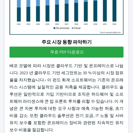
주요 시장 동향 파악하기
무료 PDF 다운로드
배포 모델에 따라 시장은 클라우드 기반 및 온프레미스로 나뉩
니다. 2023 년 클라우드 기반 세그먼트는 30 % 이상의 시장 점유
율을 차지했습니다.
·
이 펀드 회계 소프트웨어는 기존의 온프레
미스 시스템에 실질적인 금융 저축을 제공합니다. 클라우드 솔
루션은 일반적으로 가입 기반이므로 조직은 하드웨어 및 소프
트웨어 라이센스에 큰 업 프론트 투자를 피할 수 있습니다. 이 개
념은 큰 자본 투자에 대한 요구 사항과 예측 가능한 허용, 초기
비용 감소. 또한 클라우드 솔루션은 전기 요금, IT 노동 및 서버
유지 보수를 포함한 온프레미스 장비와 관련된 지속적인 유지
보수 비용을 절감합니다.