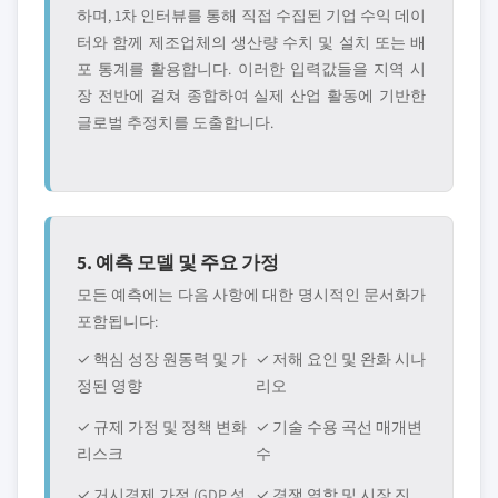
하며, 1차 인터뷰를 통해 직접 수집된 기업 수익 데이
터와 함께 제조업체의 생산량 수치 및 설치 또는 배
포 통계를 활용합니다. 이러한 입력값들을 지역 시
장 전반에 걸쳐 종합하여 실제 산업 활동에 기반한
글로벌 추정치를 도출합니다.
5. 예측 모델 및 주요 가정
모든 예측에는 다음 사항에 대한 명시적인 문서화가
포함됩니다:
✓ 핵심 성장 원동력 및 가
✓ 저해 요인 및 완화 시나
정된 영향
리오
✓ 규제 가정 및 정책 변화
✓ 기술 수용 곡선 매개변
리스크
수
✓ 거시경제 가정 (GDP 성
✓ 경쟁 역학 및 시장 진