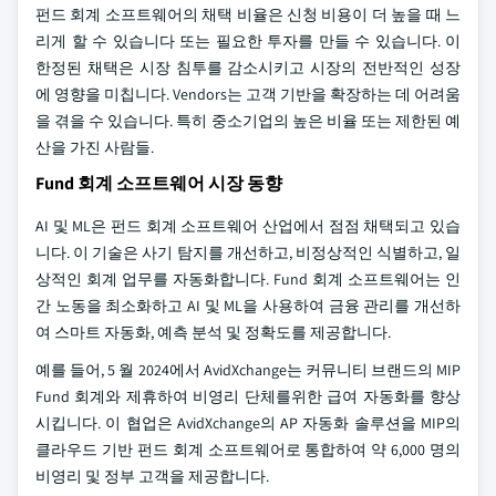
펀드 회계 소프트웨어의 채택 비율은 신청 비용이 더 높을 때 느
리게 할 수 있습니다 또는 필요한 투자를 만들 수 있습니다. 이
한정된 채택은 시장 침투를 감소시키고 시장의 전반적인 성장
에 영향을 미칩니다. Vendors는 고객 기반을 확장하는 데 어려움
을 겪을 수 있습니다. 특히 중소기업의 높은 비율 또는 제한된 예
산을 가진 사람들.
Fund 회계 소프트웨어 시장 동향
AI 및 ML은 펀드 회계 소프트웨어 산업에서 점점 채택되고 있습
니다. 이 기술은 사기 탐지를 개선하고, 비정상적인 식별하고, 일
상적인 회계 업무를 자동화합니다. Fund 회계 소프트웨어는 인
간 노동을 최소화하고 AI 및 ML을 사용하여 금융 관리를 개선하
여 스마트 자동화, 예측 분석 및 정확도를 제공합니다.
예를 들어, 5 월 2024에서 AvidXchange는 커뮤니티 브랜드의 MIP
Fund 회계와 제휴하여 비영리 단체를위한 급여 자동화를 향상
시킵니다. 이 협업은 AvidXchange의 AP 자동화 솔루션을 MIP의
클라우드 기반 펀드 회계 소프트웨어로 통합하여 약 6,000 명의
비영리 및 정부 고객을 제공합니다.