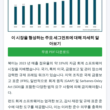
이 시장을 형성하는 주요 세그먼트에 대해 자세히 알
아보기
무료 PDF 다운로드
북미는 2023 년 매출 점유율의 약 33%의 자금 회계 소프트웨어
시장을 지배했습니다. 국가, 특히 미국, 금융보고 및 관리 장소에
강력한 규제 프레임 워크가 있습니다. 지역 조직은 국제 금융보
고 표준 (IFRS), 일반적으로 회계 원칙 (GAAP) 및 Sarbanes-Oxley
Act (SOX)을 포함한 다양한 법적 요구 사항에 의해 금지해야합니
다.
펀드 회계 소프트웨어는 엄격한 보고, 감사 재판 및 규제 표준 준
수에 대한 도구를 제공합니다, 이는 이러한 준수 의무를 충족하