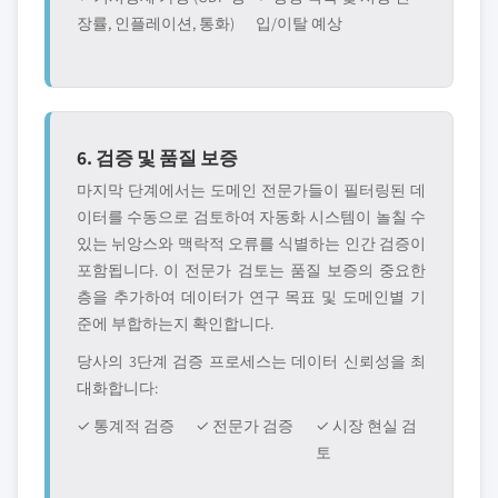
장률, 인플레이션, 통화)
입/이탈 예상
6. 검증 및 품질 보증
마지막 단계에서는 도메인 전문가들이 필터링된 데
이터를 수동으로 검토하여 자동화 시스템이 놀칠 수
있는 뉘앙스와 맥락적 오류를 식별하는 인간 검증이
포함됩니다. 이 전문가 검토는 품질 보증의 중요한
층을 추가하여 데이터가 연구 목표 및 도메인별 기
준에 부합하는지 확인합니다.
당사의 3단계 검증 프로세스는 데이터 신뢰성을 최
대화합니다:
✓ 통계적 검증
✓ 전문가 검증
✓ 시장 현실 검
토