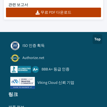
관련 보고서
무료 PDF 다운로드
Top
ISO 인증 획득
Authorize.net
BBB A+ 등급 인증
Viking Cloud 신뢰 기업
링크