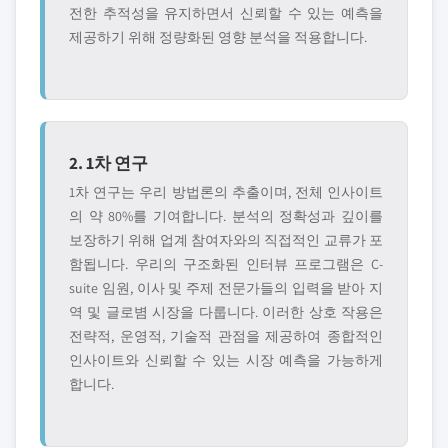
전한 추적성을 유지하면서 신뢰할 수 있는 예측을
제공하기 위해 정량화된 영향 분석을 적용합니다.
2. 1차 연구
1차 연구는 우리 방법론의 추출이며, 전체 인사이트
의 약 80%를 기여합니다. 분석의 정확성과 깊이를
보장하기 위해 업계 참여자와의 직접적인 교류가 포
함됩니다. 우리의 구조화된 인터뷰 프로그램은 C-
suite 임원, 이사 및 주제 전문가들의 입력을 받아 지
역 및 글로볌 시장을 다룹니다. 이러한 상호 작용은
전략적, 운영적, 기술적 관점을 제공하여 종합적인
인사이트와 신뢰할 수 있는 시장 예측을 가능하게
합니다.