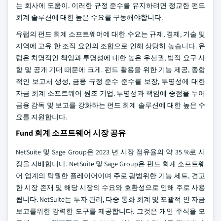
는 회사에 도움이. 이러한 규정 준수를 유지하려면 정교한 펀드
회계 솔루션에 대한 높은 수요를 구동해야합니다.
유럽의 펀드 회계 소프트웨어에 대한 수요는 규제, 경제, 기술 및
지역에 고유 한 조직 요인의 조합으로 인해 상당히 높습니다. 유
럽은 치명적인 책임과 투명성에 대한 높은 우선권, 법적 요구 사
항 및 공개 기대 때문에 크게. 펀드 활용을 위한 기능 제공, 종합
적인 보고서 생성, 금융 규정 준수 준수를 보장, 투명성에 대한
자금 회계 소프트웨어 원조 기업. 투명성과 책임에 중점을 두어
금융 감독 및 보고를 강화하는 펀드 회계 솔루션에 대한 높은 수
요를 지원합니다.
Fund 회계 소프트웨어 시장 공유
NetSuite 및 Sage Group은 2023 년 시장 점유율의 약 35 %로 시
장을 지배합니다. NetSuite 및 Sage Group은 펀드 회계 소프트웨
어 업계의 탁월한 플레이어이며 주로 광범위한 기능 세트, 견고
한 시장 존재 및 해당 시장의 수요와 호환성으로 인해 주로 사용
됩니다. NetSuite는 투자 관리, 다중 통화 회계 및 포괄적 인 자금
보고를위한 강력한 도구를 제공합니다. 그것은 개인 주식을 모