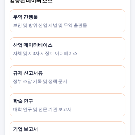
검증된 데이터 소스
무역 간행물
보안 및 방위 산업 저널 및 무역 출판물
산업 데이터베이스
자체 및 제3자 시장 데이터베이스
규제 신고서류
정부 조달 기록 및 정책 문서
학술 연구
대학 연구 및 전문 기관 보고서
기업 보고서