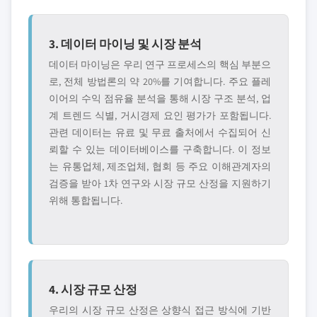
3. 데이터 마이닝 및 시장 분석
데이터 마이닝은 우리 연구 프로세스의 핵심 부분으
로, 전체 방법론의 약 20%를 기여합니다. 주요 플레
이어의 수익 점유율 분석을 통해 시장 구조 분석, 업
계 트렌드 식별, 거시경제 요인 평가가 포함됩니다.
관련 데이터는 유료 및 무료 출처에서 수집되어 신
뢰할 수 있는 데이터베이스를 구축합니다. 이 정보
는 유통업체, 제조업체, 협회 등 주요 이해관계자의
검증을 받아 1차 연구와 시장 규모 산정을 지원하기
위해 통합됩니다.
4. 시장 규모 산정
우리의 시장 규모 산정은 상향식 접근 방식에 기반