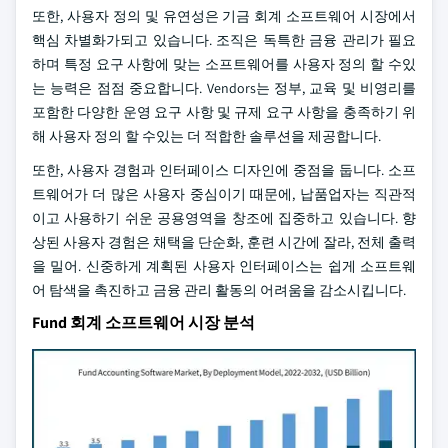
또한, 사용자 정의 및 유연성은 기금 회계 소프트웨어 시장에서
핵심 차별화가되고 있습니다. 조직은 독특한 금융 관리가 필요
하며 특정 요구 사항에 맞는 소프트웨어를 사용자 정의 할 수있
는 능력은 점점 중요합니다. Vendors는 정부, 교육 및 비영리를
포함한 다양한 운영 요구 사항 및 규제 요구 사항을 충족하기 위
해 사용자 정의 할 수있는 더 적합한 솔루션을 제공합니다.
또한, 사용자 경험과 인터페이스 디자인에 중점을 둡니다. 소프
트웨어가 더 많은 사용자 중심이기 때문에, 납품업자는 직관적
이고 사용하기 쉬운 공용영역을 창조에 집중하고 있습니다. 향
상된 사용자 경험은 채택을 단순화, 훈련 시간에 잘라, 전체 출력
을 밀어. 신중하게 계획된 사용자 인터페이스는 쉽게 소프트웨
어 탐색을 촉진하고 금융 관리 활동의 어려움을 감소시킵니다.
Fund 회계 소프트웨어 시장 분석