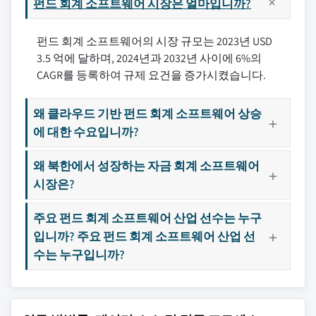
펀드 회계 소프트웨어 시장은 얼마입니까?
펀드 회계 소프트웨어의 시장 규모는 2023년 USD
3.5 억에 달하며, 2024년과 2032년 사이에 6%의
CAGR를 등록하여 규제 요건을 증가시켰습니다.
왜 클라우드 기반 펀드 회계 소프트웨어 상승
에 대한 수요입니까?
왜 북한에서 성장하는 자금 회계 소프트웨어
시장은?
주요 펀드 회계 소프트웨어 산업 선수는 누구
입니까? 주요 펀드 회계 소프트웨어 산업 선
수는 누구입니까?