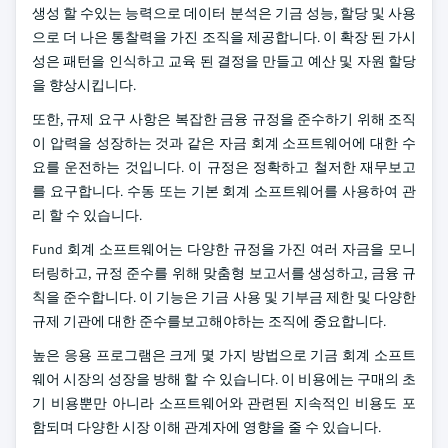
생성 할 수있는 능력으로 데이터 분석은 기금 성능, 할당 및 사용
으로 더 나은 통찰력을 가진 조직을 제공합니다. 이 확장 된 가시
성은 패턴을 인식하고 교육 된 결정을 만들고 예산 및 자원 할당
을 향상시킵니다.
또한, 규제 요구 사항은 복잡한 금융 규정을 준수하기 위해 조직
이 압력을 성장하는 것과 같은 자금 회계 소프트웨어에 대한 수
요를 운전하는 것입니다. 이 규정은 정확하고 철저한 재무보고
를 요구합니다. 수동 또는 기본 회계 소프트웨어를 사용하여 관
리 할 수 있습니다.
Fund 회계 소프트웨어는 다양한 규정을 가진 여러 자금을 모니
터링하고, 규정 준수를 위해 맞춤형 보고서를 생성하고, 금융 규
칙을 준수합니다. 이 기능은 기금 사용 및 기부금 제한 및 다양한
규제 기관에 대한 준수를보고해야하는 조직에 중요합니다.
높은 응용 프로그램은 크게 몇 가지 방법으로 기금 회계 소프트
웨어 시장의 성장을 방해 할 수 있습니다. 이 비용에는 구매의 초
기 비용뿐만 아니라 소프트웨어와 관련된 지속적인 비용도 포
함되며 다양한 시장 이해 관계자에 영향을 줄 수 있습니다.