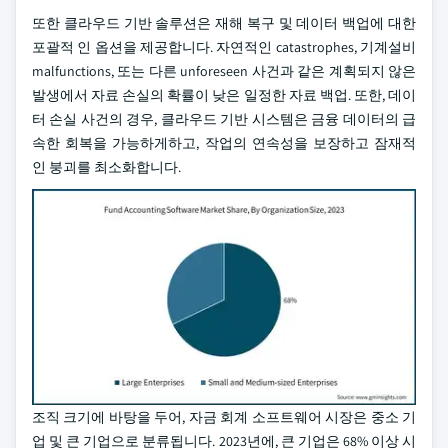
또한 클라우드 기반 솔루션은 재해 복구 및 데이터 백업에 대한
포괄적 인 옵션을 제공합니다. 자연적인 catastrophes, 기계설비
malfunctions, 또는 다른 unforeseen 사건과 같은 계획되지 않은
발생에서 자료 손실의 확률이 낮은 일정한 자료 백업. 또한, 데이
터 손실 사건의 경우, 클라우드 기반 시스템은 금융 데이터의 급
속한 회복을 가능하게하고, 작업의 연속성을 보장하고 잠재적
인 붕괴를 최소화합니다.
조직 크기에 바탕을 두어, 자금 회계 소프트웨어 시장은 중소 기
업 및 큰 기업으로 분류됩니다. 2023년에, 큰 기업은 68% 이상 시