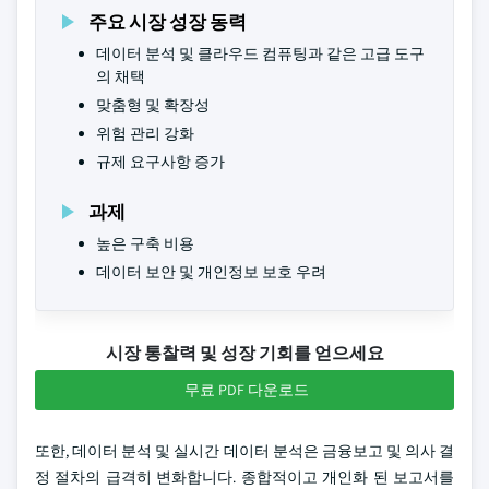
주요 시장 성장 동력
데이터 분석 및 클라우드 컴퓨팅과 같은 고급 도구
의 채택
맞춤형 및 확장성
위험 관리 강화
규제 요구사항 증가
과제
높은 구축 비용
데이터 보안 및 개인정보 보호 우려
시장 통찰력 및 성장 기회를 얻으세요
무료 PDF 다운로드
또한, 데이터 분석 및 실시간 데이터 분석은 금융보고 및 의사 결
정 절차의 급격히 변화합니다. 종합적이고 개인화 된 보고서를