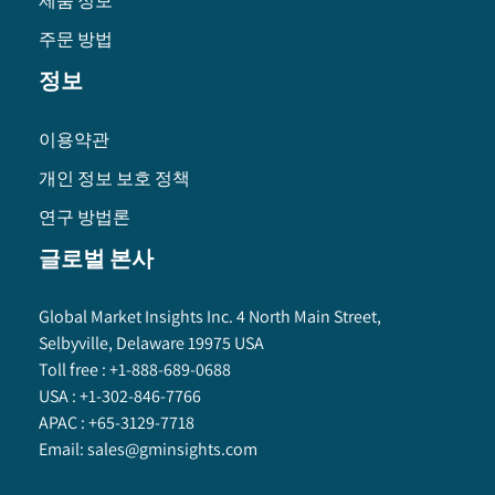
제품 정보
주문 방법
정보
이용약관
개인 정보 보호 정책
연구 방법론
글로벌 본사
Global Market Insights Inc. 4 North Main Street,
Selbyville, Delaware 19975 USA
Toll free :
+1-888-689-0688
USA :
+1-302-846-7766
APAC :
+65-3129-7718
Email:
sales@gminsights.com