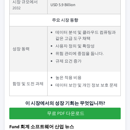
시장 규모에서
USD 5.9 Billion
2032
주요 시장 동향
데이터 분석 및 클라우드 컴퓨팅과
같은 고급 도구 채택
사용자 정의 및 확장성
성장 동력
위험 관리에 중점을 둡니다.
규제 요건 증가
높은 적용 비용
함정 및 도전 과제
데이터 보안 및 개인 정보 보호 문제
이 시장에서의 성장 기회는 무엇입니까?
무료 PDF 다운로드
Fund 회계 소프트웨어 산업 뉴스