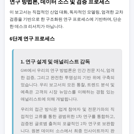
연구 방법론, 데이터 소스 및 검증 프로세스
이 보고서는 직접적인 산업 대화, 독자적인 모델링, 엄격한 교차
검증을 기반으로 한 구조화된 연구 프로세스에 기반하며, 단순
한 데스크 리서치가 아닙니다.
6단계 연구 프로세스
1. 연구 설계 및 애널리스트 감독
GMI에서 우리의 연구 방법론은 인간 전문 지식, 엄격
한 검증, 그리고 완전한 투명성의 기반 위에 구축되
었습니다. 우리 보고서의 모든 통찰, 트렌드 분석 및
예측은 고객의 시장 뉴앙스를 이해하는 경험 있는
애널리스트에 의해 개발됩니다.
우리의 접근 방식은 업계 참여자 및 전문가와의 직
접적인 교류를 통한 광범위한 1차 연구를 통합하고,
검증된 글로볌 출처의 포괄적인 2차 연구로 보완합
니다. 원본 데이터 소스에서 최종 인사이트까지 완