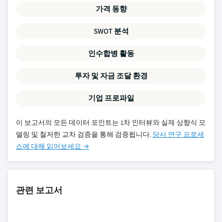
가격 동향
SWOT 분석
인수합병 활동
투자 및 자금 조달 환경
기업 프로파일
이 보고서의 모든 데이터 포인트는 1차 인터뷰와 실제 상향식 모
델링 및 철저한 교차 검증을 통해 검증됩니다.
당사 연구 프로세
스에 대해 읽어보세요 →
관련 보고서