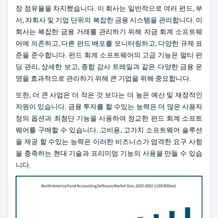
장 점유율을 차지했습니다. 이 회사는 일반적으로 여러 펀드, 부
서, 자회사 및 기업 단위의 복잡한 금융 시스템을 관리합니다. 이
회사는 복잡한 금융 거래를 관리하기 위해 자금 회계 소프트웨
어에 의존하고, 다른 펀드 배포를 모니터링하고, 다양한 규제 표
준을 준수합니다. 펀드 회계 소프트웨어의 고급 기능은 멀티 펀
딩 관리, 상세한 보고, 종합 감사 트레일과 같은 다양한 금융 운
영을 효과적으로 관리하기 위해 큰 기업을 위해 중요합니다.
또한, 더 큰 사업은 더 작은 것 보다는 더 높은 예산 및 재정적인
자원이 있습니다. 금융 투자를 할 수있는 능력은 더 많은 사용자
정의 옵션과 최첨단 기능을 사용하여 정교한 펀드 회계 소프트
웨어를 구매할 수 있습니다. 고비용, 고가치 소프트웨어 솔루션
을 제공 할 수있는 능력은 이러한 비즈니스가 엄격한 요구 사항
을 충족하는 현대 기술과 프리미엄 기능의 사용을 만들 수 있습
니다.