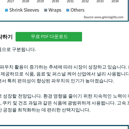
파악하기
무료 PDF 다운로드
제품으로 구분됩니다.
. 파우치 활용이 증가하는 추세에 따라 시장이 성장하고 있습니다.
 제공하므로 식품, 음료 및 퍼스널 케어 산업에서 널리 사용됩니다
면서 특히 편의성이 향상된 파우치의 인기가 높아졌습니다.
R)로 성장할 전망입니다. 환경 영향을 줄이기 위한 지속적인 노력이
, 쿠키 및 건조 과일과 같은 식품에 광범위하게 사용됩니다. 고속 
산 공정을 최적화하는 데 편리한 선택지입니다.