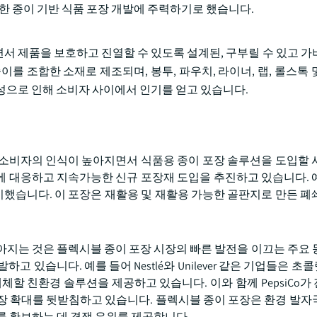
능한 종이 기반 식품 포장 개발에 주력하기로 했습니다.
서 제품을 보호하고 진열할 수 있도록 설계된, 구부릴 수 있고 가
를 조합한 소재로 제조되며, 봉투, 파우치, 라이너, 랩, 롤스톡 
성으로 인해 소비자 사이에서 인기를 얻고 있습니다.
 소비자의 인식이 높아지면서 식품용 종이 포장 솔루션을 도입할 
 대응하고 지속가능한 신규 포장재 도입을 추진하고 있습니다. 예를
을 출시했습니다. 이 포장은 재활용 및 재활용 가능한 골판지로 만든 
아지는 것은 플렉시블 종이 포장 시장의 빠른 발전을 이끄는 주요 
 있습니다. 예를 들어 Nestlé와 Unilever 같은 기업들은 
체할 친환경 솔루션을 제공하고 있습니다. 이와 함께 PepsiCo가
장 확대를 뒷받침하고 있습니다. 플렉시블 종이 포장은 환경 발자
를 확보하는 데 경쟁 우위를 제공합니다.