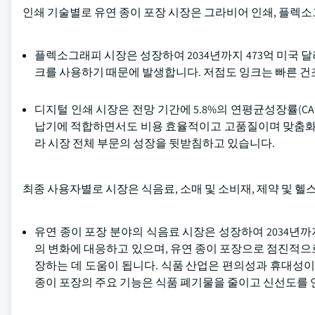
인쇄 기술별로 유연 종이 포장 시장은 그라비어 인쇄, 플렉소
플렉소그래피 시장은 성장하여 2034년까지 473억 미국 
크를 사용하기 때문에 발생합니다. 저점도 잉크는 빠른 건
디지털 인쇄 시장은 전망 기간에 5.8%의 연평균성장률(C
납기에 적합하면서도 비용 효율적이고 고품질이며 맞춤화 
라 시장 전체 부문의 성장을 뒷받침하고 있습니다.
최종 사용자별로 시장은 식음료, 소매 및 소비재, 제약 및 헬
유연 종이 포장 분야의 식음료 시장은 성장하여 2034년까
의 변화에 대응하고 있으며, 유연 종이 포장으로 점진적으
장하는 데 도움이 됩니다. 식품 산업은 편의성과 휴대성이
종이 포장의 주요 기능은 식품 폐기물을 줄이고 신선도를 