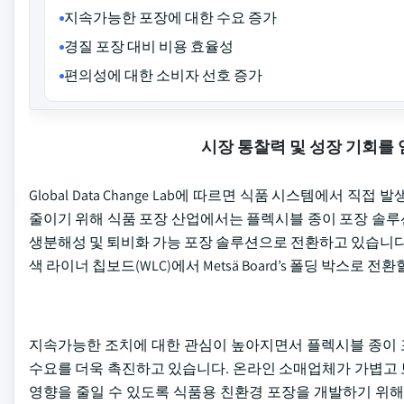
지속가능한 포장에 대한 수요 증가
경질 포장 대비 비용 효율성
편의성에 대한 소비자 선호 증가
시장 통찰력 및 성장 기회를
Global Data Change Lab에 따르면 식품 시스템에서 
줄이기 위해 식품 포장 산업에서는 플렉시블 종이 포장 솔루
생분해성 및 퇴비화 가능 포장 솔루션으로 전환하고 있습니다. 2025년 3
색 라이너 칩보드(WLC)에서 Metsä Board’s 폴딩 박스로 
지속가능한 조치에 대한 관심이 높아지면서 플렉시블 종이 
수요를 더욱 촉진하고 있습니다. 온라인 소매업체가 가볍고 
영향을 줄일 수 있도록 식품용 친환경 포장을 개발하기 위해 전략적