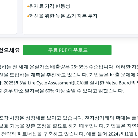
원재료 가격 변동성
혁신을 위한 높은 초기 자본 투자
 얻으세요
무료 PDF 다운로드
직접 발생하는 전 세계 온실가스 배출량은 25~35% 수준입니다. 이러한
션을 도입하는 계획을 추진하고 있습니다. 기업들은 배출 문제에
월 Life Cycle Assessment(LCA)를 실시한 Metsa Boar
전환할 경우 탄소 발자국을 60% 이상 줄일 수 있다고 밝혔습니다.
포장 시장은 성장세를 보이고 있습니다. 전자상거래의 확대는 
보호 기능을 갖춘 포장을 필요로 하기 때문입니다. 기업들은 자
 파트너십을 구축하고 있습니다. 예를 들어 2024년 11월 Lacti