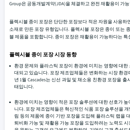
Group은 공동개발계약(JDA)을 체결하고 완전 재활용이 가
플렉시블 종이 포장은 단단한 포장보다 적은 자원을 사용하면
소재로 만든 포장 유형입니다. 플렉시블 포장은 종이 또는 종이
블 제품을 포함합니다. 종이 포장은 재활용이 가능하다는 특
플렉시블 종이 포장 시장 동향
환경 문제와 플라스틱 포장이 환경에 미치는 영향에 대한
대되고 있습니다. 포장 제조업체들은 변화하는 시장 환경에
년 1월 Cascades는 신선 과일 및 채소용 친환경 포장
태입니다.
환경에 미치는 영향이 적은 포장 솔루션에 대한 선호가 높
니다. 포장 제조업체들은 혁신적인 식품 포장 솔루션을 개발하고
림 등의 제품에 종이 기반 포장을 도입해 플라스틱 랩을 대
퇴비화 가능 및 재활용 가능 포장을 도입하려는 노력도 시
을 원하는 고객의 요구에도 부합하며, 기업이 고객 충성도