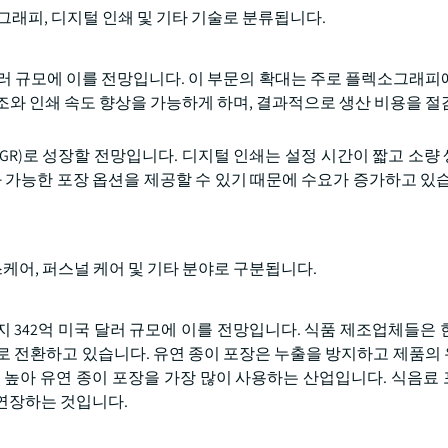
그래피, 디지털 인쇄 및 기타 기술로 분류됩니다.
달러 규모에 이를 전망입니다. 이 부문의 확대는 주로 플렉소그래피
조와 인쇄 속도 향상을 가능하게 하며, 결과적으로 생산 비용을 절
AGR)로 성장할 전망입니다. 디지털 인쇄는 설정 시간이 짧고 소량
가능한 포장 옵션을 제공할 수 있기 때문에 수요가 증가하고 있습
스케어, 퍼스널 케어 및 기타 분야로 구분됩니다.
지 342억 미국 달러 규모에 이를 전망입니다. 식품 제조업체들은 
로 전환하고 있습니다. 유연 종이 포장은 누출을 방지하고 제품의
 높아 유연 종이 포장을 가장 많이 사용하는 산업입니다. 식음료
연장하는 것입니다.