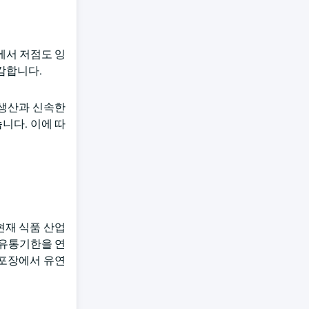
에서 저점도 잉
감합니다.
 생산과 신속한
니다. 이에 따
현재 식품 산업
 유통기한을 연
 포장에서 유연