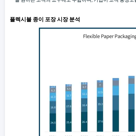
플렉시블 종이 포장 시장 분석