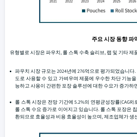
주요 시장 동향 
유형별로 시장은 파우치, 롤 스톡 수축 슬리브, 랩 및 기타 
파우치 시장 규모는 2024년에 276억으로 평가되었습니다
도로 사용할 수 있고 가벼우며 제품에 우수한 차단 기능을
능하고 사용이 간편한 포장 솔루션에 대한 수요가 증가하
롤 스톡 시장은 전망 기간에 5.2%의 연평균성장률(CAG
롤 스톡 수요 증가로 이어지고 있습니다. 롤 스톡 포장은 칩
환되므로 효율성과 비용 효율성이 높으며, 제조업체가 생