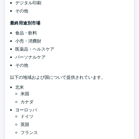
デジタル印刷
その他
最終用途別市場
食品・飲料
小売・消費財
医薬品・ヘルスケア
パーソナルケア
その他
以下の地域および国について提供されています。
北米
米国
カナダ
ヨーロッパ
ドイツ
英国
フランス