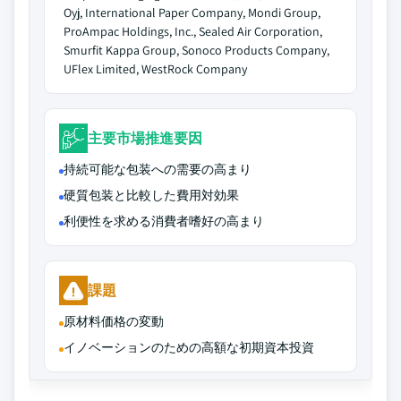
Oyj, International Paper Company, Mondi Group,
ProAmpac Holdings, Inc., Sealed Air Corporation,
Smurfit Kappa Group, Sonoco Products Company,
UFlex Limited, WestRock Company
主要市場推進要因
持続可能な包装への需要の高まり
硬質包装と比較した費用対効果
利便性を求める消費者嗜好の高まり
課題
原材料価格の変動
イノベーションのための高額な初期資本投資