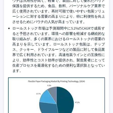
ウチは汎用性が高く、軽量で、製品に対して優れたバリア
保護を提供するため、食品、飲料、パーソナルケア業界で
広く使用されています。再封可能で使いやすい包装ソリュ
ーションに対する需要の高まりにより、特に利便性を向上
させるためにパウチの人気が高まっています。
ロールストック市場は予測期間中に5.2%のCAGRで成長す
ると予想されています。環境への影響を軽減する継続的な
取り組みが、多くの業界におけるロールストックの需要の
高まりを示しています。ロールストック包装は、チップ
ス、クッキー、ドライフルーツなどの製品に対して食品業
界で広く利用されています。高速包装ラインとの互換性に
より、効率性とコスト効率が提供され、製造業者にとって
生産プロセスを最適化するための便利な選択肢となってい
ます。