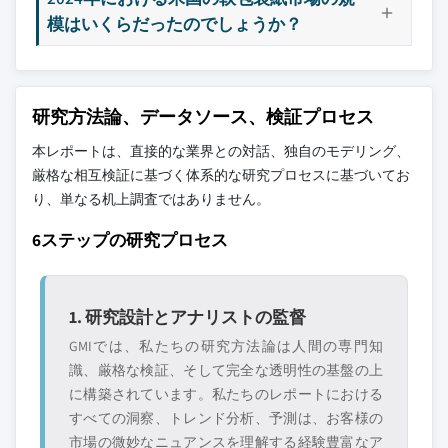
模はいくらだったのでしょうか？
研究方法論、データソース、検証プロセス
本レポートは、直接的な業界との対話、独自のモデリング、
厳格な相互検証に基づく体系的な研究プロセスに基づいてお
り、単なる机上調査ではありません。
6ステップの研究プロセス
1. 研究設計とアナリストの監督
GMIでは、私たちの研究方法論は人間の専門知
識、厳格な検証、そして完全な透明性の基盤の上
に構築されています。私たちのレポートにおける
すべての洞察、トレンド分析、予測は、お客様の
市場の微妙なニュアンスを理解する経験豊富なア