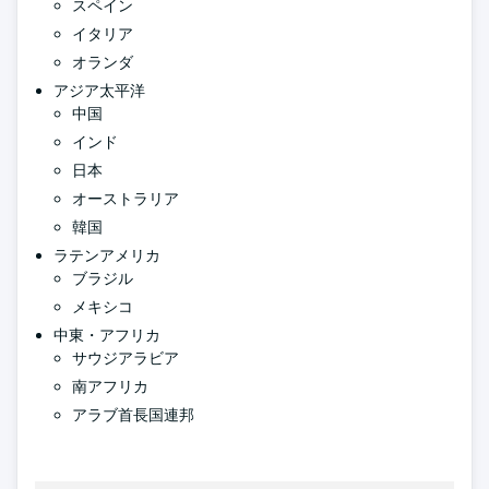
スペイン
イタリア
オランダ
アジア太平洋
中国
インド
日本
オーストラリア
韓国
ラテンアメリカ
ブラジル
メキシコ
中東・アフリカ
サウジアラビア
南アフリカ
アラブ首長国連邦