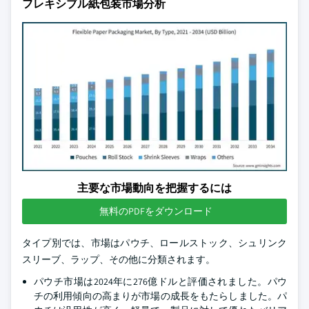
フレキシブル紙包装市場分析
主要な市場動向を把握するには
無料のPDFをダウンロード
タイプ別では、市場はパウチ、ロールストック、シュリンク
スリーブ、ラップ、その他に分類されます。
パウチ市場は2024年に276億ドルと評価されました。パウ
チの利用傾向の高まりが市場の成長をもたらしました。パ