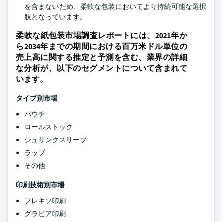
を含まないため、柔軟な包装においてより持続可能な選択
肢となっています。
柔軟な紙包装市場調査レポートには、2021年か
ら2034年までの期間における百万米ドル単位の
売上高に関する推定と予測を含む、業界の詳細
な分析が、以下のセグメントについて含まれて
います。
タイプ別市場
パウチ
ロールストック
シュリンクスリーブ
ラップ
その他
印刷技術別市場
フレキソ印刷
グラビア印刷