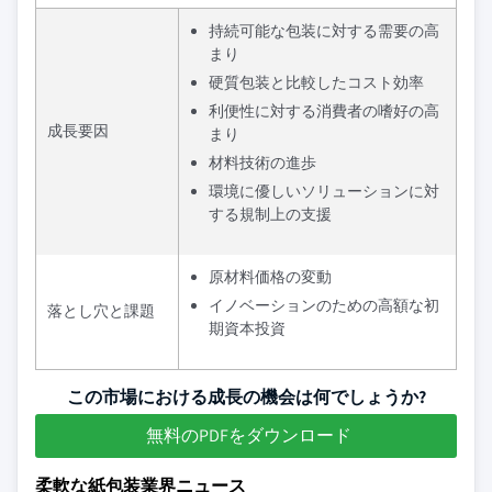
持続可能な包装に対する需要の高
まり
硬質包装と比較したコスト効率
利便性に対する消費者の嗜好の高
成長要因
まり
材料技術の進歩
環境に優しいソリューションに対
する規制上の支援
原材料価格の変動
イノベーションのための高額な初
落とし穴と課題
期資本投資
この市場における成長の機会は何でしょうか?
無料のPDFをダウンロード
柔軟な紙包装業界ニュース