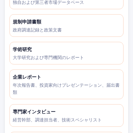
独自および第三者市場データベース
規制申請書類
政府調達記録と政策文書
学術研究
大学研究および専門機関のレポート
企業レポート
年次報告書、投資家向けプレゼンテーション、届出書
類
専門家インタビュー
経営幹部、調達担当者、技術スペシャリスト