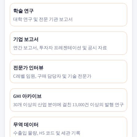
학술 연구
대학 연구 및 전문 기관 보고서
기업 보고서
연간 보고서, 투자자 프레젠테이션 및 공시 자료
전문가 인터뷰
C레벨 임원, 구매 담당자 및 기술 전문가
GMI 아카이브
30개 이상의 산업 분야에 걸친 13,000건 이상의 발행 연구
무역 데이터
수출입 물량, HS 코드 및 세관 기록