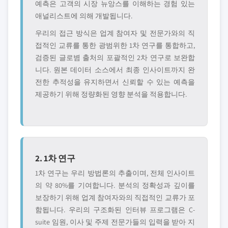
예측은 고객의 시장 뉴앙스를 이해하는 경험 있는
애널리스트에 의해 개발됩니다.
우리의 접근 방식은 업계 참여자 및 전문가와의 직
접적인 교류를 통한 광범위한 1차 연구를 통합하고,
검증된 글로볌 출처의 포괄적인 2차 연구로 보완합
니다. 원본 데이터 소스에서 최종 인사이트까지 완
전한 추적성을 유지하면서 신뢰할 수 있는 예측을
제공하기 위해 정량화된 영향 분석을 적용합니다.
2. 1차 연구
1차 연구는 우리 방법론의 추출이며, 전체 인사이트
의 약 80%를 기여합니다. 분석의 정확성과 깊이를
보장하기 위해 업계 참여자와의 직접적인 교류가 포
함됩니다. 우리의 구조화된 인터뷰 프로그램은 C-
suite 임원, 이사 및 주제 전문가들의 입력을 받아 지