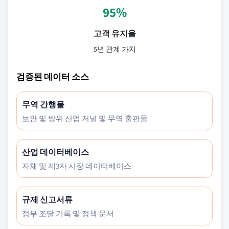
95%
고객 유지율
5년 관계 가치
검증된 데이터 소스
무역 간행물
보안 및 방위 산업 저널 및 무역 출판물
산업 데이터베이스
자체 및 제3자 시장 데이터베이스
규제 신고서류
정부 조달 기록 및 정책 문서