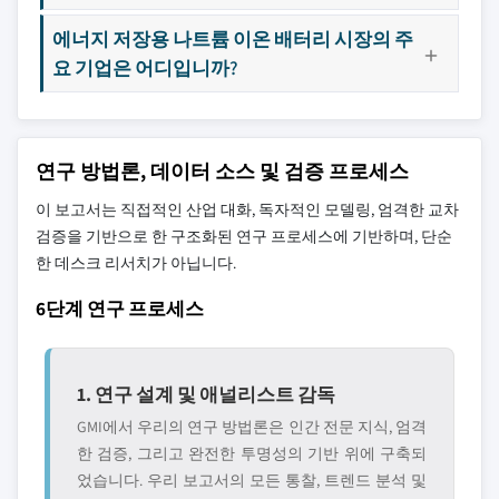
에너지 저장용 나트륨 이온 배터리 시장의 주
요 기업은 어디입니까?
연구 방법론, 데이터 소스 및 검증 프로세스
이 보고서는 직접적인 산업 대화, 독자적인 모델링, 엄격한 교차
검증을 기반으로 한 구조화된 연구 프로세스에 기반하며, 단순
한 데스크 리서치가 아닙니다.
6단계 연구 프로세스
1. 연구 설계 및 애널리스트 감독
GMI에서 우리의 연구 방법론은 인간 전문 지식, 엄격
한 검증, 그리고 완전한 투명성의 기반 위에 구축되
었습니다. 우리 보고서의 모든 통찰, 트렌드 분석 및