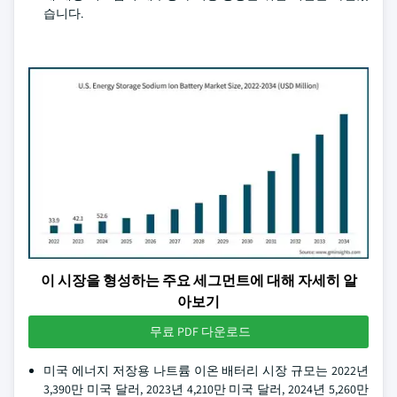
습니다.
이 시장을 형성하는 주요 세그먼트에 대해 자세히 알
아보기
무료 PDF 다운로드
미국 에너지 저장용 나트륨 이온 배터리 시장 규모는 2022년
3,390만 미국 달러, 2023년 4,210만 미국 달러, 2024년 5,260만