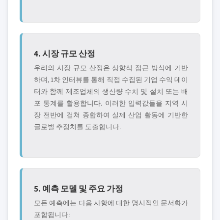
4. 시장 규모 산정
우리의 시장 규모 산정은 상향식 접근 방식에 기반
하며, 1차 인터뷰를 통해 직접 수집된 기업 수익 데이
터와 함께 제조업체의 생산량 수치 및 설치 또는 배
포 통계를 활용합니다. 이러한 입력값들을 지역 시
장 전반에 걸쳐 종합하여 실제 산업 활동에 기반한
글로벌 추정치를 도출합니다.
5. 예측 모델 및 주요 가정
모든 예측에는 다음 사항에 대한 명시적인 문서화가
포함됩니다: