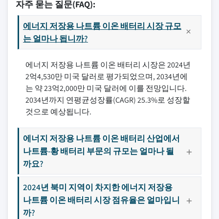
자주 묻는 질문(FAQ):
에너지 저장용 나트륨 이온 배터리 시장 규모
는 얼마나 됩니까?
에너지 저장용 나트륨 이온 배터리 시장은 2024년
2억4,530만 미국 달러로 평가되었으며, 2034년에
는 약 23억2,000만 미국 달러에 이를 전망입니다.
2034년까지 연평균성장률(CAGR) 25.3%로 성장할
것으로 예상됩니다.
에너지 저장용 나트륨 이온 배터리 산업에서
나트륨-황 배터리 부문의 규모는 얼마나 될
까요?
2024년 북미 지역이 차지한 에너지 저장용
나트륨 이온 배터리 시장 점유율은 얼마입니
까?