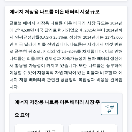
에너지 저장용 나트륨 이온 배터리 시장 규모
글로벌 에너지 저장용 나트륨 이온 배터리 시장 규모는 2024년
에 2억4,530만 미국 달러로 평가되었으며, 2025년부터 2034년까
지 연평균성장률(CAGR) 25.3%로 성장해 2034년에는 23억2,000
만 미국 달러에 이를 전망입니다. 나트륨은 지각에서 여섯 번째
로 풍부한 원소로, 지각의 약 2.6~3.0%를 차지합니다. 이로 인해
나트륨은 리튬보다 경제성과 지속가능성이 높아 배터리 생산에
서 활용될 가능성이 커지고 있습니다. 또한 나트륨은 풍부하게
이용할 수 있어 지정학적 자원 제약이 있는 리튬과 비교할 때 에
너지 저장 배터리와 관련된 공급망의 복잡성과 비용을 완화합
니다.
에너지 저장용 나트륨 이온 배터리 시장 주
공
유
요 요약