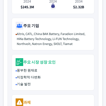
2024
2024
2034
$245.3M
$0
$2.32B
주요 기업
Altris, CATL, China BAK Battery, Faradion Limited,
HiNa Battery Technology, Li-FUN Technology,
Northvolt, Natron Energy, SVOLT, Tiamat
주요 시장 성장 요인
풍부한 원재료
지정학적 다변화
기술 발전
과제