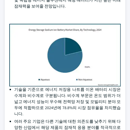
및 독립형 에너지 솔루션에서 해당 배터리가 지닌 높은 미래
잠재력을 보여줄 전망입니다.
기술을 기준으로 에너지 저장용 나트륨 이온 배터리 시장은
수계와 비수계로 구분됩니다. 비수계 부문은 온도 범위가 더
넓고 에너지 성능이 우수해 전력망 저장 및 모빌리티 분야 모
두에 적합하므로 2024년에 78.8%의 시장 점유율을 차지했습
니다.
여러 주요 기업은 다른 기술에 대한 의존도를 낮추기 위해 다
양한 산업에서 해당 제품의 잠재적 응용 분야를 적극적으로