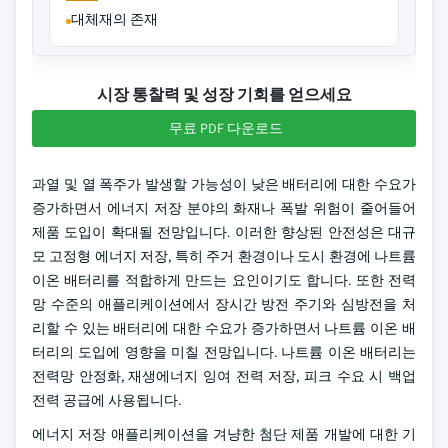
대체재의 존재
시장 통찰력 및 성장 기회를 얻으세요
무료 PDF 다운로드
과열 및 열 폭주가 발생할 가능성이 낮은 배터리에 대한 수요가
증가하면서 에너지 저장 분야의 화재나 폭발 위험이 줄어들어
제품 도입이 확대될 전망입니다. 이러한 향상된 안전성은 대규
모 고정형 에너지 저장, 특히 주거 환경이나 도시 환경에 나트륨
이온 배터리를 적합하게 만드는 요인이기도 합니다. 또한 전력
망 수준의 애플리케이션에서 장시간 방전 주기와 심방전을 처
리할 수 있는 배터리에 대한 수요가 증가하면서 나트륨 이온 배
터리의 도입에 영향을 미칠 전망입니다. 나트륨 이온 배터리는
전력망 안정화, 재생에너지 잉여 전력 저장, 피크 수요 시 백업
전력 공급에 사용됩니다.
에너지 저장 애플리케이션을 겨냥한 첨단 제품 개발에 대한 기