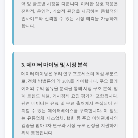
역 및 글로볌 시장을 다룹니다. 이러한 상호 작용은
전략적, 운영적, 기술적 관점을 제공하여 종합적인
인사이트와 신뢰할 수 있는 시장 예측을 가능하게
합니다.
3. 데이터 마이닝 및 시장 분석
데이터 마이닝은 우리 연구 프로세스의 핵심 부분으
로, 전체 방법론의 약 20%를 기여합니다. 주요 플레
이어의 수익 점유율 분석을 통해 시장 구조 분석, 업
계 트렌드 식별, 거시경제 요인 평가가 포함됩니다.
관련 데이터는 유료 및 무료 출처에서 수집되어 신
뢰할 수 있는 데이터베이스를 구축합니다. 이 정보
는 유통업체, 제조업체, 협회 등 주요 이해관계자의
검증을 받아 1차 연구와 시장 규모 산정을 지원하기
위해 통합됩니다.