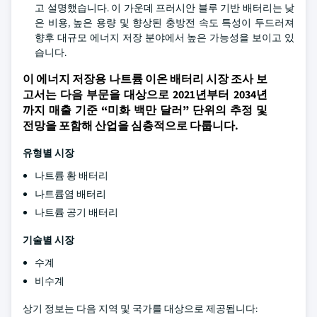
고 설명했습니다. 이 가운데 프러시안 블루 기반 배터리는 낮
은 비용, 높은 용량 및 향상된 충방전 속도 특성이 두드러져
향후 대규모 에너지 저장 분야에서 높은 가능성을 보이고 있
습니다.
이 에너지 저장용 나트륨 이온 배터리 시장 조사 보
고서는 다음 부문을 대상으로 2021년부터 2034년
까지 매출 기준
“미화 백만 달러”
단위의 추정 및
전망을 포함해 산업을 심층적으로 다룹니다.
유형별 시장
나트륨 황 배터리
나트륨염 배터리
나트륨 공기 배터리
기술별 시장
수계
비수계
상기 정보는 다음 지역 및 국가를 대상으로 제공됩니다: