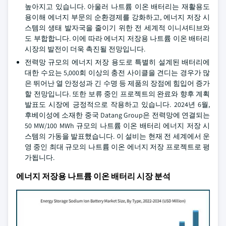
높아지고 있습니다. 아울러 나트륨 이온 배터리는 재활용도
용이해 에너지 부문의 순환경제를 강화하고, 에너지 저장 시
스템의 생태 발자국을 줄이기 위한 전 세계적 이니셔티브와
도 부합합니다. 이에 따라 에너지 저장용 나트륨 이온 배터리
시장의 발전이 더욱 촉진될 전망입니다.
전력망 규모의 에너지 저장 용도로 특별히 설계된 배터리에
대한 수요는 5,000회 이상의 충전 사이클을 견디는 경우가 많
은 뛰어난 열 안정성과 긴 수명 등 제품의 장점에 힘입어 증가
할 전망입니다. 또한 보류 중인 프로젝트의 완료와 향후 계획
발표도 시장에 긍정적으로 작용하고 있습니다. 2024년 6월,
후베이성에 소재한 중국 Datang Group은 전력망에 연결되는
50 MW/100 MWh 규모의 나트륨 이온 배터리 에너지 저장 시
스템의 가동을 발표했습니다. 이 설비는 현재 전 세계에서 운
영 중인 최대 규모의 나트륨 이온 에너지 저장 프로젝트로 평
가됩니다.
에너지 저장용 나트륨 이온 배터리 시장 분석