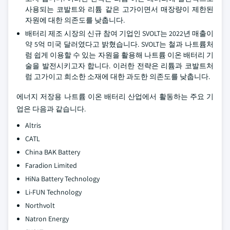
사용되는 코발트와 리튬 같은 고가이면서 매장량이 제한된
자원에 대한 의존도를 낮춥니다.
배터리 제조 시장의 신규 참여 기업인 SVOLT는 2022년 매출이
약 5억 미국 달러였다고 밝혔습니다. SVOLT는 철과 나트륨처
럼 쉽게 이용할 수 있는 자원을 활용해 나트륨 이온 배터리 기
술을 발전시키고자 합니다. 이러한 전략은 리튬과 코발트처
럼 고가이고 희소한 소재에 대한 과도한 의존도를 낮춥니다.
에너지 저장용 나트륨 이온 배터리 산업에서 활동하는 주요 기
업은 다음과 같습니다.
Altris
CATL
China BAK Battery
Faradion Limited
HiNa Battery Technology
Li-FUN Technology
Northvolt
Natron Energy