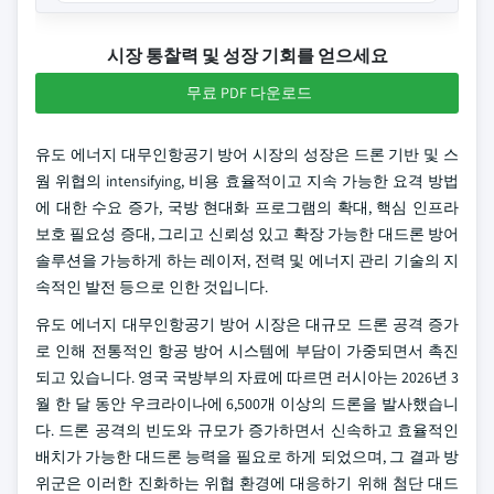
시장 통찰력 및 성장 기회를 얻으세요
무료 PDF 다운로드
유도 에너지 대무인항공기 방어 시장의 성장은 드론 기반 및 스
웜 위협의 intensifying, 비용 효율적이고 지속 가능한 요격 방법
에 대한 수요 증가, 국방 현대화 프로그램의 확대, 핵심 인프라
보호 필요성 증대, 그리고 신뢰성 있고 확장 가능한 대드론 방어
솔루션을 가능하게 하는 레이저, 전력 및 에너지 관리 기술의 지
속적인 발전 등으로 인한 것입니다.
유도 에너지 대무인항공기 방어 시장은 대규모 드론 공격 증가
로 인해 전통적인 항공 방어 시스템에 부담이 가중되면서 촉진
되고 있습니다. 영국 국방부의 자료에 따르면 러시아는 2026년 3
월 한 달 동안 우크라이나에 6,500개 이상의 드론을 발사했습니
다. 드론 공격의 빈도와 규모가 증가하면서 신속하고 효율적인
배치가 가능한 대드론 능력을 필요로 하게 되었으며, 그 결과 방
위군은 이러한 진화하는 위협 환경에 대응하기 위해 첨단 대드