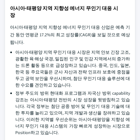
아시아·태평양 지역 지향성 에너지 무인기 대응 시
장
아시아·태평양 지역 지향성 에너지 무인기 대응 산업은 예측 기
간 동안 연평균 17.2%의 최고 성장률(CAGR)을 보일 것으로 예상
됩니다.
아시아·태평양 지역 무인기 대응 시장은 지역 안보 긴장 고조,
광활한 육·해상 국경, 밀집된 인구 및 민감 지역에서의 증가하
는 드론 활동 등으로 급성장하고 있습니다. 중국, 인도, 일본,
한국 등 주요국들은 군사 자산과 전략 인프라 보호에 중점을
두고 공역 보안을 우선시하며, 첨단 무인기 대응 솔루션에 대
한 수요를 견인하고 있습니다.
정부 주도의 방위 현대화 프로그램과 자국산 방위 capability
강조는 아시아·태평양 전반의 시장 성장을 뒷받침하고 있습
니다. 각국 정부는 첨단 공중 방어 및 무인기 대응 기술에 대
한 투자를 늘리고 있으며, 지역 개발과 생산을 장려하고 있습
니다. 이러한 지역별 우선순위는 아시아·태평양을 지향성 에
너지 무인기 대응 시스템의 가장 빠르게 성장하는 시장으로
Position하고 있습니다.