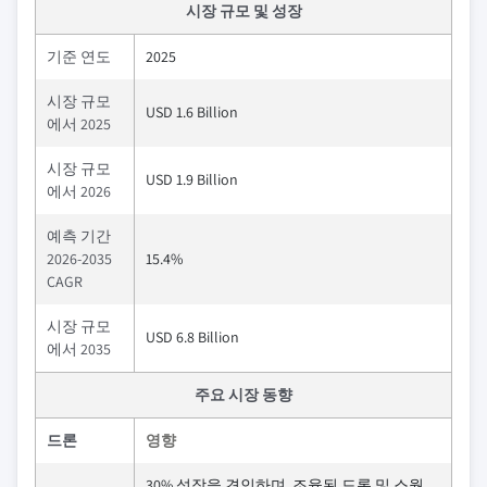
시장 규모 및 성장
기준 연도
2025
시장 규모
USD 1.6 Billion
에서 2025
시장 규모
USD 1.9 Billion
에서 2026
예측 기간
2026-2035
15.4%
CAGR
시장 규모
USD 6.8 Billion
에서 2035
주요 시장 동향
드론
영향
30% 성장을 견인하며, 조율된 드론 및 스웜