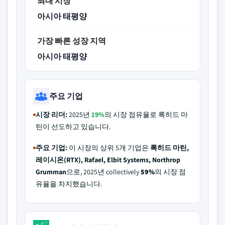
최대 시장
아시아 태평양
가장 빠른 성장 지역
아시아 태평양
주요 기업
시장 리더:
2025년
19%
의 시장 점유율로 록히드 마
틴이 선도하고 있습니다.
주요 기업:
이 시장의 상위 5개 기업은
록히드 마틴,
레이시온(RTX), Rafael, Elbit Systems, Northrop
Grumman
으로, 2025년 collectively
59%
의 시장 점
유율을 차지했습니다.