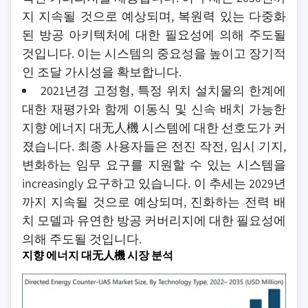
지 지속될 것으로 예상되며, 복원력 있는 다중화
된 방공 아키텍처에 대한 필요성에 의해 주도될
것입니다. 이는 시스템의 중요성을 높이고 장기적
인 조달 가시성을 확보합니다.
2021년경 고정형, 특정 위치 설치물의 한계에
대한 재평가와 함께 이동식 및 신속 배치 가능한
지향 에너지 대无人機 시스템에 대한 선호도가 커
졌습니다. 최종 사용자들은 전진 작전, 임시 기지,
변화하는 임무 요구를 지원할 수 있는 시스템을
increasingly 요구하고 있습니다. 이 추세는 2029년
까지 지속될 것으로 예상되며, 진화하는 전력 배
치 모델과 유연한 방공 커버리지에 대한 필요성에
의해 주도될 것입니다.
지향 에너지 대无人機 시장 분석