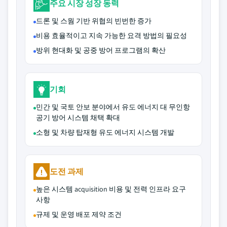
주요 시장 성장 동력
드론 및 스웜 기반 위협의 빈번한 증가
비용 효율적이고 지속 가능한 요격 방법의 필요성
방위 현대화 및 공중 방어 프로그램의 확산
기회
민간 및 국토 안보 분야에서 유도 에너지 대 무인항
공기 방어 시스템 채택 확대
소형 및 차량 탑재형 유도 에너지 시스템 개발
도전 과제
높은 시스템 acquisition 비용 및 전력 인프라 요구
사항
규제 및 운영 배포 제약 조건