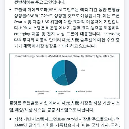
뒷받침하는 주요 요인입니다.
고출력 마이크로파(HPM) 세그먼트는 예측 기간 동안 연평균
성장률(CAGR) 17.2%로 성장할 것으로 예상됩니다. 이는 드론
Swarm 및 다중 UAS 위협에 대한 효과적 대응력에 기인합니
다. HPM 시스템은 비운동 에너지, 광역 효과 능력을 제공하여
emerging 자율 및 전자 내성 드론에 대응합니다. increasing
R&D 투자와 이동식 단거리 대无人機 솔루션에 대한 수요 증
가가 채택과 시장 성장을 가속화하고 있습니다.
플랫폼 유형별로 지향 에너지 대无人機 시장은 지상 기반 시스
템, 해양/해상 시스템, 공중 시스템으로 나뉩니다.
지상 기반 시스템 세그먼트는 2025년 시장을 주도했으며, 7억
3,680만 달러의 가치를 기록했습니다. 이는 군사 기지, 국경,