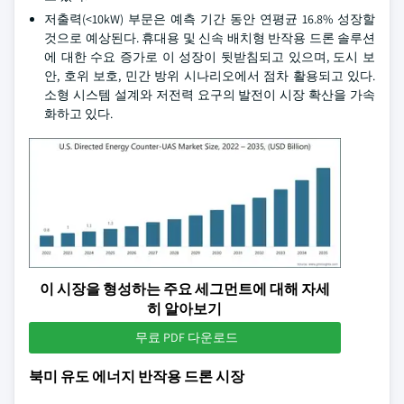
저출력(<10kW) 부문은 예측 기간 동안 연평균 16.8% 성장할
것으로 예상된다. 휴대용 및 신속 배치형 반작용 드론 솔루션
에 대한 수요 증가로 이 성장이 뒷받침되고 있으며, 도시 보
안, 호위 보호, 민간 방위 시나리오에서 점차 활용되고 있다.
소형 시스템 설계와 저전력 요구의 발전이 시장 확산을 가속
화하고 있다.
이 시장을 형성하는 주요 세그먼트에 대해 자세
히 알아보기
무료 PDF 다운로드
북미 유도 에너지 반작용 드론 시장