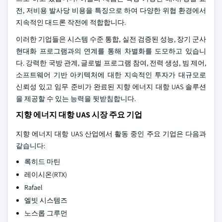
전, 저비용 발사당 비용을 특징으로 하여 다양한 위협 환경에서
지속적인 대드론 작전에 적합합니다.
이러한 기업들은 시스템 수준 통합, 실전 검증된 성능, 장기 군사
현대화 프로그램과의 연계를 통해 차별화를 도모하고 있습니
다. 강력한 국방 관계, 글로벌 프로그램 참여, 전력 생성, 빔 제어,
소프트웨어 기반 아키텍처에 대한 지속적인 투자가 대규모로
신뢰성 있고 임무 준비가 완료된 지향 에너지 대항 UAS 솔루션
을 제공할 수 있는 능력을 뒷받침합니다.
지향 에너지 대항 UAS 시장 주요 기업
지향 에너지 대항 UAS 산업에서 활동 중인 주요 기업은 다음과
같습니다:
록히드 마틴
레이시온(RTX)
Rafael
엘빗 시스템즈
노스롭 그루먼