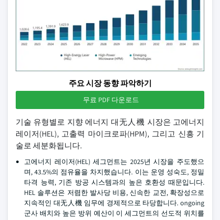
주요 시장 동향 파악하기
무료 PDF 다운로드
기술 유형별로 지향 에너지 대无人機 시장은 고에너지
레이저(HEL), 고출력 마이크로파(HPM), 그리고 신흥 기
술로 세분화됩니다.
고에너지 레이저(HEL) 세그먼트는 2025년 시장을 주도했으
며, 43.5%의 점유율을 차지했습니다. 이는 운영 성숙도, 정밀
타격 능력, 기존 방공 시스템과의 높은 호환성 때문입니다.
HEL 솔루션은 저렴한 발사당 비용, 신속한 교전, 확장성으로
지속적인 대无人機 임무에 경제적으로 타당합니다. ongoing
군사 배치와 높은 방위 예산이 이 세그먼트의 선도적 위치를