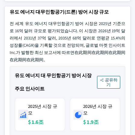
유도 에너지 대무인항공기(드론) 방어 시장 규모
전 세계 유도 에너지 대무인항공기 방어 시장은 2025년 기준으
로 16억 달러 규모로 평가되었습니다. 이 시장은 2026년 19억 달
러에서 2031년 37억 달러, 2035년 68억 달러로 연평균 15.4%의
성장률(CAGR)을 기록할 것으로 전망되며, 글로벌 마켓 인사이트
Inc.가 발행한 최신 보고서에 따르면在此期间在此期间在此期间
在此期间在此期间。
유도 에너지 대 무인항공기 방어 시장
공유하
기
주요 인사이트
2025년 시장 규
2026년 시장 규
모
모
$ 1.6조
$ 1.9조