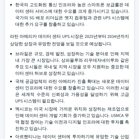
한국의 고도화된 통신 인프라와 높은 스마트폰 보급률은 데
이터 센터 서비스에 대한 수요를 크게 증가시키고 있습니다.
국가의 5G 배포 리더십은 엣지 컴퓨팅과 관련 UPS 시스템에
대한 추가 요구를 창출하고 있습니다.
라틴 아메리카 데이터 센터 UPS 시장은 2025년부터 2034년까지
상당한 성장과 유망한 전망을 보일 것으로 예상됩니다.
브라질은 규모, 경제 발전, 성장하는 기술 분야로 인해 지역
내 가장 큰 시장입니다. 상파울루와 리우데자네이루와 같은
주요 도시들은 국내 및 지역 시장을 모두 지원하는 중요한 데
이터 센터 허브로 성장하고 있습니다.
국제 공급업체의 라틴 아메리카 진출 확대는 새로운 데이터
센터 인프라에 대한 수요를 창출하고 있습니다. 이러한 시설
은 세계적 수준의 신뢰성과 가용성을 달성하기 위해 고급
UPS 시스템이 필요합니다.
멕시코는 미국 시장에 가까운 위치와 성장하는 제조업으로
인해 데이터 센터 개발 기회가 증가하고 있습니다. USMCA 무
역 협정 참여는 기술 이전과 디지털 인프라에 대한 투자를 촉
진하고 있습니다.
아르헨티나는 데이터 센터에 투자하기에 유망한 기술 산업