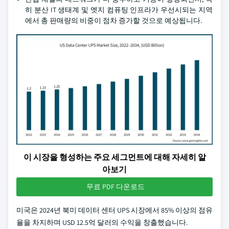
히 분산 IT 생태계 및 엣지 컴퓨팅 인프라가 우선시되는 지역
에서 총 판매량의 비중이 점차 증가할 것으로 예상됩니다.
이 시장을 형성하는 주요 세그먼트에 대해 자세히 알
아보기
무료 PDF 다운로드
미국은 2024년 북미 데이터 센터 UPS 시장에서 85% 이상의 점유
율을 차지하며 USD 12.5억 달러의 수익을 창출했습니다.