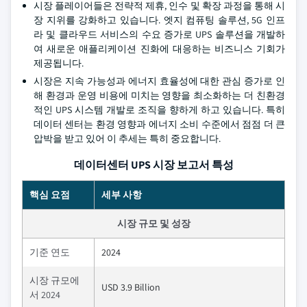
시장 플레이어들은 전략적 제휴, 인수 및 확장 과정을 통해 시
장 지위를 강화하고 있습니다. 엣지 컴퓨팅 솔루션, 5G 인프
라 및 클라우드 서비스의 수요 증가로 UPS 솔루션을 개발하
여 새로운 애플리케이션 진화에 대응하는 비즈니스 기회가
제공됩니다.
시장은 지속 가능성과 에너지 효율성에 대한 관심 증가로 인
해 환경과 운영 비용에 미치는 영향을 최소화하는 더 친환경
적인 UPS 시스템 개발로 조직을 향하게 하고 있습니다. 특히
데이터 센터는 환경 영향과 에너지 소비 수준에서 점점 더 큰
압박을 받고 있어 이 추세는 특히 중요합니다.
데이터센터 UPS 시장 보고서 특성
핵심 요점
세부 사항
시장 규모 및 성장
기준 연도
2024
시장 규모에
USD 3.9 Billion
서 2024