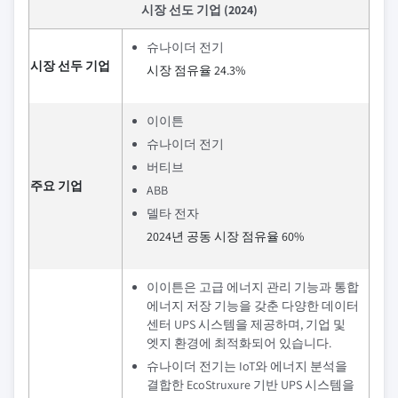
시장 선도 기업 (2024)
슈나이더 전기
시장 선두 기업
시장 점유율 24.3%
이이튼
슈나이더 전기
버티브
주요 기업
ABB
델타 전자
2024년 공동 시장 점유율 60%
이이튼은 고급 에너지 관리 기능과 통합
에너지 저장 기능을 갖춘 다양한 데이터
센터 UPS 시스템을 제공하며, 기업 및
엣지 환경에 최적화되어 있습니다.
슈나이더 전기는 IoT와 에너지 분석을
결합한 EcoStruxure 기반 UPS 시스템을