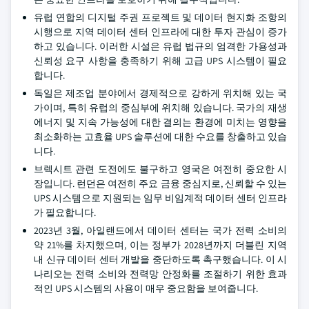
유럽 연합의 디지털 주권 프로젝트 및 데이터 현지화 조항의
시행으로 지역 데이터 센터 인프라에 대한 투자 관심이 증가
하고 있습니다. 이러한 시설은 유럽 법규의 엄격한 가용성과
신뢰성 요구 사항을 충족하기 위해 고급 UPS 시스템이 필요
합니다.
독일은 제조업 분야에서 경제적으로 강하게 위치해 있는 국
가이며, 특히 유럽의 중심부에 위치해 있습니다. 국가의 재생
에너지 및 지속 가능성에 대한 결의는 환경에 미치는 영향을
최소화하는 고효율 UPS 솔루션에 대한 수요를 창출하고 있습
니다.
브렉시트 관련 도전에도 불구하고 영국은 여전히 중요한 시
장입니다. 런던은 여전히 주요 금융 중심지로, 신뢰할 수 있는
UPS 시스템으로 지원되는 임무 비임계적 데이터 센터 인프라
가 필요합니다.
2023년 3월, 아일랜드에서 데이터 센터는 국가 전력 소비의
약 21%를 차지했으며, 이는 정부가 2028년까지 더블린 지역
내 신규 데이터 센터 개발을 중단하도록 촉구했습니다. 이 시
나리오는 전력 소비와 전력망 안정화를 조절하기 위한 효과
적인 UPS 시스템의 사용이 매우 중요함을 보여줍니다.