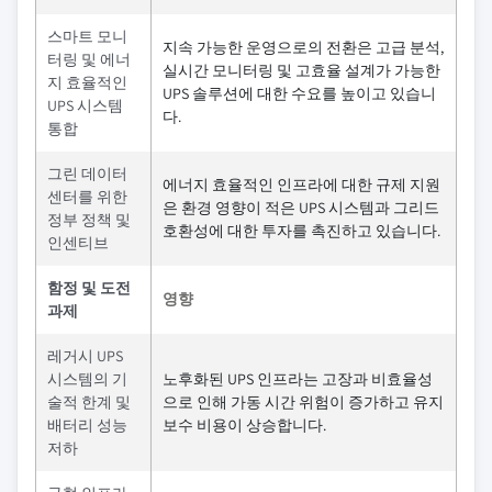
스마트 모니
지속 가능한 운영으로의 전환은 고급 분석,
터링 및 에너
실시간 모니터링 및 고효율 설계가 가능한
지 효율적인
UPS 솔루션에 대한 수요를 높이고 있습니
UPS 시스템
다.
통합
그린 데이터
에너지 효율적인 인프라에 대한 규제 지원
센터를 위한
은 환경 영향이 적은 UPS 시스템과 그리드
정부 정책 및
호환성에 대한 투자를 촉진하고 있습니다.
인센티브
함정 및 도전
영향
과제
레거시 UPS
시스템의 기
노후화된 UPS 인프라는 고장과 비효율성
술적 한계 및
으로 인해 가동 시간 위험이 증가하고 유지
배터리 성능
보수 비용이 상승합니다.
저하