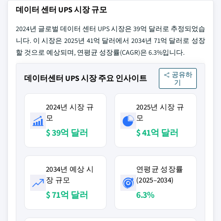
데이터 센터 UPS 시장 규모
2024년 글로벌 데이터 센터 UPS 시장은 39억 달러로 추정되었습
니다. 이 시장은 2025년 41억 달러에서 2034년 71억 달러로 성장
할 것으로 예상되며, 연평균 성장률(CAGR)은 6.3%입니다.
공유하
데이터센터 UPS 시장 주요 인사이트
기
2024년 시장 규
2025년 시장 규
모
모
$ 39억 달러
$ 41억 달러
2034년 예상 시
연평균 성장률
장 규모
(2025–2034)
$ 71억 달러
6.3%