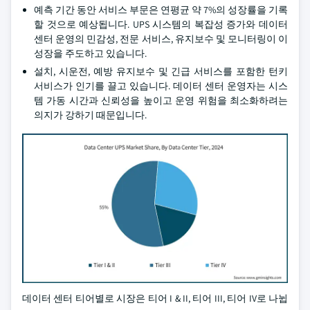
예측 기간 동안 서비스 부문은 연평균 약 7%의 성장률을 기록
할 것으로 예상됩니다. UPS 시스템의 복잡성 증가와 데이터
센터 운영의 민감성, 전문 서비스, 유지보수 및 모니터링이 이
성장을 주도하고 있습니다.
설치, 시운전, 예방 유지보수 및 긴급 서비스를 포함한 턴키
서비스가 인기를 끌고 있습니다. 데이터 센터 운영자는 시스
템 가동 시간과 신뢰성을 높이고 운영 위험을 최소화하려는
의지가 강하기 때문입니다.
데이터 센터 티어별로 시장은 티어 I & II, 티어 III, 티어 IV로 나뉩