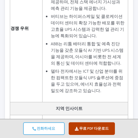
제공하며, 전체 스택 에너지 가시성과
예측 관리 기능을 제공합니다.
버티브는 하이퍼스케일 및 콜로케이션
데이터 센터의 확장 가능한 배포를 위한
경쟁 우위
고효율 UPS 시스템과 강력한 열 관리 기
능에 특화되어 있습니다.
ABB는 리튬 배터리 통합 및 예측 진단
기능을 갖춘 모듈식 AI 기반 UPS 시스템
을 제공하며, 아시아를 비롯한 전 세계
의 통신 및 데이터 센터에 적합합니다.
델타 전자에서는 ICT 및 산업 분야를 위
한 컴팩트한 모듈식 UPS 솔루션에 중점
을 두고 있으며, 에너지 효율성과 전력
밀도에 강조하고 있습니다.
지역 인사이트
가장 큰 시장
북아메리카
전화하세요
무료 PDF 다운로드
가장 빠르게