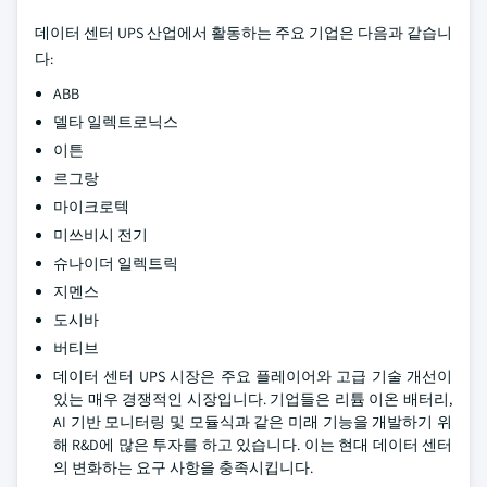
데이터 센터 UPS 산업에서 활동하는 주요 기업은 다음과 같습니
다:
ABB
델타 일렉트로닉스
이튼
르그랑
마이크로텍
미쓰비시 전기
슈나이더 일렉트릭
지멘스
도시바
버티브
데이터 센터 UPS 시장은 주요 플레이어와 고급 기술 개선이
있는 매우 경쟁적인 시장입니다. 기업들은 리튬 이온 배터리,
AI 기반 모니터링 및 모듈식과 같은 미래 기능을 개발하기 위
해 R&D에 많은 투자를 하고 있습니다. 이는 현대 데이터 센터
의 변화하는 요구 사항을 충족시킵니다.