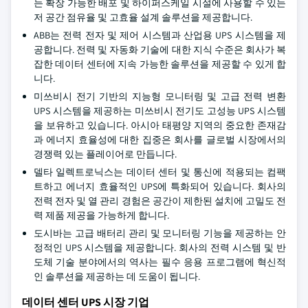
는 확장 가능한 배포 및 하이퍼스케일 시설에 사용할 수 있는
저 공간 점유율 및 고효율 설계 솔루션을 제공합니다.
ABB는 전력 전자 및 제어 시스템과 산업용 UPS 시스템을 제
공합니다. 전력 및 자동화 기술에 대한 지식 수준은 회사가 복
잡한 데이터 센터에 지속 가능한 솔루션을 제공할 수 있게 합
니다.
미쓰비시 전기 기반의 지능형 모니터링 및 고급 전력 변환
UPS 시스템을 제공하는 미쓰비시 전기도 고성능 UPS 시스템
을 보유하고 있습니다. 아시아 태평양 지역의 중요한 존재감
과 에너지 효율성에 대한 집중은 회사를 글로벌 시장에서의
경쟁력 있는 플레이어로 만듭니다.
델타 일렉트로닉스는 데이터 센터 및 통신에 적용되는 컴팩
트하고 에너지 효율적인 UPS에 특화되어 있습니다. 회사의
전력 전자 및 열 관리 경험은 공간이 제한된 설치에 고밀도 전
력 제품 제공을 가능하게 합니다.
도시바는 고급 배터리 관리 및 모니터링 기능을 제공하는 안
정적인 UPS 시스템을 제공합니다. 회사의 전력 시스템 및 반
도체 기술 분야에서의 역사는 필수 응용 프로그램에 혁신적
인 솔루션을 제공하는 데 도움이 됩니다.
데이터 센터 UPS 시장 기업