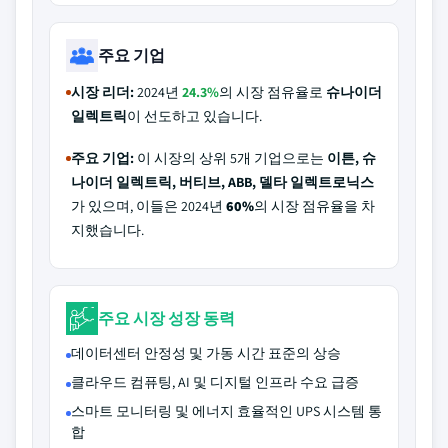
주요 기업
시장 리더:
2024년
24.3%
의 시장 점유율로
슈나이더
일렉트릭
이 선도하고 있습니다.
주요 기업:
이 시장의 상위 5개 기업으로는
이튼, 슈
나이더 일렉트릭, 버티브, ABB, 델타 일렉트로닉스
가 있으며, 이들은 2024년
60%
의 시장 점유율을 차
지했습니다.
주요 시장 성장 동력
데이터센터 안정성 및 가동 시간 표준의 상승
클라우드 컴퓨팅, AI 및 디지털 인프라 수요 급증
스마트 모니터링 및 에너지 효율적인 UPS 시스템 통
합