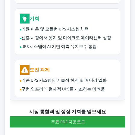
기회
리튬 이온 및 모듈형 UPS 시스템 채택
신흥 시장에서 엣지 및 마이크로 데이터센터 성장
UPS 시스템에 AI 기반 예측 유지보수 통합
도전 과제
기존 UPS 시스템의 기술적 한계 및 배터리 열화
구형 인프라에 현대적 UPS를 개조하는 어려움
시장 통찰력 및 성장 기회를 얻으세요
무료 PDF 다운로드