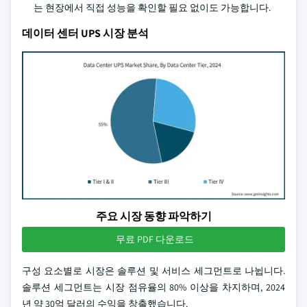
는 현장에서 직접 성능을 확인할 필요 없이도 가능합니다.
데이터 센터 UPS 시장 분석
주요 시장 동향 파악하기
무료 PDF 다운로드
구성 요소별로 시장은 솔루션 및 서비스 세그먼트로 나뉩니다.
솔루션 세그먼트는 시장 점유율의 80% 이상을 차지하며, 2024
년 약 30억 달러의 수익을 창출했습니다.