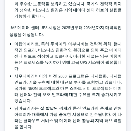
과 우수한 노동력을 보유하고 있습니다. 국가의 전략적 위치
와 성숙한 비즈니스 환경은 지역 데이터 센터 허브의 설립을
가능하게 합니다.
UAE 데이터 센터 UPS 시장은 2025년부터 2034년까지 매력적인
성장을 예상됩니다.
아랍에미리트, 특히 두바이와 아부다비는 전략적 위치, 현대
적인 인프라, 비즈니스 친화적인 환경으로 인해 주요 데이터
센터 허브로 성장하고 있습니다. 이러한 시설은 임무 비중이
높은 프로세스를 유지하기 위해 고급 UPS 시스템이 필요합니
다.
사우디아라비아의 비전 2030 프로그램은 디지털화, 디지털
인프라, 기술 구현에 대한 대규모 투자를 포함하고 있습니다.
국가의 NEOM 프로젝트와 다른 스마트 시티 프로젝트는 데이
터 센터와 전력 보호 인프라에 대한 수요를 크게 증가시키고
있습니다.
남아프리카는 잘 발달된 경제와 통신 인프라의 존재로 인해
아프리카 대륙에서 가장 중요한 시장으로 간주됩니다. 이 나
라는 클라우드 서비스 및 데이터 센터 활동의 지역 허브 역할
을 합니다.