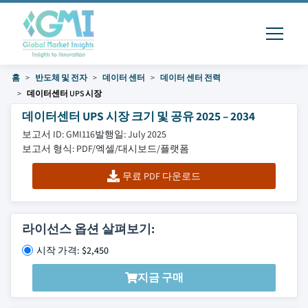
홈
반도체 및 전자
데이터 센터
데이터 센터 전력
데이터센터 UPS 시장
데이터센터 UPS 시장 크기 및 공유 2025 – 2034
보고서 ID: GMI116
발행일: July 2025
보고서 형식: PDF/엑셀/대시보드/플랫폼
무료 PDF 다운로드
라이선스 옵션 살펴보기:
시작 가격: $2,450
지금 구매