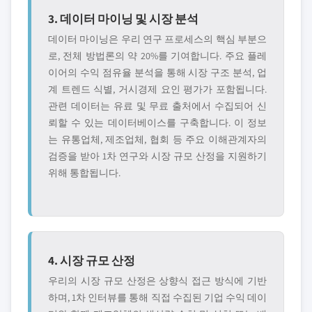
3. 데이터 마이닝 및 시장 분석
데이터 마이닝은 우리 연구 프로세스의 핵심 부분으
로, 전체 방법론의 약 20%를 기여합니다. 주요 플레
이어의 수익 점유율 분석을 통해 시장 구조 분석, 업
계 트렌드 식별, 거시경제 요인 평가가 포함됩니다.
관련 데이터는 유료 및 무료 출처에서 수집되어 신
뢰할 수 있는 데이터베이스를 구축합니다. 이 정보
는 유통업체, 제조업체, 협회 등 주요 이해관계자의
검증을 받아 1차 연구와 시장 규모 산정을 지원하기
위해 통합됩니다.
4. 시장 규모 산정
우리의 시장 규모 산정은 상향식 접근 방식에 기반
하며, 1차 인터뷰를 통해 직접 수집된 기업 수익 데이