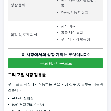
전기 자동차의 글로벌 이
성장 동력
동.
Rising 자동차 산업
생산 비용
공급 체인 붕괴
함정 및 도전 과제
구리의 가격 변동성
이 시장에서의 성장 기회는 무엇입니까?
무료 PDF 다운로드
구리 포일 시장 점유율
구리 포일 시장에서 작동하는 주요 시장 선수 중 일부는 다음과
같습니다.
Abbott 실험실
BAG 건강 관리 GmBH