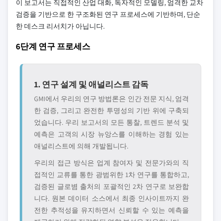
이 보고서는 직접적인 산업 대화, 독자적인 모델링, 엄격한 교차
검증을 기반으로 한 구조화된 연구 프로세스에 기반하며, 단순
한 데스크 리서치가 아닙니다.
6단계 연구 프로세스
1. 연구 설계 및 애널리스트 감독
GMI에서 우리의 연구 방법론은 인간 전문 지식, 엄격
한 검증, 그리고 완전한 투명성의 기반 위에 구축되
었습니다. 우리 보고서의 모든 통찰, 트렌드 분석 및
예측은 고객의 시장 뉴앙스를 이해하는 경험 있는
애널리스트에 의해 개발됩니다.
우리의 접근 방식은 업계 참여자 및 전문가와의 직
접적인 교류를 통한 광범위한 1차 연구를 통합하고,
검증된 글로볌 출처의 포괄적인 2차 연구로 보완합
니다. 원본 데이터 소스에서 최종 인사이트까지 완
전한 추적성을 유지하면서 신뢰할 수 있는 예측을