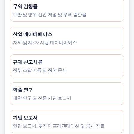
무역 간행물
보안 및 방위 산업 저널 및 무역 출판물
산업 데이터베이스
자체 및 제3자 시장 데이터베이스
규제 신고서류
정부 조달 기록 및 정책 문서
학술 연구
대학 연구 및 전문 기관 보고서
기업 보고서
연간 보고서, 투자자 프레젠테이션 및 공시 자료