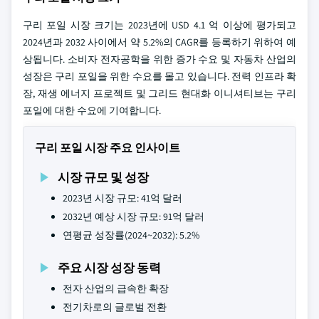
구리 포일 시장 크기는 2023년에 USD 4.1 억 이상에 평가되고
2024년과 2032 사이에서 약 5.2%의 CAGR를 등록하기 위하여 예
상됩니다. 소비자 전자공학을 위한 증가 수요 및 자동차 산업의
성장은 구리 포일을 위한 수요를 몰고 있습니다. 전력 인프라 확
장, 재생 에너지 프로젝트 및 그리드 현대화 이니셔티브는 구리
포일에 대한 수요에 기여합니다.
구리 포일 시장 주요 인사이트
시장 규모 및 성장
2023년 시장 규모: 41억 달러
2032년 예상 시장 규모: 91억 달러
연평균 성장률(2024~2032): 5.2%
주요 시장 성장 동력
전자 산업의 급속한 확장
전기차로의 글로벌 전환