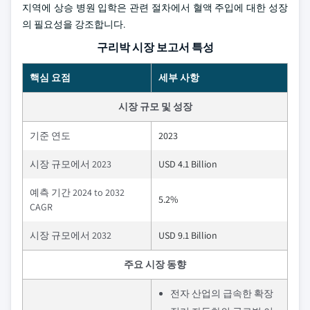
지역에 상승 병원 입학은 관련 절차에서 혈액 주입에 대한 성장
의 필요성을 강조합니다.
구리박 시장 보고서 특성
핵심 요점
세부 사항
시장 규모 및 성장
기준 연도
2023
시장 규모에서 2023
USD 4.1 Billion
예측 기간 2024 to 2032
5.2%
CAGR
시장 규모에서 2032
USD 9.1 Billion
주요 시장 동향
전자 산업의 급속한 확장