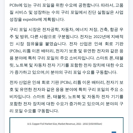
PCBs에 있는 구리 포일을 위한 수요에 공헌합니다. 따라서, 고품
질 서비스 및 성장하는 수의 구리 포일에서 진단 실험실은 사업
성장을 expedite에 계획됩니다.
구리 포일 시장은 전자공학, 자동차, 에너지 저장, 건축, 항공 우
주 및 방위, 다른 사람으로 구분됩니다. 전자는 2022년에 지배적
인 시장 점유율을 붙였습니다. 전자 산업은 인쇄 회로 기판
(PCBs), 리튬 이온 배터리, 전자기 보호 및 유연한 전자와 같은 응
용 분야에 특히 구리 포일의 주요 소비자입니다. 스마트 폰, 태블
릿, 노트북 및 자동차 전자 기기를 포함한 전자 장치에 대한 수요
가 증가하고 있으며,이 분야의 구리 포일 수요를 구동합니다.
전자 산업은 인쇄 회로 기판 (PCBs), 리튬 이온 배터리, 전자기 보
호 및 유연한 전자와 같은 응용 분야에 특히 구리 포일의 주요 소
비자입니다. 스마트 폰, 태블릿, 노트북 및 자동차 전자 기기를
포함한 전자 장치에 대한 수요가 증가하고 있으며,이 분야의 구
리 포일 수요를 구동합니다.