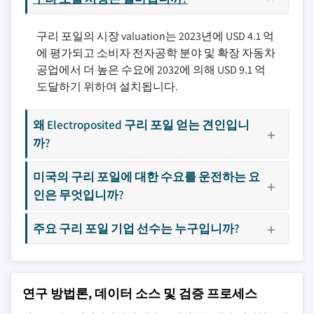
구리 포일의 시장 valuation는 2023년에 USD 4.1 억
에 평가되고 소비자 전자공학 분야 및 확장 자동차
공업에서 더 높은 수요에 2032에 의해 USD 9.1 억
도달하기 위하여 설치됩니다.
왜 Electroposited 구리 포일 얻는 견인입니
까?
미국의 구리 포일에 대한 수요를 운전하는 요
인은 무엇입니까?
주요 구리 포일 기업 선수는 누구입니까?
연구 방법론, 데이터 소스 및 검증 프로세스