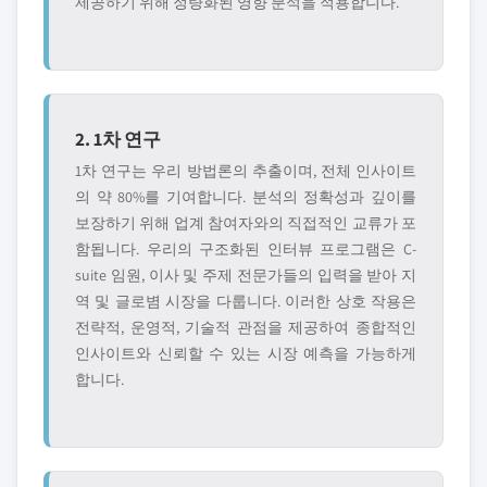
제공하기 위해 정량화된 영향 분석을 적용합니다.
2. 1차 연구
1차 연구는 우리 방법론의 추출이며, 전체 인사이트
의 약 80%를 기여합니다. 분석의 정확성과 깊이를
보장하기 위해 업계 참여자와의 직접적인 교류가 포
함됩니다. 우리의 구조화된 인터뷰 프로그램은 C-
suite 임원, 이사 및 주제 전문가들의 입력을 받아 지
역 및 글로볌 시장을 다룹니다. 이러한 상호 작용은
전략적, 운영적, 기술적 관점을 제공하여 종합적인
인사이트와 신뢰할 수 있는 시장 예측을 가능하게
합니다.