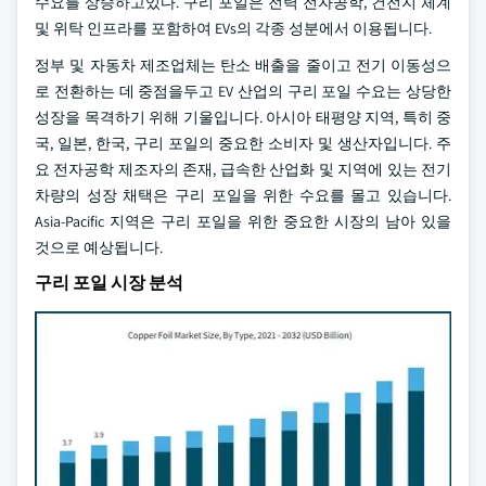
수요를 상승하고있다. 구리 포일은 전력 전자공학, 건전지 체계
및 위탁 인프라를 포함하여 EVs의 각종 성분에서 이용됩니다.
정부 및 자동차 제조업체는 탄소 배출을 줄이고 전기 이동성으
로 전환하는 데 중점을두고 EV 산업의 구리 포일 수요는 상당한
성장을 목격하기 위해 기울입니다. 아시아 태평양 지역, 특히 중
국, 일본, 한국, 구리 포일의 중요한 소비자 및 생산자입니다. 주
요 전자공학 제조자의 존재, 급속한 산업화 및 지역에 있는 전기
차량의 성장 채택은 구리 포일을 위한 수요를 몰고 있습니다.
Asia-Pacific 지역은 구리 포일을 위한 중요한 시장의 남아 있을
것으로 예상됩니다.
구리 포일 시장 분석