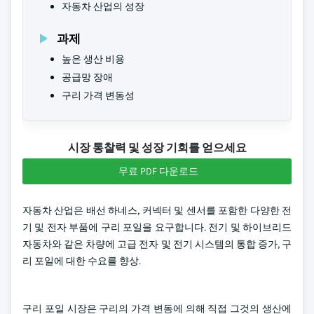
자동차 산업의 성장
과제
높은 생산 비용
공급망 장애
구리 가격 변동성
시장 통찰력 및 성장 기회를 얻으세요
무료 PDF 다운로드
자동차 산업은 배선 하네스, 커넥터 및 센서를 포함한 다양한 전
기 및 전자 부품에 구리 포일을 요구합니다. 전기 및 하이브리드
자동차와 같은 차량에 고급 전자 및 전기 시스템의 통합 증가, 구
리 포일에 대한 수요를 향상.
구리 포일 시장은 구리의 가격 변동에 의해 직접 그것의 생산에