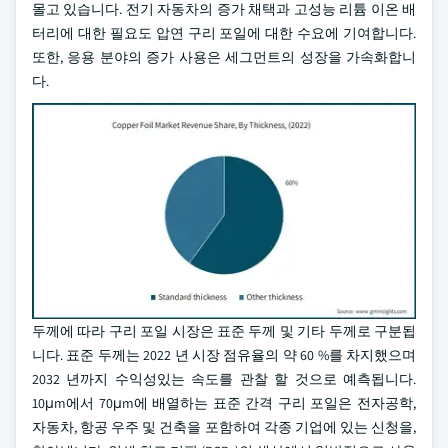
몰고 있습니다. 전기 자동차의 증가 채택과 고성능 리튬 이온 배
터리에 대한 필요도 압연 구리 포일에 대한 수요에 기여합니다.
또한, 응용 분야의 증가 사용은 세그먼트의 성장을 가속화합니
다.
두께에 따라 구리 포일 시장은 표준 두께 및 기타 두께로 구분됩
니다. 표준 두께는 2022 년 시장 점유율의 약 60 %를 차지했으며
2032 년까지 수익성있는 속도를 관찰 할 것으로 예측됩니다.
10μm에서 70μm에 배열하는 표준 간격 구리 포일은 전자공학,
자동차, 항공 우주 및 건축을 포함하여 각종 기업에 있는 신청을,