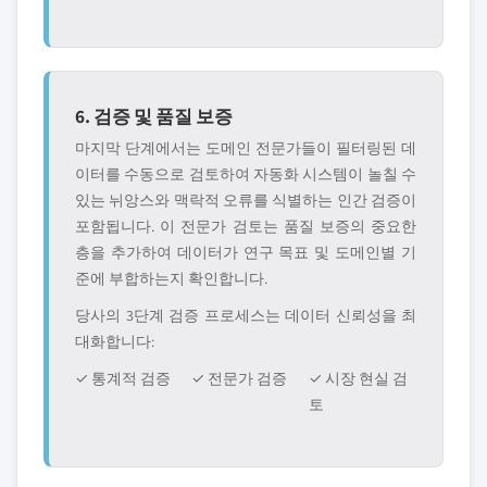
6. 검증 및 품질 보증
마지막 단계에서는 도메인 전문가들이 필터링된 데
이터를 수동으로 검토하여 자동화 시스템이 놀칠 수
있는 뉘앙스와 맥락적 오류를 식별하는 인간 검증이
포함됩니다. 이 전문가 검토는 품질 보증의 중요한
층을 추가하여 데이터가 연구 목표 및 도메인별 기
준에 부합하는지 확인합니다.
당사의 3단계 검증 프로세스는 데이터 신뢰성을 최
대화합니다:
✓ 통계적 검증
✓ 전문가 검증
✓ 시장 현실 검
토