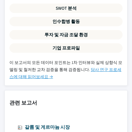
SWOT 분석
인수합병 활동
투자 및 자금 조달 환경
기업 프로파일
이 보고서의 모든 데이터 포인트는 1차 인터뷰와 실제 상향식 모
델링 및 철저한 교차 검증을 통해 검증됩니다.
당사 연구 프로세
스에 대해 읽어보세요 →
관련 보고서
갈륨 및 게르마늄 시장