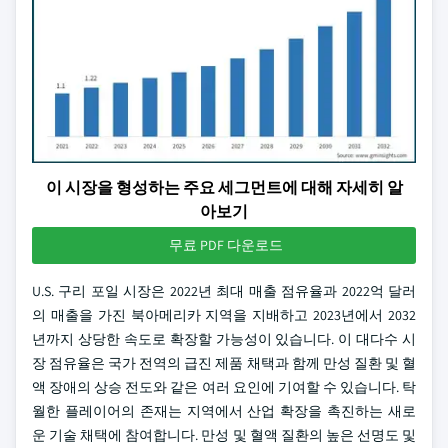
이 시장을 형성하는 주요 세그먼트에 대해 자세히 알
아보기
무료 PDF 다운로드
U.S. 구리 포일 시장은 2022년 최대 매출 점유율과 2022억 달러
의 매출을 가진 북아메리카 지역을 지배하고 2023년에서 2032
년까지 상당한 속도로 확장할 가능성이 있습니다. 이 대다수 시
장 점유율은 국가 전역의 급진 제품 채택과 함께 만성 질환 및 혈
액 장애의 상승 전도와 같은 여러 요인에 기여할 수 있습니다. 탁
월한 플레이어의 존재는 지역에서 산업 확장을 촉진하는 새로
운 기술 채택에 참여합니다. 만성 및 혈액 질환의 높은 선명도 및