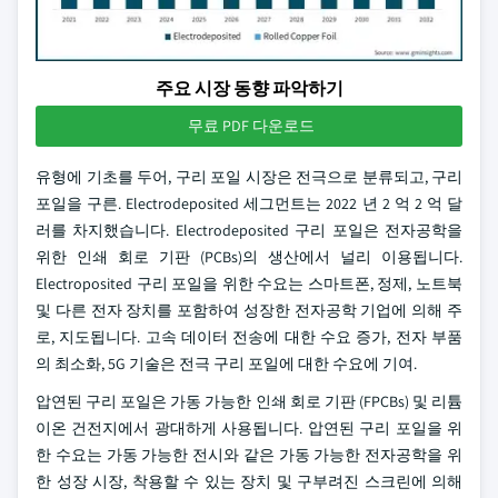
주요 시장 동향 파악하기
무료 PDF 다운로드
유형에 기초를 두어, 구리 포일 시장은 전극으로 분류되고, 구리
포일을 구른. Electrodeposited 세그먼트는 2022 년 2 억 2 억 달
러를 차지했습니다. Electrodeposited 구리 포일은 전자공학을
위한 인쇄 회로 기판 (PCBs)의 생산에서 널리 이용됩니다.
Electroposited 구리 포일을 위한 수요는 스마트폰, 정제, 노트북
및 다른 전자 장치를 포함하여 성장한 전자공학 기업에 의해 주
로, 지도됩니다. 고속 데이터 전송에 대한 수요 증가, 전자 부품
의 최소화, 5G 기술은 전극 구리 포일에 대한 수요에 기여.
압연된 구리 포일은 가동 가능한 인쇄 회로 기판 (FPCBs) 및 리튬
이온 건전지에서 광대하게 사용됩니다. 압연된 구리 포일을 위
한 수요는 가동 가능한 전시와 같은 가동 가능한 전자공학을 위
한 성장 시장, 착용할 수 있는 장치 및 구부려진 스크린에 의해