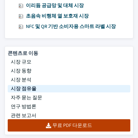
이리듐 공급망 및 대체 시장
초음속 비행체 열 보호재 시장
NFC 및 QR 기반 소비자용 스마트 라벨 시장
콘텐츠로 이동
시장 규모
시장 동향
시장 분석
시장 점유율
자주 묻는 질문
연구 방법론
관련 보고서
무료 PDF 다운로드