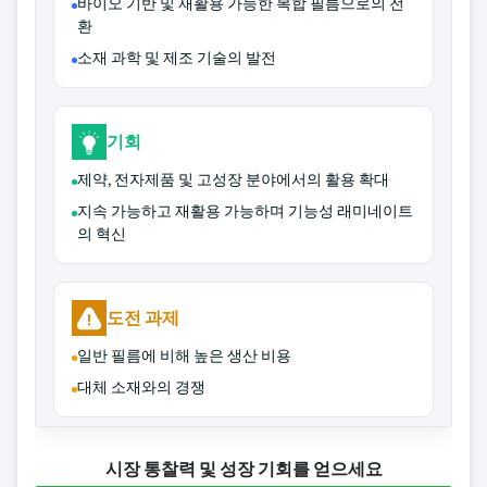
바이오 기반 및 재활용 가능한 복합 필름으로의 전
환
소재 과학 및 제조 기술의 발전
기회
제약, 전자제품 및 고성장 분야에서의 활용 확대
지속 가능하고 재활용 가능하며 기능성 래미네이트
의 혁신
도전 과제
일반 필름에 비해 높은 생산 비용
대체 소재와의 경쟁
시장 통찰력 및 성장 기회를 얻으세요