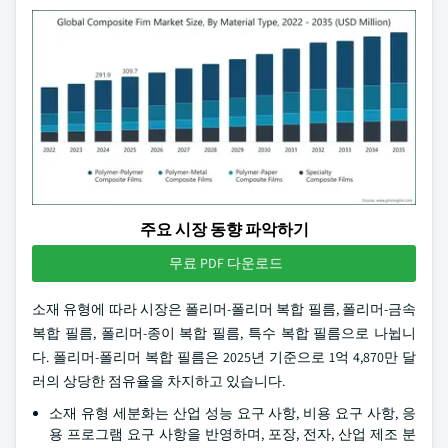
주요 시장 동향 파악하기
무료 PDF 다운로드
소재 유형에 따라 시장은 폴리머-폴리머 복합 필름, 폴리머-금속
복합 필름, 폴리머-종이 복합 필름, 특수 복합 필름으로 나뉩니
다. 폴리머-폴리머 복합 필름은 2025년 기준으로 1억 4,870만 달
러의 상당한 점유율을 차지하고 있습니다.
소재 유형 세분화는 산업 성능 요구 사항, 비용 요구 사항, 응
용 프로그램 요구 사항을 반영하며, 포장, 전자, 산업 제조 분