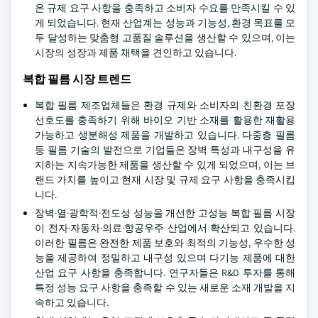
은 규제 요구 사항을 충족하고 소비자 수요를 만족시킬 수 있
게 되었습니다. 현재 산업계는 성능과 기능성, 환경 목표를 모
두 달성하는 맞춤형 고품질 솔루션을 생산할 수 있으며, 이는
시장의 성장과 제품 채택을 견인하고 있습니다.
복합 필름 시장 트렌드
복합 필름 제조업체들은 환경 규제와 소비자의 친환경 포장
선호도를 충족하기 위해 바이오 기반 소재를 활용한 재활용
가능하고 생분해성 제품을 개발하고 있습니다. 다중층 필름
등 필름 기술의 발전으로 기업들은 장벽 특성과 내구성을 유
지하는 지속가능한 제품을 생산할 수 있게 되었으며, 이는 브
랜드 가치를 높이고 현재 시장 및 규제 요구 사항을 충족시킵
니다.
장벽·열·광학적·전도성 성능을 개선한 고성능 복합 필름 시장
이 전자·자동차·의료·항공우주 산업에서 확산되고 있습니다.
이러한 필름은 완전한 제품 보호와 최적의 기능성, 우수한 성
능을 제공하여 정밀하고 내구성 있으며 다기능 제품에 대한
산업 요구 사항을 충족합니다. 연구자들은 R&D 투자를 통해
특정 성능 요구 사항을 충족할 수 있는 새로운 소재 개발을 지
속하고 있습니다.