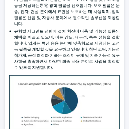
능을 제공하는导電 광학 필름을 선호합니다. 보호 필름은 운
송, 전자, 건설 분야에서 표면을 보호하는 데 사용되며, 접착
필름은 산업 및 자동차 분야에서 필수적인 솔루션을 제공합
니다.
유형별 세그먼트 전반에 걸쳐 혁신이 다층 및 기능성 필름의
채택을 이끌고 있으며, 이는 강도, 내구성, 특수 성능을 결합
합니다. 업계는 특정 응용 분야에 맞춤형으로 제공되는 고성
능 필름을 개발할 것을 요구하고 있습니다. 첨단 코팅, 기능성
첨가제, 공정 최적화 기술은 조직이 규제 및 지속 가능성 요구
사항을 충족하면서 다양한 최종 사용 분야로 사업을 확장할
수 있도록 지원합니다.