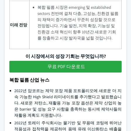
복합 필름 시장은 emerging 및 established
sectors 전반에 걸쳐 다층, 고성능, 친환경 필름
의 채택이 증가하면서 꾸준히 성장할 것으로
미래 전망
전망됩니다. 기술 발전, 지역 확장, 기능성 및
친환경 소재 혁신이 향후 10년간 새로운 기회
를 창출하고 시장 발자국을 넓힐 것입니다.
이 시장에서의 성장 기회는 무엇입니까?
무료 PDF 다운로드
복합 필름 산업 뉴스
2022년 암코르는 제약 포장 제품 포트폴리오에 새로운 더 지
속 가능한 High Shield 라미네이트를 추가했다고 발표했습니
다. 새로운 저탄소, 재활용 가능 포장 옵션은 제약 산업의 높
은 barrier 및 성능 요구 사항을 충족하는 동시에 제약사들의
재활용 계획도 지원합니다.
2022년 토레이 주식회사는 물기반 및 무용매 코팅에 뛰어난
적용성과 접착력을 제공하며 용매 유래 이산화탄소 배출을