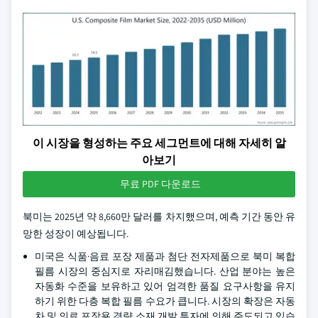
이 시장을 형성하는 주요 세그먼트에 대해 자세히 알
아보기
무료 PDF 다운로드
북미는 2025년 약 8,660만 달러를 차지했으며, 예측 기간 동안 유
망한 성장이 예상됩니다.
미국은 식품·음료 포장 제품과 첨단 전자제품으로 북미 복합
필름 시장의 중심지로 자리매김했습니다. 산업 분야는 높은
자동화 수준을 보유하고 있어 엄격한 품질 요구사항을 유지
하기 위한 다층 복합 필름 수요가 큽니다. 시장의 확장은 자동
차 및 의료 포장용 경량 소재 개발 투자에 의해 주도되고 있습