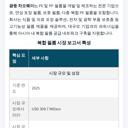
광둥 차오웨이
는 PE 및 PP 필름을 개발 및 제조하는 전문 기업으
로, 연성 포장 필름, 보호 필름, 다층 복합 PE 필름을 포함합니다.
회사는 식품 및 의료 포장 솔루션, 전자 및 광학 부품 보호층 등
고기능성 필름 제품을 제공하며, 대규모 기업과의 파트너십을
통해 아시아 내 복합 필름 공급 네트워크 구축을 지원합니다.
복합 필름 시장 보고서 특성
핵심 요
세부 사항
점
시장 규모 및 성장
기준 연
2025
도
시장 규
모에서
USD 309.7 Million
2025
시장 규