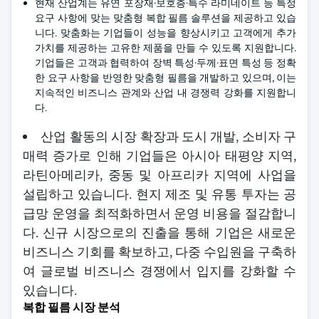
현재 산업계는 유연 포장재·보호층·특수 라미네이트 등 특정
요구 사항에 맞는 맞춤형 복합 필름 솔루션을 제공하고 있습
니다. 맞춤화는 기업들이 성능을 향상시키고 고객에게 추가
가치를 제공하는 고유한 제품을 만들 수 있도록 지원합니다.
기업들은 고객과 협력하여 장벽 특성·두께·표면 특성 등 정확
한 요구 사항을 반영한 맞춤형 필름을 개발하고 있으며, 이는
지속적인 비즈니스 관계와 산업 내 경쟁력 강화를 지원합니
다.
산업 활동의 시장 확장과 도시 개발, 소비자 구
매력 증가로 인해 기업들은 아시아 태평양 지역,
라틴아메리카, 중동 및 아프리카 지역에 사업을
설립하고 있습니다. 현지 제조 및 유통 투자는 공
급망 운영을 최적화하면서 운영 비용을 절감합니
다. 신규 시장으로의 진출을 통해 기업은 새로운
비즈니스 기회를 확보하고, 다중 수입원을 구축하
여 글로벌 비즈니스 경쟁에서 입지를 강화할 수
있습니다.
복합 필름 시장 분석