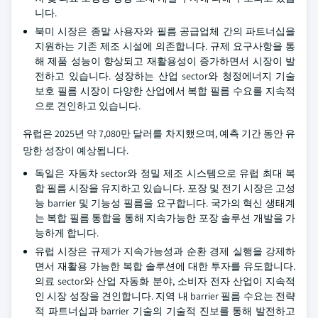
니다.
북미 시장은 종말 사용자와 필름 공급업체 간의 파트너십을
지원하는 기존 제조 시설에 의존합니다. 규제 요구사항을 통
해 제품 성능이 향상되고 재활용성이 증가하면서 시장이 발
전하고 있습니다. 성장하는 산업 sector와 청정에너지 기술
보호 필름 시장이 다양한 산업에서 복합 필름 수요를 지속적
으로 견인하고 있습니다.
유럽은 2025년 약 7,080만 달러를 차지했으며, 예측 기간 동안 유
망한 성장이 예상됩니다.
독일은 자동차 sector와 정밀 제조 시스템으로 유럽 최대 복
합 필름 시장을 유지하고 있습니다. 포장 및 전기 시장은 고성
능 barrier 및 기능성 필름을 요구합니다. 국가의 혁신 생태계
는 복합 필름 통합을 통해 지속가능한 포장 솔루션 개발을 가
능하게 합니다.
유럽 시장은 규제가 지속가능성과 순환 경제 실행을 강제하
면서 재활용 가능한 복합 솔루션에 대한 투자를 유도합니다.
의료 sector와 산업 자동화 분야, 소비자 전자 산업이 지속적
인 시장 성장을 견인합니다. 지역 내 barrier 필름 수요는 전략
적 파트너십과 barrier 기술의 기술적 진보를 통해 발전하고