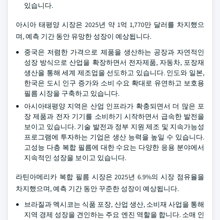
있습니다.
아시아 태평양 시장은 2025년 약 1억 1,770만 달러를 차지했으
며, 예측 기간 동안 유망한 성장이 예상됩니다.
중국은 저렴한 가격으로 제품을 생산하는 공장과 자연적인
성장 방식으로 산업을 확장하면서 전자제품, 자동차, 포장재
생산을 통해 세계 제조업을 선도하고 있습니다. 인도와 일본,
한국은 도시 인구 증가와 소비 수요 확대로 유연하고 보호용
필름 시장을 구축하고 있습니다.
아시아태평양 지역은 산업 인프라가 확충되면서 더 많은 포
장 제품과 전자 기기를 소비하기 시작하면서 급속한 발전을
보이고 있습니다. 기술 발전과 정부 지원 제조 및 지속가능성
프로그램에 투자하는 기업은 생산 능력을 높일 수 있습니다.
고성능 다층 복합 필름에 대한 수요는 다양한 응용 분야에서
지속적인 성장을 보이고 있습니다.
라틴아메리카 복합 필름 시장은 2025년 6.9%의 시장 점유율을
차지했으며, 예측 기간 동안 꾸준한 성장이 예상됩니다.
브라질과 멕시코는 식품 포장, 산업 생산, 소비재 사업을 통해
지역 경제 성장을 견인하는 주요 엔진 역할을 합니다. 소매 인