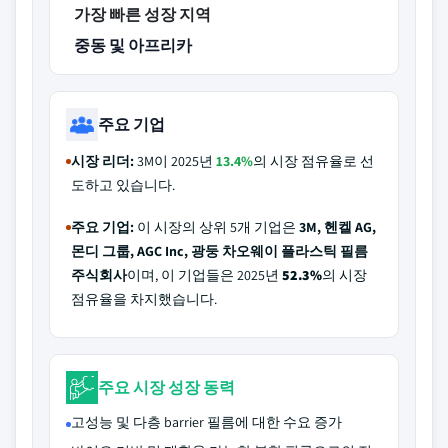
가장 빠른 성장 지역
중동 및 아프리카
주요 기업
시장 리더:
3M이 2025년
13.4%
의 시장 점유율로 선
도하고 있습니다.
주요 기업:
이 시장의 상위 5개 기업은
3M, 헨켈 AG,
몬디 그룹, AGC Inc, 광둥 차오웨이 플라스틱 필름
주식회사
이며, 이 기업들은 2025년
52.3%
의 시장
점유율을 차지했습니다.
주요 시장 성장 동력
고성능 및 다층 barrier 필름에 대한 수요 증가