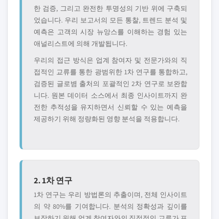
한 검증, 그리고 완전한 투명성의 기반 위에 구축되
었습니다. 우리 보고서의 모든 통찰, 트렌드 분석 및
예측은 고객의 시장 뉴앙스를 이해하는 경험 있는
애널리스트에 의해 개발됩니다.
우리의 접근 방식은 업계 참여자 및 전문가와의 직
접적인 교류를 통한 광범위한 1차 연구를 통합하고,
검증된 글로볌 출처의 포괄적인 2차 연구로 보완합
니다. 원본 데이터 소스에서 최종 인사이트까지 완
전한 추적성을 유지하면서 신뢰할 수 있는 예측을
제공하기 위해 정량화된 영향 분석을 적용합니다.
2. 1차 연구
1차 연구는 우리 방법론의 추출이며, 전체 인사이트
의 약 80%를 기여합니다. 분석의 정확성과 깊이를
보장하기 위해 업계 참여자와의 직접적인 교류가 포