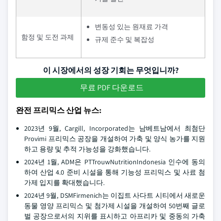
변동성 있는 원재료 가격
함정 및 도전 과제
규제 준수 및 복잡성
이 시장에서의 성장 기회는 무엇입니까?
무료 PDF 다운로드
완전 프리믹스 산업 뉴스:
2023년 9월, Cargill, Incorporated는 남베트남에서 최첨단
Provimi 프리믹스 공장을 개설하여 가축 및 양식 농가를 지원
하고 용량 및 추적 가능성을 강화했습니다.
2024년 1월, ADM은 PTTrouwNutritionIndonesia 인수에 동의
하여 산업 4.0 준비 시설을 통해 기능성 프리믹스 및 사료 첨
가제 입지를 확대했습니다.
2024년 9월, DSMFirmenich는 이집트 사다트 시티에서 새로운
동물 영양 프리믹스 및 첨가제 시설을 개설하여 50번째 글로
벌 공장으로서의 지위를 표시하고 아프리카 및 중동의 가축