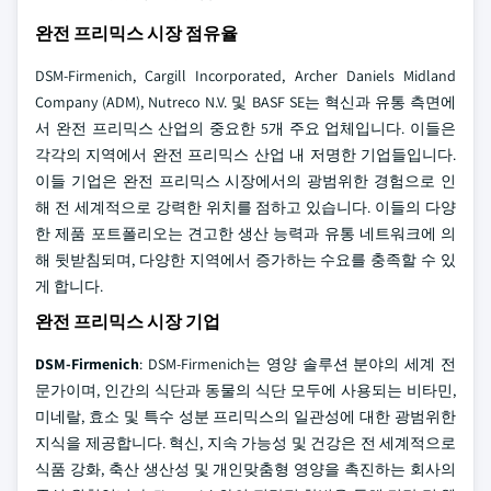
완전 프리믹스 시장 점유율
DSM-Firmenich, Cargill Incorporated, Archer Daniels Midland
Company (ADM), Nutreco N.V. 및 BASF SE는 혁신과 유통 측면에
서 완전 프리믹스 산업의 중요한 5개 주요 업체입니다. 이들은
각각의 지역에서 완전 프리믹스 산업 내 저명한 기업들입니다.
이들 기업은 완전 프리믹스 시장에서의 광범위한 경험으로 인
해 전 세계적으로 강력한 위치를 점하고 있습니다. 이들의 다양
한 제품 포트폴리오는 견고한 생산 능력과 유통 네트워크에 의
해 뒷받침되며, 다양한 지역에서 증가하는 수요를 충족할 수 있
게 합니다.
완전 프리믹스 시장 기업
DSM-Firmenich
: DSM-Firmenich는 영양 솔루션 분야의 세계 전
문가이며, 인간의 식단과 동물의 식단 모두에 사용되는 비타민,
미네랄, 효소 및 특수 성분 프리믹스의 일관성에 대한 광범위한
지식을 제공합니다. 혁신, 지속 가능성 및 건강은 전 세계적으로
식품 강화, 축산 생산성 및 개인맞춤형 영양을 촉진하는 회사의