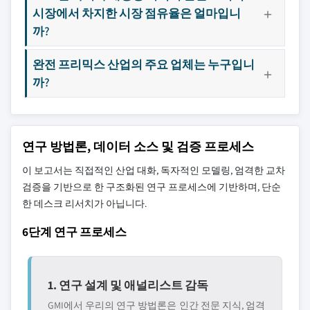
시장에서 차지한 시장 점유율은 얼마입니
까?
완전 프리믹스 산업의 주요 업체는 누구입니
까?
연구 방법론, 데이터 소스 및 검증 프로세스
이 보고서는 직접적인 산업 대화, 독자적인 모델링, 엄격한 교차
검증을 기반으로 한 구조화된 연구 프로세스에 기반하며, 단순
한 데스크 리서치가 아닙니다.
6단계 연구 프로세스
1. 연구 설계 및 애널리스트 감독
GMI에서 우리의 연구 방법론은 인간 전문 지식, 엄격