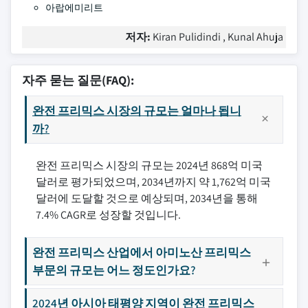
아랍에미리트
저자:
Kiran Pulidindi , Kunal Ahuja
자주 묻는 질문(FAQ):
완전 프리믹스 시장의 규모는 얼마나 됩니
까?
완전 프리믹스 시장의 규모는 2024년 868억 미국
달러로 평가되었으며, 2034년까지 약 1,762억 미국
달러에 도달할 것으로 예상되며, 2034년을 통해
7.4% CAGR로 성장할 것입니다.
완전 프리믹스 산업에서 아미노산 프리믹스
부문의 규모는 어느 정도인가요?
2024년 아시아 태평양 지역이 완전 프리믹스