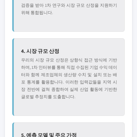
검증을 받아 1차 연구와 시장 규모 산정을 지원하기
위해 통합됩니다.
4. 시장 규모 산정
우리의 시장 규모 산정은 상향식 접근 방식에 기반
하며, 1차 인터뷰를 통해 직접 수집된 기업 수익 데이
터와 함께 제조업체의 생산량 수치 및 설치 또는 배
포 통계를 활용합니다. 이러한 입력값들을 지역 시
장 전반에 걸쳐 종합하여 실제 산업 활동에 기반한
글로벌 추정치를 도출합니다.
5. 예측 모델 및 주요 가정