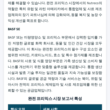
제를 해결할 수 있습니다. 완전 프리믹스 시장에서의 Nutreco의
역할은 특히 유럽 및 라틴 아메리카에서 통합업체 및 사료 제조
업체와의 장기 파트너십에 의해 강화되며, 동물 복지 및 농장 수
익성 개선을 목표로 합니다.
BASF SE
BASF SE는 미량영양소 및 프리믹스 부문에서 강력한 입지를 가
진 저명한 글로벌 화학 회사로, 동물 및 인간 건강 시장을 모두
제공합니다. 이 회사는 완전한 프리믹스의 필수 구성 요소인 광
범위한 비타민, 카로티노이드, 효소 및 특수 첨가제를 제조합니
다. BASF의 사료 및 식품 영양 부문은 가축 생산성 및 소비자 웰
니스를 개선하기 위한 맞춤형 솔루션을 제공합니다. 통합 생산
시설과 발효 기술 투자는 일관된 품질과 지속 가능성을 보장합
니다. BASF의 글로벌 공급 역량과 기술 서비스는 북미, 유럽 및
아시아 전역의 프리믹스 제제업자 및 사료 제조업체를 위한 신
뢰할 수 있는 공급업체입니다.
완전 프리믹스 시장 보고서 특성
핵심 요점
세부 사항