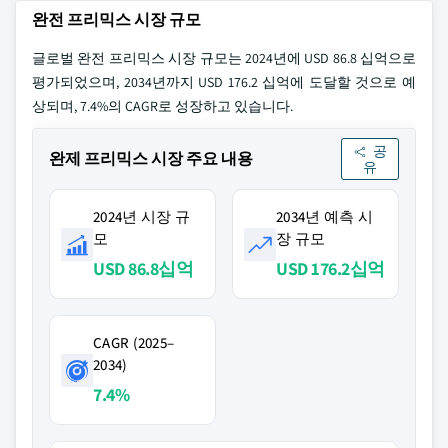
완전 프리믹스 시장 규모
글로벌 완전 프리믹스 시장 규모는 2024년에 USD 86.8 십억으로
평가되었으며, 2034년까지 USD 176.2 십억에 도달할 것으로 예
상되며, 7.4%의 CAGR로 성장하고 있습니다.
공
완제 프리믹스 시장 주요 내용
유
2024년 시장 규
2034년 예측 시
모
장 규모
USD 86.8십억
USD 176.2십억
CAGR (2025–
2034)
7.4%