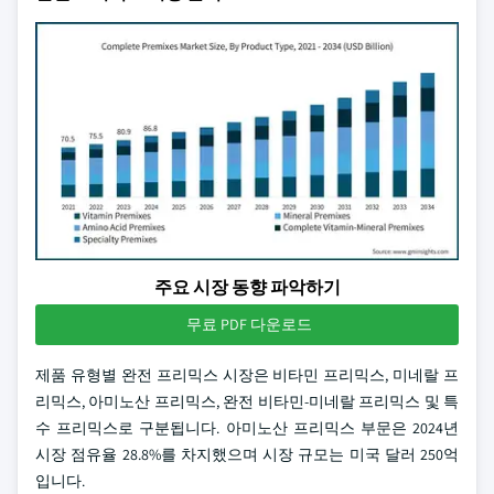
주요 시장 동향 파악하기
무료 PDF 다운로드
제품 유형별 완전 프리믹스 시장은 비타민 프리믹스, 미네랄 프
리믹스, 아미노산 프리믹스, 완전 비타민-미네랄 프리믹스 및 특
수 프리믹스로 구분됩니다. 아미노산 프리믹스 부문은 2024년
시장 점유율 28.8%를 차지했으며 시장 규모는 미국 달러 250억
입니다.