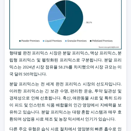
형태별 완전 프리믹스 시장은 분말 프리믹스, 액상 프리믹스, 분
립형 프리믹스 및 펠릿화된 프리믹스로 구분됩니다. 분말 프리
믹스는 2024년 시장 점유율 58.1%를 차지했으며 시장 규모는 미
국 달러 505억입니다.
분말 프리믹스는 전 세계 완전 프리믹스 시장의 선도자입니다.
이러한 프리믹스는 긴 보관 수명, 편리한 운송, 투약 일관성 및
경제성으로 인해 선호됩니다. 축산, 애완동물 사료 및 특히 드라
이 피드 및 인스턴트 식품 배합물의 인간 영양에서 지배력을 보
유하고 있습니다. 분말 프리믹스는 대량 혼합 시스템과 매우 호
환되며 상업용 사료 제조 및 농장 믹서에서 인기가 있습니다.
다른 주요 유형은 습식 사료 절차에서 영양분의 빠른 흡수로 인