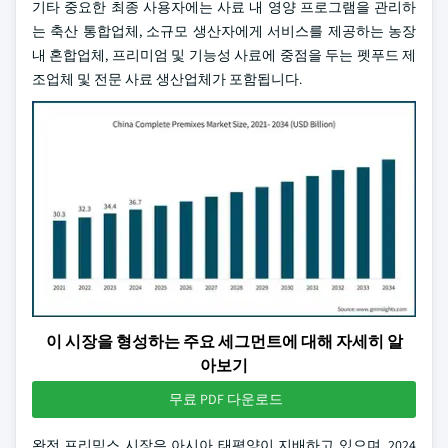
기타 중요한 최종 사용자에는 사료 내 영양 프로그램을 관리하
는 축산 통합업체, 소규모 생산자에게 서비스를 제공하는 농장
내 혼합업체, 프리미엄 및 기능성 사료에 중점을 두는 펫푸드 제
조업체 및 전문 사료 생산업체가 포함됩니다.
이 시장을 형성하는 주요 세그먼트에 대해 자세히 알
아보기
무료 PDF 다운로드
완전 프리믹스 시장은 아시아 태평양이 지배하고 있으며, 2024