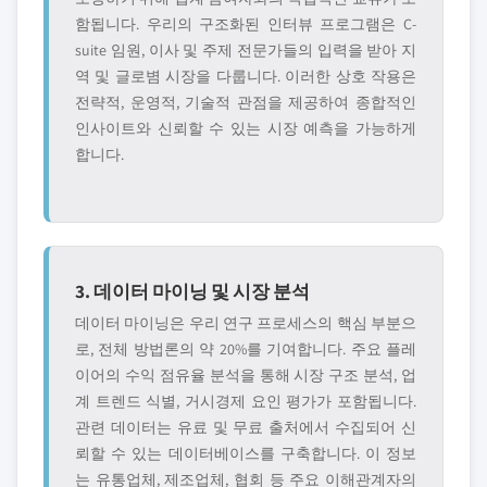
함됩니다. 우리의 구조화된 인터뷰 프로그램은 C-
suite 임원, 이사 및 주제 전문가들의 입력을 받아 지
역 및 글로볌 시장을 다룹니다. 이러한 상호 작용은
전략적, 운영적, 기술적 관점을 제공하여 종합적인
인사이트와 신뢰할 수 있는 시장 예측을 가능하게
합니다.
3. 데이터 마이닝 및 시장 분석
데이터 마이닝은 우리 연구 프로세스의 핵심 부분으
로, 전체 방법론의 약 20%를 기여합니다. 주요 플레
이어의 수익 점유율 분석을 통해 시장 구조 분석, 업
계 트렌드 식별, 거시경제 요인 평가가 포함됩니다.
관련 데이터는 유료 및 무료 출처에서 수집되어 신
뢰할 수 있는 데이터베이스를 구축합니다. 이 정보
는 유통업체, 제조업체, 협회 등 주요 이해관계자의