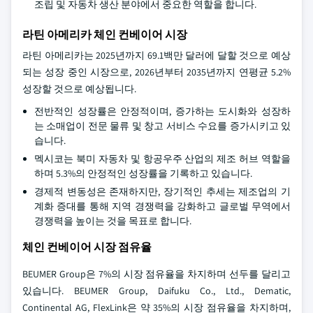
조립 및 자동차 생산 분야에서 중요한 역할을 합니다.
라틴 아메리카 체인 컨베이어 시장
라틴 아메리카는 2025년까지 69.1백만 달러에 달할 것으로 예상
되는 성장 중인 시장으로, 2026년부터 2035년까지 연평균 5.2%
성장할 것으로 예상됩니다.
전반적인 성장률은 안정적이며, 증가하는 도시화와 성장하
는 소매업이 전문 물류 및 창고 서비스 수요를 증가시키고 있
습니다.
멕시코는 북미 자동차 및 항공우주 산업의 제조 허브 역할을
하며 5.3%의 안정적인 성장률을 기록하고 있습니다.
경제적 변동성은 존재하지만, 장기적인 추세는 제조업의 기
계화 증대를 통해 지역 경쟁력을 강화하고 글로벌 무역에서
경쟁력을 높이는 것을 목표로 합니다.
체인 컨베이어 시장 점유율
BEUMER Group은 7%의 시장 점유율을 차지하며 선두를 달리고
있습니다. BEUMER Group, Daifuku Co., Ltd., Dematic,
Continental AG, FlexLink은 약 35%의 시장 점유율을 차지하며,