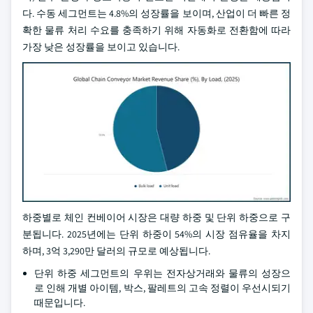
다. 수동 세그먼트는 4.8%의 성장률을 보이며, 산업이 더 빠른 정
확한 물류 처리 수요를 충족하기 위해 자동화로 전환함에 따라
가장 낮은 성장률을 보이고 있습니다.
하중별로 체인 컨베이어 시장은 대량 하중 및 단위 하중으로 구
분됩니다. 2025년에는 단위 하중이 54%의 시장 점유율을 차지
하며, 3억 3,290만 달러의 규모로 예상됩니다.
단위 하중 세그먼트의 우위는 전자상거래와 물류의 성장으
로 인해 개별 아이템, 박스, 팔레트의 고속 정렬이 우선시되기
때문입니다.