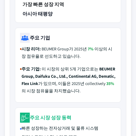
가장 빠른 성장 지역
아시아 태평양
주요 기업
시장 리더:
BEUMER Group가 2025년
7%
이상의 시
장 점유율로 선도하고 있습니다.
주요 기업:
이 시장의 상위 5개 기업으로는
BEUMER
Group, Daifuku Co., Ltd., Continental AG, Dematic,
Flex Link
가 있으며, 이들은 2025년 collectively
35%
의 시장 점유율을 차지했습니다.
주요 시장 성장 동력
빠른 성장하는 전자상거래 및 물류 시스템