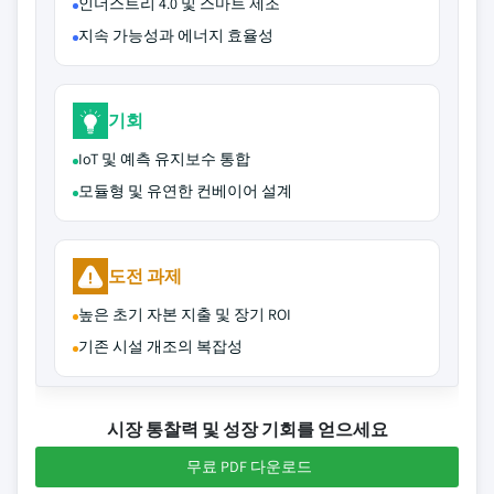
인더스트리 4.0 및 스마트 제조
지속 가능성과 에너지 효율성
기회
IoT 및 예측 유지보수 통합
모듈형 및 유연한 컨베이어 설계
도전 과제
높은 초기 자본 지출 및 장기 ROI
기존 시설 개조의 복잡성
시장 통찰력 및 성장 기회를 얻으세요
무료 PDF 다운로드