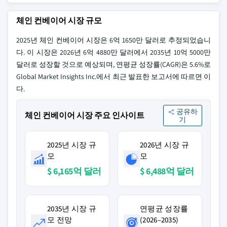
체인 컨베이어 시장 규모
2025년 체인 컨베이어 시장은 6억 1650만 달러로 추정되었습니
다. 이 시장은 2026년 6억 4880만 달러에서 2035년 10억 5000만
달러로 성장할 것으로 예상되며, 연평균 성장률(CAGR)은 5.6%로
Global Market Insights Inc.에서 최근 발표한 보고서에 따르면 이
다.
공유하
체인 컨베이어 시장 주요 인사이트
기
2025년 시장 규
2026년 시장 규
모
모
$ 6,165억 달러
$ 6,488억 달러
2035년 시장 규
연평균 성장률
모 전망
(2026–2035)