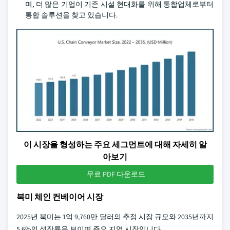
며, 더 많은 기업이 기존 시설 현대화를 위해 통합업체로부터
통합 솔루션을 찾고 있습니다.
이 시장을 형성하는 주요 세그먼트에 대해 자세히 알
아보기
무료 PDF 다운로드
북미 체인 컨베이어 시장
2025년 북미는 1억 9,760만 달러의 추정 시장 규모와 2035년까지
5.6%의 성장률을 보이며 주요 지역 시장입니다.