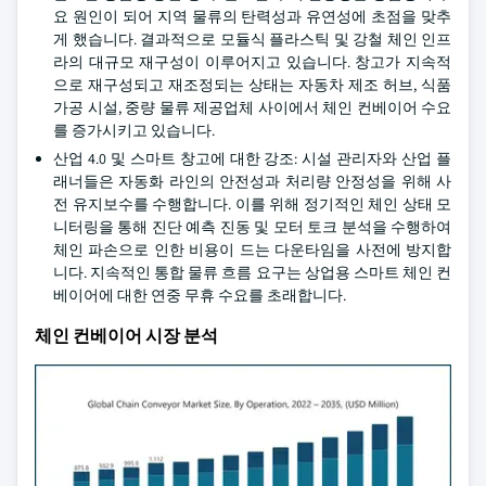
요 원인이 되어 지역 물류의 탄력성과 유연성에 초점을 맞추
게 했습니다. 결과적으로 모듈식 플라스틱 및 강철 체인 인프
라의 대규모 재구성이 이루어지고 있습니다. 창고가 지속적
으로 재구성되고 재조정되는 상태는 자동차 제조 허브, 식품
가공 시설, 중량 물류 제공업체 사이에서 체인 컨베이어 수요
를 증가시키고 있습니다.
산업 4.0 및 스마트 창고에 대한 강조: 시설 관리자와 산업 플
래너들은 자동화 라인의 안전성과 처리량 안정성을 위해 사
전 유지보수를 수행합니다. 이를 위해 정기적인 체인 상태 모
니터링을 통해 진단 예측 진동 및 모터 토크 분석을 수행하여
체인 파손으로 인한 비용이 드는 다운타임을 사전에 방지합
니다. 지속적인 통합 물류 흐름 요구는 상업용 스마트 체인 컨
베이어에 대한 연중 무휴 수요를 초래합니다.
체인 컨베이어 시장 분석