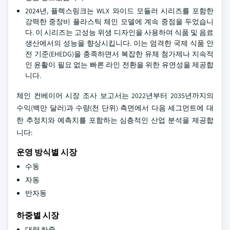
2024년, 플렉스링크는 WLX 와이드 모듈러 시리즈를 포함한
강력한 중장비 플라스틱 체인 모델에 계속 중점을 두었습니
다. 이 시리즈는 고성능 위생 디자인을 사용하여 식품 및 음료
생산에서의 성능을 향상시킵니다. 이는 엄격한 국제 식품 안
전 기준(EHEDG)을 충족하면서 복잡한 유체 첨가제나 지속적
인 윤활이 필요 없는 빠른 라인 전환을 위한 유연성을 제공합
니다.
체인 컨베이어 시장 조사 보고서는 2022년부터 2035년까지의
수익(백만 달러)과 수량(천 단위) 측면에서 다음 세그먼트에 대
한 추정치와 예측치를 포함하는 심층적인 산업 분석을 제공합
니다:
운영 방식별 시장
수동
자동
반자동
하중별 시장
대량 하중