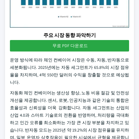
주요 시장 동향 파악하기
무료 PDF 다운로드
운영 방식에 따라 체인 컨베이어 시장은 수동, 자동, 반자동으로
세분화됩니다. 2025년에는 자동 세그먼트가 65.8%의 시장 점유
율을 차지하며, 4억 550만 달러의 수익을 창출할 것으로 예상됩
니다.
자동화 체인 컨베이어는 생산성 향상, 노동 비용 절감 및 안전성
개선을 제공합니다. 센서, 로봇, 인공지능과 같은 기술의 통합은
효율성과 신뢰성을 더욱 강화합니다. 자동 세그먼트는 산업의
산업 4.0과 스마트 기술로의 전환을 반영하며, 처리량을 극대화
하고 인간 오류를 최소화하는 가장 큰 시장 부분을 차지하고 있
습니다. 반자동 모드는 2025년 약 19.2%의 시장 점유율을 유지하
며, 일부 운영자 상호작용이 필요한 시설에서 균형을 제공합니