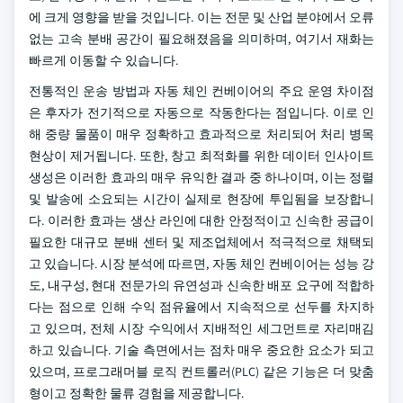
에 크게 영향을 받을 것입니다. 이는 전문 및 산업 분야에서 오류
없는 고속 분배 공간이 필요해졌음을 의미하며, 여기서 재화는
빠르게 이동할 수 있습니다.
전통적인 운송 방법과 자동 체인 컨베이어의 주요 운영 차이점
은 후자가 전기적으로 자동으로 작동한다는 점입니다. 이로 인
해 중량 물품이 매우 정확하고 효과적으로 처리되어 처리 병목
현상이 제거됩니다. 또한, 창고 최적화를 위한 데이터 인사이트
생성은 이러한 효과의 매우 유익한 결과 중 하나이며, 이는 정렬
및 발송에 소요되는 시간이 실제로 현장에 투입됨을 보장합니
다. 이러한 효과는 생산 라인에 대한 안정적이고 신속한 공급이
필요한 대규모 분배 센터 및 제조업체에서 적극적으로 채택되
고 있습니다. 시장 분석에 따르면, 자동 체인 컨베이어는 성능 강
도, 내구성, 현대 전문가의 유연성과 신속한 배포 요구에 적합하
다는 점으로 인해 수익 점유율에서 지속적으로 선두를 차지하
고 있으며, 전체 시장 수익에서 지배적인 세그먼트로 자리매김
하고 있습니다. 기술 측면에서는 점차 매우 중요한 요소가 되고
있으며, 프로그래머블 로직 컨트롤러(PLC) 같은 기능은 더 맞춤
형이고 정확한 물류 경험을 제공합니다.