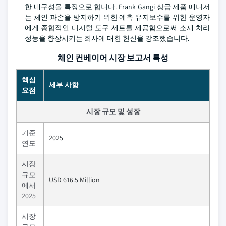
한 내구성을 특징으로 합니다. Frank Gangi 상급 제품 매니저
는 체인 파손을 방지하기 위한 예측 유지보수를 위한 운영자
에게 종합적인 디지털 도구 세트를 제공함으로써 소재 처리
성능을 향상시키는 회사에 대한 헌신을 강조했습니다.
체인 컨베이어 시장 보고서 특성
핵심
세부 사항
요점
시장 규모 및 성장
기준
2025
연도
시장
규모
USD 616.5 Million
에서
2025
시장