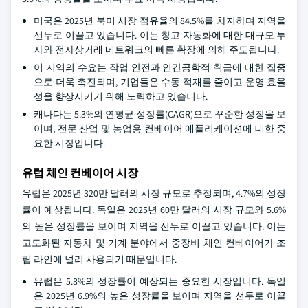
미국은 2025년 북미 시장 점유율의 84.5%를 차지하며 지역을
선두로 이끌고 있습니다. 이는 창고 자동화에 대한 대규모 투
자와 전자상거래 네트워크의 빠른 확장에 의해 주도됩니다.
이 지역의 수요는 작업 안전과 인간공학적 취급에 대한 집중
으로 더욱 촉진되며, 기업들은 수동 적재를 줄이고 운영 효율
성을 향상시키기 위해 노력하고 있습니다.
캐나다는 5.3%의 연평균 성장률(CAGR)으로 꾸준한 성장을 보
이며, 전문 산업 및 농업용 컨베이어 애플리케이션에 대한 중
요한 시장입니다.
유럽 체인 컨베이어 시장
유럽은 2025년 320만 달러의 시장 규모로 추정되며, 4.7%의 성장
률이 예상됩니다. 독일은 2025년 60만 달러의 시장 규모와 5.6%
의 높은 성장률을 보이며 지역을 선두로 이끌고 있습니다. 이는
고도화된 자동차 및 기계 분야에서 중장비 체인 컨베이어가 조
립 라인에 널리 사용되기 때문입니다.
유럽은 5.8%의 성장률이 예상되는 중요한 시장입니다. 독일
은 2025년 6.9%의 높은 성장률을 보이며 지역을 선두로 이끌