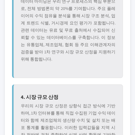
데이터 마이닝은 우리 연구 프로세스의 핵심 부분으
로, 전체 방법론의 약 20%를 기여합니다. 주요 플레
이어의 수익 점유율 분석을 통해 시장 구조 분석, 업
계 트렌드 식별, 거시경제 요인 평가가 포함됩니다.
관련 데이터는 유료 및 무료 출처에서 수집되어 신
뢰할 수 있는 데이터베이스를 구축합니다. 이 정보
는 유통업체, 제조업체, 협회 등 주요 이해관계자의
검증을 받아 1차 연구와 시장 규모 산정을 지원하기
위해 통합됩니다.
4. 시장 규모 산정
우리의 시장 규모 산정은 상향식 접근 방식에 기반
하며, 1차 인터뷰를 통해 직접 수집된 기업 수익 데이
터와 함께 제조업체의 생산량 수치 및 설치 또는 배
포 통계를 활용합니다. 이러한 입력값들을 지역 시
장 전반에 걸쳐 종합하여 실제 산업 활동에 기반한