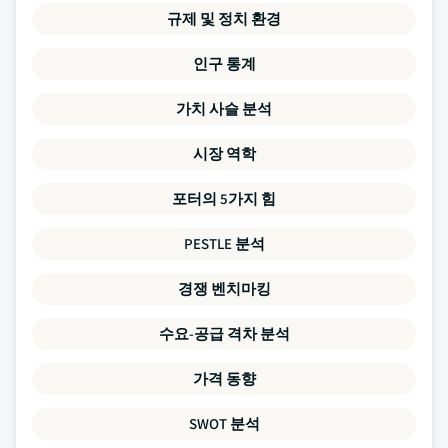
규제 및 정치 환경
인구 통계
가치 사슬 분석
시장 역학
포터의 5가지 힘
PESTLE 분석
경쟁 벤치마킹
수요-공급 격차 분석
가격 동향
SWOT 분석