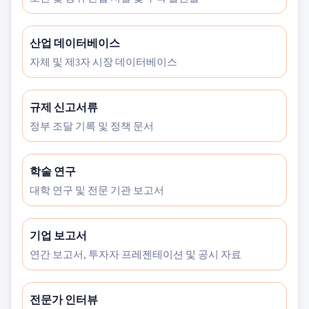
산업 데이터베이스
자체 및 제3자 시장 데이터베이스
규제 신고서류
정부 조달 기록 및 정책 문서
학술 연구
대학 연구 및 전문 기관 보고서
기업 보고서
연간 보고서, 투자자 프레젠테이션 및 공시 자료
전문가 인터뷰