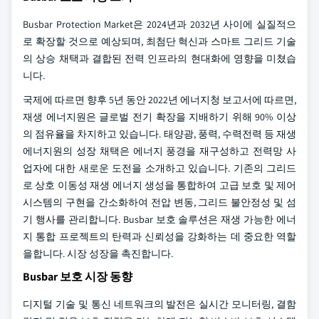
Busbar Protection Market은 2024년과 2032년 사이에 실질적으
로 확장할 것으로 예상되며, 최첨단 혁신과 스마트 그리드 기술
의 상승 채택과 결합된 전력 인프라의 현대화에 영향을 미쳤습
니다.
국제에 따르면 향후 5년 동안 2022년 에너지청 보고서에 따르면,
재생 에너지원은 글로벌 전기 확장을 지배하기 위해 90% 이상
의 점유율을 차지하고 있습니다. 태양광, 풍력, 수력전력 등 재생
에너지원의 성장 채택은 에너지 풍경을 재구성하고 전력망 사
업자에 대한 새로운 도전을 소개하고 있습니다. 기존의 그리드
로 상호 이동성 재생 에너지 생성을 통합하여 고급 보호 및 제어
시스템의 구현을 간소화하여 전압 변동, 그리드 불안정성 및 섬
기 행사를 관리합니다. Busbar 보호 솔루션은 재생 가능한 에너
지 통합 프로젝트의 탄력과 신뢰성을 강화하는 데 중요한 역할
을합니다. 시장 성장을 촉진합니다.
Busbar 보호 시장 동향
디지털 기술 및 통신 네트워크의 발전은 실시간 모니터링, 결함