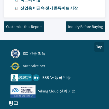
산업용 비금속 전기 콘듀이트 시장
Customize this Report
Inquiry Before Buying
Top
ISO 인증 획득
Authorize.net
BBB A+ 등급 인증
Viking Cloud 신뢰 기업
링크