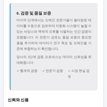
6. 검증 및 품질 보증
마지막 단계에서는 도메인 전문가들이 필터링된 데
이터를 수동으로 검토하여 자동화 시스템이 놀칠 수
있는 뉘앙스와 맥락적 오류를 식별하는 인간 검증이
포함됩니다. 이 전문가 검토는 품질 보증의 중요한
층을 추가하여 데이터가 연구 목표 및 도메인별 기
준에 부합하는지 확인합니다.
당사의 3단계 검증 프로세스는 데이터 신뢰성을 최
대화합니다:
✓ 통계적 검증
✓ 전문가 검증
✓ 시장 현실 검
토
신뢰와 신용