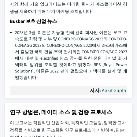
자와 함께 기술 업그레이드는 이러한 회사가 에스컬레이션 경
쟁을 지속하기 위해 무기 마케팅 조치입니다.
Busbar 보호 산업 뉴스
2023년 3월, 이튼은 지능형 전력 관리 회사인 이튼은 오프 고
속도로 차량 및 내부 및 CONEXPO-CON/AGG 2023의 CONEXPO-
CON/AGG 2023의 CONEXPO-CON/AGG 2023에서 라스베가스에
서 출발한 국제 건설 무역 전시회인 CONEXPO-CON/AGG 2023
에서 내부 및 electrified 연소 공사를 위한 전원 터미널 및 커
넥터의 범위를 포착할 것이라고 밝혔다. RPS (Royal Power
Solutions), 이튼은 2022 년에 걸렸으며 커넥터를 설계 및 개
발했습니다.
·
저자:
Ankit Gupta
연구 방법론, 데이터 소스 및 검증 프로세스
이 보고서는 직접적인 산업 대화, 독자적인 모델링, 엄격한 교차
검증을 기반으로 한 구조화된 연구 프로세스에 기반하며, 단순