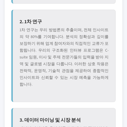
2. 1차 연구
1차 연구는 우리 방법론의 추출이며, 전체 인사이트
의 약 80%를 기여합니다. 분석의 정확성과 깊이를
보장하기 위해 업계 참여자와의 직접적인 교류가 포
함됩니다. 우리의 구조화된 인터뷰 프로그램은 C-
suite 임원, 이사 및 주제 전문가들의 입력을 받아 지
역 및 글로볌 시장을 다룹니다. 이러한 상호 작용은
전략적, 운영적, 기술적 관점을 제공하여 종합적인
인사이트와 신뢰할 수 있는 시장 예측을 가능하게
합니다.
3. 데이터 마이닝 및 시장 분석