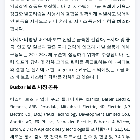
안정적인 작동을 보장합니다. 이 시스템은 고급 릴레이 기술과
정교한 알고리즘을 사용하여 결함을 정확하게 식별하고 방어적
인 행동을 시작으로 장비 손상 및 서비스 중단의 위험을 최소화
합니다.
아시아 태평양 버스바 보호 산업은 급속한 산업화, 도시화 및 중
국, 인도 및 일본과 같은 국가 전역의 인프라 개발 활동에 의해
구동되는 2024-2032에 꾸준히 성장하기 위하여 추정됩니다. 전
력 인프라 강화 및 강화 그리드 탄력을 목표로하는 이니셔티브
와 결합 된 전기에 대한 burgeoning 요구는 지역에있는 고급 버
스 바 보호 시스템의 채택을 강화하고 있습니다.
Busbar 보호 시장 공유
버스바 보호 산업의 주요 플레이어는 Toshiba, Basler Electric,
Siemens, ABB, Rosedale, Mitsubishi Electric, NR Electric (NR
Electric Co., Ltd.) (NARI Technology Development Limited Co.),
Andritz AG, ERLPhase, Schneider Electric, Babcock & Wilcox,
Eaton, ZIV (ZIV Aplicaciones y Tecnología를 포함합니다. S.L.), GE.
새로운 장치 출시 및 전략적 파트너십, 인수 및 합병 및 R & D 투