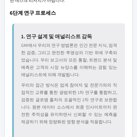
한 데스크 리서치가 아닙니다.
6단계 연구 프로세스
1. 연구 설계 및 애널리스트 감독
GMI에서 우리의 연구 방법론은 인간 전문 지식, 엄격
한 검증, 그리고 완전한 투명성의 기반 위에 구축되
었습니다. 우리 보고서의 모든 통찰, 트렌드 분석 및
예측은 고객의 시장 뉴앙스를 이해하는 경험 있는
애널리스트에 의해 개발됩니다.
우리의 접근 방식은 업계 참여자 및 전문가와의 직
접적인 교류를 통한 광범위한 1차 연구를 통합하고,
검증된 글로볌 출처의 포괄적인 2차 연구로 보완합
니다. 원본 데이터 소스에서 최종 인사이트까지 완
전한 추적성을 유지하면서 신뢰할 수 있는 예측을
제공하기 위해 정량화된 영향 분석을 적용합니다.