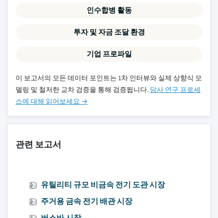
인수합병 활동
투자 및 자금 조달 환경
기업 프로파일
이 보고서의 모든 데이터 포인트는 1차 인터뷰와 실제 상향식 모
델링 및 철저한 교차 검증을 통해 검증됩니다.
당사 연구 프로세
스에 대해 읽어보세요 →
관련 보고서
유틸리티 규모 비금속 전기 도관 시장
주거용 금속 전기 배관 시장
버스바 시장