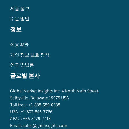
제품 정보
주문 방법
정보
이용약관
개인 정보 보호 정책
연구 방법론
글로벌 본사
Global Market Insights Inc. 4 North Main Street,
Selbyville, Delaware 19975 USA
Toll free :
+1-888-689-0688
USA :
+1-302-846-7766
APAC :
+65-3129-7718
Email:
sales@gminsights.com