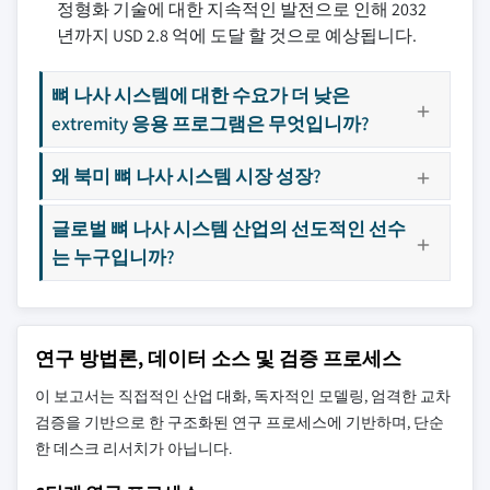
정형화 기술에 대한 지속적인 발전으로 인해 2032
년까지 USD 2.8 억에 도달 할 것으로 예상됩니다.
뼈 나사 시스템에 대한 수요가 더 낮은
extremity 응용 프로그램은 무엇입니까?
왜 북미 뼈 나사 시스템 시장 성장?
글로벌 뼈 나사 시스템 산업의 선도적인 선수
는 누구입니까?
연구 방법론, 데이터 소스 및 검증 프로세스
이 보고서는 직접적인 산업 대화, 독자적인 모델링, 엄격한 교차
검증을 기반으로 한 구조화된 연구 프로세스에 기반하며, 단순
한 데스크 리서치가 아닙니다.