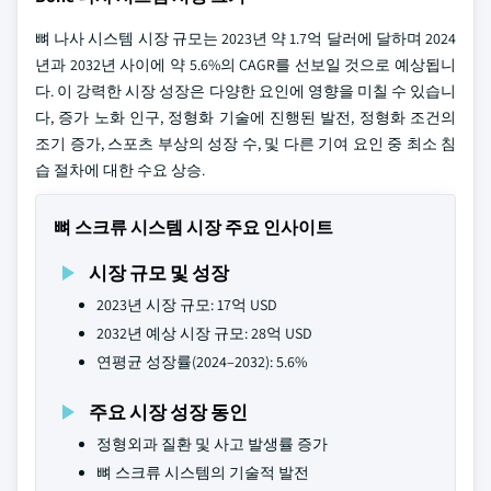
뼈 나사 시스템 시장 규모는 2023년 약 1.7억 달러에 달하며 2024
년과 2032년 사이에 약 5.6%의 CAGR를 선보일 것으로 예상됩니
다. 이 강력한 시장 성장은 다양한 요인에 영향을 미칠 수 있습니
다, 증가 노화 인구, 정형화 기술에 진행된 발전, 정형화 조건의
조기 증가, 스포츠 부상의 성장 수, 및 다른 기여 요인 중 최소 침
습 절차에 대한 수요 상승.
뼈 스크류 시스템 시장 주요 인사이트
시장 규모 및 성장
2023년 시장 규모: 17억 USD
2032년 예상 시장 규모: 28억 USD
연평균 성장률(2024–2032): 5.6%
주요 시장 성장 동인
정형외과 질환 및 사고 발생률 증가
뼈 스크류 시스템의 기술적 발전