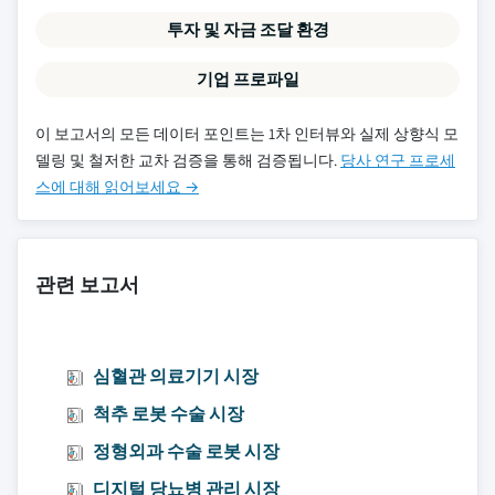
투자 및 자금 조달 환경
기업 프로파일
이 보고서의 모든 데이터 포인트는 1차 인터뷰와 실제 상향식 모
델링 및 철저한 교차 검증을 통해 검증됩니다.
당사 연구 프로세
스에 대해 읽어보세요 →
관련 보고서
심혈관 의료기기 시장
척추 로봇 수술 시장
정형외과 수술 로봇 시장
디지털 당뇨병 관리 시장