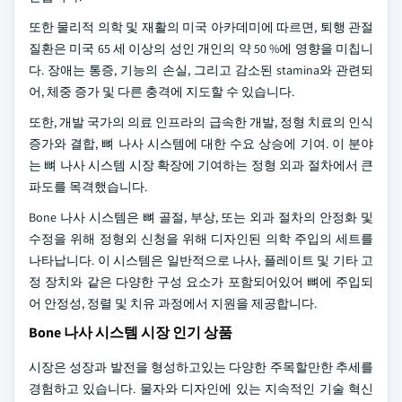
또한 물리적 의학 및 재활의 미국 아카데미에 따르면, 퇴행 관절
질환은 미국 65 세 이상의 성인 개인의 약 50 %에 영향을 미칩니
다. 장애는 통증, 기능의 손실, 그리고 감소된 stamina와 관련되
어, 체중 증가 및 다른 충격에 지도할 수 있습니다.
또한, 개발 국가의 의료 인프라의 급속한 개발, 정형 치료의 인식
증가와 결합, 뼈 나사 시스템에 대한 수요 상승에 기여. 이 분야
는 뼈 나사 시스템 시장 확장에 기여하는 정형 외과 절차에서 큰
파도를 목격했습니다.
Bone 나사 시스템은 뼈 골절, 부상, 또는 외과 절차의 안정화 및
수정을 위해 정형외 신청을 위해 디자인된 의학 주입의 세트를
나타납니다. 이 시스템은 일반적으로 나사, 플레이트 및 기타 고
정 장치와 같은 다양한 구성 요소가 포함되어있어 뼈에 주입되
어 안정성, 정렬 및 치유 과정에서 지원을 제공합니다.
Bone 나사 시스템 시장 인기 상품
시장은 성장과 발전을 형성하고있는 다양한 주목할만한 추세를
경험하고 있습니다. 물자와 디자인에 있는 지속적인 기술 혁신