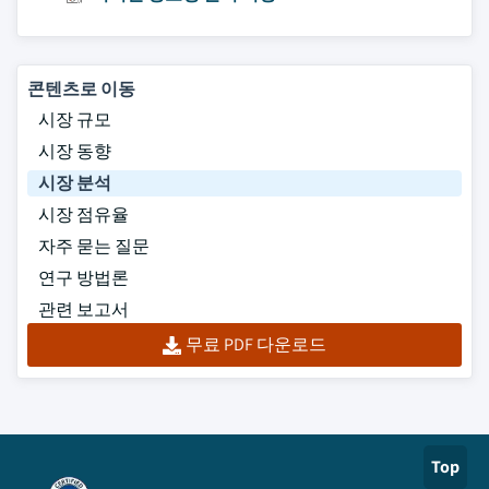
콘텐츠로 이동
시장 규모
시장 동향
시장 분석
시장 점유율
자주 묻는 질문
연구 방법론
관련 보고서
무료 PDF 다운로드
Top