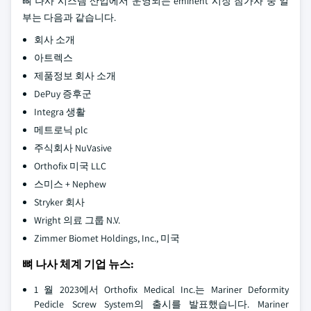
뼈 나사 시스템 산업에서 운영되는 eminent 시장 참가자 중 일
부는 다음과 같습니다.
회사 소개
아트렉스
제품정보 회사 소개
DePuy 증후군
Integra 생활
메트로닉 plc
주식회사 NuVasive
Orthofix 미국 LLC
스미스 + Nephew
Stryker 회사
Wright 의료 그룹 N.V.
Zimmer Biomet Holdings, Inc., 미국
뼈 나사 체계 기업 뉴스:
1 월 2023에서 Orthofix Medical Inc.는 Mariner Deformity
Pedicle Screw System의 출시를 발표했습니다. Mariner