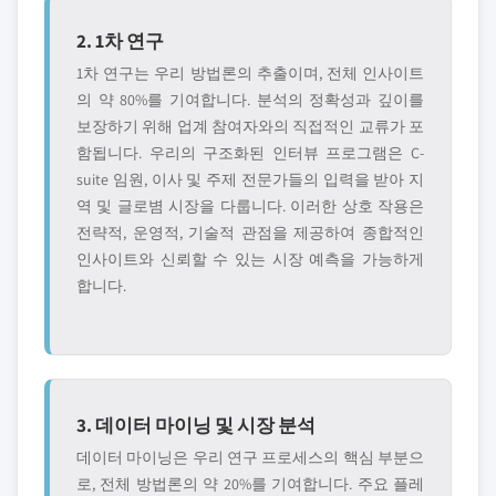
2. 1차 연구
1차 연구는 우리 방법론의 추출이며, 전체 인사이트
의 약 80%를 기여합니다. 분석의 정확성과 깊이를
보장하기 위해 업계 참여자와의 직접적인 교류가 포
함됩니다. 우리의 구조화된 인터뷰 프로그램은 C-
suite 임원, 이사 및 주제 전문가들의 입력을 받아 지
역 및 글로볌 시장을 다룹니다. 이러한 상호 작용은
전략적, 운영적, 기술적 관점을 제공하여 종합적인
인사이트와 신뢰할 수 있는 시장 예측을 가능하게
합니다.
3. 데이터 마이닝 및 시장 분석
데이터 마이닝은 우리 연구 프로세스의 핵심 부분으
로, 전체 방법론의 약 20%를 기여합니다. 주요 플레