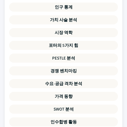
인구 통계
가치 사슬 분석
시장 역학
포터의 5가지 힘
PESTLE 분석
경쟁 벤치마킹
수요-공급 격차 분석
가격 동향
SWOT 분석
인수합병 활동