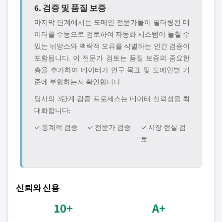
6. 검증 및 품질 보증
마지막 단계에서는 도메인 전문가들이 필터링된 데
이터를 수동으로 검토하여 자동화 시스템이 놀칠 수
있는 뉘앙스와 맥락적 오류를 식별하는 인간 검증이
포함됩니다. 이 전문가 검토는 품질 보증의 중요한
층을 추가하여 데이터가 연구 목표 및 도메인별 기
준에 부합하는지 확인합니다.
당사의 3단계 검증 프로세스는 데이터 신뢰성을 최
대화합니다:
✓ 통계적 검증
✓ 전문가 검증
✓ 시장 현실 검
토
신뢰와 신용
10+
A+