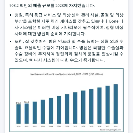
903.2 백만의 매출 규모를 2023에 차지했습니다.
병원, 특히 응급 서비스 및 외상 센터 관리 시설, 골절 및 외상
부상을 포함한 자주 처리 케이스를 갖추고 있습니다. Bone 나
사 시스템은 이러한 비상 시나리오에 필수적이며, 정형 비상
사태에 대한 병원의 준비에 기여합니다.
또한, 잘 갖추어진 병원 인프라 및 수술 능력은 정형 외과 수
술의 효율적인 수행에 기여합니다. 병원은 최첨단 수술실과
수술 장비에 투자하여 정형외과 절차의 품질을 향상시킬 수
있으며, 뼈 나사 시스템에 대한 수요가 증가합니다.