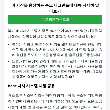
이 시장을 형성하는 주요 세그먼트에 대해 자세히 알
아보기
무료 PDF 다운로드
북미 뼈 나사 시스템 시장은 2023 년에 USD 669.5 백만 매출을 차
지했으며 실질적인 시장 성장을 목격 할 것으로 예상됩니다.
북미는 정형 외과 분야에서 기술 발전의 최전선에 있습니다.
연구 및 개발 노력은 뼈 나사 시스템 설계, 재료 및 외과 기술
에 혁신을 주도하고 고급 정형 외과 용 솔루션을 구동합니다.
또한, 지역은 정형 건강에 대한 인식과 교육 이니셔티브를 강
조합니다. 의료 전문가의 인식과 뼈 나사 시스템의 사용을 포
함하여 사용 가능한 정형 외과 치료에 대한 일반 대중, 치료보
고 행동에 영향을 미치는, 지역 성장을 촉진.
Bone 나사 시스템 시장 공유
뼈 스크류 시스템 산업은 여러 대형 다국적 및 중소형 기업과 함
께 자연에서 통합됩니다. 다른 기술을 기반으로 한 새로운 고급
제품의 개발 및 출시는 주요 시장 전략 중 하나입니다. DePuy