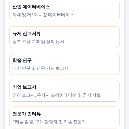
산업 데이터베이스
자체 및 제3자 시장 데이터베이스
규제 신고서류
정부 조달 기록 및 정책 문서
학술 연구
대학 연구 및 전문 기관 보고서
기업 보고서
연간 보고서, 투자자 프레젠테이션 및 공시 자료
전문가 인터뷰
C레벨 임원, 구매 담당자 및 기술 전문가