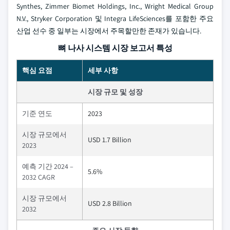
Synthes, Zimmer Biomet Holdings, Inc., Wright Medical Group
N.V., Stryker Corporation 및 Integra LifeSciences를 포함한 주요
산업 선수 중 일부는 시장에서 주목할만한 존재가 있습니다.
뼈 나사 시스템 시장 보고서 특성
핵심 요점
세부 사항
시장 규모 및 성장
기준 연도
2023
시장 규모에서
USD 1.7 Billion
2023
예측 기간 2024 –
5.6%
2032 CAGR
시장 규모에서
USD 2.8 Billion
2032