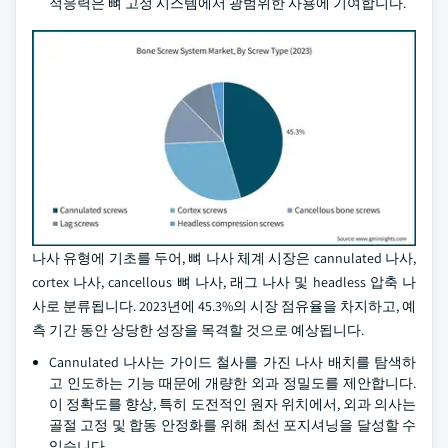
적응력은 뼈 고정 시스템에서 광범위한 사용에 기여합니다.
나사 유형에 기초를 두어, 뼈 나사 체계 시장은 cannulated 나사,
cortex 나사, cancellous 뼈 나사, 래그 나사 및 headless 압축 나
사로 분류됩니다. 2023년에 45.3%의 시장 점유율을 차지하고, 예
측 기간 동안 상당한 성장을 목격할 것으로 예상됩니다.
Cannulated 나사는 가이드 철사를 가진 나사 배치를 탐색하
고 인도하는 기능 때문에 개량한 외과 정밀도를 제안합니다.
이 정확도를 향상, 특히 도전적인 원자 위치에서, 외과 의사는
골절 고정 및 합동 안정화를 위해 최선 포지셔닝을 달성할 수
있습니다.