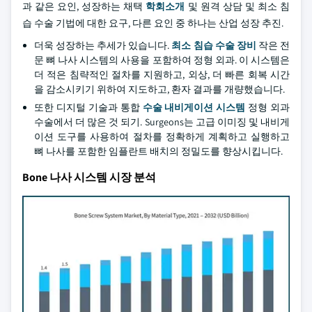
과 같은 요인, 성장하는 채택
학회소개
및 원격 상담 및 최소 침
습 수술 기법에 대한 요구, 다른 요인 중 하나는 산업 성장 추진.
더욱 성장하는 추세가 있습니다.
최소 침습 수술 장비
작은 전
문 뼈 나사 시스템의 사용을 포함하여 정형 외과. 이 시스템은
더 적은 침략적인 절차를 지원하고, 외상, 더 빠른 회복 시간
을 감소시키기 위하여 지도하고, 환자 결과를 개량했습니다.
또한 디지털 기술과 통합
수술 내비게이션 시스템
정형 외과
수술에서 더 많은 것 되기. Surgeons는 고급 이미징 및 내비게
이션 도구를 사용하여 절차를 정확하게 계획하고 실행하고
뼈 나사를 포함한 임플란트 배치의 정밀도를 향상시킵니다.
Bone 나사 시스템 시장 분석