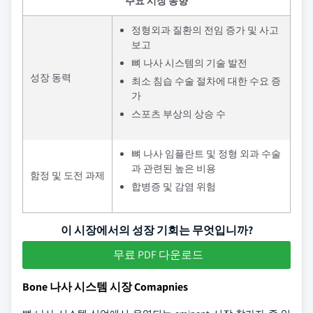
주요 시장 동향
정형외과 질환의 전임 증가 및 사고
보고
뼈 나사 시스템의 기술 발전
성장 동력
최소 침습 수술 절차에 대한 수요 증
가
스포츠 부상의 상승 수
뼈 나사 임플란트 및 정형 외과 수술
과 관련된 높은 비용
함정 및 도전 과제
합병증 및 감염 위험
이 시장에서의 성장 기회는 무엇입니까?
무료 PDF 다운로드
Bone 나사 시스템 시장 Comapnies