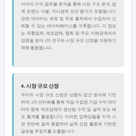
이어의 수익 점유율 분석을 통해 시장 구조 분석, 업
계 트렌드 식별, 거시경제 요인 평가가 포함됩니다.
관련 데이터는 유료 및 무료 출처에서 수집되어 신
뢰할 수 있는 데이터베이스를 구축합니다. 이 정보
는 유통업체, 제조업체, 협회 등 주요 이해관계자의
검증을 받아 1차 연구와 시장 규모 산정을 지원하기
위해 통합됩니다.
4. 시장 규모 산정
우리의 시장 규모 산정은 상향식 접근 방식에 기반
하며, 1차 인터뷰를 통해 직접 수집된 기업 수익 데이
터와 함께 제조업체의 생산량 수치 및 설치 또는 배
포 통계를 활용합니다. 이러한 입력값들을 지역 시
장 전반에 걸쳐 종합하여 실제 산업 활동에 기반한
글로벌 추정치를 도출합니다.