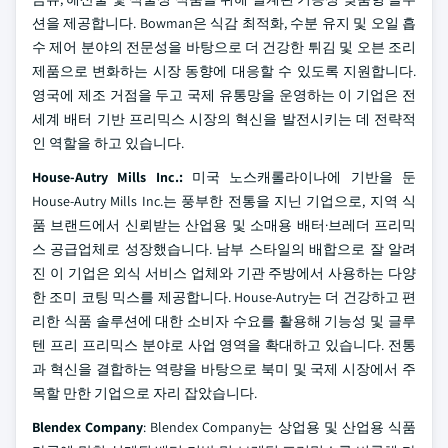
션을 제공합니다. Bowman은 식감 최적화, 수분 유지 및 오일 흡
수 제어 분야의 전문성을 바탕으로 더 건강한 튀김 및 오븐 조리
제품으로 변화하는 시장 동향에 대응할 수 있도록 지원합니다.
영국에 제조 거점을 두고 국제 유통망을 운영하는 이 기업은 전
세계 배터 기반 프리믹스 시장의 혁신을 발전시키는 데 전략적
인 역할을 하고 있습니다.
House-
Autry Mills Inc.:
미국 노스캐롤라이나에 기반을 둔
House-Autry Mills Inc.는 풍부한 전통을 지닌 기업으로, 지역 식
품 브랜드에서 신뢰받는 산업용 및 소매용 배터·브레더 프리믹
스 공급업체로 성장했습니다. 남부 스타일의 배합으로 잘 알려
진 이 기업은 외식 서비스 업체와 기관 주방에서 사용하는 다양
한 조미 코팅 믹스를 제공합니다. House-Autry는 더 건강하고 편
리한 식품 솔루션에 대한 소비자 수요를 활용해 기능성 및 글루
텐 프리 프리믹스 분야로 사업 영역을 확대하고 있습니다. 전통
과 혁신을 결합하는 역량을 바탕으로 북미 및 국제 시장에서 주
목할 만한 기업으로 자리 잡았습니다.
Blendex Company
: Blendex Company는 상업용 및 산업용 식품