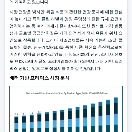
에 기여하고 있습니다.
시장 전망은 밝지만, 튀김 식품과 관련한 건강 문제에 대한 관심
이 높아지고 특히 클린 라벨과 영양 투명성에 관한 규제 요건이
엄격해지는 등 여러 과제가 존재합니다. 또한 원재료 가격 변동
성과 글로벌 공급망 차질은 가격 안정성과 적시 유통에 위험 요
인으로 작용합니다. 그러나 제조업체들은 지속 가능한 조달, 콜
드체인 물류, 연구개발(R&D)을 통한 제품 혁신을 추진함으로써
이러한 위험을 완화하고 있습니다. 도시화의 진전, 소비자 선호
도 변화, 소매 제품의 프리미엄화가 확대되면서 배터 기반 프리
믹스 산업은 앞으로도 성장세를 이어갈 전망입니다.
배터 기반 프리믹스 시장 분석