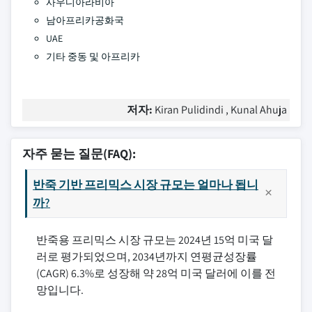
사우디아라비아
남아프리카공화국
UAE
기타 중동 및 아프리카
저자:
Kiran Pulidindi , Kunal Ahuja
자주 묻는 질문(FAQ):
반죽 기반 프리믹스 시장 규모는 얼마나 됩니
까?
반죽용 프리믹스 시장 규모는 2024년 15억 미국 달
러로 평가되었으며, 2034년까지 연평균성장률
(CAGR) 6.3%로 성장해 약 28억 미국 달러에 이를 전
망입니다.