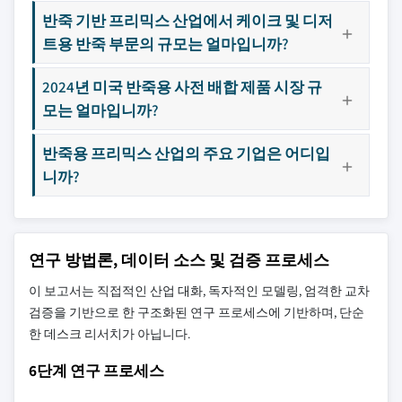
반죽 기반 프리믹스 산업에서 케이크 및 디저
트용 반죽 부문의 규모는 얼마입니까?
2024년 미국 반죽용 사전 배합 제품 시장 규
모는 얼마입니까?
반죽용 프리믹스 산업의 주요 기업은 어디입
니까?
연구 방법론, 데이터 소스 및 검증 프로세스
이 보고서는 직접적인 산업 대화, 독자적인 모델링, 엄격한 교차
검증을 기반으로 한 구조화된 연구 프로세스에 기반하며, 단순
한 데스크 리서치가 아닙니다.
6단계 연구 프로세스