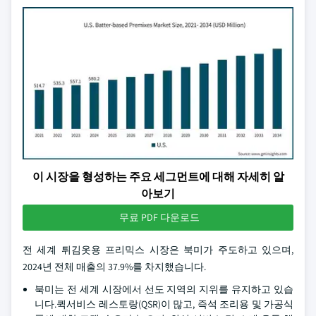
이 시장을 형성하는 주요 세그먼트에 대해 자세히 알
아보기
무료 PDF 다운로드
전 세계 튀김옷용 프리믹스 시장은 북미가 주도하고 있으며,
2024년 전체 매출의 37.9%를 차지했습니다.
북미는 전 세계 시장에서 선도 지역의 지위를 유지하고 있습
니다.퀵서비스 레스토랑(QSR)이 많고, 즉석 조리용 및 가공식