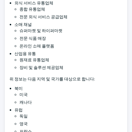
외식 서비스 유통업체
종합 유통업체
전문 외식 서비스 공급업체
소매 채널
슈퍼마켓 및 하이퍼마켓
전문 식품 매장
온라인 소매 플랫폼
산업용 유통
원재료 유통업체
장비 및 솔루션 제공업체
위 정보는 다음 지역 및 국가를 대상으로 합니다:
북미
미국
캐나다
유럽
독일
영국
프랑스