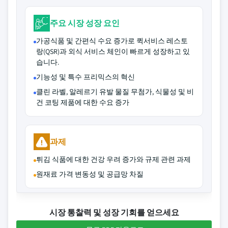
주요 시장 성장 요인
가공식품 및 간편식 수요 증가로 퀵서비스 레스토
랑(QSR)과 외식 서비스 체인이 빠르게 성장하고 있
습니다.
기능성 및 특수 프리믹스의 혁신
클린 라벨, 알레르기 유발 물질 무첨가, 식물성 및 비
건 코팅 제품에 대한 수요 증가
과제
튀김 식품에 대한 건강 우려 증가와 규제 관련 과제
원재료 가격 변동성 및 공급망 차질
시장 통찰력 및 성장 기회를 얻으세요