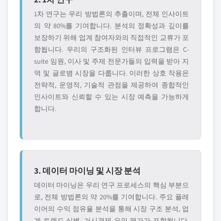
1차 연구는 우리 방법론의 추출이며, 전체 인사이트
의 약 80%를 기여합니다. 분석의 정확성과 깊이를
보장하기 위해 업계 참여자와의 직접적인 교류가 포
함됩니다. 우리의 구조화된 인터뷰 프로그램은 C-
suite 임원, 이사 및 주제 전문가들의 입력을 받아 지
역 및 글로볌 시장을 다룹니다. 이러한 상호 작용은
전략적, 운영적, 기술적 관점을 제공하여 종합적인
인사이트와 신뢰할 수 있는 시장 예측을 가능하게
합니다.
3. 데이터 마이닝 및 시장 분석
데이터 마이닝은 우리 연구 프로세스의 핵심 부분으
로, 전체 방법론의 약 20%를 기여합니다. 주요 플레
이어의 수익 점유율 분석을 통해 시장 구조 분석, 업
계 트렌드 식별, 거시경제 요인 평가가 포함됩니다.