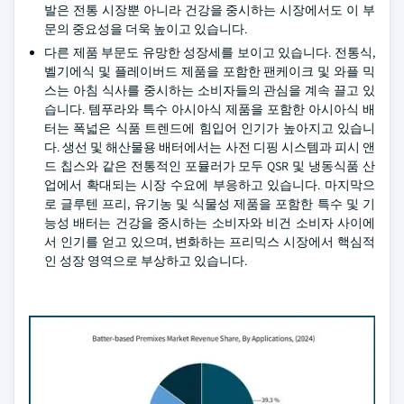
발은 전통 시장뿐 아니라 건강을 중시하는 시장에서도 이 부
문의 중요성을 더욱 높이고 있습니다.
다른 제품 부문도 유망한 성장세를 보이고 있습니다. 전통식,
벨기에식 및 플레이버드 제품을 포함한 팬케이크 및 와플 믹
스는 아침 식사를 중시하는 소비자들의 관심을 계속 끌고 있
습니다. 템푸라와 특수 아시아식 제품을 포함한 아시아식 배
터는 폭넓은 식품 트렌드에 힘입어 인기가 높아지고 있습니
다. 생선 및 해산물용 배터에서는 사전 디핑 시스템과 피시 앤
드 칩스와 같은 전통적인 포뮬러가 모두 QSR 및 냉동식품 산
업에서 확대되는 시장 수요에 부응하고 있습니다. 마지막으
로 글루텐 프리, 유기농 및 식물성 제품을 포함한 특수 및 기
능성 배터는 건강을 중시하는 소비자와 비건 소비자 사이에
서 인기를 얻고 있으며, 변화하는 프리믹스 시장에서 핵심적
인 성장 영역으로 부상하고 있습니다.