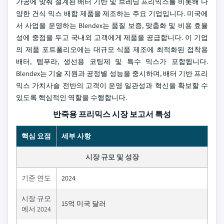
가공에 맞춰 설계된 배터 기반 및 브레딩 프리믹스를 비롯해 다
양한 건식 믹스 배합 제품을 제조하는 주요 기업입니다. 미국에
서 사업을 운영하는 Blendex는 품질 보증, 맞춤화 및 비용 효율
성에 중점을 두고 국내외 고객에게 제품을 공급합니다. 이 기업
의 제품 포트폴리오에는 대규모 식품 제조에 최적화된 접착용
배터, 템푸라, 생선용 코팅제 및 특수 믹스가 포함됩니다.
Blendex는 기술 지원과 공정별 성능을 중시하며, 배터 기반 프리
믹스 가치사슬 전반의 고객이 운영 일관성과 혁신을 확보할 수
있도록 핵심적인 역할을 수행합니다.
반죽용 프리믹스 시장 보고서 특성
핵심 요점
세부 사항
시장 규모 및 성장
기준 연도
2024
시장 규모
15억 미국 달러
에서 2024