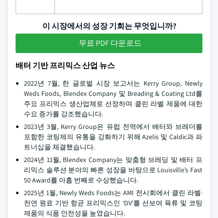
이 시장에서의 성장 기회는 무엇입니까?
무료 PDF 다운로드
배터 기반 프리믹스 산업 뉴스
2022년 7월, 한 글로벌 시장 보고서는 Kerry Group, Newly
Weds Foods, Blendex Company 및 Breading & Coating Ltd를
주요 프리믹스 생산업체로 선정하며 클린 라벨 제품에 대한
수요 증가를 강조했습니다.
2023년 3월, Kerry Group은 유럽 전역에서 배터와 브레더를
포함한 코팅제의 유통을 강화하기 위해 Azelis 및 Caldic과 파
트너십을 체결했습니다.
2024년 11월, Blendex Company는 맞춤형 브레딩 및 배터 프
리믹스 솔루션 분야의 빠른 성장을 바탕으로 Louisville’s Fast
50 Award를 아홉 번째로 수상했습니다.
2025년 1월, Newly Weds Foods는 AMI 전시회에서 클린 라벨·
천연 원료 기반 항균 프리믹스인 ‘DV’를 선보여 육류 및 코팅
제품의 식품 안전성을 높였습니다.