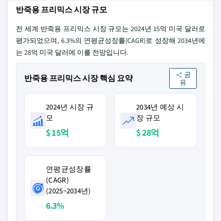
반죽용 프리믹스 시장 규모
전 세계 반죽용 프리믹스 시장 규모는 2024년 15억 미국 달러로
평가되었으며, 6.3%의 연평균성장률(CAGR)로 성장해 2034년에
는 28억 미국 달러에 이를 전망입니다.
공
반죽용 프리믹스 시장 핵심 요약
유
2024년 시장 규
2034년 예상 시
모
장 규모
$ 15억
$ 28억
연평균성장률
(CAGR)
(2025~2034년)
6.3%