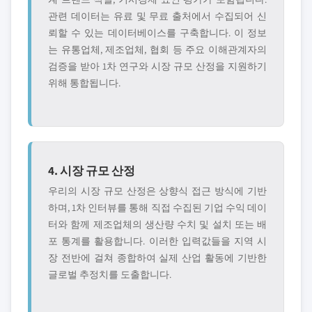
관련 데이터는 유료 및 무료 출처에서 수집되어 신
뢰할 수 있는 데이터베이스를 구축합니다. 이 정보
는 유통업체, 제조업체, 협회 등 주요 이해관계자의
검증을 받아 1차 연구와 시장 규모 산정을 지원하기
위해 통합됩니다.
4. 시장 규모 산정
우리의 시장 규모 산정은 상향식 접근 방식에 기반
하며, 1차 인터뷰를 통해 직접 수집된 기업 수익 데이
터와 함께 제조업체의 생산량 수치 및 설치 또는 배
포 통계를 활용합니다. 이러한 입력값들을 지역 시
장 전반에 걸쳐 종합하여 실제 산업 활동에 기반한
글로벌 추정치를 도출합니다.