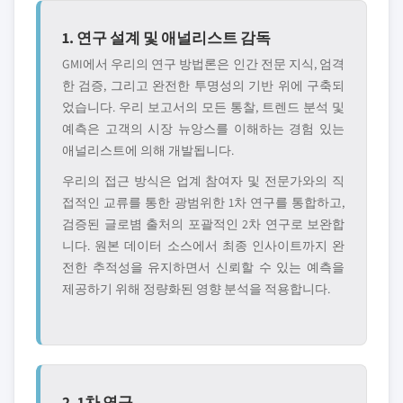
1. 연구 설계 및 애널리스트 감독
GMI에서 우리의 연구 방법론은 인간 전문 지식, 엄격
한 검증, 그리고 완전한 투명성의 기반 위에 구축되
었습니다. 우리 보고서의 모든 통찰, 트렌드 분석 및
예측은 고객의 시장 뉴앙스를 이해하는 경험 있는
애널리스트에 의해 개발됩니다.
우리의 접근 방식은 업계 참여자 및 전문가와의 직
접적인 교류를 통한 광범위한 1차 연구를 통합하고,
검증된 글로볌 출처의 포괄적인 2차 연구로 보완합
니다. 원본 데이터 소스에서 최종 인사이트까지 완
전한 추적성을 유지하면서 신뢰할 수 있는 예측을
제공하기 위해 정량화된 영향 분석을 적용합니다.
2. 1차 연구