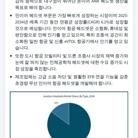
감쇠 능력으로 내구성이 뛰어난 온이어 ANR 헤드셋 생산을
목표로 해야 합니다.
인이어 헤드셋 부문은 가장 빠르게 성장하는 시장이며 2025-
2034년 예측 기간 동안 연평균 성장률(CAGR) 6.1%로 성장할
것으로 예상됩니다. 인이어 항공 헤드셋은 소형화, 휴대성 및
편안함으로 인해 인기를 얻고 있으며, 특히 조종석 공간이 최
소화된 일반 항공 및 신흥 eVTOL 항공기에서 인기를 얻고 있
습니다.
또한 도시 항공 모빌리티 및 드론 조종사 시장의 채택 증가와
눈에 잘 띄지 않는 인체공학적 헤드셋에 대한 수요 증가도 시
장 성장을 촉진합니다.
제조업체는 고급 소음 차단 및 원활한 EFB 연결 기능을 갖춘
초경량 무선 인이어 항공 헤드셋을 개발해야 합니다.