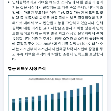
인체공학적이고 가벼운 헤드셋 스타일에 대한 관심이 높아
지는 것은 시장에서 관찰되는 또 다른 주요 추세입니다. 제조
업체는 마모된 부드러운 이어 쿠션, 조절 가능한 헤드밴드 및
비행 중 조종사의 피로를 더욱 줄이는 낮은 클램핑력과 같은
헤드셋 내에서 보다 편안한 기능을 고안하고 있습니다. 인체
공학에 대한 이러한 고려 사항은 조종사의 비행 성능과 만족
도를 높이고자 하는 비행 훈련 학교와 상업 운영자에게 특히
유용합니다. 이러한 추세는 경량 소재와 최소한의 클램핑력
에 중점을 두어 2014-2018년에 인기를 얻었습니다. 이러한 추
세는 2021년부터 2025년까지 인체공학적 디자인에 중점을 두
고 주류 채택을 목격하여 탁월한 조종사 만족도를 보장합니
다.
항공 헤드셋 시장 분석