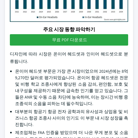
주요 시장 동향 파악하기
무료 PDF 다운로드
디자인에 따라 시장은 온이어 헤드셋과 인이어 헤드셋으로 분
류됩니다.
온이어 헤드셋 부문은 가장 큰 시장이었으며 2024년에는 8억
9,270만 달러로 평가되었습니다. 온이어 항공 헤드셋은 전문
및 비행 학교 조종사에게 향상된 소음 감쇠, 편안함, 보호 및
내구성을 제공하기 때문에 급속한 인기를 얻고 있습니다. 그
들은 ANR 및 수동 소음 차단에 능숙하며, 이는 장시간 비행 중
조종석의 소음을 피하는 데 필수적입니다.
대부분의 항공기 항공 전자 공학과의 유사성과 상업용 및 비
즈니스 항공 조종사 사이의 인기도 이 부문 내 시장 성장을 촉
진합니다.
제조업체는 FAA 인증을 받았으며 더 나은 무게 분포 및 소음