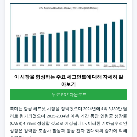
이 시장을 형성하는 주요 세그먼트에 대해 자세히 알
아보기
무료 PDF 다운로드
북미는 항공 헤드셋 시장을 장악했으며 2024년에 4억 3,180만 달
러로 평가되었으며 2025-2034년 예측 기간 동안 연평균 성장률
(CAGR) 4.7%로 성장할 것으로 예상됩니다. 이러한 기하급수적인
성장은 강력한 조종사 활동과 항공 전자 현대화의 증가에 의해