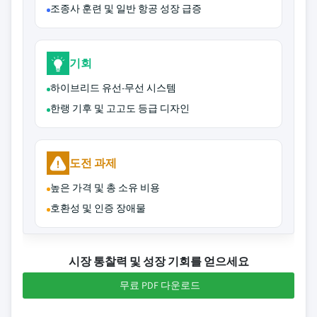
조종사 훈련 및 일반 항공 성장 급증
기회
하이브리드 유선-무선 시스템
한랭 기후 및 고고도 등급 디자인
도전 과제
높은 가격 및 총 소유 비용
호환성 및 인증 장애물
시장 통찰력 및 성장 기회를 얻으세요
무료 PDF 다운로드