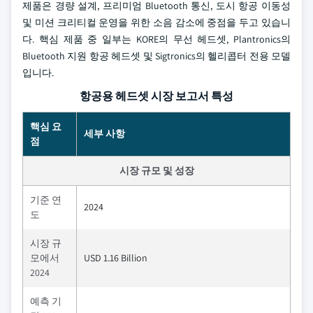
제품은 경량 설계, 프리미엄 Bluetooth 통신, 도시 항공 이동성
및 미션 크리티컬 운영을 위한 소음 감소에 중점을 두고 있습니
다. 핵심 제품 중 일부는 KORE의 무선 헤드셋, Plantronics의
Bluetooth 지원 항공 헤드셋 및 Sigtronics의 헬리콥터 전용 모델
입니다.
항공용 헤드셋 시장 보고서 특성
핵심 요
세부 사항
점
시장 규모 및 성장
기준 연
2024
도
시장 규
모에서
USD 1.16 Billion
2024
예측 기