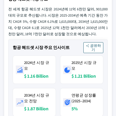
전 세계 항공 헤드셋 시장은 2024년에 11억 6천만 달러, 903,000
대의 규모로 추산됩니다. 시장은 2025-2034년 예측 기간 동안 가
치 CAGR 5%, 수량 CAGR 6.1%로 1,615,000대, 2034년 1,615,000만
대, 수량 CAGR 6.1로 2025년 12억 1천만 달러에서 2030년 15억 1
천만 달러, 18억 7천만 달러로 성장할 것으로 예상됩니다.
공유하
항공 헤드셋 시장 주요 인사이트
기
2024년 시장 규
2025년 시장 규
모
모
$ 1.16 Billion
$ 1.21 Billion
2034년 시장 규
연평균 성장률
모 전망
(2025–2034)
$ 1.87 Billion
5%