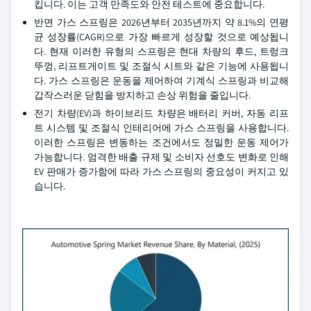
킵니다. 이는 고객 만족도와 안전 테스트에 중요합니다.
반면 가스 스프링은 2026년부터 2035년까지 약 8.1%의 연평
균 성장률(CAGR)으로 가장 빠르게 성장할 것으로 예상됩니
다. 현재 이러한 유형의 스프링은 현대 차량의 후드, 트렁크
뚜껑, 리프트게이트 및 조절식 시트와 같은 기능에 사용됩니
다. 가스 스프링은 운동을 제어하여 기계식 스프링과 비교해
갑작스러운 닫힘을 방지하고 손상 위험을 줄입니다.
전기 차량(EV)과 하이브리드 차량은 배터리 커버, 자동 리프
트 시스템 및 조절식 인테리어에 가스 스프링을 사용합니다.
이러한 스프링은 변동하는 조건에서도 정밀한 운동 제어가
가능합니다. 엄격한 배출 규제 및 소비자 선호도 변화로 인해
EV 판매가 증가함에 따라 가스 스프링의 중요성이 커지고 있
습니다.