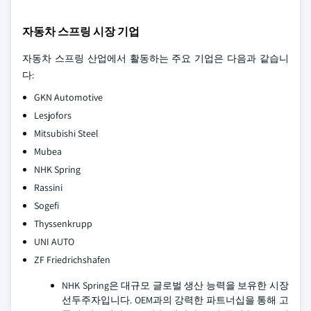
자동차 스프링 시장 기업
자동차 스프링 산업에서 활동하는 주요 기업은 다음과 같습니
다:
GKN Automotive
Lesjofors
Mitsubishi Steel
Mubea
NHK Spring
Rassini
Sogefi
Thyssenkrupp
UNI AUTO
ZF Friedrichshafen
NHK Spring은 대규모 글로벌 생산 능력을 보유한 시장
선두주자입니다. OEM과의 강력한 파트너십을 통해 고