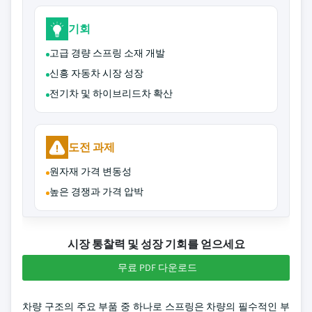
기회
고급 경량 스프링 소재 개발
신흥 자동차 시장 성장
전기차 및 하이브리드차 확산
도전 과제
원자재 가격 변동성
높은 경쟁과 가격 압박
시장 통찰력 및 성장 기회를 얻으세요
무료 PDF 다운로드
차량 구조의 주요 부품 중 하나로 스프링은 차량의 필수적인 부