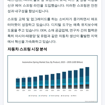
신규 에어 스프링 라인을 도입했습니다. 이러한 스프링은 안전
성과 내구성을 향상시킵니다.
스프링 교체 및 업그레이드를 하는 소비자가 증가하면서 애프
터마켓이 성장하고 있습니다. 디지털 도구는 예측 유지보수에
도움을 주고 있습니다. OEM, 소재 공급업체, 연구자 간의 협력은
특히 아시아-태평양 및 유럽과 같은 자동차 생산이 활발한 지역
에서 혁신을 가속화하고 있습니다.
자동차 스프링 시장 분석