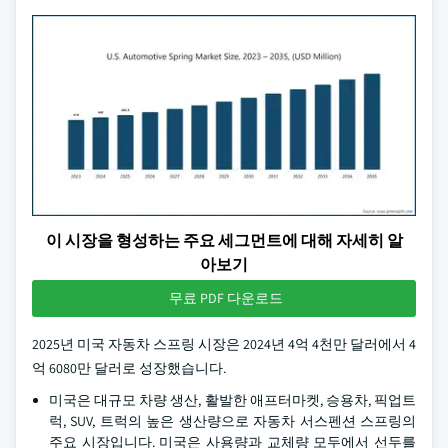
이 시장을 형성하는 주요 세그먼트에 대해 자세히 알
아보기
무료 PDF 다운로드
2025년 미국 자동차 스프링 시장은 2024년 4억 4천만 달러에서 4
억 6080만 달러로 성장했습니다.
미국은 대규모 차량 생산, 활발한 애프터마켓, 승용차, 픽업트
럭, SUV, 트럭의 높은 생산량으로 자동차 서스펜션 스프링의
주요 시장입니다. 미국은 사용량과 교체량 모두에서 선두를