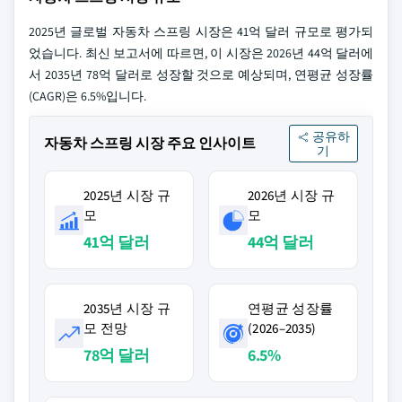
2025년 글로벌 자동차 스프링 시장은 41억 달러 규모로 평가되
었습니다. 최신 보고서에 따르면, 이 시장은 2026년 44억 달러에
서 2035년 78억 달러로 성장할 것으로 예상되며, 연평균 성장률
(CAGR)은 6.5%입니다.
공유하
자동차 스프링 시장 주요 인사이트
기
2025년 시장 규
2026년 시장 규
모
모
41억 달러
44억 달러
2035년 시장 규
연평균 성장률
모 전망
(2026–2035)
78억 달러
6.5%