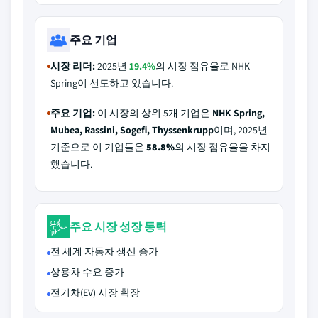
주요 기업
시장 리더:
2025년
19.4%
의 시장 점유율로 NHK
Spring이 선도하고 있습니다.
주요 기업:
이 시장의 상위 5개 기업은
NHK Spring,
Mubea, Rassini, Sogefi, Thyssenkrupp
이며, 2025년
기준으로 이 기업들은
58.8%
의 시장 점유율을 차지
했습니다.
주요 시장 성장 동력
전 세계 자동차 생산 증가
상용차 수요 증가
전기차(EV) 시장 확장