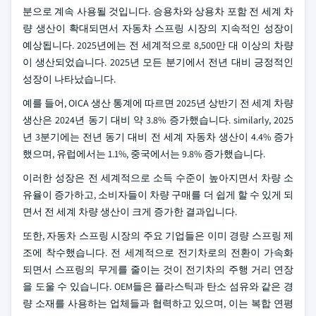
분으로 계속 사용될 것입니다. 승용차와 상용차 포함 전 세계 차
량 생산이 확대되면서 자동차 스프링 시장의 지속적인 성장이
예상됩니다. 2025년에는 전 세계적으로 8,500만 대 이상의 차량
이 생산되었습니다. 2025년 모든 분기에서 전년 대비 긍정적인
성장이 나타났습니다.
예를 들어, OICA 생산 통계에 따르면 2025년 상반기 전 세계 차량
생산은 2024년 동기 대비 약 3.8% 증가했습니다. similarly, 2025
년 3분기에는 전년 동기 대비 전 세계 자동차 생산이 4.4% 증가
했으며, 유럽에서는 1.1%, 중국에서는 9.8% 증가했습니다.
이러한 성장은 전 세계적으로 소득 수준이 높아지면서 차량 소
유율이 증가하고, 소비자들이 차량 구매를 더 쉽게 할 수 있게 되
면서 전 세계 차량 생산이 크게 증가한 결과입니다.
또한, 자동차 스프링 시장의 주요 기업들은 이미 경량 스프링 제
조에 착수했습니다. 전 세계적으로 전기차로의 전환이 가속화
되면서 스프링의 무게를 줄이는 것이 전기차의 주행 거리 연장
을 도울 수 있습니다. OEM들은 플라스틱과 탄소 섬유와 같은 경
량 소재를 사용하는 업체들과 협력하고 있으며, 이는 복합 연평