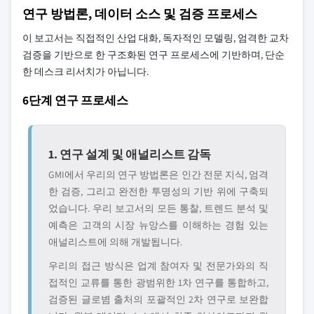
연구 방법론, 데이터 소스 및 검증 프로세스
이 보고서는 직접적인 산업 대화, 독자적인 모델링, 엄격한 교차
검증을 기반으로 한 구조화된 연구 프로세스에 기반하며, 단순
한 데스크 리서치가 아닙니다.
6단계 연구 프로세스
1. 연구 설계 및 애널리스트 감독
GMI에서 우리의 연구 방법론은 인간 전문 지식, 엄격
한 검증, 그리고 완전한 투명성의 기반 위에 구축되
었습니다. 우리 보고서의 모든 통찰, 트렌드 분석 및
예측은 고객의 시장 뉴앙스를 이해하는 경험 있는
애널리스트에 의해 개발됩니다.
우리의 접근 방식은 업계 참여자 및 전문가와의 직
접적인 교류를 통한 광범위한 1차 연구를 통합하고,
검증된 글로볌 출처의 포괄적인 2차 연구로 보완합