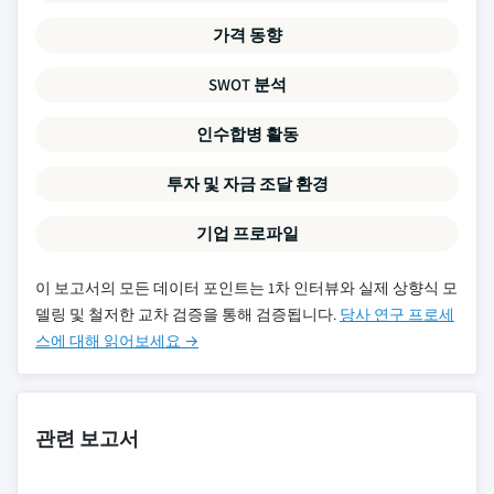
가격 동향
SWOT 분석
인수합병 활동
투자 및 자금 조달 환경
기업 프로파일
이 보고서의 모든 데이터 포인트는 1차 인터뷰와 실제 상향식 모
델링 및 철저한 교차 검증을 통해 검증됩니다.
당사 연구 프로세
스에 대해 읽어보세요 →
관련 보고서