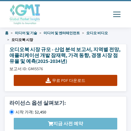
홈
미디어 및 기술
미디어 및 엔터테인먼트
오디오 비디오
오디오북 시장
오디오북 시장 규모 - 산업 분석 보고서, 지역별 전망,
애플리케이션 개발 잠재력, 가격 동향, 경쟁 시장 점
유율 및 예측(2025-2034년)
보고서 ID: GMI5576
무료 PDF 다운로드
라이선스 옵션 살펴보기:
시작 가격: $2,450
지금 사전 예약