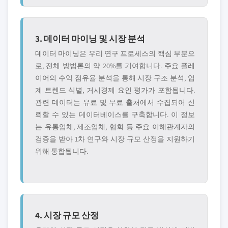
3. 데이터 마이닝 및 시장 분석
데이터 마이닝은 우리 연구 프로세스의 핵심 부분으
로, 전체 방법론의 약 20%를 기여합니다. 주요 플레
이어의 수익 점유율 분석을 통해 시장 구조 분석, 업
계 트렌드 식별, 거시경제 요인 평가가 포함됩니다.
관련 데이터는 유료 및 무료 출처에서 수집되어 신
뢰할 수 있는 데이터베이스를 구축합니다. 이 정보
는 유통업체, 제조업체, 협회 등 주요 이해관계자의
검증을 받아 1차 연구와 시장 규모 산정을 지원하기
위해 통합됩니다.
4. 시장 규모 산정