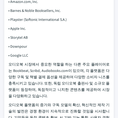
• Amazon.com, Inc.
• Barnes & Noble Booksellers, Inc.
• Playster (Softonic International S.A.)
• Apple Inc.
• Storytel AB
• Downpour
• Google LLC
오디오북 시장에서 중요한 역할을 하는 다른 주요 플레이어로
는 Bookbeat, Scribd, Audiobooks.com이 있으며, 각 플랫폼은 다
양한 구독 및 책별 결제 옵션을 제공하여 다양한 소비자 니즈를
충족시키고 있습니다. 또한, 독립 오디오북 출판사 및 소규모 플
랫폼이 등장하며, 독점적이고 니치한 콘텐츠를 제공하여 시장
을 다양화하고 있습니다.
오디오북 플랫폼의 증가와 구독 모델의 확산, 혁신적인 제작 기
술의 발전은 경쟁 환경이 지속적으로 진화할 것임을 시사합니
다. 기업들은 독점 콘텐츠 확보, AI 기반 기능 통합, 사용자 경험