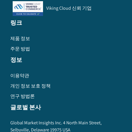
Viking Cloud 신뢰 기업
링크
제품 정보
주문 방법
정보
이용약관
개인 정보 보호 정책
연구 방법론
글로벌 본사
Global Market Insights Inc. 4 North Main Street,
Selbyville, Delaware 19975 USA