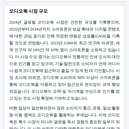
오디오북 시장 규모
2024년 글로벌 오디오북 시장은 건전한 규모를 기록했으며,
2025년부터 2034년까지 스마트폰의 보급 확대와 디지털 콘텐츠
에 대한 관심 증가로 인해 적정한 연평균 성장률(CAGR)을 기록
할 것으로 전망됩니다. 2023년 GSMA의 최근 연구에 따르면, 세
계 인구의 약 54%인 약 43억 명이 스마트폰을 소유하고 있습니
다. 이 시장 수요 증가는 오디오북이 전통적인 인쇄 도서의 대안
으로 인기를 얻고 있으며, 기술 발전으로 소비자가 언제 어디서
나 쉽게 오디오북에 접근하고 즐길 수 있게 된 데 기인합니다. 시
장 조사에 따르면, 오디오북 소비자의 80% 이상이 스마트폰을
통해 오디오북을 이용하고 있어 접근성과 편의성이 크게 향상
되었습니다. 오디오북이 오락 및 자기계발 수단으로 인기를 얻
고 있는 것도 시장 확장에 기여하고 있습니다.
바쁜 일상이 일반화되면서 많은 소비자가 통근, 운동, 일상 활동
등 이동 중에도 오디오북을 활용하는 추세입니다. 이제 오디오
북은 특수 시장이 아니라 글로벌 독서 경험의 중요한 일부가 되
었습니다. 이 시장 성장은 다양한 연령층의 오디오북에 대한 관