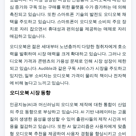
심 증가와 구독 또는 구매를 위한 플랫폼 수가 증가하는 데 의해
촉진되고 있습니다. 또한 스마트폰 기술의 발전도 오디오북 채
택을 주도하고 있습니다. 스마트폰이 오디오북 소비의 주요 장
치로 자리 잡으면서 휴대성과 편의성을 제공하는 매체로 자리
매김하고 있습니다.
오디오북은 젊은 세대부터 노년층까지 다양한 청취자에게 호소
력을 발휘하며 시장 매력을 크게 확대하고 있습니다. 그러나 오
디오북 가격과 콘텐츠의 가용성 문제로 인해 시장 성장이 제한
되고 있습니다. Audible과 같은 구독 서비스가 시장을 주도하고
있지만, 일부 소비자는 오디오북 가격이 물리적 책이나 전자책
에 비해 높다고 느끼고 있습니다.
오디오북 시장 동향
인공지능(AI)과 머신러닝의 오디오북 제작에 대한 통합이 산업
의 주요 동향으로 부상하고 있습니다. AI 기반 내레이터는 고품
질의 생생한 음성을 생성할 수 있어 출판사들의 제작 시간과 비
용을 절감하고 있습니다. 또한 AI 알고리즘은 사용자에게 맞춤
형 오디오북 추천을 제공하여 사용자 경험을 향상시키고 소비