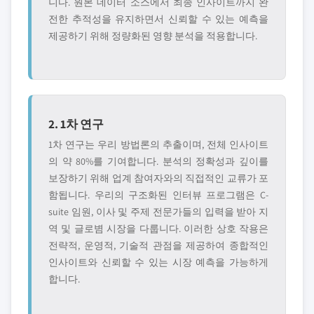
니다. 원본 데이터 소스에서 최종 인사이트까지 완
전한 추적성을 유지하면서 신뢰할 수 있는 예측을
제공하기 위해 정량화된 영향 분석을 적용합니다.
2. 1차 연구
1차 연구는 우리 방법론의 추출이며, 전체 인사이트
의 약 80%를 기여합니다. 분석의 정확성과 깊이를
보장하기 위해 업계 참여자와의 직접적인 교류가 포
함됩니다. 우리의 구조화된 인터뷰 프로그램은 C-
suite 임원, 이사 및 주제 전문가들의 입력을 받아 지
역 및 글로볌 시장을 다룹니다. 이러한 상호 작용은
전략적, 운영적, 기술적 관점을 제공하여 종합적인
인사이트와 신뢰할 수 있는 시장 예측을 가능하게
합니다.