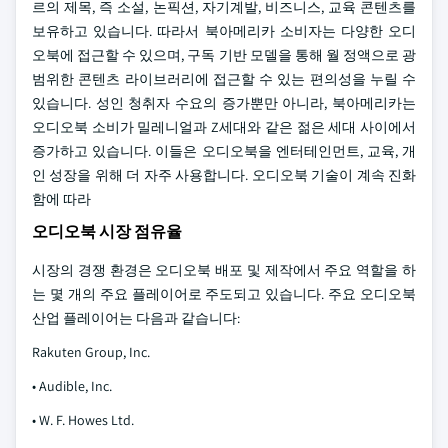
르의 제목, 즉 소설, 논픽션, 자기계발, 비즈니스, 교육 콘텐츠를
보유하고 있습니다. 따라서 북아메리카 소비자는 다양한 오디
오북에 접근할 수 있으며, 구독 기반 모델을 통해 월 정액으로 광
범위한 콘텐츠 라이브러리에 접근할 수 있는 편의성을 누릴 수
있습니다. 성인 청취자 수요의 증가뿐만 아니라, 북아메리카는
오디오북 소비가 밀레니얼과 Z세대와 같은 젊은 세대 사이에서
증가하고 있습니다. 이들은 오디오북을 엔터테인먼트, 교육, 개
인 성장을 위해 더 자주 사용합니다. 오디오북 기술이 계속 진화
함에 따라
오디오북 시장 점유율
시장의 경쟁 환경은 오디오북 배포 및 제작에서 주요 역할을 하
는 몇 개의 주요 플레이어로 주도되고 있습니다. 주요 오디오북
산업 플레이어는 다음과 같습니다:
Rakuten Group, Inc.
• Audible, Inc.
• W. F. Howes Ltd.