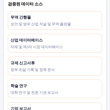
검증된 데이터 소스
무역 간행물
보안 및 방위 산업 저널 및 무역 출판물
산업 데이터베이스
자체 및 제3자 시장 데이터베이스
규제 신고서류
정부 조달 기록 및 정책 문서
학술 연구
대학 연구 및 전문 기관 보고서
기업 보고서