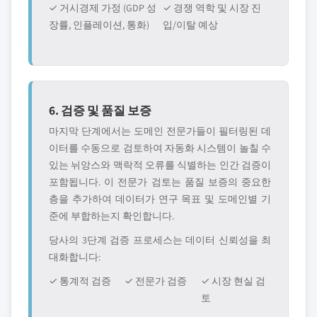
✓ 거시경제 가정 (GDP 성
✓ 경쟁 역학 및 시장 진
장률, 인플레이션, 통화)
입/이탈 예상
6. 검증 및 품질 보증
마지막 단계에서는 도메인 전문가들이 필터링된 데
이터를 수동으로 검토하여 자동화 시스템이 놀칠 수
있는 뉘앙스와 맥락적 오류를 식별하는 인간 검증이
포함됩니다. 이 전문가 검토는 품질 보증의 중요한
층을 추가하여 데이터가 연구 목표 및 도메인별 기
준에 부합하는지 확인합니다.
당사의 3단계 검증 프로세스는 데이터 신뢰성을 최
대화합니다:
✓ 통계적 검증
✓ 전문가 검증
✓ 시장 현실 검
토