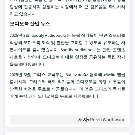
향상에 집중하며 성장하는 시장에서 더 큰 점유율을 확보하려
하고 있습니다.
오디오북 산업 뉴스
2025년 3월, Spotify Audiobooks는 독립 작가들이 단편 스토리를
작성해 오디오북 제작 및 출판을 고려할 수 있도록 유도하는 새
웹사이트를 출시했습니다. Spotify Audiobooks는 단편 콘텐츠
제출을 개방하며, 오디오북에 대한 열정을 공유하는 독립 작가
들을 초대했습니다.
2025년 3월, 그리스 교육부는 Bookvoice와 협력해 eVivlio 앱을
출시하며, 그리스와 국제 작가들의 오디오북을 유명 배우들이
낭독한 버전을 무료로 제공했습니다. 이 앱은 그리스의 독자들
에게 수백 권의 오디오북을 무료로 제공했습니다.
저자:
Preeti Wadhwani