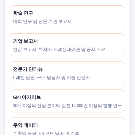
학술 연구
대학 연구 및 전문 기관 보고서
기업 보고서
연간 보고서, 투자자 프레젠테이션 및 공시 자료
전문가 인터뷰
C레벨 임원, 구매 담당자 및 기술 전문가
GMI 아카이브
30개 이상의 산업 분야에 걸친 13,000건 이상의 발행 연구
무역 데이터
수출입 물량, HS 코드 및 세관 기록