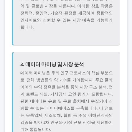
역 및 글로볌 시장을 다룹니다. 이러한 상호 작용은
전략적, 운영적, 기술적 관점을 제공하여 종합적인
인사이트와 신뢰할 수 있는 시장 예측을 가능하게
합니다.
3. 데이터 마이닝 및 시장 분석
데이터 마이닝은 우리 연구 프로세스의 핵심 부분으
로, 전체 방법론의 약 20%를 기여합니다. 주요 플레
이어의 수익 점유율 분석을 통해 시장 구조 분석, 업
계 트렌드 식별, 거시경제 요인 평가가 포함됩니다.
관련 데이터는 유료 및 무료 출처에서 수집되어 신
뢰할 수 있는 데이터베이스를 구축합니다. 이 정보
는 유통업체, 제조업체, 협회 등 주요 이해관계자의
검증을 받아 1차 연구와 시장 규모 산정을 지원하기
위해 통합됩니다.