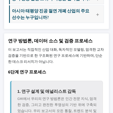
아시아 태평양 진공 절연 개폐 산업의 주요
선수는 누구입니까?
연구 방법론, 데이터 소스 및 검증 프로세스
이 보고서는 직접적인 산업 대화, 독자적인 모델링, 엄격한 교차
검증을 기반으로 한 구조화된 연구 프로세스에 기반하며, 단순
한 데스크 리서치가 아닙니다.
6단계 연구 프로세스
1. 연구 설계 및 애널리스트 감독
GMI에서 우리의 연구 방법론은 인간 전문 지식, 엄격
한 검증, 그리고 완전한 투명성의 기반 위에 구축되
었습니다. 우리 보고서의 모든 통찰, 트렌드 분석 및