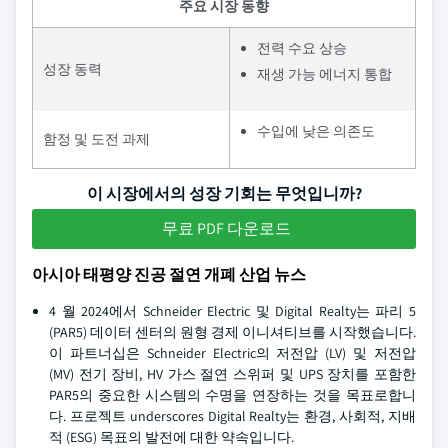
주요 시장 동향
전력 수요 상승
성장 동력
재생 가능 에너지 통합
수입에 낮은 의존도
함정 및 도전 과제
이 시장에서의 성장 기회는 무엇입니까?
무료 PDF 다운로드
아시아 태평양 진공 절연 개폐 산업 뉴스
4 월 2024에서 Schneider Electric 및 Digital Realty는 파리 5
(PAR5) 데이터 센터의 원형 경제 이니셔티브를 시작했습니다.
이 파트너십은 Schneider Electric의 저전압 (LV) 및 저전압
(MV) 전기 장비, HV 가스 절연 스위퍼 및 UPS 장치를 포함한
PAR5의 중요한 시스템의 수명을 연장하는 것을 목표로합니
다. 프로젝트 underscores Digital Realty는 환경, 사회적, 지배
적 (ESG) 목표의 발전에 대한 약속입니다.