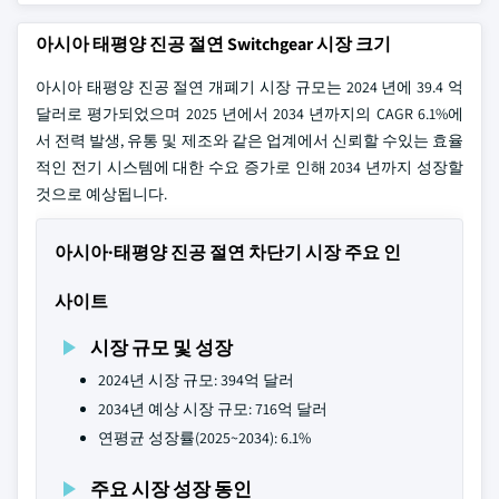
아시아 태평양 진공 절연 Switchgear 시장 크기
아시아 태평양 진공 절연 개폐기 시장 규모는 2024 년에 39.4 억
달러로 평가되었으며 2025 년에서 2034 년까지의 CAGR 6.1%에
서 전력 발생, 유통 및 제조와 같은 업계에서 신뢰할 수있는 효율
적인 전기 시스템에 대한 수요 증가로 인해 2034 년까지 성장할
것으로 예상됩니다.
아시아·태평양 진공 절연 차단기 시장 주요 인
사이트
시장 규모 및 성장
2024년 시장 규모: 394억 달러
2034년 예상 시장 규모: 716억 달러
연평균 성장률(2025~2034): 6.1%
주요 시장 성장 동인