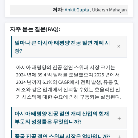
저자:
Ankit Gupta
, Utkarsh Mahajan
자주 묻는 질문(FAQ):
얼마나 큰 아시아 태평양 진공 절연 개폐 시
장?
아시아 태평양의 진공 절연 스위퍼 시장 크기는
2024 년에 39.4 억 달러를 도달했으며 2025 년에서
2034 년까지 6.1%의 CAGR에서 전력 발생, 유통 및
제조와 같은 업계에서 신뢰할 수있는 효율적인 전
기 시스템에 대한 수요에 의해 구동되는 설정된다.
아시아 태평양 진공 절연 개폐 산업의 현재
부문의 성장률은 무엇입니까?
중국 진공 절연 스위퍼 시장은 얼마입니까?