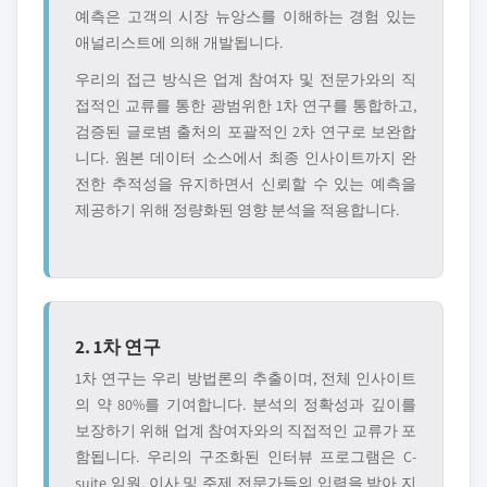
예측은 고객의 시장 뉴앙스를 이해하는 경험 있는
애널리스트에 의해 개발됩니다.
우리의 접근 방식은 업계 참여자 및 전문가와의 직
접적인 교류를 통한 광범위한 1차 연구를 통합하고,
검증된 글로볌 출처의 포괄적인 2차 연구로 보완합
니다. 원본 데이터 소스에서 최종 인사이트까지 완
전한 추적성을 유지하면서 신뢰할 수 있는 예측을
제공하기 위해 정량화된 영향 분석을 적용합니다.
2. 1차 연구
1차 연구는 우리 방법론의 추출이며, 전체 인사이트
의 약 80%를 기여합니다. 분석의 정확성과 깊이를
보장하기 위해 업계 참여자와의 직접적인 교류가 포
함됩니다. 우리의 구조화된 인터뷰 프로그램은 C-
suite 임원, 이사 및 주제 전문가들의 입력을 받아 지