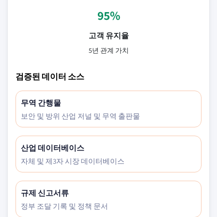
95%
고객 유지율
5년 관계 가치
검증된 데이터 소스
무역 간행물
보안 및 방위 산업 저널 및 무역 출판물
산업 데이터베이스
자체 및 제3자 시장 데이터베이스
규제 신고서류
정부 조달 기록 및 정책 문서