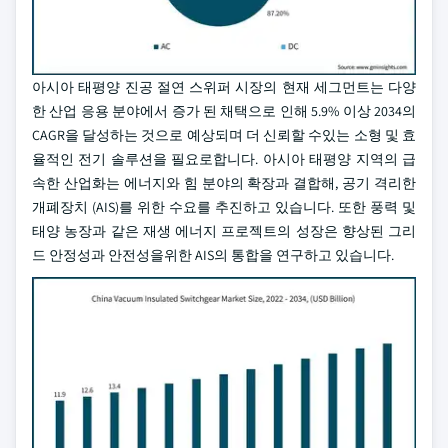
아시아 태평양 진공 절연 스위퍼 시장의 현재 세그먼트는 다양
한 산업 응용 분야에서 증가 된 채택으로 인해 5.9% 이상 2034의
CAGR을 달성하는 것으로 예상되며 더 신뢰할 수있는 소형 및 효
율적인 전기 솔루션을 필요로합니다. 아시아 태평양 지역의 급
속한 산업화는 에너지와 힘 분야의 확장과 결합해, 공기 격리한
개폐장치 (AIS)를 위한 수요를 추진하고 있습니다. 또한 풍력 및
태양 농장과 같은 재생 에너지 프로젝트의 성장은 향상된 그리
드 안정성과 안전성을위한 AIS의 통합을 연구하고 있습니다.