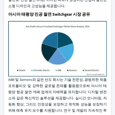
소형 디자인과 고성능을 제공합니다.
아시아 태평양 진공 절연 Switchgear 시장 공유
ABB 및 Siemens와 같은 선도 회사는 기술 전문성, 광범위한 제품
포트폴리오 및 강력한 글로벌 존재를 활용함으로써 아시아 태
평양 항공 절연 개폐 업계의 지배력을 유지합니다. 디지털 변전
소와 같은 혁신적인 솔루션을 제공합니다. 실시간 모니터링, 자
동화 향상, 그리드 안정성을 보장하고 최적화 성능을 보장하기
위해 예측 유지 보수를 지원합니다. 연구 및 개발의 지속적인 투