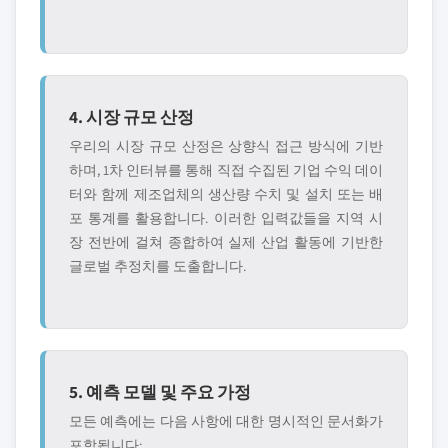
4. 시장 규모 산정
우리의 시장 규모 산정은 상향식 접근 방식에 기반
하며, 1차 인터뷰를 통해 직접 수집된 기업 수익 데이
터와 함께 제조업체의 생산량 수치 및 설치 또는 배
포 통계를 활용합니다. 이러한 입력값들을 지역 시
장 전반에 걸쳐 종합하여 실제 산업 활동에 기반한
글로벌 추정치를 도출합니다.
5. 예측 모델 및 주요 가정
모든 예측에는 다음 사항에 대한 명시적인 문서화가
포함됩니다: