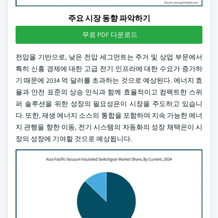
주요 시장 동향 파악하기
무료 PDF 다운로드
전압을 기반으로, 낮은 전압 세그먼트는 주거 및 상업 부문에서
특히 신흥 경제에 대한 고급 전기 인프라에 대한 수요가 증가하
기 때문에 2034 억 달러를 초과하는 것으로 예상된다. 에너지 효
율과 안전 표준의 상승 인식과 함께 효율적이고 컴팩트한 스위
퍼 솔루션을 위한 성장의 필요성은이 시장을 주도하고 있습니
다. 또한, 재생 에너지 소스의 통합을 포함하여 지속 가능한 에너
지 관행을 향한 이동, 전기 시스템의 자동화의 성장 채택은이 시
장의 성장에 기여할 것으로 예상됩니다.