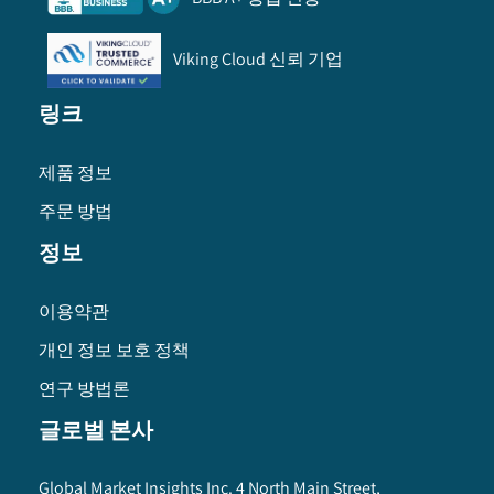
Viking Cloud 신뢰 기업
링크
제품 정보
주문 방법
정보
이용약관
개인 정보 보호 정책
연구 방법론
글로벌 본사
Global Market Insights Inc. 4 North Main Street,