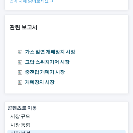
스에 대해 읽어보세요 →
관련 보고서
가스 절연 개폐장치 시장
고압 스위치기어 시장
중전압 개폐기 시장
개폐장치 시장
콘텐츠로 이동
시장 규모
시장 동향