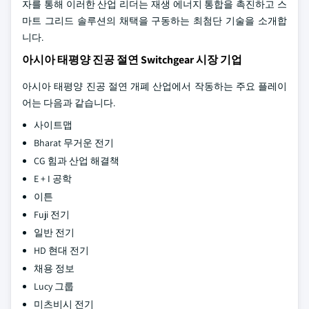
자를 통해 이러한 산업 리더는 재생 에너지 통합을 촉진하고 스
마트 그리드 솔루션의 채택을 구동하는 최첨단 기술을 소개합
니다.
아시아 태평양 진공 절연 Switchgear 시장 기업
아시아 태평양 진공 절연 개폐 산업에서 작동하는 주요 플레이
어는 다음과 같습니다.
사이트맵
Bharat 무거운 전기
CG 힘과 산업 해결책
E + I 공학
이튼
Fuji 전기
일반 전기
HD 현대 전기
채용 정보
Lucy 그룹
미츠비시 전기