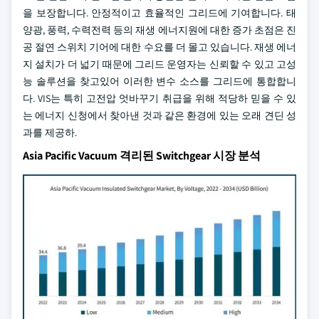
을 보장합니다. 안정적이고 효율적인 그리드에 기여합니다. 태
양광, 풍력, 수력전력 등의 재생 에너지원에 대한 증가 초점은 진
공 절연 스위치 기어에 대한 수요를 더 몰고 있습니다. 재생 에너
지 설치가 더 넓기 때문에 그리드 운영자는 신뢰할 수 있고 고성
능 솔루션을 찾고있어 이러한 변수 소스를 그리드에 통합합니
다. VIS는 특히 고전압 엇바꾸기 취급을 위해 적당하 믿을 수 있
는 에너지 신청에서 찾아낸 것과 같은 환경에 있는 오래 견딘 성
과를 제공하.
Asia Pacific Vacuum 격리된 Switchgear 시장 분석