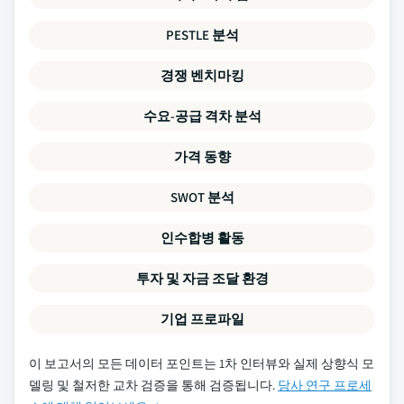
PESTLE 분석
경쟁 벤치마킹
수요-공급 격차 분석
가격 동향
SWOT 분석
인수합병 활동
투자 및 자금 조달 환경
기업 프로파일
이 보고서의 모든 데이터 포인트는 1차 인터뷰와 실제 상향식 모
델링 및 철저한 교차 검증을 통해 검증됩니다.
당사 연구 프로세