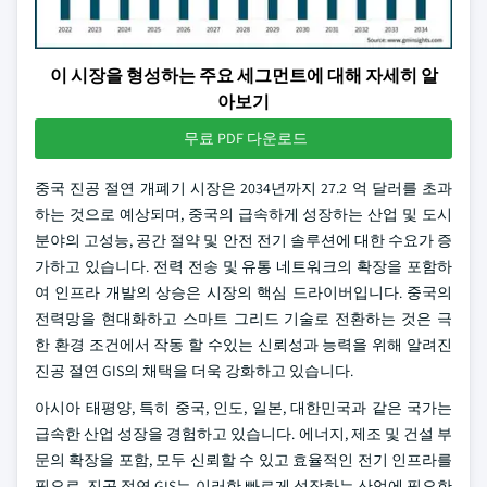
이 시장을 형성하는 주요 세그먼트에 대해 자세히 알
아보기
무료 PDF 다운로드
중국 진공 절연 개폐기 시장은 2034년까지 27.2 억 달러를 초과
하는 것으로 예상되며, 중국의 급속하게 성장하는 산업 및 도시
분야의 고성능, 공간 절약 및 안전 전기 솔루션에 대한 수요가 증
가하고 있습니다. 전력 전송 및 유통 네트워크의 확장을 포함하
여 인프라 개발의 상승은 시장의 핵심 드라이버입니다. 중국의
전력망을 현대화하고 스마트 그리드 기술로 전환하는 것은 극
한 환경 조건에서 작동 할 수있는 신뢰성과 능력을 위해 알려진
진공 절연 GIS의 채택을 더욱 강화하고 있습니다.
아시아 태평양, 특히 중국, 인도, 일본, 대한민국과 같은 국가는
급속한 산업 성장을 경험하고 있습니다. 에너지, 제조 및 건설 부
문의 확장을 포함, 모두 신뢰할 수 있고 효율적인 전기 인프라를
필요로. 진공 절연 GIS는 이러한 빠르게 성장하는 산업에 필요한