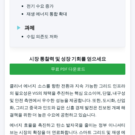
전기 수요 증가
재생 에너지 통합 확대
과제
수입 의존도 저하
시장 통찰력 및 성장 기회를 얻으세요
무료 PDF 다운로드
클리너 에너지 소스를 향한 전환과 지속 가능한 그리드 인프라
의 필요성은 VIS의 채택을 추진하는 핵심 요소이며, 단열, 내구성
및 안전 측면에서 우수한 성능을 제공합니다. 또한, 도시화, 산업
화, 그리고 중국과 인도와 같은 신흥 경제 발전은 진보된 개폐 해
결책을 위한 더 높은 수요에 공헌하고 있습니다.
에너지 효율을 촉진하고 탄소 발자국을 줄이는 정부 이니셔티
브는 시장의 확장을 더 연료화합니다. 스마트 그리드 및 재생 에