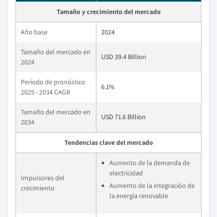
Tamaño y crecimiento del mercado
Año base
2024
Tamaño del mercado en
USD 39.4 Billion
2024
Período de pronóstico
6.1%
2025 - 2034 CAGR
Tamaño del mercado en
USD 71.6 Billion
2034
Tendencias clave del mercado
Aumento de la demanda de
electricidad
Impulsores del
Aumento de la integración de
crecimiento
la energía renovable