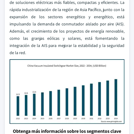
de soluciones eléctricas más fiables, compactas y eficientes. La
rápida industrialización de la región de Asia Pacífico, junto con la
expansión de los sectores energético y energético, está
impulsando la demanda de conmutador aislado por aire (AIS).
Además, el crecimiento de los proyectos de energía renovable,
como las granjas eólicas y solares, está fomentando la
integración de la AIS para mejorar la estabilidad y la seguridad
de la red.
Obtenga más información sobre los segmentos clave