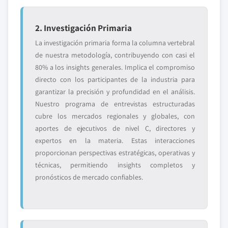
2. Investigación Primaria
La investigación primaria forma la columna vertebral
de nuestra metodología, contribuyendo con casi el
80% a los insights generales. Implica el compromiso
directo con los participantes de la industria para
garantizar la precisión y profundidad en el análisis.
Nuestro programa de entrevistas estructuradas
cubre los mercados regionales y globales, con
aportes de ejecutivos de nivel C, directores y
expertos en la materia. Estas interacciones
proporcionan perspectivas estratégicas, operativas y
técnicas, permitiendo insights completos y
pronósticos de mercado confiables.