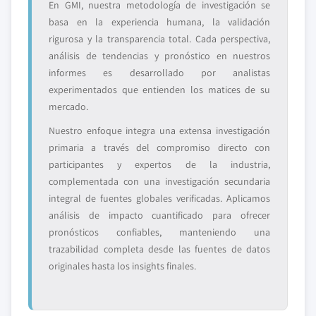
En GMI, nuestra metodología de investigación se
basa en la experiencia humana, la validación
rigurosa y la transparencia total. Cada perspectiva,
análisis de tendencias y pronóstico en nuestros
informes es desarrollado por analistas
experimentados que entienden los matices de su
mercado.
Nuestro enfoque integra una extensa investigación
primaria a través del compromiso directo con
participantes y expertos de la industria,
complementada con una investigación secundaria
integral de fuentes globales verificadas. Aplicamos
análisis de impacto cuantificado para ofrecer
pronósticos confiables, manteniendo una
trazabilidad completa desde las fuentes de datos
originales hasta los insights finales.