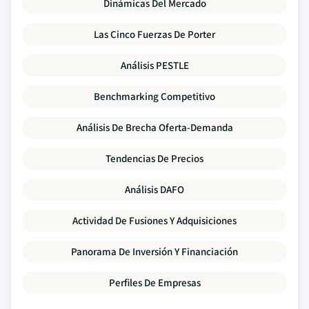
Dinámicas Del Mercado
Las Cinco Fuerzas De Porter
Análisis PESTLE
Benchmarking Competitivo
Análisis De Brecha Oferta-Demanda
Tendencias De Precios
Análisis DAFO
Actividad De Fusiones Y Adquisiciones
Panorama De Inversión Y Financiación
Perfiles De Empresas