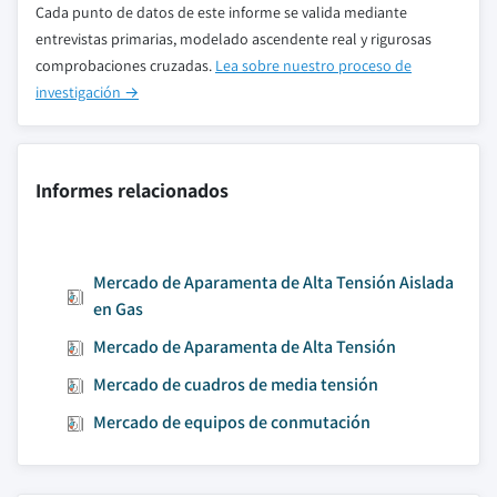
Cada punto de datos de este informe se valida mediante
entrevistas primarias, modelado ascendente real y rigurosas
comprobaciones cruzadas.
Lea sobre nuestro proceso de
investigación →
Informes relacionados
Mercado de Aparamenta de Alta Tensión Aislada
en Gas
Mercado de Aparamenta de Alta Tensión
Mercado de cuadros de media tensión
Mercado de equipos de conmutación