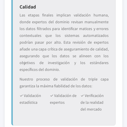
Calidad
Las etapas finales implican validación humana,
donde expertos del dominio revisan manualmente
los datos filtrados para identificar matices y errores
contextuales que los sistemas automatizados
podrían pasar por alto. Esta revisión de expertos
añade una capa crítica de aseguramiento de calidad,
asegurando que los datos se alineen con los
objetivos de investigación y los estándares
específicos del dominio.
Nuestro proceso de validación de triple capa
garantiza la máxima fiabilidad de los datos:
✓ Validación
✓ Validación de
✓ Verificación
estadística
expertos
de la realidad
del mercado