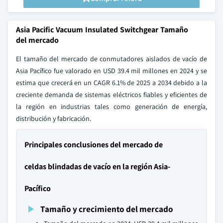
Asia Pacific Vacuum Insulated Switchgear Tamaño
del mercado
El tamaño del mercado de conmutadores aislados de vacío de
Asia Pacífico fue valorado en USD 39.4 mil millones en 2024 y se
estima que crecerá en un CAGR 6.1% de 2025 a 2034 debido a la
creciente demanda de sistemas eléctricos fiables y eficientes de
la región en industrias tales como generación de energía,
distribución y fabricación.
Principales conclusiones del mercado de
celdas blindadas de vacío en la región Asia-
Pacífico
Tamaño y crecimiento del mercado