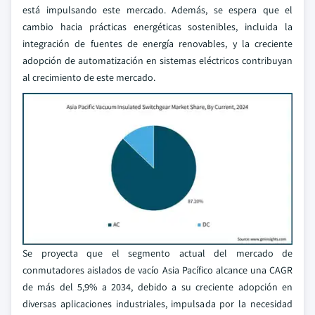
está impulsando este mercado. Además, se espera que el
cambio hacia prácticas energéticas sostenibles, incluida la
integración de fuentes de energía renovables, y la creciente
adopción de automatización en sistemas eléctricos contribuyan
al crecimiento de este mercado.
Se proyecta que el segmento actual del mercado de
conmutadores aislados de vacío Asia Pacífico alcance una CAGR
de más del 5,9% a 2034, debido a su creciente adopción en
diversas aplicaciones industriales, impulsada por la necesidad