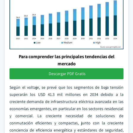
Para comprender las principales tendencias del
mercado
Descargar PDF Gratis
Según el voltaje, se prevé que los segmentos de baja tensión
superarán los USD 41.3 mil millones en 2034 debido a la
creciente demanda de infraestructura eléctrica avanzada en las
economías emergentes, en particular en los sectores residencial
y comercial. La creciente necesidad de soluciones de
conmutación eficientes y compactas, junto con la creciente
conciencia de eficiencia energética y estándares de seguridad,