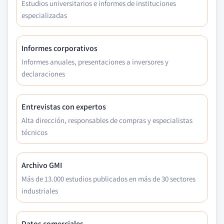
Estudios universitarios e informes de instituciones
especializadas
Informes corporativos
Informes anuales, presentaciones a inversores y
declaraciones
Entrevistas con expertos
Alta dirección, responsables de compras y especialistas
técnicos
Archivo GMI
Más de 13.000 estudios publicados en más de 30 sectores
industriales
Datos comerciales