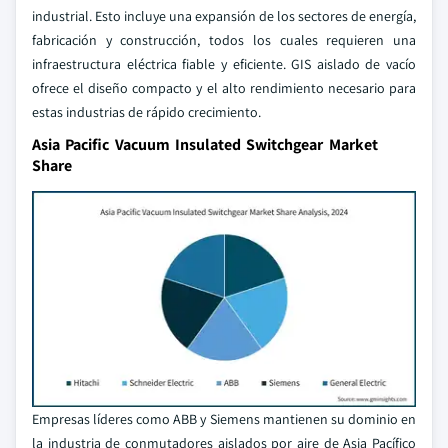
industrial. Esto incluye una expansión de los sectores de energía,
fabricación y construcción, todos los cuales requieren una
infraestructura eléctrica fiable y eficiente. GIS aislado de vacío
ofrece el diseño compacto y el alto rendimiento necesario para
estas industrias de rápido crecimiento.
Asia Pacific Vacuum Insulated Switchgear Market
Share
Empresas líderes como ABB y Siemens mantienen su dominio en
la industria de conmutadores aislados por aire de Asia Pacífico