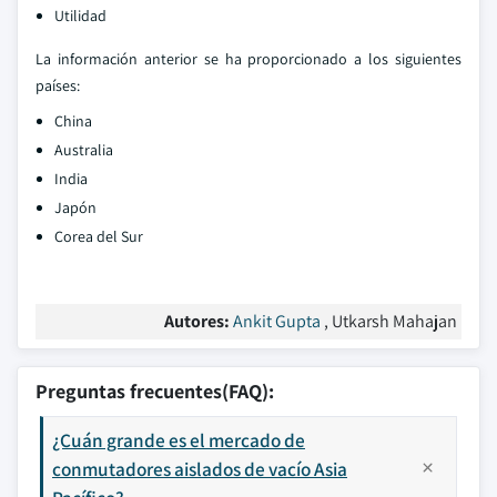
Utilidad
La información anterior se ha proporcionado a los siguientes
países:
China
Australia
India
Japón
Corea del Sur
Autores:
Ankit Gupta
, Utkarsh Mahajan
Preguntas frecuentes(FAQ):
¿Cuán grande es el mercado de
conmutadores aislados de vacío Asia