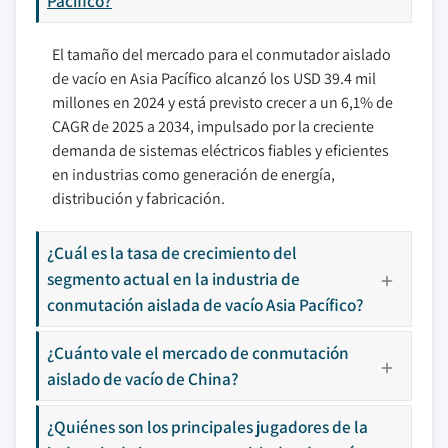
Pacífico?
El tamaño del mercado para el conmutador aislado
de vacío en Asia Pacífico alcanzó los USD 39.4 mil
millones en 2024 y está previsto crecer a un 6,1% de
CAGR de 2025 a 2034, impulsado por la creciente
demanda de sistemas eléctricos fiables y eficientes
en industrias como generación de energía,
distribución y fabricación.
¿Cuál es la tasa de crecimiento del
segmento actual en la industria de
conmutación aislada de vacío Asia Pacífico?
¿Cuánto vale el mercado de conmutación
aislado de vacío de China?
¿Quiénes son los principales jugadores de la