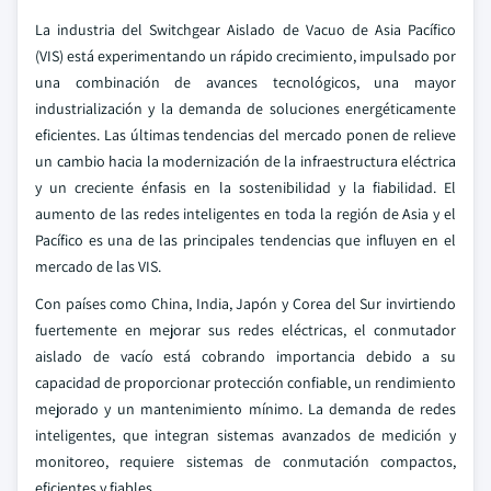
La industria del Switchgear Aislado de Vacuo de Asia Pacífico
(VIS) está experimentando un rápido crecimiento, impulsado por
una combinación de avances tecnológicos, una mayor
industrialización y la demanda de soluciones energéticamente
eficientes. Las últimas tendencias del mercado ponen de relieve
un cambio hacia la modernización de la infraestructura eléctrica
y un creciente énfasis en la sostenibilidad y la fiabilidad. El
aumento de las redes inteligentes en toda la región de Asia y el
Pacífico es una de las principales tendencias que influyen en el
mercado de las VIS.
Con países como China, India, Japón y Corea del Sur invirtiendo
fuertemente en mejorar sus redes eléctricas, el conmutador
aislado de vacío está cobrando importancia debido a su
capacidad de proporcionar protección confiable, un rendimiento
mejorado y un mantenimiento mínimo. La demanda de redes
inteligentes, que integran sistemas avanzados de medición y
monitoreo, requiere sistemas de conmutación compactos,
eficientes y fiables.