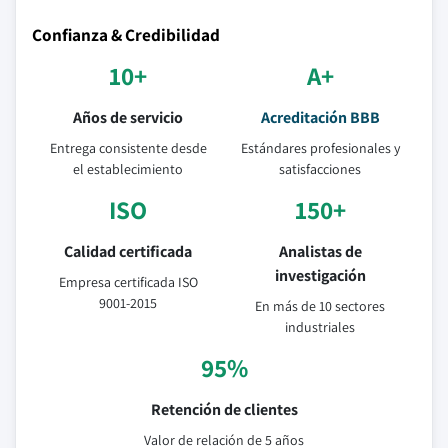
Confianza & Credibilidad
10+
A+
Años de servicio
Acreditación BBB
Entrega consistente desde
Estándares profesionales y
el establecimiento
satisfacciones
ISO
150+
Calidad certificada
Analistas de
investigación
Empresa certificada ISO
9001-2015
En más de 10 sectores
industriales
95%
Retención de clientes
Valor de relación de 5 años