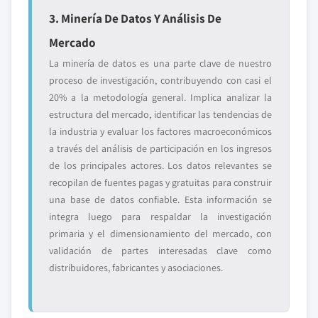
3. Minería De Datos Y Análisis De
Mercado
La minería de datos es una parte clave de nuestro
proceso de investigación, contribuyendo con casi el
20% a la metodología general. Implica analizar la
estructura del mercado, identificar las tendencias de
la industria y evaluar los factores macroeconómicos
a través del análisis de participación en los ingresos
de los principales actores. Los datos relevantes se
recopilan de fuentes pagas y gratuitas para construir
una base de datos confiable. Esta información se
integra luego para respaldar la investigación
primaria y el dimensionamiento del mercado, con
validación de partes interesadas clave como
distribuidores, fabricantes y asociaciones.