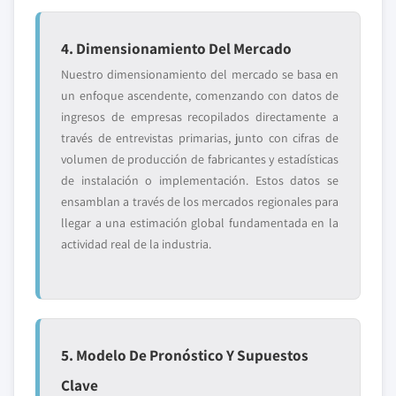
4. Dimensionamiento Del Mercado
Nuestro dimensionamiento del mercado se basa en
un enfoque ascendente, comenzando con datos de
ingresos de empresas recopilados directamente a
través de entrevistas primarias, junto con cifras de
volumen de producción de fabricantes y estadísticas
de instalación o implementación. Estos datos se
ensamblan a través de los mercados regionales para
llegar a una estimación global fundamentada en la
actividad real de la industria.
5. Modelo De Pronóstico Y Supuestos
Clave