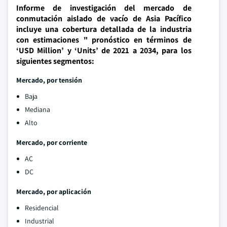
Informe de investigación del mercado de
conmutación aislado de vacío de Asia Pacífico
incluye una cobertura detallada de la industria
con estimaciones " pronóstico en términos de
‘USD Million’ y ‘Units’ de 2021 a 2034, para los
siguientes segmentos:
Mercado, por tensión
Baja
Mediana
Alto
Mercado, por corriente
AC
DC
Mercado, por aplicación
Residencial
Industrial