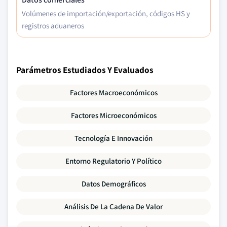
Volúmenes de importación/exportación, códigos HS y
registros aduaneros
Parámetros Estudiados Y Evaluados
Factores Macroeconómicos
Factores Microeconómicos
Tecnología E Innovación
Entorno Regulatorio Y Político
Datos Demográficos
Análisis De La Cadena De Valor