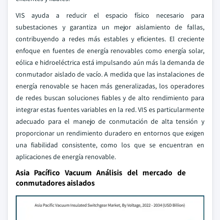
VIS ayuda a reducir el espacio físico necesario para
subestaciones y garantiza un mejor aislamiento de fallas,
contribuyendo a redes más estables y eficientes. El creciente
enfoque en fuentes de energía renovables como energía solar,
eólica e hidroeléctrica está impulsando aún más la demanda de
conmutador aislado de vacío. A medida que las instalaciones de
energía renovable se hacen más generalizadas, los operadores
de redes buscan soluciones fiables y de alto rendimiento para
integrar estas fuentes variables en la red. VIS es particularmente
adecuado para el manejo de conmutación de alta tensión y
proporcionar un rendimiento duradero en entornos que exigen
una fiabilidad consistente, como los que se encuentran en
aplicaciones de energía renovable.
Asia Pacífico Vacuum Análisis del mercado de
conmutadores aislados