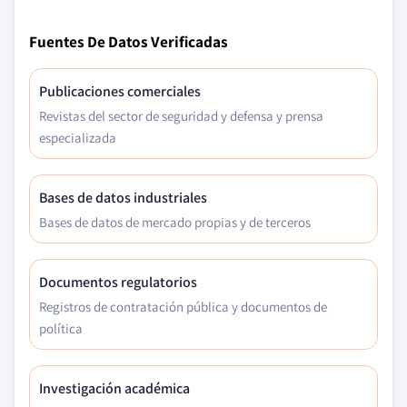
Fuentes De Datos Verificadas
Publicaciones comerciales
Revistas del sector de seguridad y defensa y prensa
especializada
Bases de datos industriales
Bases de datos de mercado propias y de terceros
Documentos regulatorios
Registros de contratación pública y documentos de
política
Investigación académica