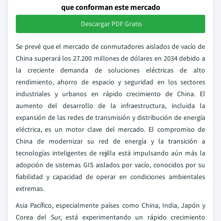
que conforman este mercado
Descargar PDF Gratis
Se prevé que el mercado de conmutadores aislados de vacío de
China superará los 27.200 millones de dólares en 2034 debido a
la creciente demanda de soluciones eléctricas de alto
rendimiento, ahorro de espacio y seguridad en los sectores
industriales y urbanos en rápido crecimiento de China. El
aumento del desarrollo de la infraestructura, incluida la
expansión de las redes de transmisión y distribución de energía
eléctrica, es un motor clave del mercado. El compromiso de
China de modernizar su red de energía y la transición a
tecnologías inteligentes de rejilla está impulsando aún más la
adopción de sistemas GIS aislados por vacío, conocidos por su
fiabilidad y capacidad de operar en condiciones ambientales
extremas.
Asia Pacífico, especialmente países como China, India, Japón y
Corea del Sur, está experimentando un rápido crecimiento