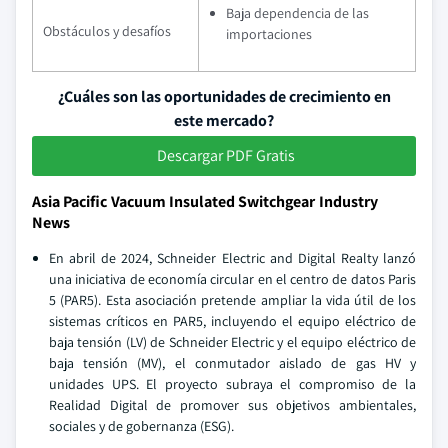
Baja dependencia de las
Obstáculos y desafíos
importaciones
¿Cuáles son las oportunidades de crecimiento en
este mercado?
Descargar PDF Gratis
Asia Pacific Vacuum Insulated Switchgear Industry
News
En abril de 2024, Schneider Electric and Digital Realty lanzó
una iniciativa de economía circular en el centro de datos Paris
5 (PAR5). Esta asociación pretende ampliar la vida útil de los
sistemas críticos en PAR5, incluyendo el equipo eléctrico de
baja tensión (LV) de Schneider Electric y el equipo eléctrico de
baja tensión (MV), el conmutador aislado de gas HV y
unidades UPS. El proyecto subraya el compromiso de la
Realidad Digital de promover sus objetivos ambientales,
sociales y de gobernanza (ESG).