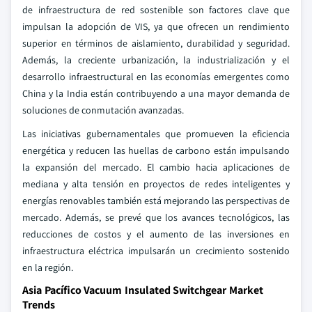
de infraestructura de red sostenible son factores clave que
impulsan la adopción de VIS, ya que ofrecen un rendimiento
superior en términos de aislamiento, durabilidad y seguridad.
Además, la creciente urbanización, la industrialización y el
desarrollo infraestructural en las economías emergentes como
China y la India están contribuyendo a una mayor demanda de
soluciones de conmutación avanzadas.
Las iniciativas gubernamentales que promueven la eficiencia
energética y reducen las huellas de carbono están impulsando
la expansión del mercado. El cambio hacia aplicaciones de
mediana y alta tensión en proyectos de redes inteligentes y
energías renovables también está mejorando las perspectivas de
mercado. Además, se prevé que los avances tecnológicos, las
reducciones de costos y el aumento de las inversiones en
infraestructura eléctrica impulsarán un crecimiento sostenido
en la región.
Asia Pacífico Vacuum Insulated Switchgear Market
Trends