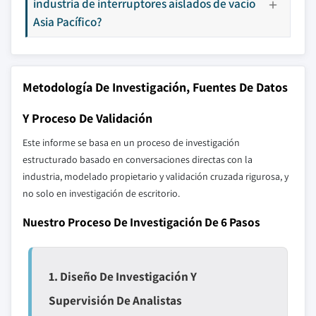
industria de interruptores aislados de vacío
Asia Pacífico?
Metodología De Investigación, Fuentes De Datos
Y Proceso De Validación
Este informe se basa en un proceso de investigación
estructurado basado en conversaciones directas con la
industria, modelado propietario y validación cruzada rigurosa, y
no solo en investigación de escritorio.
Nuestro Proceso De Investigación De 6 Pasos
1. Diseño De Investigación Y
Supervisión De Analistas