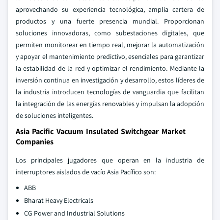
aprovechando su experiencia tecnológica, amplia cartera de
productos y una fuerte presencia mundial. Proporcionan
soluciones innovadoras, como subestaciones digitales, que
permiten monitorear en tiempo real, mejorar la automatización
y apoyar el mantenimiento predictivo, esenciales para garantizar
la estabilidad de la red y optimizar el rendimiento. Mediante la
inversión continua en investigación y desarrollo, estos líderes de
la industria introducen tecnologías de vanguardia que facilitan
la integración de las energías renovables y impulsan la adopción
de soluciones inteligentes.
Asia Pacific Vacuum Insulated Switchgear Market
Companies
Los principales jugadores que operan en la industria de
interruptores aislados de vacío Asia Pacífico son:
ABB
Bharat Heavy Electricals
CG Power and Industrial Solutions