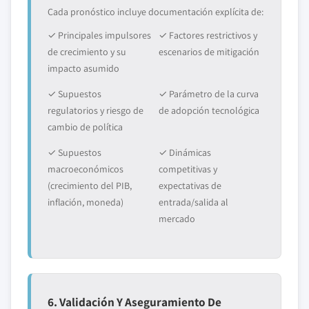
Cada pronóstico incluye documentación explícita de:
✓ Principales impulsores
✓ Factores restrictivos y
de crecimiento y su
escenarios de mitigación
impacto asumido
✓ Supuestos
✓ Parámetro de la curva
regulatorios y riesgo de
de adopción tecnológica
cambio de política
✓ Supuestos
✓ Dinámicas
macroeconómicos
competitivas y
(crecimiento del PIB,
expectativas de
inflación, moneda)
entrada/salida al
mercado
6. Validación Y Aseguramiento De