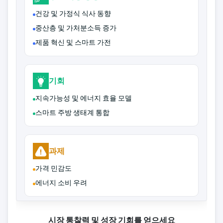
건강 및 가정식 식사 동향
중산층 및 가처분소득 증가
제품 혁신 및 스마트 가전
기회
지속가능성 및 에너지 효율 모델
스마트 주방 생태계 통합
과제
가격 민감도
에너지 소비 우려
시장 통찰력 및 성장 기회를 얻으세요