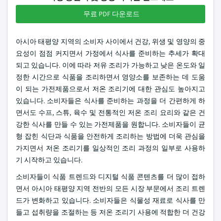
무료 PDF 다운로드
아시아 태평양 지역의 소비자 사이에서 건강, 위생 및 영양의 중
요성이 점점 커지면서 가정에서 식사를 준비하는 추세가 확대
되고 있습니다. 이에 따라 저유 조리가 가능하고 낮은 온도와 일
정한 시간으로 식품을 조리하면서 영양소를 보존하는 데 도움
이 되는 가전제품으로서 저온 조리기에 대한 관심도 높아지고
있습니다. 소비자들은 식사를 준비하는 과정을 더 간편하게 하
면서도 수프, 스튜, 육수 및 전통적인 저온 조리 요리와 같은 건
강한 식사를 만들 수 있는 가전제품을 원합니다. 소비자들이 균
형 잡힌 식단과 식품을 안전하게 조리하는 방법에 더욱 관심을
가지면서 저온 조리기를 일상적인 조리 과정의 일부로 사용하
기 시작하고 있습니다.
소비자들이 식품 트렌드와 디지털 식품 콘텐츠를 더 많이 접하
면서 아시아 태평양 지역 전반의 모든 시장 부문에서 조리 트렌
드가 변화하고 있습니다. 소비자들은 식물성 재료로 식사를 만
들고 섭취량을 조절하는 등 저온 조리기 사용에 적합한 더 건강