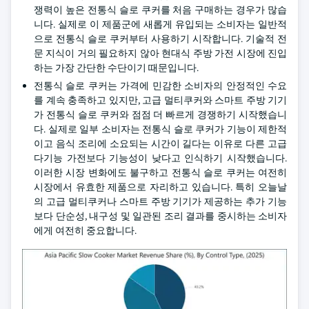
쟁력이 높은 전통식 슬로 쿠커를 처음 구매하는 경우가 많습
니다. 실제로 이 제품군에 새롭게 유입되는 소비자는 일반적
으로 전통식 슬로 쿠커부터 사용하기 시작합니다. 기술적 전
문 지식이 거의 필요하지 않아 현대식 주방 가전 시장에 진입
하는 가장 간단한 수단이기 때문입니다.
전통식 슬로 쿠커는 가격에 민감한 소비자의 안정적인 수요
를 계속 충족하고 있지만, 고급 멀티쿠커와 스마트 주방 기기
가 전통식 슬로 쿠커와 점점 더 빠르게 경쟁하기 시작했습니
다. 실제로 일부 소비자는 전통식 슬로 쿠커가 기능이 제한적
이고 음식 조리에 소요되는 시간이 길다는 이유로 다른 고급
다기능 가전보다 기능성이 낮다고 인식하기 시작했습니다.
이러한 시장 변화에도 불구하고 전통식 슬로 쿠커는 여전히
시장에서 유효한 제품으로 자리하고 있습니다. 특히 오늘날
의 고급 멀티쿠커나 스마트 주방 기기가 제공하는 추가 기능
보다 단순성, 내구성 및 일관된 조리 결과를 중시하는 소비자
에게 여전히 중요합니다.