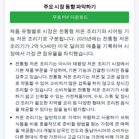
주요 시장 동향 파악하기
무료 PDF 다운로드
제품 유형별로 시장은 전통형 저온 조리기와 시어링 기
능 저온 조리기로 구분됩니다. 2025년에는 전통형 저온
조리기가 2억 9,540만 미국 달러의 매출을 기록하며 시
장에서 가장 큰 점유율을 차지했습니다.
전통형 저온 조리기는 아시아 태평양 저온 조리기 시장에서
기본 제품 부문을 구성하며, 기본 기능과 간결한 디자인 등을
갖추고 있습니다. 전통형 저온 조리기는 저온 및 고온 설정으
로 작동할 수 있어 소비자가 많은 감독을 하지 않고도 장시간
조리할 수 있습니다. 소비자들은 전통형 저온 조리기가 사용
하기 쉽고 신뢰할 수 있는 가전제품이며, 수프, 스튜 및 장시
간 조리가 필요한 지역별 요리 등 다양한 형태의 조리된 음식
을 제공할 수 있다는 점을 높이 평가합니다.
저온 조리기는 일반적으로 가격이 저렴하고 사용하기 쉬워
식품을 비용 효율적으로 준비할 방법을 찾는 가정에 큰 매력
을 제공합니다.개발도상국인 인도와 동남아시아의 소비자는
다른 현대식 주방 가전이나 고급 다기능 가전에 비해 가격 경