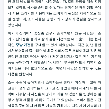
한 조리 방법을 탐색하기 시작했습니다. 조리 과정을 계속 지켜
보지 않아도 식사를 준비할 수 있다는 편의성은 바쁜 생활 속에
서 저온 조리기를 사용하려는 소비자의 관심을 지속적으로 높
일 전망이며, 소비자들은 영양가와 가정식의 품질을 중시하고
있습니다.
아시아 전역에서 중산층 인구가 증가하면서 많은 사람들이 조
리의 편의성을 높이고 삶의 질을 개선하는 데 도움이 되는 현대
적인
주방 가전
을 구매할 수 있게 되었습니다. 최근 몇 년 동안
가처분소득이 증가하면서 최종 소비자들은 프라이팬과 같은 일
반적인 조리기구에서 벗어나 저온 조리기와 같은 전기 가전제
품을 구매하기 시작했습니다. 시간이 부족한 대도시 지역의 소
비자들은 더욱 효율적으로 조리하면서 시간을 절약할 수 있는
제품을 원합니다.
소득 수준이 높아지면서 소비자들은 현재의 자신과 비교해 자
신을 어떻게 인식하는지, 그리고 집에 있을 때나 세계의 다른 지
역에 거주할 때 자신을 어떻게 바라볼 수 있는지를 반영하는 열
망 지향적 제품을 더 많이 구매하고 있습니다. 소비자들은 가전
제품을 구매할 때 더 많은 기능을 원하며, 디지털 제어 기능과 다