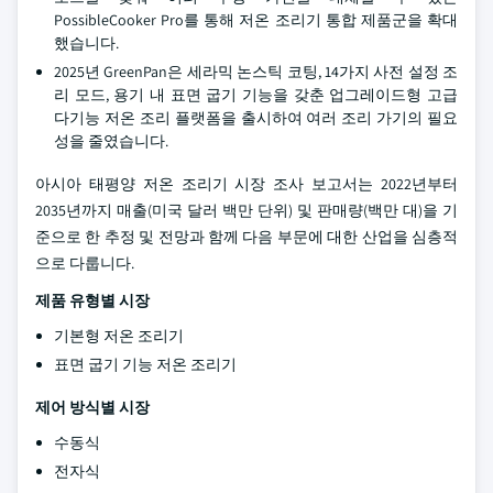
PossibleCooker Pro를 통해 저온 조리기 통합 제품군을 확대
했습니다.
2025년 GreenPan은 세라믹 논스틱 코팅, 14가지 사전 설정 조
리 모드, 용기 내 표면 굽기 기능을 갖춘 업그레이드형 고급
다기능 저온 조리 플랫폼을 출시하여 여러 조리 가기의 필요
성을 줄였습니다.
아시아 태평양 저온 조리기 시장 조사 보고서는 2022년부터
2035년까지 매출(미국 달러 백만 단위) 및 판매량(백만 대)을 기
준으로 한 추정 및 전망과 함께 다음 부문에 대한 산업을 심층적
으로 다룹니다.
제품 유형별 시장
기본형 저온 조리기
표면 굽기 기능 저온 조리기
제어 방식별 시장
수동식
전자식