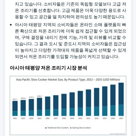
지고 있습니다. 소비자들은 기존의 독립형 모델보다 고급 저
온 조리기를 선호합니다. 고급 제품은 더욱 다양한 용도로 사
용할 수 있고 공간을 덜 차지하며 편의성도 높기 때문입니다.
아시아 태평양 지역의 소비자들은 온라인 소매 플랫폼의 빠
른 확산으로 저온 조리기에 더욱 쉽게 접근할 수 있게 되었으
며, 구매 결정을 내리기 전에 기능, 가격 및 리뷰를 비교할 수
있습니다. 그 결과 도시 및 준도시 지역의 소비자들은 접근성
이 높아지고 다양한 가격대의 제품을 폭넓게 선택할 수 있게
되면서 저온 조리기를 도입할 가능성이 커지고 있습니다.
아시아 태평양 저온 조리기 시장 분석