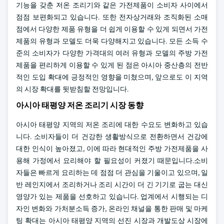
기능을 갖춘 저온 조리기와 같은 가전제품이 소비자 사이에서
점점 보편화되고 있습니다. 또한 전자상거래와 조직화된 소매
점에서 다양한 제품 유형을 더 쉽게 이용할 수 있게 되면서 가전
제품의 유형과 모델도 더욱 다양해지고 있습니다. 모든 소득 수
준의 소비자가 다양한 가격대의 여러 유형과 모델의 주방 가전
제품을 편리하게 이용할 수 있게 된 점은 아시아 중산층의 전반
적인 도입 확대에 긍정적인 영향을 미쳤으며, 앞으로도 이 지역
의 시장 확대를 뒷받침할 전망입니다.
아시아 태평양 저온 조리기 시장 동향
아시아 태평양 지역의 저온 조리에 대한 수요도 변화하고 있습
니다. 소비자들이 더 건강한 생활방식으로 전환하면서 건강에
대한 인식이 높아졌고, 이에 따라 현대적인 주방 가전제품을 사
용해 가정에서 요리해야 할 필요성이 커졌기 때문입니다.소비
자들은 빠르게 요리하는 데 점점 더 관심을 기울이고 있으며, 일
반 레인지에서 조리하거나 조리 시간이 더 긴 기기로 굽는 대신
영양가 있는 제품을 선호하고 있습니다. 업계에서 시행되는 디
자인 변화와 가처분소득 증가, 온라인 채널을 통한 판매 및 마케
팅 확대는 아시아 태평양 지역의 선진 시장과 개발도상 시장에