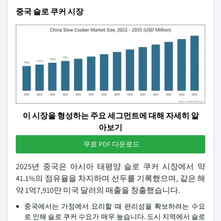
중국 슬로 쿠커 시장
이 시장을 형성하는 주요 세그먼트에 대해 자세히 알
아보기
무료 PDF 다운로드
2025년 중국은 아시아 태평양 슬로 쿠커 시장에서 약
41.1%의 점유율을 차지하며 선두를 기록했으며, 같은 해
약 1억7,910만 미국 달러의 매출을 창출했습니다.
중국에서는 가정에서 요리할 때 편리성을 확보하려는 수요
로 인해 슬로 쿠커 수요가 매우 높습니다. 도시 지역에서 슬로