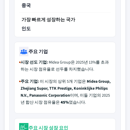
중국
가장 빠르게 성장하는 국가
인도
주요 기업
시장 선도 기업:
Midea Group은 2025년 13%를 초과
하는 시장 점유율로 선두를 차지했습니다.
주요 기업:
이 시장의 상위 5개 기업은
Midea Group,
Zhejiang Supor, TTK Prestige, Koninklijke Philips
N.V., Panasonic Corporation
이며, 이들 기업의 2025
년 합산 시장 점유율은
45%
였습니다.
주요 시장 성장 요인