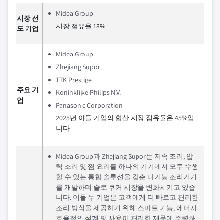
Midea Group
시장 선
시장 점유율 13%
도 기업
Midea Group
Zhejiang Supor
TTK Prestige
주요 기
Koninklijke Philips N.V.
업
Panasonic Corporation
2025년 이들 기업의 합산 시장 점유율은 45%입
니다
Midea Group과 Zhejiang Supor는 저속 조리, 압
력 조리 및 찜 요리를 하나의 기기에서 모두 수행
할 수 있는 통합 솔루션을 갖춘 다기능 조리기기
를 개발하며 슬로 쿠커 시장을 변화시키고 있습
니다. 이들 두 기업은 고객에게 더 빠르고 편리한
조리 방식을 제공하기 위해 스마트 기능, 에너지
효율적인 설계 및 사용이 편리한 제품에 주력하