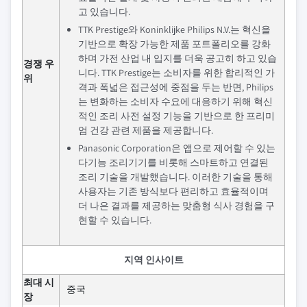
고 있습니다.
TTK Prestige와 Koninklijke Philips N.V.는 혁신을
기반으로 확장 가능한 제품 포트폴리오를 강화
하며 가전 산업 내 입지를 더욱 공고히 하고 있습
경쟁 우
니다. TTK Prestige는 소비자를 위한 합리적인 가
위
격과 폭넓은 접근성에 중점을 두는 반면, Philips
는 변화하는 소비자 수요에 대응하기 위해 혁신
적인 조리 사전 설정 기능을 기반으로 한 프리미
엄 건강 관련 제품을 제공합니다.
Panasonic Corporation은 앱으로 제어할 수 있는
다기능 조리기기를 비롯해 스마트하고 연결된
조리 기술을 개발했습니다. 이러한 기술을 통해
사용자는 기존 방식보다 편리하고 효율적이며
더 나은 결과를 제공하는 맞춤형 식사 경험을 구
현할 수 있습니다.
지역 인사이트
최대 시
중국
장