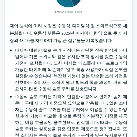
제어 방식에 따라 시장은 수동식, 디지털식 및 스마트식으로 세
분화됩니다. 수동식 부문은 2025년 아시아 태평양 슬로 쿠커 시
장의 43.2%를 차지하며 가장 큰 점유율을 기록했습니다.
아시아 태평양 슬로 쿠커 시장에는 간단한 작동 방식과 다이
얼이나 기본 스위치와 같은 유사한 조작 장치를 갖춘 수동식
가전이 포함됩니다. 또한 디지털 디스플레이나 프로그래밍
가능한 타이머에 의존하지 않고 최종 사용자가 직접 온도를
설정할 수 있습니다. 복잡한 기능이 없는 단순한 조리 가전을
선호하는 소비자는 조작이 쉽고 별도의 학습 과정이 거의 필
요하지 않은 수동식 슬로 쿠커를 선호합니다.
수동식 슬로 쿠커는 가격에 민감한 시장에서 인기가 높기 때
문에 구매 시 가격이 중요한 요인으로 작용합니다. 일반 소비
자는 수동식 슬로 쿠커를 다른 쿠커에서 이용할 수 있는 다양
한 추가 기능과 비교할 때 슬로 쿠킹의 기본적인 이점을 제공
하는 비용 효율적인 솔루션으로 인식합니다. 따라서 수동식
슬로 쿠커는 실용성을 갖춘 입문형 제품으로 평가됩니다. 또
한 소비자는 수동식 슬로 쿠커의 내구성과 낮은 유지보수 비