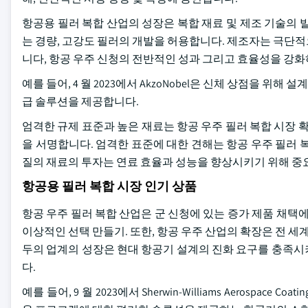
항공용 필러 복합 산업의 성장은 복합 재료 및 제조 기술의 
는 경량, 고강도 필러의 개발을 허용합니다. 제조자는 극단
니다, 항공 우주 신청의 전반적인 성과 그리고 효율성을 강화하
예를 들어, 4 월 2023에서 AkzoNobel은 신체 상점을 
급 솔루션을 제공합니다.
엄격한 규제 표준과 높은 재료는 항공 우주 필러 복합 시장 
을 서명합니다. 엄격한 표준에 대한 견해는 항공 우주 필러 
질의 재료의 투자는 연료 효율과 성능을 향상시키기 위해 중
항공용 필러 복합 시장 인기 상품
항공 우주 필러 복합 산업은 군 신청에 있는 증가 제품 채택
이상적인 선택 만들기. 또한, 항공 우주 산업의 확장은 전 세
두의 업계의 성장은 현대 항공기 설계의 진화 요구를 충족시
다.
예를 들어, 9 월 2023에서 Sherwin-Williams Aerospace Coatings u