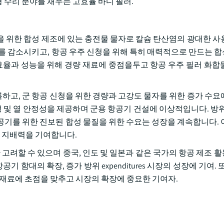
 수리 분야를 채우는 고효율 바디 필러.
 위한 합성 제조에 있는 충전물 물자로 칼슘 탄산염의 광대한 사용에
게를 감소시키고, 항공 우주 신청을 위해 특히 매력적으로 만드는 
 효율과 성능을 위해 경량 재료에 중점을두고 항공 우주 필러 화합
 기록하고, 군 항공 신청을 위한 경량과 고강도 물자를 위한 증가 수
성 및 열 안정성을 제공하며 군용 항공기 건설에 이상적입니다. 방위
공기를 위한 진보된 합성 물질을 위한 수요는 성장을 계속합니다. 
의 지배력을 기여합니다.
동안 고려할 수 있으며 중국, 인도 및 일본과 같은 국가의 항공 제조
 함대의 확장, 증가 방위 expenditures 시장의 성장에 기여. 
 재료에 초점을 맞추고 시장의 확장에 중요한 기여자.