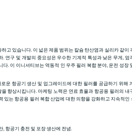
하고 있습니다. 이 넓은 제품 범위는 칼슘 탄산염과 실리카 같이 
응하. 연구 및 개발의 중요성은 우수한 기계적 특성과 낮은 무게, 
다. 이 이니셔티브는 역동적 인 우주 필러 복합 분야, 운전 성장 
새로운 항공기 생산 및 업그레이드에 대한 필러를 공급하기 위해 
도달을 향상시킵니다. 마케팅 노력은 연료 효율과 항공용 필러의 내
력 있는 항공용 필러 복합 산업에 대한 의향을 강화하고 지속적인
 백만, 항공기 충전 및 포장 생산에 전념.