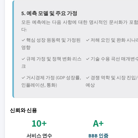
5. 예측 모델 및 주요 가정
모든 예측에는 다음 사항에 대한 명시적인 문서화가 포
다:
✓ 핵심 성장 원동력 및 가정된
✓ 저해 요인 및 완화 시
영향
✓ 규제 가정 및 정책 변화 리스
✓ 기술 수용 곡선 매개변
크
✓ 거시경제 가정 (GDP 성장률,
✓ 경쟁 역학 및 시장 진입
인플레이션, 통화)
예상
신뢰와 신용
10+
A+
서비스 연수
BBB 인증