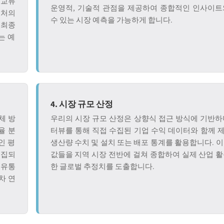
 교류
운영적, 기술적 관점을 제공하여 종합적인 인사이트
출처의
수 있는 시장 예측을 가능하게 합니다.
 최종
는 예
4. 시장 규모 산정
체 방
우리의 시장 규모 산정은 상향식 접근 방식에 기반하며
율 분
터뷰를 통해 직접 수집된 기업 수익 데이터와 함께 
인 평
생산량 수치 및 설치 또는 배포 통계를 활용합니다. 
수집되
값들을 지역 시장 전반에 걸쳐 종합하여 실제 산업 
 유통
한 글로벌 추정치를 도출합니다.
차 연