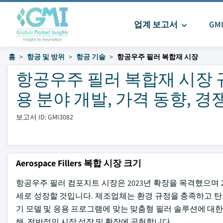
업계 보고서
GM
홈
항공 및 방위
항공 기술
항공우주 필러 복합재 시장
항공우주 필러 복합재 시장 규
용 분야 개발, 가격 동향, 경쟁 
보고서 ID: GMI3082
Aerospace Fillers 복합 시장 크기
항공우주 필러 컴포지트 시장은 2023년 확장을 목격했으며 
세로 성장할 것입니다. 제조업체는 환경 규정을 충족하고 탄
기 모델 및 응용 프로그램에 맞는 맞춤형 필러 솔루션에 대한
해, 전반적인 시장 성장 및 확장에 공헌합니다.