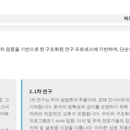
저
교차 검증을 기반으로 한 구조화된 연구 프로세스에 기반하며, 단순
2. 1차 연구
, 그
1차 연구는 우리 방법론의 추출이며, 전체 인사이트의 
보고서
기여합니다. 분석의 정확성과 깊이를 보장하기 위해 
 이해
자와의 직접적인 교류가 포함됩니다. 우리의 구조화
프로그램은 C-suite 임원, 이사 및 주제 전문가들의 
지역 및 글로볌 시장을 다룹니다. 이러한 상호 작용