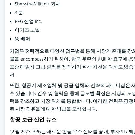
Sherwin-Williams 회사
3 분
PPG 산업 Inc.
아키조 노벨
뚱 베어
기업은 전략적으로 다양한 접근법을 통해 시장의 존재를 강화
물을 encompass하기 위하여, 항공 우주의 변화한 요구에 
표준과 일치 고급 필러를 제작하기 위해 최선을 다하고 있습니
서.
또한, 항공기 제조업체 및 공급 업체와 전략적 파트너십은 
수 있습니다. 인수 및 협력을 통해 글로벌 확장은 시장의 
택을 강조하고 시장 위치를 통합합니다. 이러한 전략은 경쟁
된 시장 점유율에 대한 방법을 모색합니다.
항공 보급 산업 뉴스
12 월 2023, PPG는 새로운 항공 우주 센터를 공개, 투자 $17