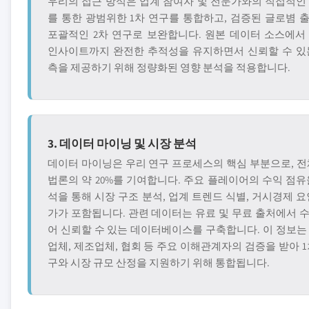
우리의 접근 방식은 업계 참여자 및 전문가와의 직접적인
를 통한 광범위한 1차 연구를 통합하고, 검증된 글로볌 
포괄적인 2차 연구로 보완합니다. 원본 데이터 소스에서
인사이트까지 완전한 추적성을 유지하면서 신뢰할 수 있
측을 제공하기 위해 정량화된 영향 분석을 적용합니다.
3. 데이터 마이닝 및 시장 분석
데이터 마이닝은 우리 연구 프로세스의 핵심 부분으로, 전
법론의 약 20%를 기여합니다. 주요 플레이어의 수익 점유
석을 통해 시장 구조 분석, 업계 트렌드 식별, 거시경제 요
가가 포함됩니다. 관련 데이터는 유료 및 무료 출처에서 
어 신뢰할 수 있는 데이터베이스를 구축합니다. 이 정보는
업체, 제조업체, 협회 등 주요 이해관계자의 검증을 받아 1
구와 시장 규모 산정을 지원하기 위해 통합됩니다.