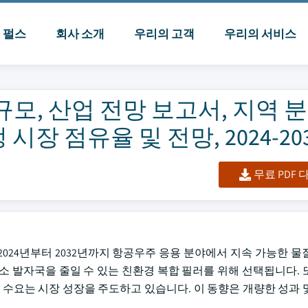
I 펄스
회사 소개
우리의 고객
우리의 서비스
모, 산업 전망 보고서, 지역 분
시장 점유율 및 전망, 2024-20
무료 PDF
2024년부터 2032년까지 항공우주 응용 분야에서 지속 가능한 물
소 발자국을 줄일 수 있는 친환경 복합 필러를 위해 선택됩니다. 
 수요는 시장 성장을 주도하고 있습니다. 이 동향은 개량한 성과 