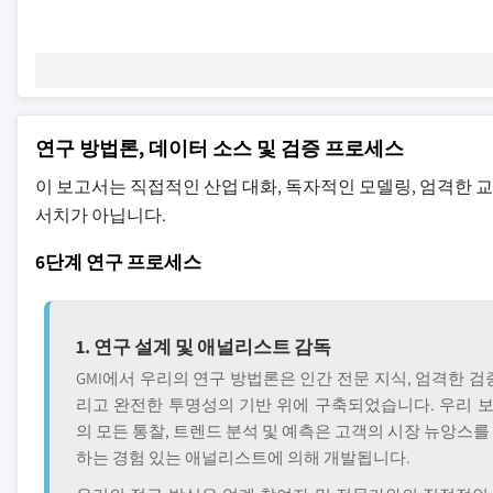
연구 방법론, 데이터 소스 및 검증 프로세스
이 보고서는 직접적인 산업 대화, 독자적인 모델링, 엄격한 
서치가 아닙니다.
6단계 연구 프로세스
1. 연구 설계 및 애널리스트 감독
GMI에서 우리의 연구 방법론은 인간 전문 지식, 엄격한 검증
리고 완전한 투명성의 기반 위에 구축되었습니다. 우리 
의 모든 통찰, 트렌드 분석 및 예측은 고객의 시장 뉴앙스를
하는 경험 있는 애널리스트에 의해 개발됩니다.