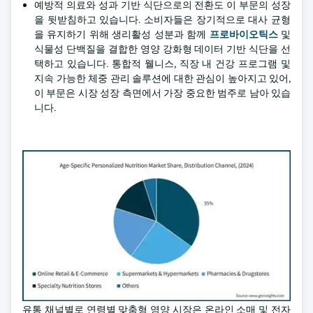
예방적 의료와 성과 기반 식단으로의 전환도 이 부문의 성장
을 뒷받침하고 있습니다. 소비자들은 장기적으로 대사 균형
을 유지하기 위해 생리활성 성분과 함께
프로바이오틱스
및
식물성 단백질을 결합한 영양 강화형 데이터 기반 식단을 선
택하고 있습니다. 통합적 웰니스, 직장 내 건강 프로그램 및
지속 가능한 체중 관리 솔루션에 대한 관심이 높아지고 있어,
이 부문은 시장 성장 측면에서 가장 중요한 범주로 남아 있습
니다.
유통 채널별로 연령별 맞춤형 영양 시장은 온라인 소매 및 전자