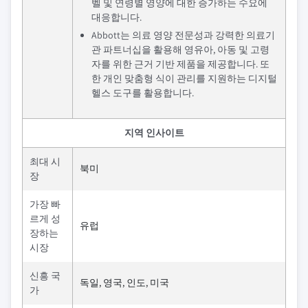
벨 및 연령별 영양에 대한 증가하는 수요에
대응합니다.
Abbott는 의료 영양 전문성과 강력한 의료기
관 파트너십을 활용해 영유아, 아동 및 고령
자를 위한 근거 기반 제품을 제공합니다. 또
한 개인 맞춤형 식이 관리를 지원하는 디지털
헬스 도구를 활용합니다.
지역 인사이트
최대 시
북미
장
가장 빠
르게 성
유럽
장하는
시장
신흥 국
독일, 영국, 인도, 미국
가