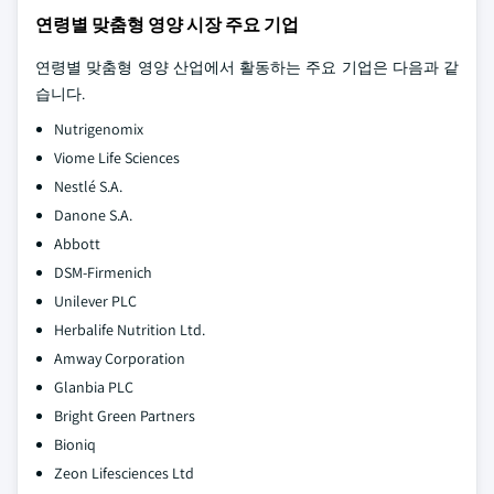
연령별 맞춤형 영양 시장 주요 기업
연령별 맞춤형 영양 산업에서 활동하는 주요 기업은 다음과 같
습니다.
Nutrigenomix
Viome Life Sciences
Nestlé S.A.
Danone S.A.
Abbott
DSM-Firmenich
Unilever PLC
Herbalife Nutrition Ltd.
Amway Corporation
Glanbia PLC
Bright Green Partners
Bioniq
Zeon Lifesciences Ltd