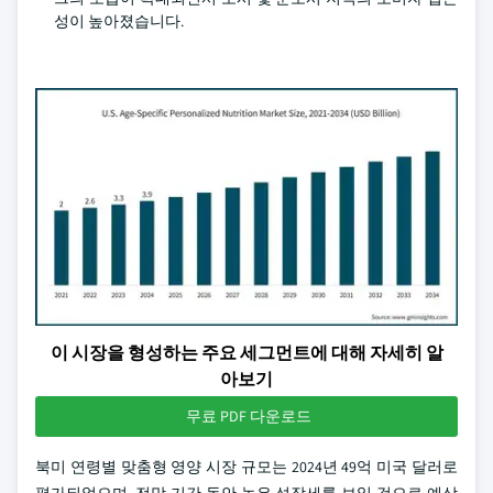
성이 높아졌습니다.
이 시장을 형성하는 주요 세그먼트에 대해 자세히 알
아보기
무료 PDF 다운로드
북미 연령별 맞춤형 영양 시장 규모는 2024년 49억 미국 달러로