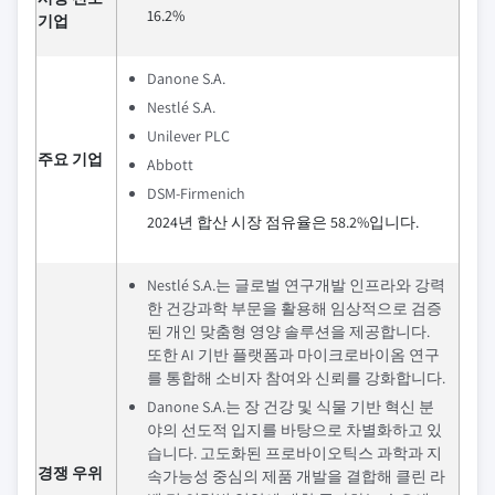
16.2%
기업
Danone S.A.
Nestlé S.A.
Unilever PLC
주요 기업
Abbott
DSM-Firmenich
2024년 합산 시장 점유율은 58.2%입니다.
Nestlé S.A.는 글로벌 연구개발 인프라와 강력
한 건강과학 부문을 활용해 임상적으로 검증
된 개인 맞춤형 영양 솔루션을 제공합니다.
또한 AI 기반 플랫폼과 마이크로바이옴 연구
를 통합해 소비자 참여와 신뢰를 강화합니다.
Danone S.A.는 장 건강 및 식물 기반 혁신 분
야의 선도적 입지를 바탕으로 차별화하고 있
습니다. 고도화된 프로바이오틱스 과학과 지
경쟁 우위
속가능성 중심의 제품 개발을 결합해 클린 라