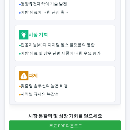
영양유전체학의 기술 발전
예방 의료에 대한 관심 확대
시장 기회
인공지능(AI)과 디지털 헬스 플랫폼의 통합
예방 의료 및 장수 관련 제품에 대한 수요 증가
과제
맞춤형 솔루션의 높은 비용
지역별 규제의 복잡성
시장 통찰력 및 성장 기회를 얻으세요
무료 PDF 다운로드