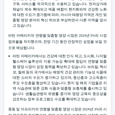
구독 서비스를 적극적으로 수용하고 있습니다. 전자상거래
채널이 계속 확대되고 제품 배합이 현지화되며 건강한 노화
에 대한 수요가 증가함에 따라, 아시아 태평양 지역은 개인 맞
춤형 영양 분야의 혁신 허브로 부상하면서 다른 지역을 앞서
고 있습니다.
라틴 아메리카의 연령별 맞춤형 영양 시장은 2024년 5%의 시장
점유율을 차지했으며, 전망 기간 동안 안정적인 성장을 보일 것
으로 예상됩니다.
라틴 아메리카에서는 건강에 대한 인식 제고, 도시화, 디지털
헬스케어 솔루션의 이용 가능성 확대에 힘입어 연령별 맞춤
형 영양 시장이 성장 동력을 확보하고 있습니다. 브라질, 멕시
코, 칠레 등의 국가에서는 예방적 건강 관리와 기능성 식품에
대한 소비자 수요가 증가하고 있으며, 중산층과 고소득층이
주요 수요층을 형성하고 있습니다. 현지 및 해외 기업들은 지
역 식습관에 맞춘 강화 식품과 맞춤형 보충제를 출시하고 있
습니다. 생활습관병의 유병률 증가와 영양 교육의 중요성을
강조하는 정부 프로그램도 수요를 확대하고 있습니다.
중동 및 아프리카의 연령별 맞춤형 영양 시장은 2024년 3%의 시