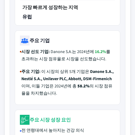
가장 빠르게 성장하는 지역
유럽
주요 기업
시장 선도 기업:
Danone S.A.는 2024년에
16.2%
를
초과하는 시장 점유율로 시장을 선도했습니다.
주요 기업:
이 시장의 상위 5개 기업은
Danone S.A.,
Nestlé S.A., Unilever PLC, Abbott, DSM-Firmenich
이며, 이들 기업은 2024년에 총
58.2%
의 시장 점유
율을 차지했습니다.
주요 시장 성장 요인
전 연령대에서 높아지는 건강 의식