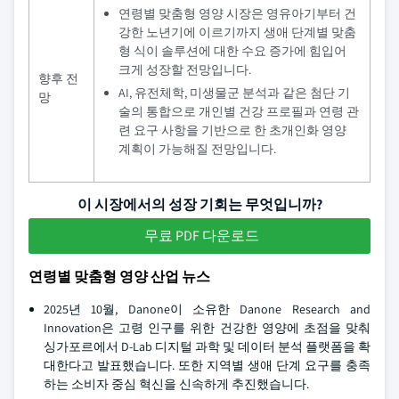
연령별 맞춤형 영양 시장은 영유아기부터 건
강한 노년기에 이르기까지 생애 단계별 맞춤
형 식이 솔루션에 대한 수요 증가에 힘입어
크게 성장할 전망입니다.
향후 전
AI, 유전체학, 미생물군 분석과 같은 첨단 기
망
술의 통합으로 개인별 건강 프로필과 연령 관
련 요구 사항을 기반으로 한 초개인화 영양
계획이 가능해질 전망입니다.
이 시장에서의 성장 기회는 무엇입니까?
무료 PDF 다운로드
연령별 맞춤형 영양 산업 뉴스
2025년 10월, Danone이 소유한 Danone Research and
Innovation은 고령 인구를 위한 건강한 영양에 초점을 맞춰
싱가포르에서 D-Lab 디지털 과학 및 데이터 분석 플랫폼을 확
대한다고 발표했습니다. 또한 지역별 생애 단계 요구를 충족
하는 소비자 중심 혁신을 신속하게 추진했습니다.