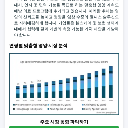
대사, 인지 및 면역 기능을 목표로 하는 맞춤형 영양 계획도
예방 의료 프로그램에 추가되고 있습니다. 이러한 추세는 영
양의 신뢰도를 높이고 영양을 임상 수준의 웰니스 솔루션으
로 자리매김하게 합니다. 기업들은 헬스케어 및 보험 생태계
내에서 협력해 결과 기반의 측정 가능한 가치 제안을 개발해
야 합니다.
연령별 맞춤형 영양 시장 분석
주요 시장 동향 파악하기