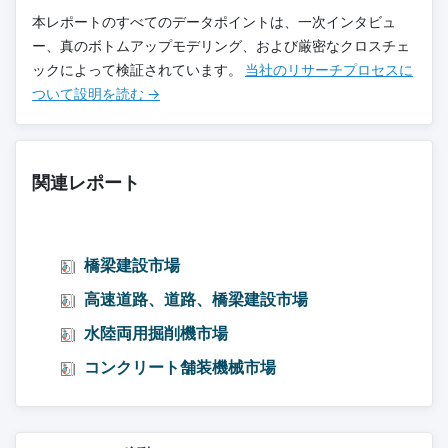
本レポートのすべてのデータポイントは、一次インタビュ
ー、真のボトムアップモデリング、および厳密なクロスチェ
ックによって検証されています。
当社のリサーチプロセスに
ついて設明を読む →
関連レポート
橋梁建設市場
高速道路、道路、橋梁建設市場
水陸両用掘削機市場
コンクリート舗装機械市場