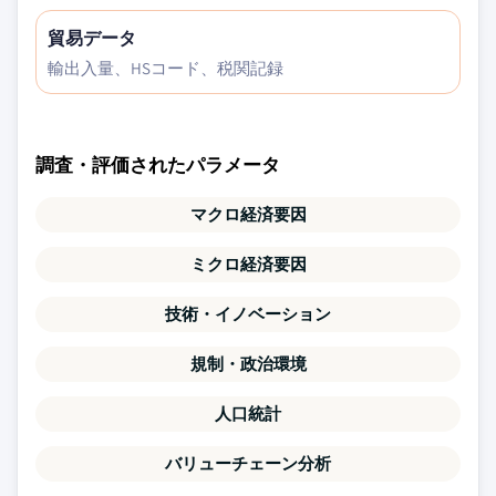
貿易データ
輸出入量、HSコード、税関記録
調査・評価されたパラメータ
マクロ経済要因
ミクロ経済要因
技術・イノベーション
規制・政治環境
人口統計
バリューチェーン分析