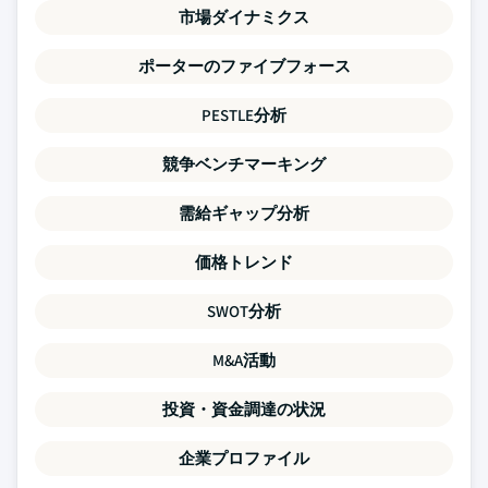
市場ダイナミクス
ポーターのファイブフォース
PESTLE分析
競争ベンチマーキング
需給ギャップ分析
価格トレンド
SWOT分析
M&A活動
投資・資金調達の状況
企業プロファイル