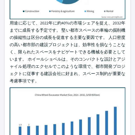
用途に応じて、2022年に約40%の市場シェアを捉え、2032年
までに成長する予定です。 堅い都市スペースの車輪の掘削機
の操縦性は区分の成長を促進する主要な要因です。 人口密度
の高い都市部の建設プロジェクトは、効率性を損なうことな
く、限られたスペースをナビゲートできる機械を必要として
います。 ホイールショベルは、そのコンパクトな設計とアジ
ャイル処理のエクセルでこのような環境で、都市開発プロジ
ェクトに従事する建設会社に好まれ、スペース制約が重要な
考慮事項です。