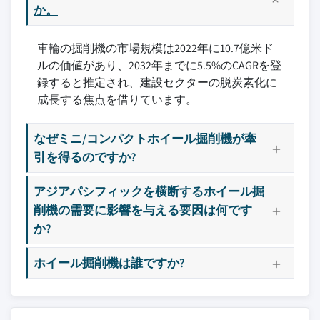
か。
車輪の掘削機の市場規模は2022年に10.7億米ド
ルの価値があり、2032年までに5.5%のCAGRを登
録すると推定され、建設セクターの脱炭素化に
成長する焦点を借りています。
なぜミニ/コンパクトホイール掘削機が牽
引を得るのですか?
アジアパシフィックを横断するホイール掘
削機の需要に影響を与える要因は何です
か?
ホイール掘削機は誰ですか?