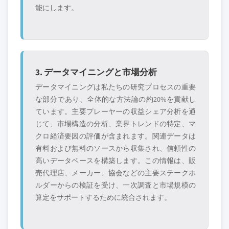
能にします。
3. データマイニングと市場分析
データマイニングは私たちの研究プロセスの重要
な部分であり、全体的な方法論の約20%を貢献し
ています。主要プレーヤーの収益シェア分析を通
じて、市場構造の分析、業界トレンドの特定、マ
クロ経済要因の評価が含まれます。関連データは
有料および無料のソースから収集され、信頼性の
高いデータベースを構築します。この情報は、販
売代理店、メーカー、協会などの主要ステークホ
ルダーからの検証を受け、一次調査と市場規模の
算定をサポートするために統合されます。