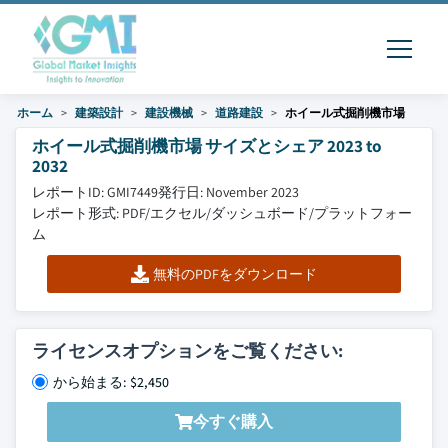
ホーム
建築設計
建設機械
道路建設
ホイール式掘削機市場
ホイール式掘削機市場 サイズとシェア 2023 to
2032
レポートID: GMI7449
発行日: November 2023
レポート形式: PDF/エクセル/ダッシュボード/プラットフォー
ム
無料のPDFをダウンロード
ライセンスオプションをご覧ください:
から始まる: $2,450
今すぐ購入