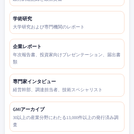
学術研究
大学研究および専門機関のレポート
企業レポート
年次報告書、投資家向けプレゼンテーション、届出書
類
専門家インタビュー
経営幹部、調達担当者、技術スペシャリスト
GMIアーカイブ
30以上の産業分野にわたる13,000件以上の発行済み調
査