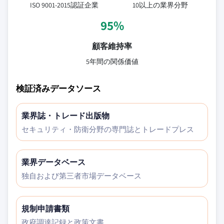
ISO 9001-2015認証企業
10以上の業界分野
95%
顧客維持率
5年間の関係価値
検証済みデータソース
業界誌・トレード出版物
セキュリティ・防衛分野の専門誌とトレードプレス
業界データベース
独自および第三者市場データベース
規制申請書類
政府調達記録と政策文書