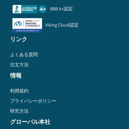
BBB A+認定
Viking Cloud認定
リンク
よくある質問
注文方法
情報
利用規約
プライバシーポリシー
研究方法
グローバル本社