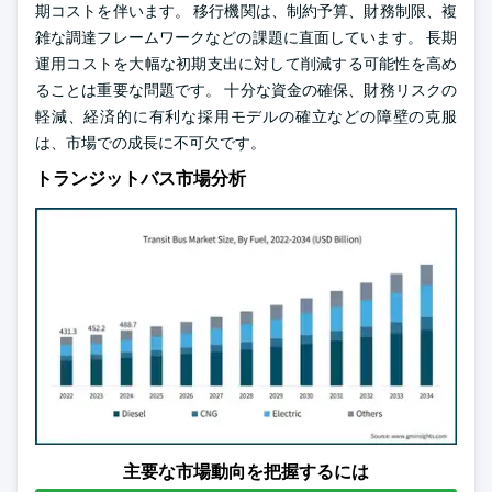
期コストを伴います。 移行機関は、制約予算、財務制限、複
雑な調達フレームワークなどの課題に直面しています。 長期
運用コストを大幅な初期支出に対して削減する可能性を高め
ることは重要な問題です。 十分な資金の確保、財務リスクの
軽減、経済的に有利な採用モデルの確立などの障壁の克服
は、市場での成長に不可欠です。
トランジットバス市場分析
主要な市場動向を把握するには