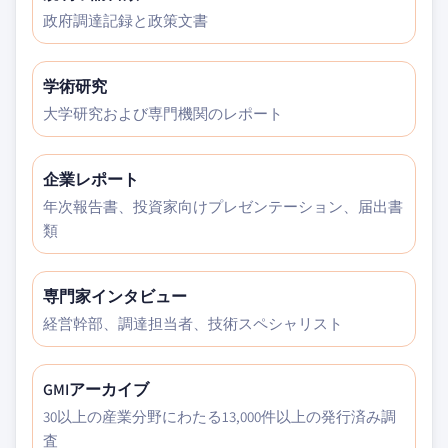
政府調達記録と政策文書
学術研究
大学研究および専門機関のレポート
企業レポート
年次報告書、投資家向けプレゼンテーション、届出書
類
専門家インタビュー
経営幹部、調達担当者、技術スペシャリスト
GMIアーカイブ
30以上の産業分野にわたる13,000件以上の発行済み調
査