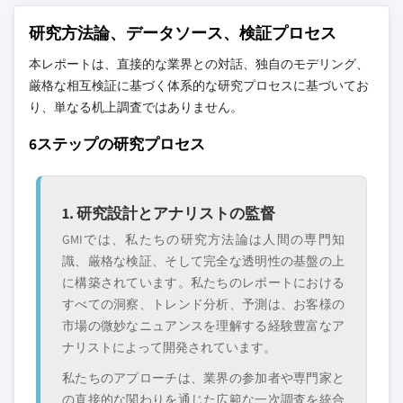
研究方法論、データソース、検証プロセス
本レポートは、直接的な業界との対話、独自のモデリング、
厳格な相互検証に基づく体系的な研究プロセスに基づいてお
り、単なる机上調査ではありません。
6ステップの研究プロセス
1. 研究設計とアナリストの監督
GMIでは、私たちの研究方法論は人間の専門知
識、厳格な検証、そして完全な透明性の基盤の上
に構築されています。私たちのレポートにおける
すべての洞察、トレンド分析、予測は、お客様の
市場の微妙なニュアンスを理解する経験豊富なア
ナリストによって開発されています。
私たちのアプローチは、業界の参加者や専門家と
の直接的な関わりを通じた広範な一次調査を統合