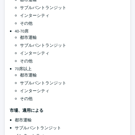
サブルバントランジット
インターシティ
その他
40-70席
都市運輸
サブルバントランジット
インターシティ
その他
70席以上
都市運輸
サブルバントランジット
インターシティ
その他
市場、適用による
都市運輸
サブルバントランジット