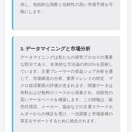
供し、包括的な洞察と信頼性の高い市場予測を可
能にします。
3. データマイニングと市場分析
データマイニングは私たちの研究プロセスの重要
な部分であり、全体的な方法論の約20%を貢献し
ています。主要プレーヤーの収益シェア分析を通
じて、市場構造の分析、業界トレンドの特定、マ
クロ経済要因の評価が含まれます。関連データは
有料および無料のソースから収集され、信頼性の
高いデータベースを構築します。この情報は、販
売代理店、メーカー、協会などの主要ステークホ
ルダーからの検証を受け、一次調査と市場規模の
算定をサポートするために統合されます。