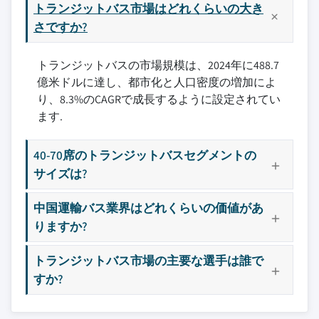
トランジットバス市場はどれくらいの大き
さですか?
トランジットバスの市場規模は、2024年に488.7
億米ドルに達し、都市化と人口密度の増加によ
り、8.3%のCAGRで成長するように設定されてい
ます.
40-70席のトランジットバスセグメントの
サイズは?
中国運輸バス業界はどれくらいの価値があ
りますか?
トランジットバス市場の主要な選手は誰で
すか?