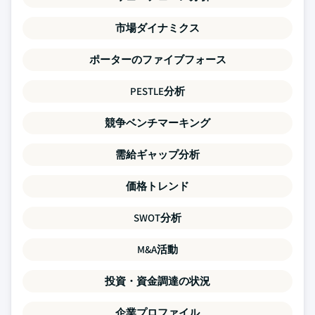
市場ダイナミクス
ポーターのファイブフォース
PESTLE分析
競争ベンチマーキング
需給ギャップ分析
価格トレンド
SWOT分析
M&A活動
投資・資金調達の状況
企業プロファイル