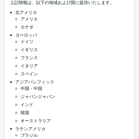
上記情報は、以下の地域および国に提供いたします。
北アメリカ
アメリカ
カナダ
ヨーロッパ
ドイツ
イギリス
フランス
イタリア
スペイン
アジアパシフィック
中国・中国
ジャパンジャパン
インド
韓国
オーストラリア
ラテンアメリカ
ブラジル