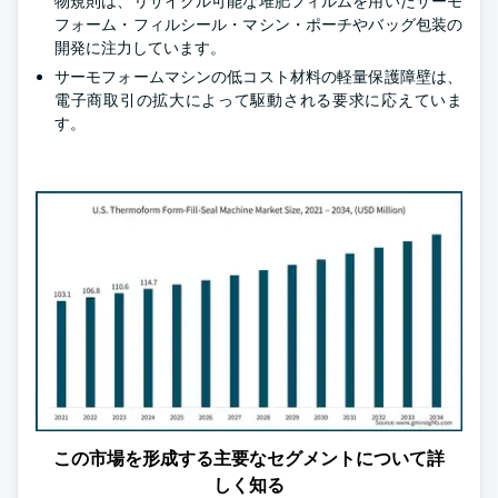
物規則は、リサイクル可能な堆肥フィルムを用いたサーモ
フォーム・フィルシール・マシン・ポーチやバッグ包装の
開発に注力しています。
サーモフォームマシンの低コスト材料の軽量保護障壁は、
電子商取引の拡大によって駆動される要求に応えていま
す。
この市場を形成する主要なセグメントについて詳
しく知る