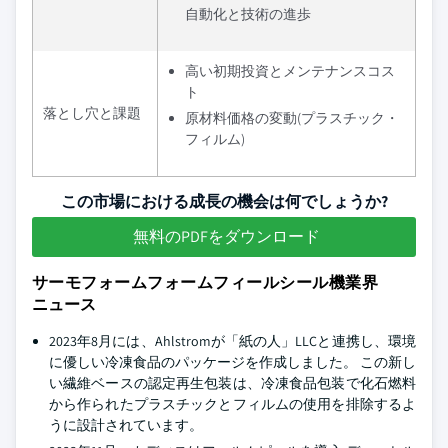
自動化と技術の進歩
高い初期投資とメンテナンスコス
ト
落とし穴と課題
原材料価格の変動(プラスチック・
フィルム)
この市場における成長の機会は何でしょうか?
無料のPDFをダウンロード
サーモフォームフォームフィールシール機業界
ニュース
2023年8月には、Ahlstromが「紙の人」LLCと連携し、環境
に優しい冷凍食品のパッケージを作成しました。 この新し
い繊維ベースの認定再生包装は、冷凍食品包装で化石燃料
から作られたプラスチックとフィルムの使用を排除するよ
うに設計されています。