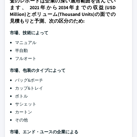
査のレポートは企業の深い適用範囲を含んでい
ます、 2021年から2034年までの収益(USD
Million)とボリューム(Thousand Units)の面での
見積もりと予測、次の区分のため:
市場、技術によって
マニュアル
半自動
フルオート
市場、包装のタイプによって
バッグ&ポーチ
カップ&トレイ
ボトル
サシェット
カートン
その他
市場、エンド・ユースの企業による