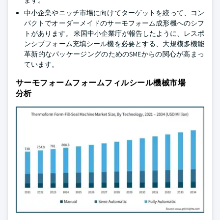
ます。
中小企業やニッチ市場に向けてターゲットを絞って、コン
パクトでオーダーメイドのサーモフォーム成形機へのシフ
トがあります。 米国中小企業庁が報告したように、レスポ
ンシブフォーム充填シール機を必要とする、大規模多機能
革新的なパッケージングのためのSMEからの関心が高まっ
ています。
サーモフォームフォームフィルシール機械市場
分析