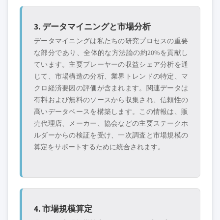
3. データマイニングと市場分析
データマイニングは私たちの研究プロセスの重要
な部分であり、全体的な方法論の約20%を貢献し
ています。主要プレーヤーの収益シェア分析を通
じて、市場構造の分析、業界トレンドの特定、マ
クロ経済要因の評価が含まれます。関連データは
有料および無料のソースから収集され、信頼性の
高いデータベースを構築します。この情報は、販
売代理店、メーカー、協会などの主要ステークホ
ルダーからの検証を受け、一次調査と市場規模の
算定をサポートするために統合されます。
4. 市場規模算定