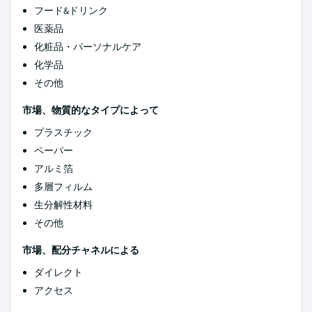
フード&ドリンク
医薬品
化粧品・パーソナルケア
化学品
その他
市場、物質的なタイプによって
プラスチック
ペーパー
アルミ箔
多層フィルム
生分解性材料
その他
市場、配分チャネルによる
ダイレクト
アクセス