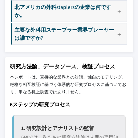
北アメリカの外科staplersの企業は何です
か。
主要な外科用ステープラー業界プレーヤー
は誰ですか?
研究方法論、データソース、検証プロセス
本レポートは、直接的な業界との対話、独自のモデリング、
厳格な相互検証に基づく体系的な研究プロセスに基づいてお
り、単なる机上調査ではありません。
6ステップの研究プロセス
1. 研究設計とアナリストの監督
GMIでは、私たちの研究方法論は人間の専門知