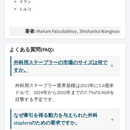
イラン
トルコ
著者:
Mariam Faizullabhoy , Shishanka Wangnoo
よくある質問(FAQ):
外科用ステープラーの市場のサイズは何で
すか。
外科用ステープラー業界規模は2023年に5.6億米
ドルで、2024年から2032年までの7.7%のCAGRを
目撃する予定です。
なぜ牽引を得る動力を与えられた外科
staplersのための要求ですか。