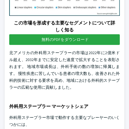
この市場を形成する主要なセグメントについて詳
しく知る
無料のPDFをダウンロード
北アメリカの外科用ステープラーの市場は2022年に2億米ド
ル超え、2032年までに安定した速度で拡大することを表彰さ
れます。 地域市場成長は、外科手術の数の増加に帰属しま
す。 慢性疾患に苦しんでいる患者の増大数も、改善された外
科的技術に対する要求を高め、地域における外科的ステープ
ラーの広範な使用に貢献しました。
外科用ステープラー マーケットシェア
外科用ステープラー市場で動作する主要なプレーヤーのいく
つかには、