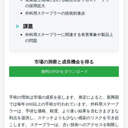
の採用拡大
外科用ステープラーの技術的進歩
課題
外科用ステープラーに関連する有害事象や製品上
の問題
市場の洞察と成長機会を得る
無料のPDFをダウンロード
手術の増加は市場の成長を促します。 推定によると、新興国
では毎年1000以上の手術が行われています。 外科用ステープ
ラーは、手頃な価格、精度、より速い結果を含むさまざまな
利点を提供し、ステッチよりも少ない感染のリスクを引き起
こします。 ステープラーは、古い技術へのアクセスを制限し