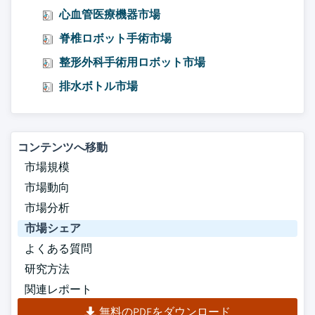
心血管医療機器市場
脊椎ロボット手術市場
整形外科手術用ロボット市場
排水ボトル市場
コンテンツへ移動
市場規模
市場動向
市場分析
市場シェア
よくある質問
研究方法
関連レポート
無料のPDFをダウンロード