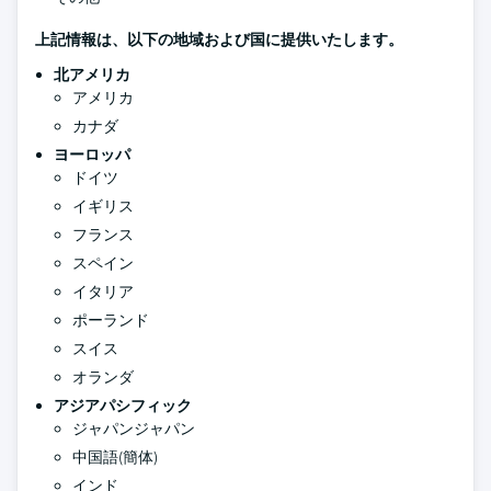
上記情報は、以下の地域および国に提供いたします。
北アメリカ
アメリカ
カナダ
ヨーロッパ
ドイツ
イギリス
フランス
スペイン
イタリア
ポーランド
スイス
オランダ
アジアパシフィック
ジャパンジャパン
中国語(簡体)
インド