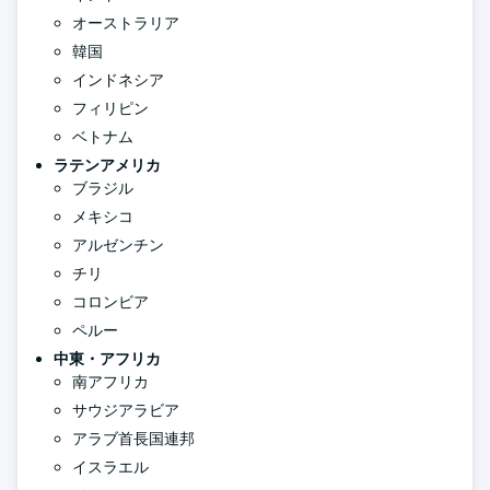
オーストラリア
韓国
インドネシア
フィリピン
ベトナム
ラテンアメリカ
ブラジル
メキシコ
アルゼンチン
チリ
コロンビア
ペルー
中東・アフリカ
南アフリカ
サウジアラビア
アラブ首長国連邦
イスラエル