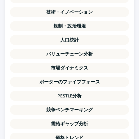
技術・イノベーション
規制・政治環境
人口統計
バリューチェーン分析
市場ダイナミクス
ポーターのファイブフォース
PESTLE分析
競争ベンチマーキング
需給ギャップ分析
価格トレンド