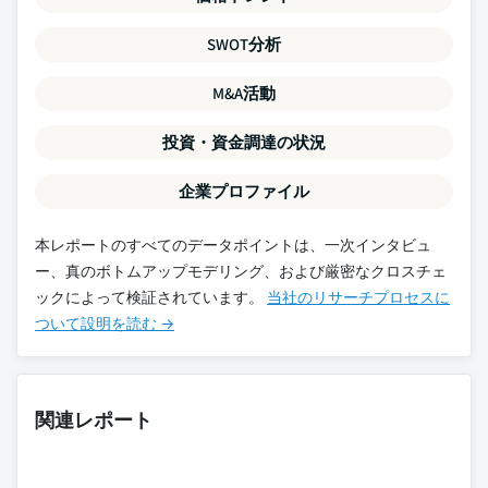
SWOT分析
M&A活動
投資・資金調達の状況
企業プロファイル
本レポートのすべてのデータポイントは、一次インタビュ
ー、真のボトムアップモデリング、および厳密なクロスチェ
ックによって検証されています。
当社のリサーチプロセスに
ついて設明を読む →
関連レポート