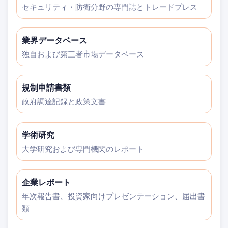
セキュリティ・防衛分野の専門誌とトレードプレス
業界データベース
独自および第三者市場データベース
規制申請書類
政府調達記録と政策文書
学術研究
大学研究および専門機関のレポート
企業レポート
年次報告書、投資家向けプレゼンテーション、届出書
類