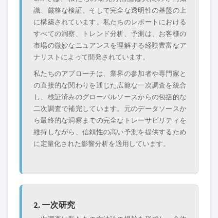
識、厳格な検証、そして完全な透明性の基盤の上
に構築されています。私たちのレポートにおける
すべての洞察、トレンド分析、予測は、お客様の
市場の微妙なニュアンスを理解する経験豊富なア
ナリストによって開発されています。
私たちのアプローチは、業界の参加者や専門家と
の直接的な関わりを通じた広範な一次調査を統合
し、検証済みのグローバルソースからの包括的な
二次調査で補完しています。元のデータソースか
ら最終的な洞察までの完全なトレーサビリティを
維持しながら、信頼性の高い予測を提供するため
に定量化された影響分析を適用しています。
2. 一次研究