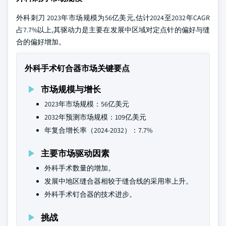
外科刺刀 2023年市场规模为56亿美元,估计2024至2032年CAGR
占7.7%以上,其驱动力是主要在发展中区域对定点针的偏好与缝
合的偏好增加。
外科手术钉合器市场关键要点
市场规模与增长
2023年市场规模：56亿美元
2032年预测市场规模：109亿美元
年复合增长率（2024-2032）：7.7%
主要市场驱动因素
外科手术数量的增加。
发展中地区缝合器相较于缝合线的采用率上升。
外科手术钉合器的技术进步。
挑战