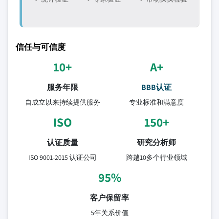
信任与可信度
10+
A+
服务年限
BBB认证
自成立以来持续提供服务
专业标准和满意度
ISO
150+
认证质量
研究分析师
ISO 9001-2015 认证公司
跨越10多个行业领域
95%
客户保留率
5年关系价值