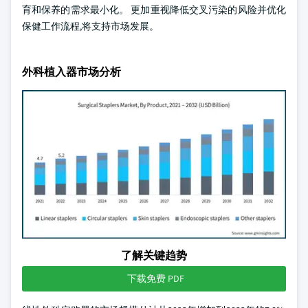
育和保养的需求最小化。 更加重视降低交叉污染的风险并优化
保健工作流程,将支持市场发展。
外科植入器市场分析
了解关键趋势
下载免费 PDF