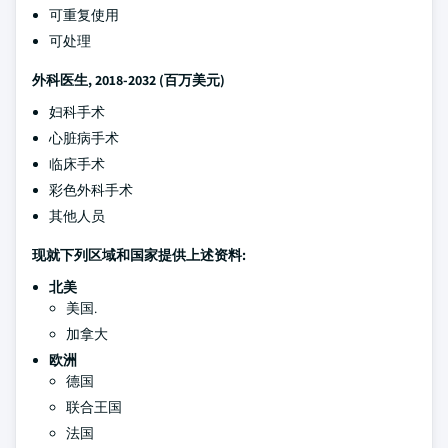
可重复使用
可处理
外科医生
, 2018-2032 (百万美元)
妇科手术
心脏病手术
临床手术
彩色外科手术
其他人员
现就下列区域和国家提供上述资料:
北美
美国.
加拿大
欧洲
德国
联合王国
法国