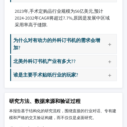
2023年,手术定购品行业规模为56亿美元,预计
2024-2032年CAGR将超过7.7%,原因是发展中区域
采用率高于缝隙.
为什么对有动力的外科订书机的需求会增
加?
北美外科订书机产业有多大??
谁是主要手术贴纸行业的玩家?
研究方法、数据来源和验证过程
本报告基于结构化的研究流程，围绕直接的行业对话、专有建
模和严格的交叉验证构建，而不仅仅是桌面研究。