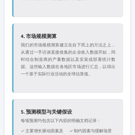
4. 市场规模测算
我们的市场规模测算建立在自下而上的方法之上，
从通过一手访谈直接收集的企业收入数据开始，同
时结合制造商的产量数据以及安装或部署统计数
据。这些输入数据在各地区市场进行汇总，以得出
一个基于实际行业活动的全球估算值。
5. 预测模型与关键假设
每项预测均包含以下内容的明确文档记录：
✓ 主要增长驱动因素及
✓ 制约因素与缓解场景