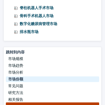
脊柱机器人手术市场
骨科手术机器人市场
数字化糖尿病管理市场
排水瓶市场
跳转到内容
市场规模
市场趋势
市场分析
市场份额
常见问题
研究方法
相关报告