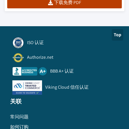
下载免费 PDF
Top
ISO 认证
Authorize.net
BBB A+ 认证
Viking Cloud 信任认证
关联
常问问题
如何订购