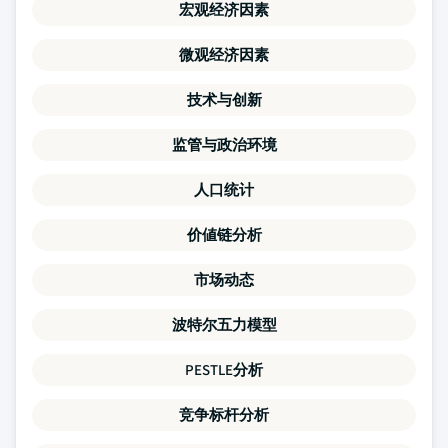
宏观经济因素
微观经济因素
技术与创新
监管与政治环境
人口统计
价値链分析
市场动态
波特尔五力模型
PESTLE分析
竞争标杆分析