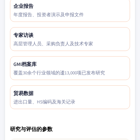
企业报告
年度报告、投资者演示及申报文件
专家访谈
高层管理人员、采购负责人及技术专家
GMI档案库
覆盖30余个行业领域的逶13,000项已发布研究
贸易数据
进出口量、HS编码及海关记录
研究与评估的参数