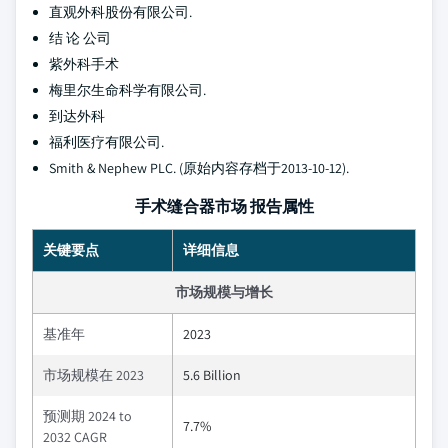
直观外科股份有限公司.
结 论 公司
紫外科手术
梅里尔生命科学有限公司.
到达外科
福利医疗有限公司.
Smith & Nephew PLC. (原始内容存档于2013-10-12).
手术缝合器市场 报告属性
关键要点
详细信息
市场规模与增长
基准年
2023
市场规模在 2023
5.6 Billion
预测期 2024 to
7.7%
2032 CAGR