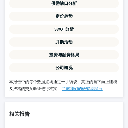
供需缺口分析
定价趋势
SWOT分析
并购活动
投资与融资格局
公司概况
本报告中的每个数据点均通过一手访谈、真正的自下而上建模
及严格的交叉验证进行核实。
了解我们的研究流程 →
相关报告