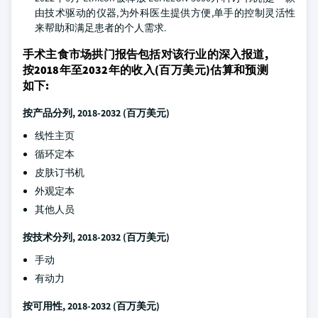
由技术驱动的仪器,为外科医生提供方便,单手的控制灵活性
来帮助和满足患者的个人需求.
手术主食市场
拱门报告包括对该行业的深入报道,
按2018年至2032年的收入(百万美元)估算和预测
如下:
按产品分列
, 2018-2032 (百万美元)
线性主页
循环定本
皮肤订书机
外观定本
其他人员
按技术分列
, 2018-2032 (百万美元)
手动
有动力
按可用性
, 2018-2032 (百万美元)