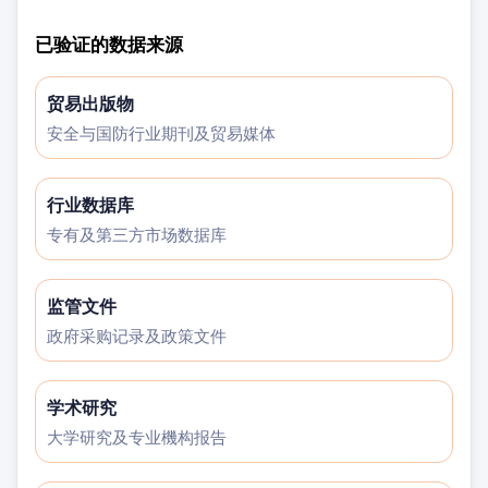
已验证的数据来源
贸易出版物
安全与国防行业期刊及贸易媒体
行业数据库
专有及第三方市场数据库
监管文件
政府采购记录及政策文件
学术研究
大学研究及专业機构报告