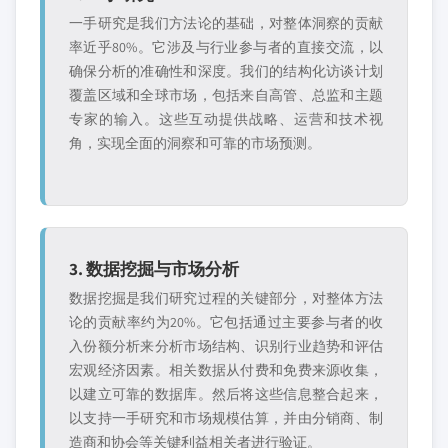
一手研究是我们方法论的基础，对整体洞察的贡献
率近乎80%。它涉及与行业参与者的直接交流，以
确保分析的准确性和深度。我们的结构化访谈计划
覆盖区域和全球市场，包括来自高管、总监和主题
专家的输入。这些互动提供战略、运营和技术视
角，实现全面的洞察和可靠的市场预测。
3. 数据挖掘与市场分析
数据挖掘是我们研究过程的关键部分，对整体方法
论的贡献率约为20%。它包括通过主要参与者的收
入份额分析来分析市场结构、识别行业趋势和评估
宏观经济因素。相关数据从付费和免费来源收集，
以建立可靠的数据库。然后将这些信息整合起来，
以支持一手研究和市场规模估算，并由分销商、制
造商和协会等关键利益相关者进行验证。