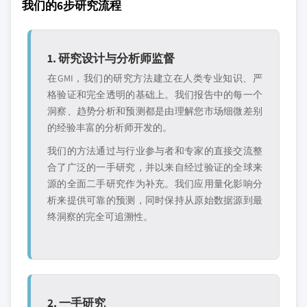
我们的6步研究流程
1. 研究设计与分析师监督
在GMI，我们的研究方法建立在人类专业知识、严
格验证和完全透明的基础上。我们报告中的每一个
洞察、趋势分析和预测都是由理解您市场细微差别
的经验丰富的分析师开发的。
我们的方法通过与行业参与者和专家的直接交流整
合了广泛的一手研究，并以来自经过验证的全球来
源的全面二手研究作为补充。我们应用量化影响分
析来提供可靠的预测，同时保持从原始数据源到最
终洞察的完全可追溯性。
2. 一手研究