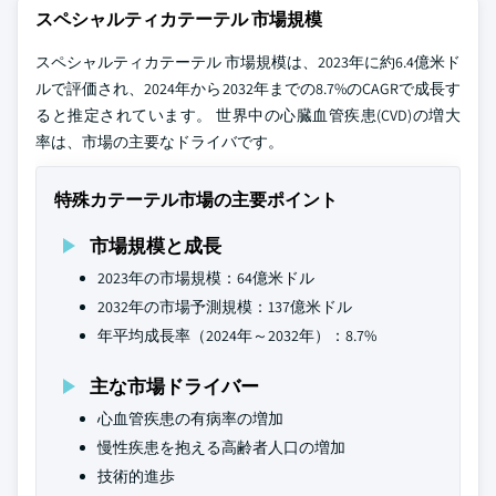
スペシャルティカテーテル 市場規模
スペシャルティカテーテル 市場規模は、2023年に約6.4億米ド
ルで評価され、2024年から2032年までの8.7%のCAGRで成長す
ると推定されています。 世界中の心臓血管疾患(CVD)の増大
率は、市場の主要なドライバです。
特殊カテーテル市場の主要ポイント
市場規模と成長
2023年の市場規模：64億米ドル
2032年の市場予測規模：137億米ドル
年平均成長率（2024年～2032年）：8.7%
主な市場ドライバー
心血管疾患の有病率の増加
慢性疾患を抱える高齢者人口の増加
技術的進歩