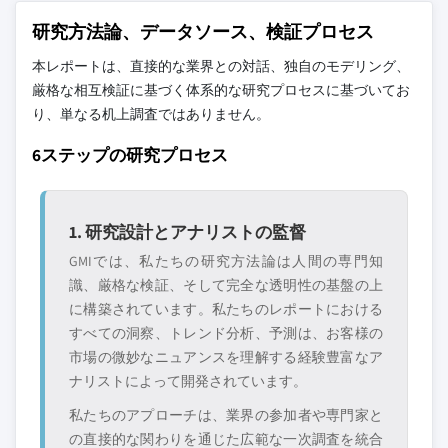
研究方法論、データソース、検証プロセス
本レポートは、直接的な業界との対話、独自のモデリング、
厳格な相互検証に基づく体系的な研究プロセスに基づいてお
り、単なる机上調査ではありません。
6ステップの研究プロセス
1. 研究設計とアナリストの監督
GMIでは、私たちの研究方法論は人間の専門知
識、厳格な検証、そして完全な透明性の基盤の上
に構築されています。私たちのレポートにおける
すべての洞察、トレンド分析、予測は、お客様の
市場の微妙なニュアンスを理解する経験豊富なア
ナリストによって開発されています。
私たちのアプローチは、業界の参加者や専門家と
の直接的な関わりを通じた広範な一次調査を統合