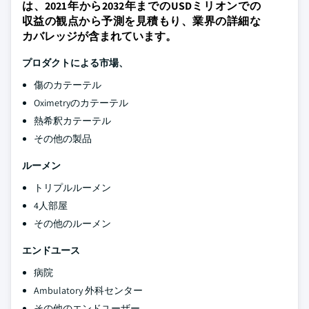
は、2021年から2032年までのUSDミリオンでの
収益の観点から予測を見積もり、業界の詳細な
カバレッジが含まれています。
プロダクトによる市場、
傷のカテーテル
Oximetryのカテーテル
熱希釈カテーテル
その他の製品
ルーメン
トリプルルーメン
4人部屋
その他のルーメン
エンドユース
病院
Ambulatory 外科センター
その他のエンドユーザー