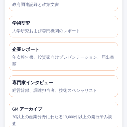
政府調達記録と政策文書
学術研究
大学研究および専門機関のレポート
企業レポート
年次報告書、投資家向けプレゼンテーション、届出書
類
専門家インタビュー
経営幹部、調達担当者、技術スペシャリスト
GMIアーカイブ
30以上の産業分野にわたる13,000件以上の発行済み調
査