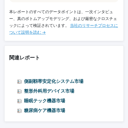
本レポートのすべてのデータポイントは、一次インタビュ
ー、真のボトムアップモデリング、および厳密なクロスチェ
ックによって検証されています。
当社のリサーチプロセスに
ついて設明を読む →
関連レポート
側副靱帯安定化システム市場
整形外科用デバイス市場
睡眠テック機器市場
糖尿病ケア機器市場