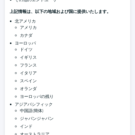
上記情報は、以下の地域および国に提供いたします。
北アメリカ
アメリカ
カナダ
ヨーロッパ
ドイツ
イギリス
フランス
イタリア
スペイン
オランダ
ヨーロッパの残り
アジアパシフィック
中国語(簡体)
ジャパンジャパン
インド
オーストラリア