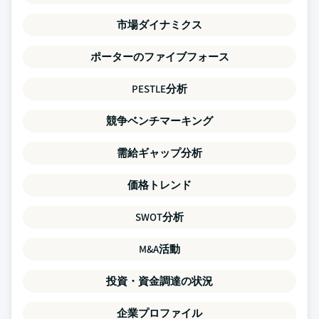
市場ダイナミクス
ポーターのファイブフォース
PESTLE分析
競争ベンチマーキング
需給ギャップ分析
価格トレンド
SWOT分析
M&A活動
投資・資金調達の状況
企業プロファイル