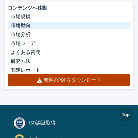
コンテンツへ移動
市場規模
市場動向
市場分析
市場シェア
よくある質問
研究方法
関連レポート
無料のPDFをダウンロード
Top
ISO認証取得