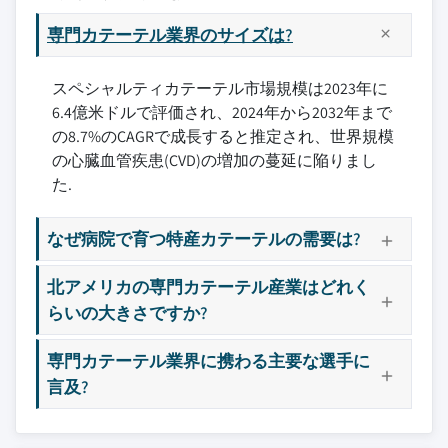
専門カテーテル業界のサイズは?
スペシャルティカテーテル市場規模は2023年に
6.4億米ドルで評価され、2024年から2032年まで
の8.7%のCAGRで成長すると推定され、世界規模
の心臓血管疾患(CVD)の増加の蔓延に陥りまし
た.
なぜ病院で育つ特産カテーテルの需要は?
北アメリカの専門カテーテル産業はどれく
らいの大きさですか?
専門カテーテル業界に携わる主要な選手に
言及?