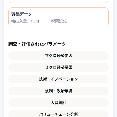
貿易データ
輸出入量、HSコード、税関記録
調査・評価されたパラメータ
マクロ経済要因
ミクロ経済要因
技術・イノベーション
規制・政治環境
人口統計
バリューチェーン分析