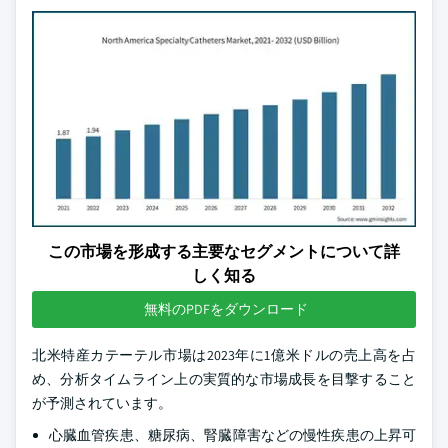
この市場を形成する主要なセグメントについて詳
しく知る
無料のPDFをダウンロード
北米特産カテーテル市場は2023年に1億米ドルの売上高を占
め、分析タイムライン上の実質的な市場成長を目撃すること
が予測されています。
心臓血管疾患、糖尿病、腎臓障害などの慢性疾患の上昇可