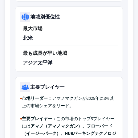
地域別優位性
最大市場
北米
最も成長が早い地域
アジア太平洋
主要プレイヤー
市場リーダー：
アマノマクガンが2025年に3%以
上の市場シェアをリード。
主要プレイヤー：
この市場のトップ5プレイヤー
には
アマノ（アマノマクガン）、フローバード
（イージーパーク）、HUBパーキングテクノロジ