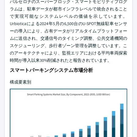
バルセロナのスーパーブロック・スマートモビリティプログ
ラムは、駐車データが都市インフラレベルで統合されること
で実現可能なシステムレベルの価値を示しています。
Urbioticaによる2024年5月の6,500台のU-SPOT無線駐車センサ
ーの導入により、占有データがリアルタイムプラットフォー
ムに送信され、交通信号のタイミング調整、公共交通機関の
スケジューリング、歩行者ゾーン管理を調整しています。こ
のアーキテクチャにより、監視エリアにおける平均車両探索
時間が導入以来30%削減されたと報告されています。
スマートパーキングシステム市場分析
構成要素別