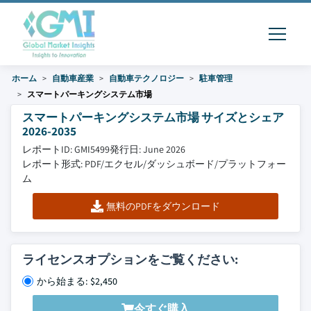
ホーム
自動車産業
自動車テクノロジー
駐車管理
スマートパーキングシステム市場
スマートパーキングシステム市場 サイズとシェア
2026-2035
レポートID: GMI5499
発行日: June 2026
レポート形式: PDF/エクセル/ダッシュボード/プラットフォー
ム
無料のPDFをダウンロード
ライセンスオプションをご覧ください:
から始まる: $2,450
今すぐ購入