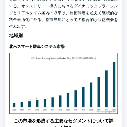
する。オンストリート導入におけるダイナミックプライシン
グとリアルタイム案内の収束は、技術調達を超えて継続的な
料金最適化に至る、都市当局にとっての複合的な収益機会を
生み出す。
地域別
北米スマート駐車システム市場
この市場を形成する主要なセグメントについて詳