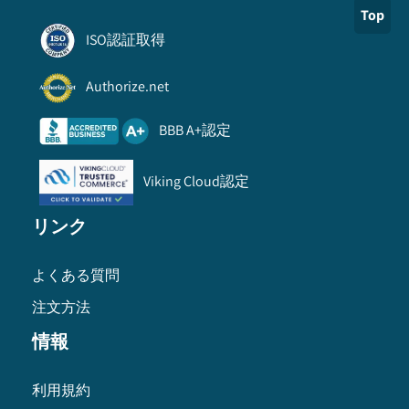
Top
ISO認証取得
Authorize.net
BBB A+認定
Viking Cloud認定
リンク
よくある質問
注文方法
情報
利用規約