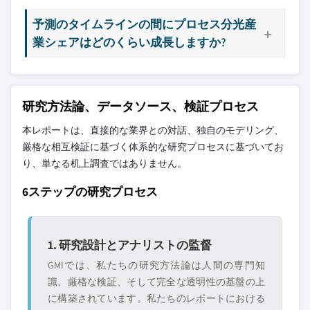
予測のタイムラインの間にプロセス分光産
業シェアはどのくらい成長しますか?
研究方法論、データソース、検証プロセス
本レポートは、直接的な業界との対話、独自のモデリング、
厳格な相互検証に基づく体系的な研究プロセスに基づいてお
り、単なる机上調査ではありません。
6ステップの研究プロセス
1. 研究設計とアナリストの監督
GMIでは、私たちの研究方法論は人間の専門知
識、厳格な検証、そして完全な透明性の基盤の上
に構築されています。私たちのレポートにおける