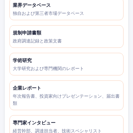
業界データベース
独自および第三者市場データベース
規制申請書類
政府調達記録と政策文書
学術研究
大学研究および専門機関のレポート
企業レポート
年次報告書、投資家向けプレゼンテーション、届出書
類
専門家インタビュー
経営幹部、調達担当者、技術スペシャリスト