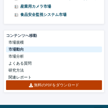
産業用カメラ市場
食品安全監視システム市場
コンテンツへ移動
市場規模
市場動向
市場分析
よくある質問
研究方法
関連レポート
無料のPDFをダウンロード