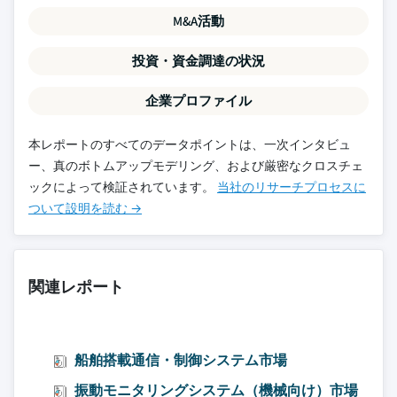
M&A活動
投資・資金調達の状況
企業プロファイル
本レポートのすべてのデータポイントは、一次インタビュ
ー、真のボトムアップモデリング、および厳密なクロスチェ
ックによって検証されています。
当社のリサーチプロセスに
ついて設明を読む →
関連レポート
船舶搭載通信・制御システム市場
振動モニタリングシステム（機械向け）市場