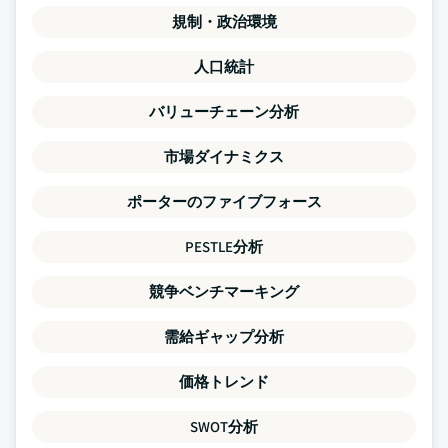
規制・政治環境
人口統計
バリューチェーン分析
市場ダイナミクス
ポーターのファイブフォース
PESTLE分析
競争ベンチマーキング
需給ギャップ分析
価格トレンド
SWOT分析