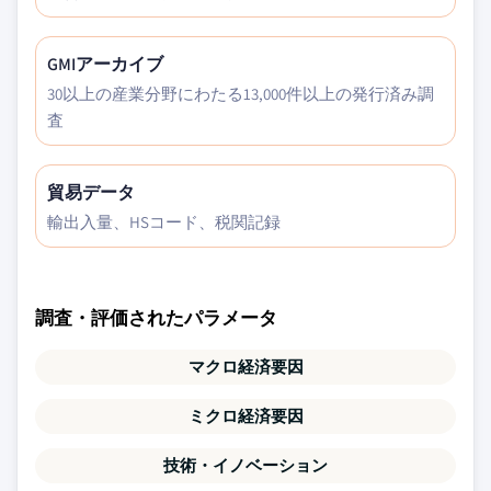
GMIアーカイブ
30以上の産業分野にわたる13,000件以上の発行済み調
査
貿易データ
輸出入量、HSコード、税関記録
調査・評価されたパラメータ
マクロ経済要因
ミクロ経済要因
技術・イノベーション