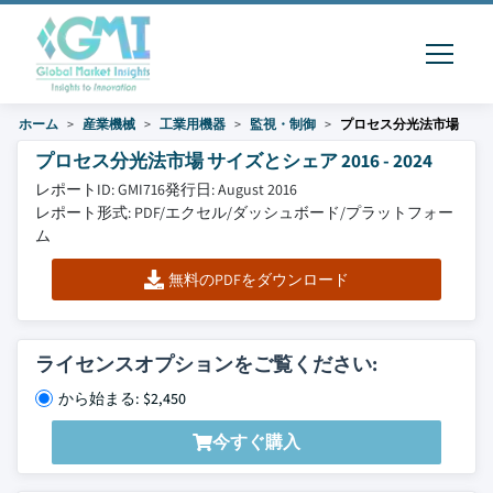
ホーム
産業機械
工業用機器
監視・制御
プロセス分光法市場
プロセス分光法市場 サイズとシェア 2016 - 2024
レポートID: GMI716
発行日: August 2016
レポート形式: PDF/エクセル/ダッシュボード/プラットフォー
ム
無料のPDFをダウンロード
ライセンスオプションをご覧ください:
から始まる: $2,450
今すぐ購入