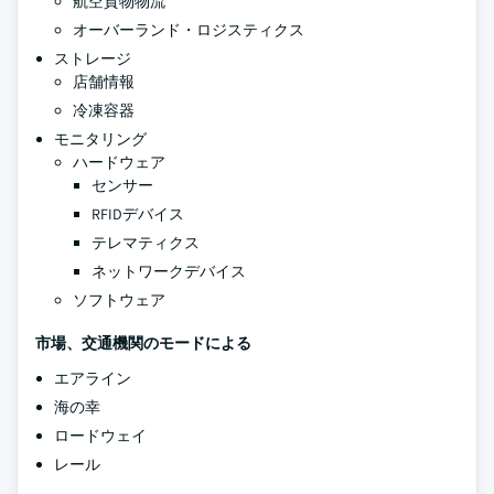
航空貨物物流
オーバーランド・ロジスティクス
ストレージ
店舗情報
冷凍容器
モニタリング
ハードウェア
センサー
RFIDデバイス
テレマティクス
ネットワークデバイス
ソフトウェア
市場、交通機関のモードによる
エアライン
海の幸
ロードウェイ
レール