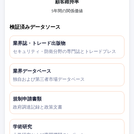
顧客維持率
5年間の関係価値
検証済みデータソース
業界誌・トレード出版物
セキュリティ・防衛分野の専門誌とトレードプレス
業界データベース
独自および第三者市場データベース
規制申請書類
政府調達記録と政策文書
学術研究