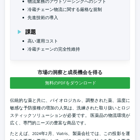
物流業務のアウトソーシングへのシフト
冷蔵チェーン物流に関する厳格な規制
先進技術の導入
課題
高い運用コスト
冷蔵チェーンの完全性維持
市場の洞察と成長機会を得る
無料のPDFをダウンロード
伝統的な薬と共に、バイオロジカル、調整された薬、温度に
敏感な予防接種の増加の人気は、洗練された取り扱いとロジ
スティックソリューションが必要です。 医薬品の物流環境が
広く、専門的ニーズの豊富な商品です。
たとえば、2024年2月、Viatris、製薬会社では、この投影を運