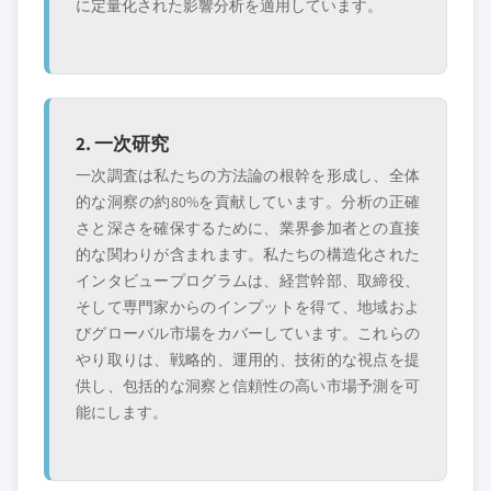
に定量化された影響分析を適用しています。
2. 一次研究
一次調査は私たちの方法論の根幹を形成し、全体
的な洞察の約80%を貢献しています。分析の正確
さと深さを確保するために、業界参加者との直接
的な関わりが含まれます。私たちの構造化された
インタビュープログラムは、経営幹部、取締役、
そして専門家からのインプットを得て、地域およ
びグローバル市場をカバーしています。これらの
やり取りは、戦略的、運用的、技術的な視点を提
供し、包括的な洞察と信頼性の高い市場予測を可
能にします。