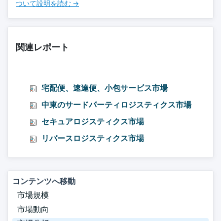
ついて設明を読む →
関連レポート
宅配便、速達便、小包サービス市場
中東のサードパーティロジスティクス市場
セキュアロジスティクス市場
リバースロジスティクス市場
コンテンツへ移動
市場規模
市場動向