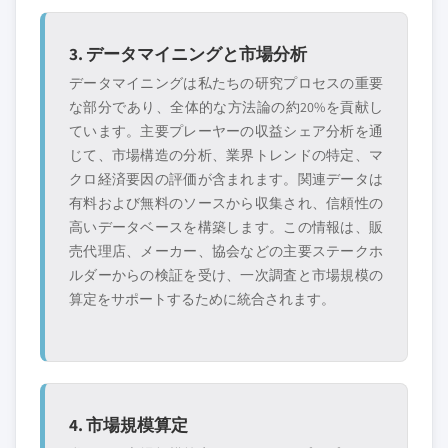
3. データマイニングと市場分析
データマイニングは私たちの研究プロセスの重要
な部分であり、全体的な方法論の約20%を貢献し
ています。主要プレーヤーの収益シェア分析を通
じて、市場構造の分析、業界トレンドの特定、マ
クロ経済要因の評価が含まれます。関連データは
有料および無料のソースから収集され、信頼性の
高いデータベースを構築します。この情報は、販
売代理店、メーカー、協会などの主要ステークホ
ルダーからの検証を受け、一次調査と市場規模の
算定をサポートするために統合されます。
4. 市場規模算定