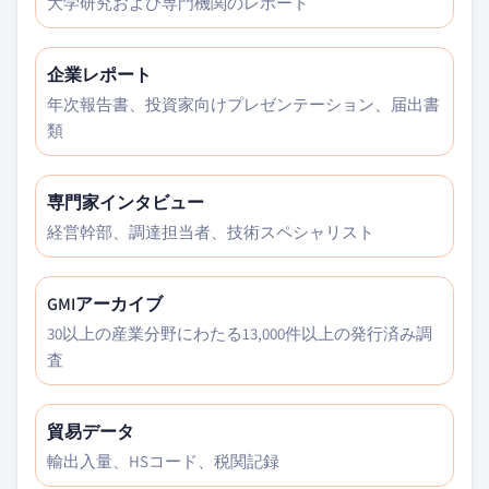
大学研究および専門機関のレポート
企業レポート
年次報告書、投資家向けプレゼンテーション、届出書
類
専門家インタビュー
経営幹部、調達担当者、技術スペシャリスト
GMIアーカイブ
30以上の産業分野にわたる13,000件以上の発行済み調
査
貿易データ
輸出入量、HSコード、税関記録