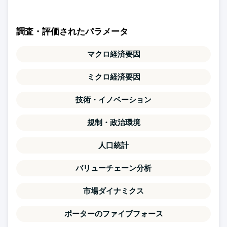
調査・評価されたパラメータ
マクロ経済要因
ミクロ経済要因
技術・イノベーション
規制・政治環境
人口統計
バリューチェーン分析
市場ダイナミクス
ポーターのファイブフォース