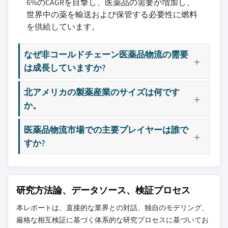
6%のCAGRを目撃し、医薬品の需要が増加し、
世界中の薬を輸送および保管する必要性に燃料
を供給しています。
なぜ非コールドチェーン医薬品物流の需要
は成長していますか?
北アメリカの製薬産業のサイズは何です
か。
医薬品物流市場での主要プレイヤーは誰で
すか?
研究方法論、データソース、検証プロセス
本レポートは、直接的な業界との対話、独自のモデリング、
厳格な相互検証に基づく体系的な研究プロセスに基づいてお