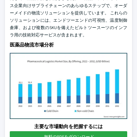
ス企業向けサプライチェーンのあらゆるステップで、オーダ
ーメイドの物流ソリューションを提供しています。 これらの
ソリューションには、エンドツーエンドの可視性、温度制御
倉庫、および複数のSKUを備えたビルトツースーツのインフ
ラ用の技術対応サービスが含まれます。
医薬品物流市場分析
主要な市場動向を把握するには
無料のPDFをダウンロード