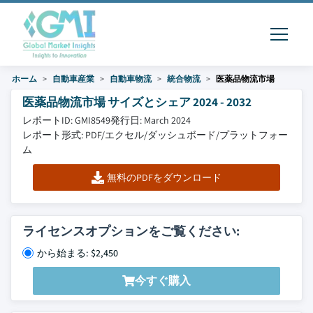
ホーム
自動車産業
自動車物流
統合物流
医薬品物流市場
医薬品物流市場 サイズとシェア 2024 - 2032
レポートID: GMI8549
発行日: March 2024
レポート形式: PDF/エクセル/ダッシュボード/プラットフォー
ム
無料のPDFをダウンロード
ライセンスオプションをご覧ください:
から始まる: $2,450
今すぐ購入