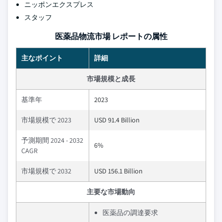
ニッポンエクスプレス
スタッフ
医薬品物流市場 レポートの属性
主なポイント
詳細
市場規模と成長
基準年
2023
市場規模で 2023
USD 91.4 Billion
予測期間 2024 - 2032
6%
CAGR
市場規模で 2032
USD 156.1 Billion
主要な市場動向
医薬品の調達要求