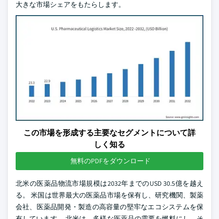
大きな市場シェアをもたらします。
この市場を形成する主要なセグメントについて詳
しく知る
無料のPDFをダウンロード
北米の医薬品物流市場規模は2032年までのUSD 30.5億を越え
る。 米国は世界最大の医薬品市場を保有し、研究機関、製薬
会社、医薬品開発・製造の高容量の堅牢なエコシステムを保
有しています。 北米は、多様な医薬品の需要を燃料にし、そ