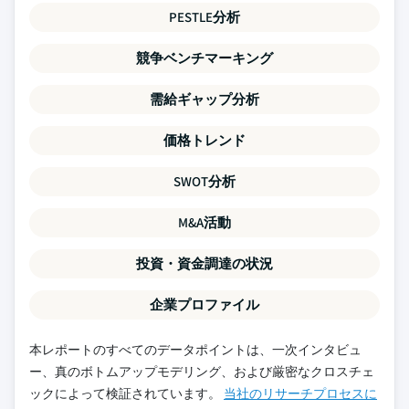
PESTLE分析
競争ベンチマーキング
需給ギャップ分析
価格トレンド
SWOT分析
M&A活動
投資・資金調達の状況
企業プロファイル
本レポートのすべてのデータポイントは、一次インタビュ
ー、真のボトムアップモデリング、および厳密なクロスチェ
ックによって検証されています。
当社のリサーチプロセスに