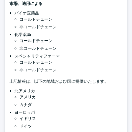
市場、適用による
バイオ医薬品
コールドチェーン
非コールドチェーン
化学薬局
コールドチェーン
非コールドチェーン
スペシャリティファーマ
コールドチェーン
非コールドチェーン
上記情報は、以下の地域および国に提供いたします。
北アメリカ
アメリカ
カナダ
ヨーロッパ
イギリス
ドイツ