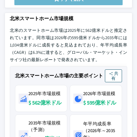
北米スマートホーム市場規模
北米のスマートホーム市場は2025年に562億米ドルと推定さ
れています。同市場は2026年の595億米ドルから2035年には
1,034億米ドルに成長すると見込まれており、年平均成長率
（CAGR）は6.3%に達すると、グローバル・マーケット・イン
サイツ社の最新レポートで発表されています。
共
北米スマートホーム市場の主要ポイント
有
2025年市場規模
2026年市場規模
$ 562億米ドル
$ 595億米ドル
2035年市場規模
年平均成長率
（予測）
（2026年～2035