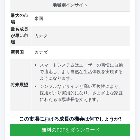
地域別インサイト
最大の市
米国
場
最も成長
が早い市
カナダ
場
新興国
カナダ
スマートシステムはユーザーの習慣に自動
で適応し、より自然な生活体験を実現する
ようになります。
将来展望
シンプルなデザインと高い互換性により、
採用がより実用的になり、さまざまな家庭
にわたる市場成長を支えます。
この市場における成長の機会は何でしょうか?
無料のPDFをダウンロード