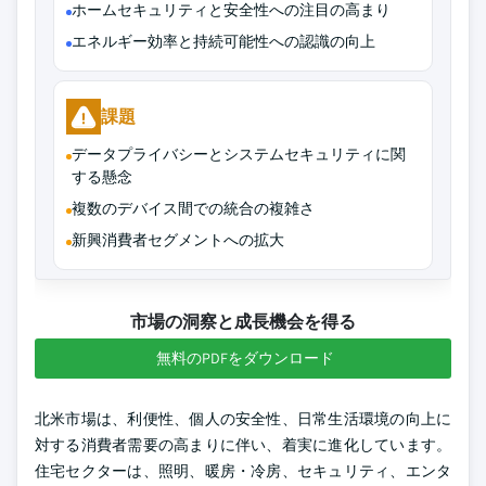
ホームセキュリティと安全性への注目の高まり
エネルギー効率と持続可能性への認識の向上
課題
データプライバシーとシステムセキュリティに関
する懸念
複数のデバイス間での統合の複雑さ
新興消費者セグメントへの拡大
市場の洞察と成長機会を得る
無料のPDFをダウンロード
北米市場は、利便性、個人の安全性、日常生活環境の向上に
対する消費者需要の高まりに伴い、着実に進化しています。
住宅セクターは、照明、暖房・冷房、セキュリティ、エンタ