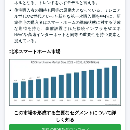
ネルとなる」トレンドを示すモデルと言える。
住宅購入者の期待も同等の原動力となっている。ミレニア
ル世代やZ世代といった新たな第一次購入層を中心に、新
築住宅の購入者はスマートホームの準備状態に対する明確
な期待を持ち、事前設置された接続インフラを省エネ
HVACや高速インターネットと同等の重要性を持つ要素と
捉えている。
北米スマートホーム市場
この市場を形成する主要なセグメントについて詳
しく知る
無料のPDFをダウンロード