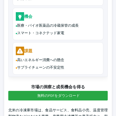
機会
医療・バイオ医薬品の冷蔵保管の成長
スマート・コネクテッド家電
課題
高いエネルギー消費への懸念
サプライチェーンの不安定性
市場の洞察と成長機会を得る
無料のPDFをダウンロード
北米の冷凍庫市場は、食品サービス、食料品小売、温度管理