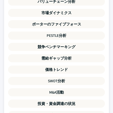
バリューチェーン分析
市場ダイナミクス
ポーターのファイブフォース
PESTLE分析
競争ベンチマーキング
需給ギャップ分析
価格トレンド
SWOT分析
M&A活動
投資・資金調達の状況