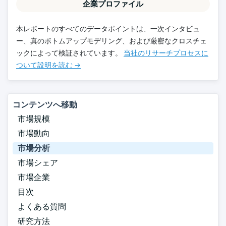
企業プロファイル
本レポートのすべてのデータポイントは、一次インタビュ
ー、真のボトムアップモデリング、および厳密なクロスチェ
ックによって検証されています。
当社のリサーチプロセスに
ついて設明を読む →
コンテンツへ移動
市場規模
市場動向
市場分析
市場シェア
市場企業
目次
よくある質問
研究方法