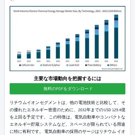
主要な市場動向を把握するには
無料のPDFをダウンロード
リチウムイオンセグメントは、他の電池技術と比較して、そ
の優れたエネルギー密度のために、2032年までのUSD 129.4億
を上回る予定です。 この特徴は、電気自動車やコンパクトな
エネルギー貯蔵システムなど、スペースが限られている用途
に特に有利です。 電気自動車の採用のサージはリチウム イオ