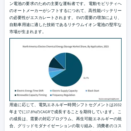
ン電池の要求のための主要な運転者です。 電動モビリティへ
のオートメーカーがシフトするにつれて、高性能バッテリー
の必要性がエスカレートされます。 EVの需要の増加により、
自動車用途に適した技術であるリチウムイオン電池の堅牢な
市場が生まれます。
用途に応じて、電気エネルギー時間シフトセグメントは2032
年までに17.8%のCAGRで成長することを期待しています。 こ
の成長は、需要の対応プログラム、再生可能エネルギーの統
合、グリッドモダナイゼーションの取り組み、消費者のコス