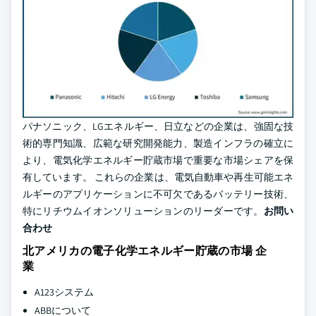
パナソニック、LGエネルギー、日立などの企業は、強固な技
術的専門知識、広範な研究開発能力、製造インフラの確立に
より、電気化学エネルギー貯蔵市場で重要な市場シェアを保
有しています。 これらの企業は、電気自動車や再生可能エネ
ルギーのアプリケーションに不可欠であるバッテリー技術、
特にリチウムイオンソリューションのリーダーです。
お問い
合わせ
北アメリカの電子化学エネルギー貯蔵の市場 企
業
A123システム
ABBについて