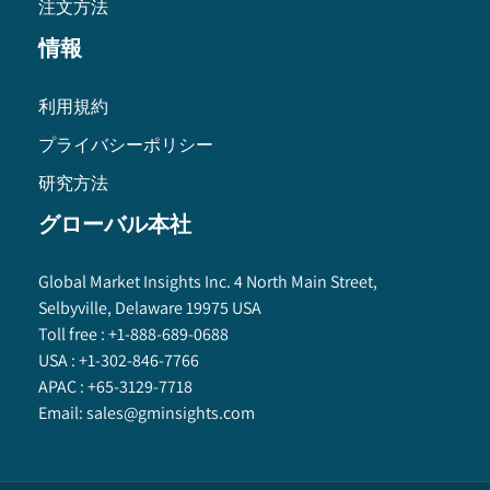
注文方法
情報
利用規約
プライバシーポリシー
研究方法
グローバル本社
Global Market Insights Inc. 4 North Main Street,
Selbyville, Delaware 19975 USA
Toll free :
+1-888-689-0688
USA :
+1-302-846-7766
APAC :
+65-3129-7718
Email:
sales@gminsights.com