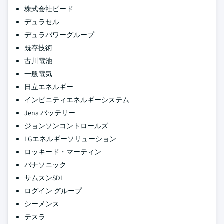
株式会社ビード
デュラセル
デュラパワーグループ
既存技術
古川電池
一般電気
日立エネルギー
インビニティエネルギーシステム
Jena バッテリー
ジョンソンコントロールズ
LGエネルギーソリューション
ロッキード・マーティン
パナソニック
サムスンSDI
ログイン グループ
シーメンス
テスラ