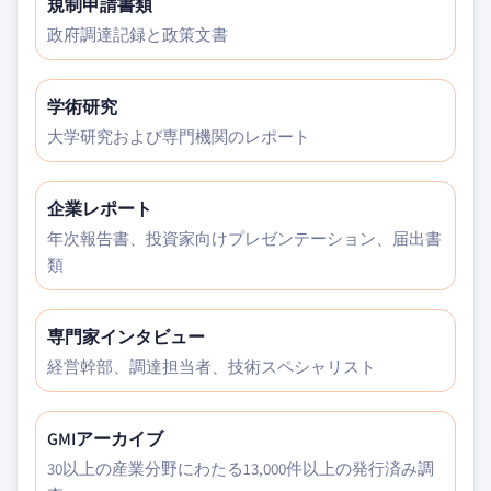
規制申請書類
政府調達記録と政策文書
学術研究
大学研究および専門機関のレポート
企業レポート
年次報告書、投資家向けプレゼンテーション、届出書
類
専門家インタビュー
経営幹部、調達担当者、技術スペシャリスト
GMIアーカイブ
30以上の産業分野にわたる13,000件以上の発行済み調