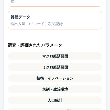
査
貿易データ
輸出入量、HSコード、税関記録
調査・評価されたパラメータ
マクロ経済要因
ミクロ経済要因
技術・イノベーション
規制・政治環境
人口統計