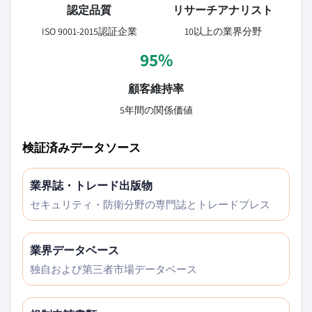
認定品質
リサーチアナリスト
ISO 9001-2015認証企業
10以上の業界分野
95%
顧客維持率
5年間の関係価値
検証済みデータソース
業界誌・トレード出版物
セキュリティ・防衛分野の専門誌とトレードプレス
業界データベース
独自および第三者市場データベース