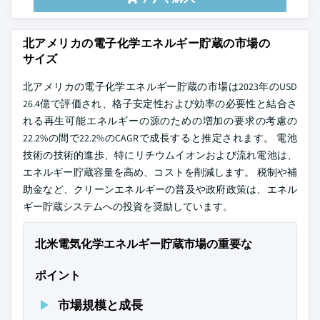
北アメリカの電子化学エネルギー貯蔵の市場の
サイズ
北アメリカの電子化学エネルギー貯蔵の市場は2023年のUSD
26.4億で評価され、格子安定性および効率の必要性と結合さ
れる再生可能エネルギーの源のための増加の要求の考慮の
22.2%の間で22.2%のCAGRで成長すると推定されます。 電池
技術の技術的進歩、特にリチウムイオンおよび流れ電池は、
エネルギー貯蔵容量を高め、コストを削減します。 税制や補
助金など、クリーンエネルギーの普及や政府政策は、エネル
ギー貯蔵システムへの投資を奨励しています。
北米電気化学エネルギー貯蔵市場の重要な
ポイント
市場規模と成長