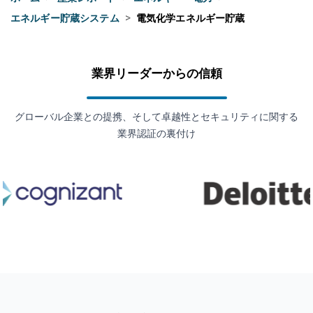
エネルギー貯蔵システム
>
電気化学エネルギー貯蔵
業界リーダーからの信頼
グローバル企業との提携、そして卓越性とセキュリティに関する
業界認証の裏付け