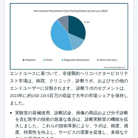
エンドユースに基づいて、非侵襲的ヘリコバクターピロリテ
スト市場は、病院、クリニック、診断ラボ、およびその他の
エンドユーザーに分類されます。 診断ラボのセグメントは、
2023年に約USD 119.5百万の収益で大半の市場シェアを保持し
ました。
実験室の器械使用、診断試金、画像の商品および分子診断
を含む医学の技術の急速な進歩は、診断実験室の機能を拡
大しました。 これらの技術革新により、ラボは、精度、感
度、特異性を向上し、サービスの需要を促進し、多様なテ