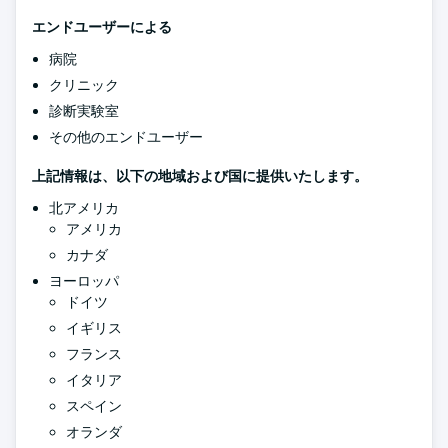
エンドユーザーによる
病院
クリニック
診断実験室
その他のエンドユーザー
上記情報は、以下の地域および国に提供いたします。
北アメリカ
アメリカ
カナダ
ヨーロッパ
ドイツ
イギリス
フランス
イタリア
スペイン
オランダ