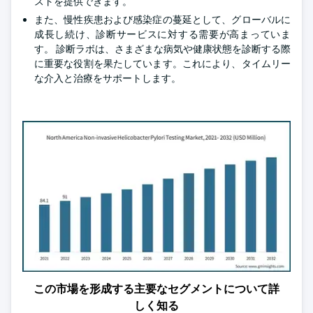
ストを提供できます。
また、慢性疾患および感染症の蔓延として、グローバルに
成長し続け、診断サービスに対する需要が高まっていま
す。 診断ラボは、さまざまな病気や健康状態を診断する際
に重要な役割を果たしています。これにより、タイムリー
な介入と治療をサポートします。
この市場を形成する主要なセグメントについて詳
しく知る