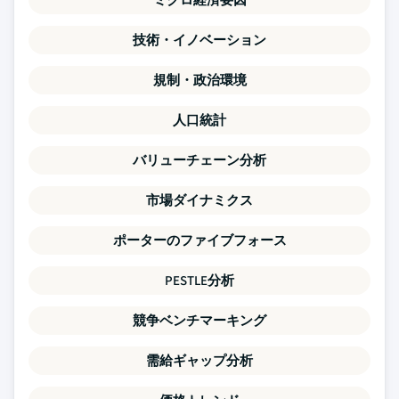
技術・イノベーション
規制・政治環境
人口統計
バリューチェーン分析
市場ダイナミクス
ポーターのファイブフォース
PESTLE分析
競争ベンチマーキング
需給ギャップ分析