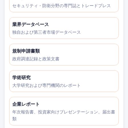
セキュリティ・防衛分野の専門誌とトレードプレス
業界データベース
独自および第三者市場データベース
規制申請書類
政府調達記録と政策文書
学術研究
大学研究および専門機関のレポート
企業レポート
年次報告書、投資家向けプレゼンテーション、届出書
類