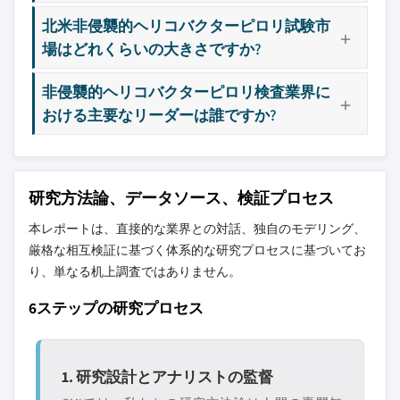
北米非侵襲的ヘリコバクターピロリ試験市
場はどれくらいの大きさですか?
非侵襲的ヘリコバクターピロリ検査業界に
おける主要なリーダーは誰ですか?
研究方法論、データソース、検証プロセス
本レポートは、直接的な業界との対話、独自のモデリング、
厳格な相互検証に基づく体系的な研究プロセスに基づいてお
り、単なる机上調査ではありません。
6ステップの研究プロセス
1. 研究設計とアナリストの監督