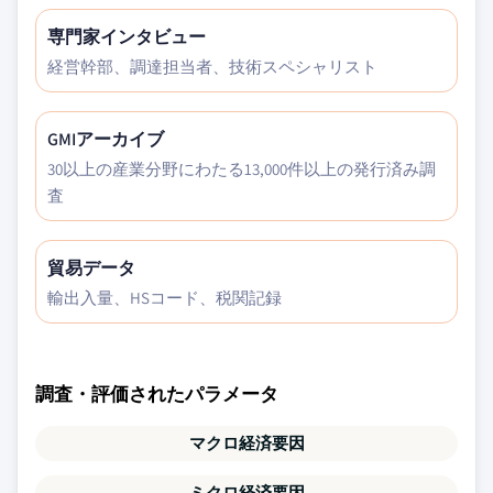
専門家インタビュー
経営幹部、調達担当者、技術スペシャリスト
GMIアーカイブ
30以上の産業分野にわたる13,000件以上の発行済み調
査
貿易データ
輸出入量、HSコード、税関記録
調査・評価されたパラメータ
マクロ経済要因
ミクロ経済要因