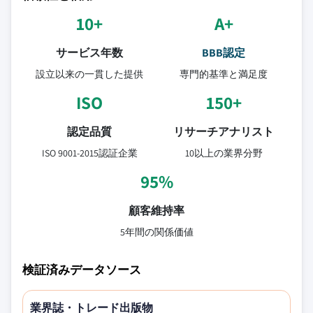
10+
A+
サービス年数
BBB認定
設立以来の一貫した提供
専門的基準と満足度
ISO
150+
認定品質
リサーチアナリスト
ISO 9001-2015認証企業
10以上の業界分野
95%
顧客維持率
5年間の関係価値
検証済みデータソース
業界誌・トレード出版物