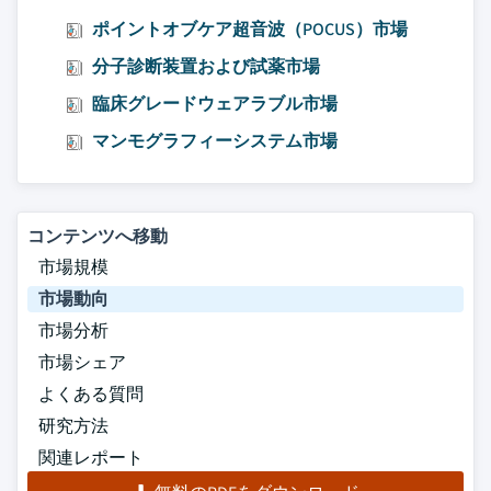
ポイントオブケア超音波（POCUS）市場
分子診断装置および試薬市場
臨床グレードウェアラブル市場
マンモグラフィーシステム市場
コンテンツへ移動
市場規模
市場動向
市場分析
市場シェア
よくある質問
研究方法
関連レポート