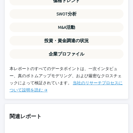
価格トレンド
SWOT分析
M&A活動
投資・資金調達の状況
企業プロファイル
本レポートのすべてのデータポイントは、一次インタビュ
ー、真のボトムアップモデリング、および厳密なクロスチェ
ックによって検証されています。
当社のリサーチプロセスに
ついて設明を読む →
関連レポート