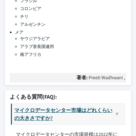
ブラジル
コロンビア
チリ
アルゼンチン
メア
サウジアラビア
アラブ首長国連邦
南アフリカ
著者:
Preeti Wadhwani ,
よくある質問(FAQ):
マイクロデータセンター市場はどれくらい
の大きさですか?
マイクロデータセンターの市場規模は2022年に