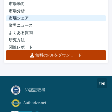
市場動向
市場分析
市場シェア
業界ニュース
よくある質問
研究方法
関連レポート
無料のPDFをダウンロード
Top
ISO認証取得
Authorize.net