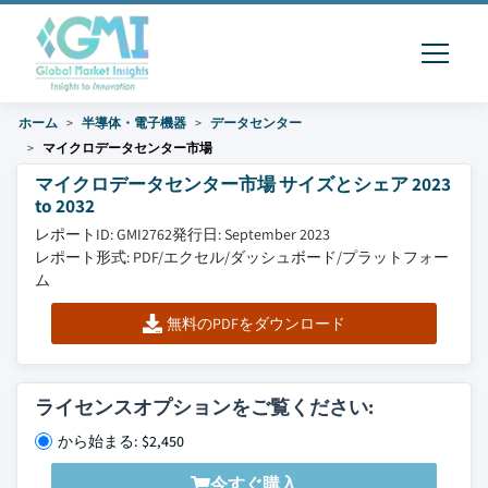
ホーム
半導体・電子機器
データセンター
マイクロデータセンター市場
マイクロデータセンター市場 サイズとシェア 2023
to 2032
レポートID: GMI2762
発行日: September 2023
レポート形式: PDF/エクセル/ダッシュボード/プラットフォー
ム
無料のPDFをダウンロード
ライセンスオプションをご覧ください:
から始まる: $2,450
今すぐ購入