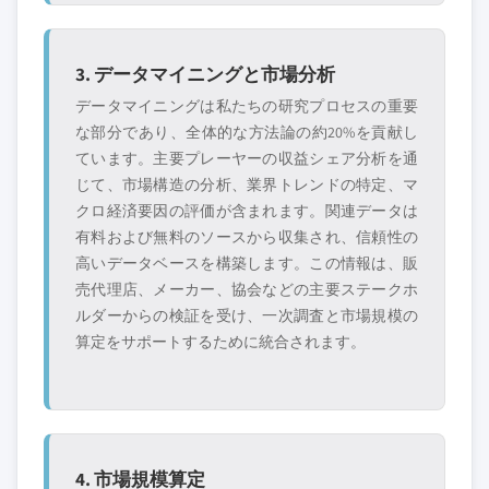
3. データマイニングと市場分析
データマイニングは私たちの研究プロセスの重要
な部分であり、全体的な方法論の約20%を貢献し
ています。主要プレーヤーの収益シェア分析を通
じて、市場構造の分析、業界トレンドの特定、マ
クロ経済要因の評価が含まれます。関連データは
有料および無料のソースから収集され、信頼性の
高いデータベースを構築します。この情報は、販
売代理店、メーカー、協会などの主要ステークホ
ルダーからの検証を受け、一次調査と市場規模の
算定をサポートするために統合されます。
4. 市場規模算定