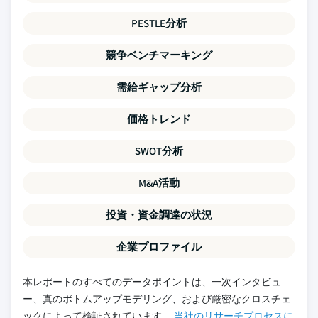
PESTLE分析
競争ベンチマーキング
需給ギャップ分析
価格トレンド
SWOT分析
M&A活動
投資・資金調達の状況
企業プロファイル
本レポートのすべてのデータポイントは、一次インタビュ
ー、真のボトムアップモデリング、および厳密なクロスチェ
ックによって検証されています。
当社のリサーチプロセスに