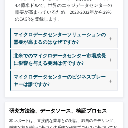
4.4億米ドルで、世界のエッジデータセンターの
需要が高まっているため、2023-2032年から29%
のCAGRを登録します。
マイクロデータセンターソリューションの
需要が高まるのはなぜですか?
北米でのマイクロデータセンター市場成長
に影響を与える要因は何ですか?
マイクロデータセンターのビジネスプレー
ヤーは誰ですか?
研究方法論、データソース、検証プロセス
本レポートは、直接的な業界との対話、独自のモデリング、
厳格な相互検証に基づく体系的な研究プロセスに基づいてお