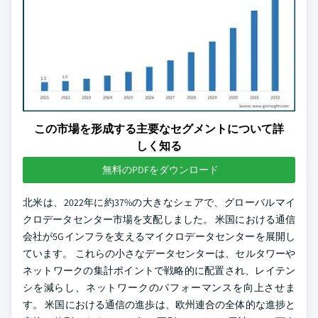
この市場を形成する主要なセグメントについて詳
しく知る
無料のPDFをダウンロード
北米は、2022年に約37%の大きなシェアで、グローバルマイ
クロデータセンター市場を支配しました。 米国における通信
会社が5Gインフラを支えるマイクロデータセンターを展開し
ています。 これらの小さなデータセンターは、セルタワーや
ネットワークの集計ポイントで戦略的に配置され、レイテン
シを減らし、ネットワークのパフォーマンスを向上させま
す。 米国における通信の進歩は、欧州連合の全体的な進捗と