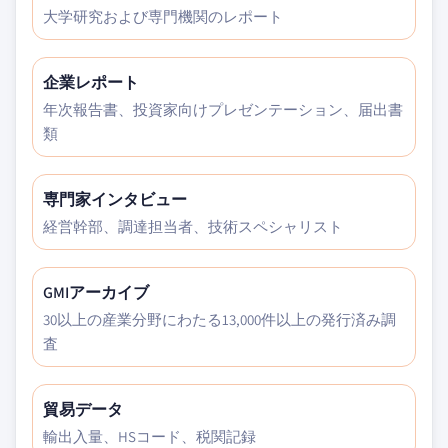
大学研究および専門機関のレポート
企業レポート
年次報告書、投資家向けプレゼンテーション、届出書
類
専門家インタビュー
経営幹部、調達担当者、技術スペシャリスト
GMIアーカイブ
30以上の産業分野にわたる13,000件以上の発行済み調
査
貿易データ
輸出入量、HSコード、税関記録