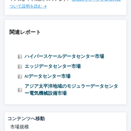
ついて設明を読む →
関連レポート
ハイパースケールデータセンター市場
エッジデータセンター市場
AIデータセンター市場
アジア太平洋地域のモジュラーデータセンタ
ー電気機械設備市場
コンテンツへ移動
市場規模