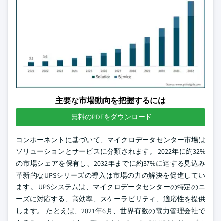
主要な市場動向を把握するには
無料のPDFをダウンロード
コンポーネントに基づいて、マイクロデータセンター市場は
ソリューションとサービスに分類されます。 2022年に約32%
の市場シェアを保有し、2032年までに約37%に達する見込み
革新的なUPSシリーズの導入は市場の力の解決を促進してい
ます。 UPSシステムは、マイクロデータセンターの特定のニ
ーズに対応する、高効率、スケーラビリティ、適応性を提供
します。 たとえば、2021年6月、世界有数の電力管理会社で