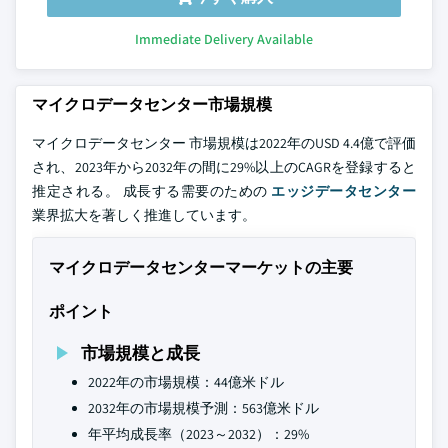
Immediate Delivery Available
マイクロデータセンター市場規模
マイクロデータセンター 市場規模は2022年のUSD 4.4億で評価
され、2023年から2032年の間に29%以上のCAGRを登録すると
推定される。 成長する需要のための
エッジデータセンター
業界拡大を著しく推進しています。
マイクロデータセンターマーケットの主要
ポイント
市場規模と成長
2022年の市場規模：44億米ドル
2032年の市場規模予測：563億米ドル
年平均成長率（2023～2032）：29%