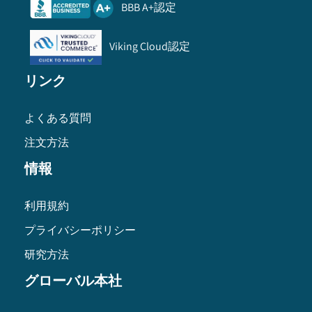
BBB A+認定
Viking Cloud認定
リンク
よくある質問
注文方法
情報
利用規約
プライバシーポリシー
研究方法
グローバル本社