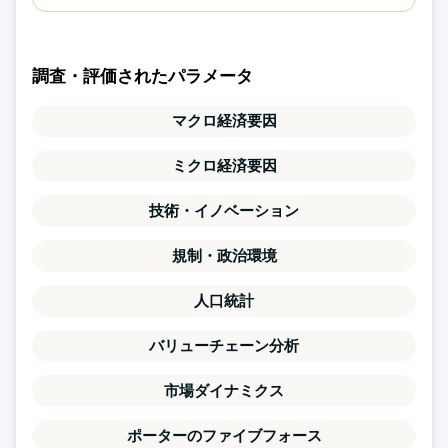
調査・評価されたパラメータ
マクロ経済要因
ミクロ経済要因
技術・イノベーション
規制・政治環境
人口統計
バリューチェーン分析
市場ダイナミクス
ポーターのファイブフォース