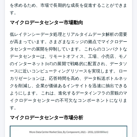
を求めるため、市場で長期的な成長を促進することができま
す。
マイクロデータセンター市場動向
低レイテンシーデータ処理とリアルタイムデータ解析の需要
が高まっています。さまざまなエッジの拠点でマイクロデー
タセンターの展開を抑制しています。 これらのコンパクトな
データセンターは、リモートオフィス、工場、小売店、モノ
のインターネット(IoT)の展開で戦略的に配置され、データソ
ースに近いコンピューティングリソースを実現します。 ロー
カリゼーションは、応答時間を高め、データ転送ボトルネッ
クを削減し、企業が価値あるインサイトを迅速に抽出できる
ようにします。 これは、進化するデータインフラの景観のマ
イクロデータセンターの不可欠なコンポーネントになりま
す。
マイクロデータセンター市場分析