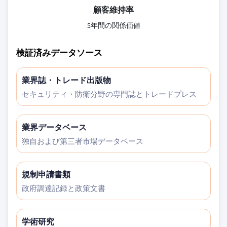
顧客維持率
5年間の関係価値
検証済みデータソース
業界誌・トレード出版物
セキュリティ・防衛分野の専門誌とトレードプレス
業界データベース
独自および第三者市場データベース
規制申請書類
政府調達記録と政策文書
学術研究