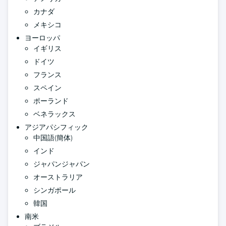
カナダ
メキシコ
ヨーロッパ
イギリス
ドイツ
フランス
スペイン
ポーランド
ベネラックス
アジアパシフィック
中国語(簡体)
インド
ジャパンジャパン
オーストラリア
シンガポール
韓国
南米