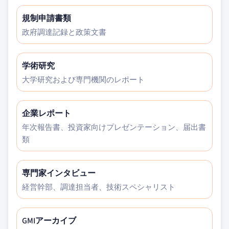
規制申請書類
政府調達記録と政策文書
学術研究
大学研究および専門機関のレポート
企業レポート
年次報告書、投資家向けプレゼンテーション、届出書
類
専門家インタビュー
経営幹部、調達担当者、技術スペシャリスト
GMIアーカイブ