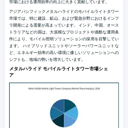
市場における運用効率の向上に大きく貢献しています。
アジアパシフィックメタルハライドのモバイルライトタワー
市場では、特に建設、鉱山、および緊急分野におけるインフ
ラ開発による需要が高まっています。 インド、中国、オース
トラリアなどの国は、大規模なプロジェクトや過酷な運用条
件により、モバイル照明ソリューションの採用を目撃してい
ます。 ハイブリッドユニットやソーラーパワーユニットな
ど、エネルギー効率の高い環境に優しいソリューションへの
シフトも、地域の勢いを増大しています。
メタルハライド モバイルライトタワー市場シェ
ア