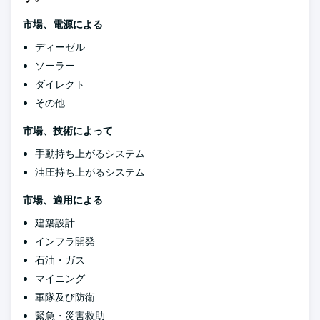
市場、電源による
ディーゼル
ソーラー
ダイレクト
その他
市場、技術によって
手動持ち上がるシステム
油圧持ち上がるシステム
市場、適用による
建築設計
インフラ開発
石油・ガス
マイニング
軍隊及び防衛
緊急・災害救助