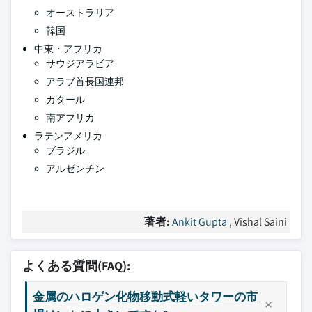
オーストラリア
韓国
中東・アフリカ
サウジアラビア
アラブ首長国連邦
カタール
南アフリカ
ラテンアメリカ
ブラジル
アルゼンチン
著者:
Ankit Gupta
, Vishal Saini
よくある質問(FAQ):
金属のハロゲン化物移動式軽いタワーの市