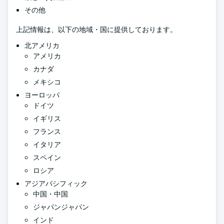
その他
上記情報は、以下の地域・国に提供しております。
北アメリカ
アメリカ
カナダ
メキシコ
ヨーロッパ
ドイツ
イギリス
フランス
イタリア
スペイン
ロシア
アジアパシフィック
中国・中国
ジャパンジャパン
インド