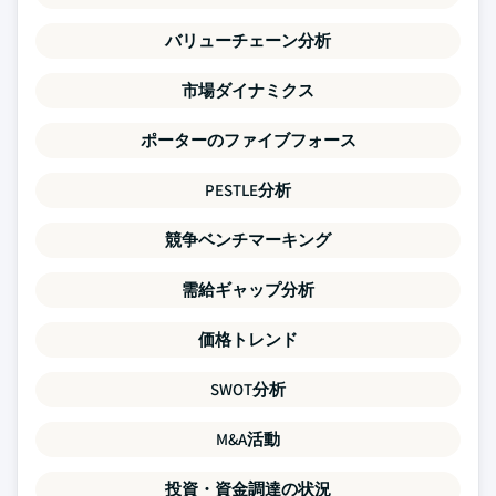
バリューチェーン分析
市場ダイナミクス
ポーターのファイブフォース
PESTLE分析
競争ベンチマーキング
需給ギャップ分析
価格トレンド
SWOT分析
M&A活動
投資・資金調達の状況