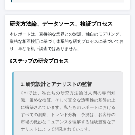
研究方法論、データソース、検証プロセス
本レポートは、直接的な業界との対話、独自のモデリング、
厳格な相互検証に基づく体系的な研究プロセスに基づいてお
り、単なる机上調査ではありません。
6ステップの研究プロセス
1. 研究設計とアナリストの監督
GMIでは、私たちの研究方法論は人間の専門知
識、厳格な検証、そして完全な透明性の基盤の上
に構築されています。私たちのレポートにおける
すべての洞察、トレンド分析、予測は、お客様の
市場の微妙なニュアンスを理解する経験豊富なア
ナリストによって開発されています。