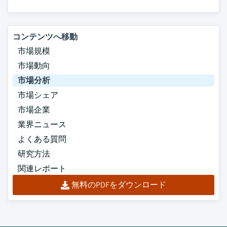
コンテンツへ移動
市場規模
市場動向
市場分析
市場シェア
市場企業
業界ニュース
よくある質問
研究方法
関連レポート
無料のPDFをダウンロード