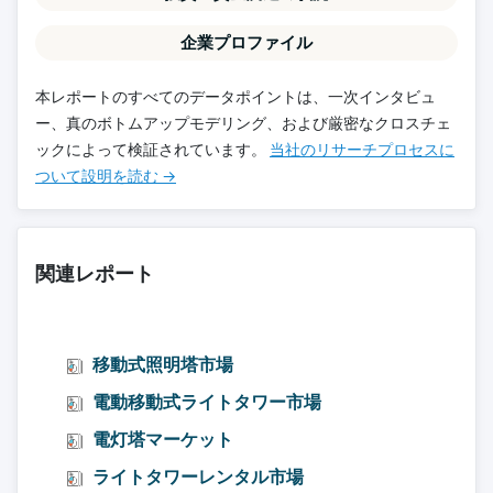
企業プロファイル
本レポートのすべてのデータポイントは、一次インタビュ
ー、真のボトムアップモデリング、および厳密なクロスチェ
ックによって検証されています。
当社のリサーチプロセスに
ついて設明を読む →
関連レポート
移動式照明塔市場
電動移動式ライトタワー市場
電灯塔マーケット
ライトタワーレンタル市場