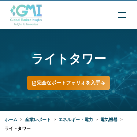
ライトタワー
完全なポートフォリオを入手
ホーム
>
産業レポート
>
エネルギー・電力
>
電気機器
>
ライトタワー