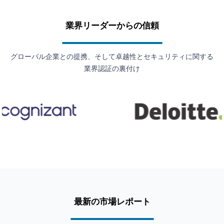
業界リーダーからの信頼
グローバル企業との提携、そして卓越性とセキュリティに関する
業界認証の裏付け
最新の市場レポート