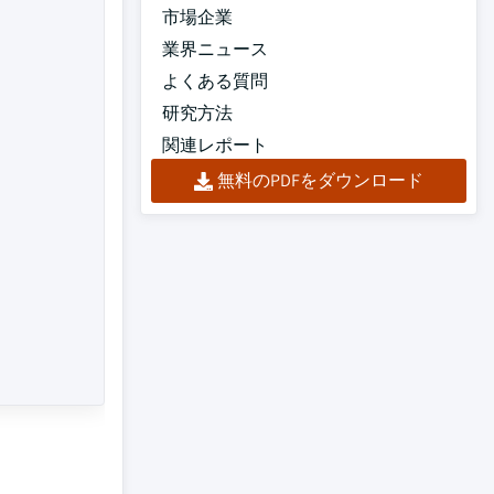
市場企業
業界ニュース
よくある質問
研究方法
関連レポート
無料のPDFをダウンロード