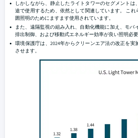
しかしながら、静止したライトタワーのセグメントは
途で使用するため、依然として関連しています。 こ
囲照明のためにますます使用されています。
また、遠隔監視の組み入れ、自動化機能に加え、モバ
排出制御、および移動式エネルギー効率が良い照明必
環境保護庁は、2024年からクリーンエア法の改正を実
させます。