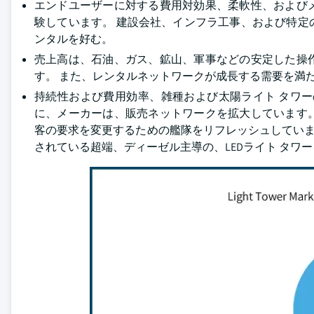
エンドユーザーに対する費用対効果、柔軟性、および
験しています。 建設会社、インフラ工事、および特
ンタルを好む。
売上高は、石油、ガス、鉱山、軍事などの安定した操
す。 また、レンタルネットワークが成長する需要を満
持続性および費用効率、雑種および太陽ライト タワ
に、メーカーは、販売ネットワークを拡大しています
客の要求を変更するための艦隊をリフレッシュしています
されている超端、ディーゼル主導の、LEDライト タワ