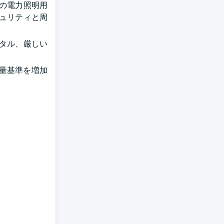
の電力照明用
ュリティと周
タル、厳しい
出量基準を増加