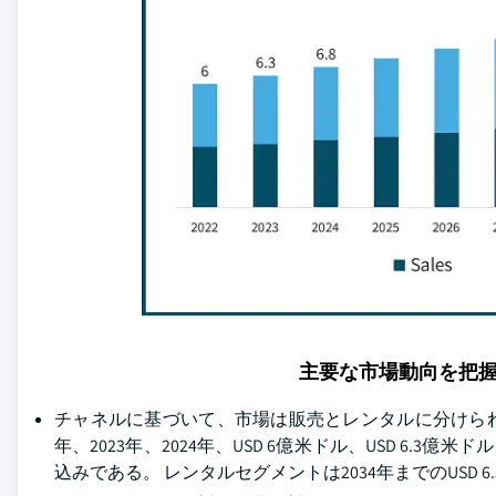
主要な市場動向を把
チャネルに基づいて、市場は販売とレンタルに分けられま
年、2023年、2024年、USD 6億米ドル、USD 6.3億米
込みである。 レンタルセグメントは2034年までのUSD 