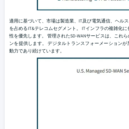
適用に基づいて、市場は製造業、IT及び電気通信、ヘルスケア
を占めるIT&テレコムセグメント。 ITインフラの複雑
性を優先します。 管理されたSD-WANサービスは、こ
ンを提供します。 デジタルトランスフォーメーションが
動力であり続けています。