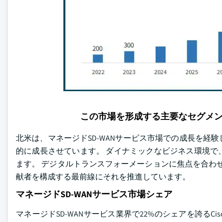
この市場を形成する主要なセグメ
北米は、マネージドSD-WANサービス市場での成長を経験
的に成長させています。 ダイナミックなビジネス環境で
ます。 デジタルトランスフォーメーションに焦点を合わせ
献者を構成する最前線にそれを推進しています。
マネージドSD-WANサービス市場シェア
マネージドSD-WANサービス業界で22%のシェアを誇るCisc