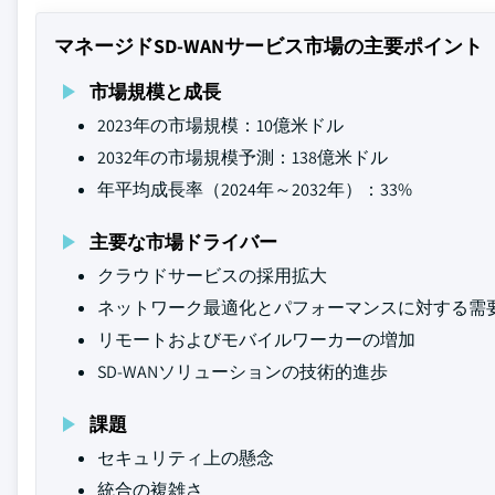
マネージドSD-WANサービス市場の主要ポイント
市場規模と成長
2023年の市場規模：10億米ドル
2032年の市場規模予測：138億米ドル
年平均成長率（2024年～2032年）：33%
主要な市場ドライバー
クラウドサービスの採用拡大
ネットワーク最適化とパフォーマンスに対する需
リモートおよびモバイルワーカーの増加
SD-WANソリューションの技術的進歩
課題
セキュリティ上の懸念
統合の複雑さ