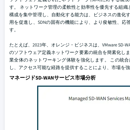
す。 ネットワーク管理の柔軟性と効率性を優先する組織
構成を集中管理し、自動化する能力は、ビジネスの進化する
用を促進し、SDNの固有の機能により、より俊敏性、応
す。
たとえば、2023年、オレンジ・ビジネスは、VMware 
のソフトウェア定義ネットワーク要素の統合を簡素化しまし
業全体のネットワーキング体験を強化します。 この統合
し、アクセス可能な経路を提供することにより、市場を強
マネージドSD-WANサービス市場分析