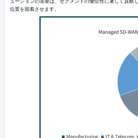
ューションの需要は、セグメントの優位性に著しく貢献し
位置を固着させます。