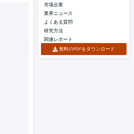
市場企業
業界ニュース
よくある質問
研究方法
関連レポート
無料のPDFをダウンロード