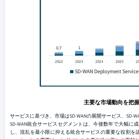
主要な市場動向を把
サービスに基づき、市場はSD-WANの展開サービス、SD-
SD-WAN統合サービスセグメントは、今後数年で大幅
し、混乱を最小限に抑える統合サービスの重要な役割を認